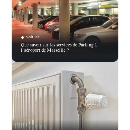
Voiture
Que savoir sur les services de Parking à
l’aéroport de Marseille ?