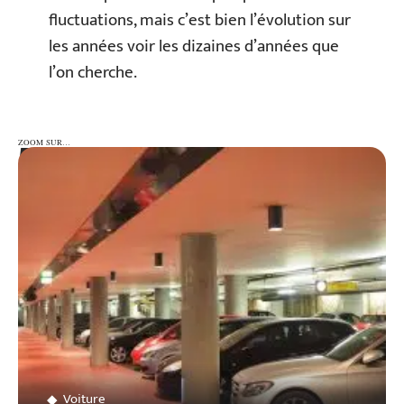
fluctuations, mais c’est bien l’évolution sur
les années voir les dizaines d’années que
l’on cherche.
ZOOM SUR…
ZOOM SUR…
Voiture