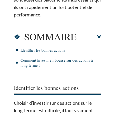
sont aussi des placements intéressants qui
ils ont rapidement un fort potentiel de
performance.
SOMMAIRE
Identifier les bonnes actions
Comment investir en bourse sur des actions à
long terme ?
Identifier les bonnes actions
Choisir d’investir sur des actions sur le
long terme est difficile, il faut vraiment