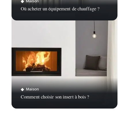
Maison
Où acheter un équipement de chauffage ?
Maison
Comment choisir son insert à bois ?