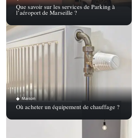
Que savoir sur les services de Parking à
l’aéroport de Marseille ?
Maison
Où acheter un équipement de chauffage ?