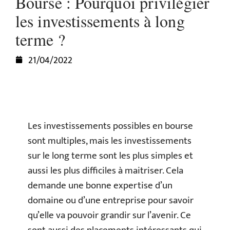
Bourse : Pourquoi privilégier
les investissements à long
terme ?
21/04/2022
Les investissements possibles en bourse
sont multiples, mais les investissements
sur le long terme sont les plus simples et
aussi les plus difficiles à maitriser. Cela
demande une bonne expertise d’un
domaine ou d’une entreprise pour savoir
qu’elle va pouvoir grandir sur l’avenir. Ce