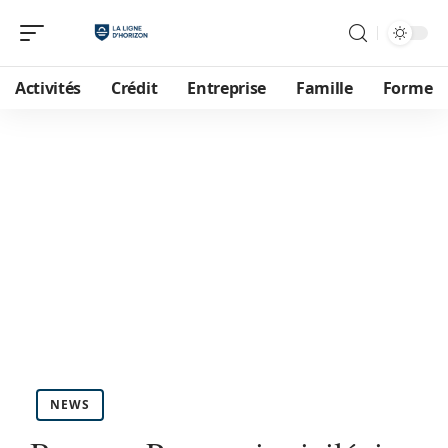
Activités
Crédit
Entreprise
Famille
Forme
NEWS