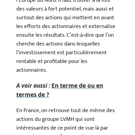
l’Europe du Nord. Il faut trouver à la fois
des valeurs à fort potentiel, mais aussi et
surtout des actions qui mettent en avant
les efforts des actionnaires et externalise
ensuite les résultats. C’est-à-dire que l’on
cherche des actions dans lesquelles
l’investissement est particulièrement
rentable et profitable pour les
actionnaires.
A voir aussi :
En terme de ou en
termes de ?
En France, on retrouve tout de même des
actions du groupe LVMH qui sont
intéressantes de ce point de vue là par