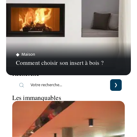
Maison
Comment choisir son insert à bois ?
Recherche
Les immanquables