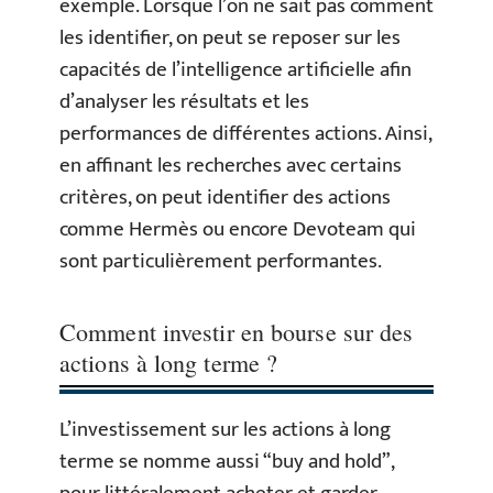
exemple. Lorsque l’on ne sait pas comment
les identifier, on peut se reposer sur les
capacités de l’intelligence artificielle afin
d’analyser les résultats et les
performances de différentes actions. Ainsi,
en affinant les recherches avec certains
critères, on peut identifier des actions
comme Hermès ou encore Devoteam qui
sont particulièrement performantes.
Comment investir en bourse sur des
actions à long terme ?
L’investissement sur les actions à long
terme se nomme aussi “buy and hold”,