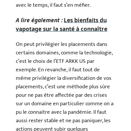
avec le temps, il faut s’en méfier.
A lire également :
Les bienfaits du
vapotage sur la santé à connaître
On peut privilégier les placements dans
certains domaines, comme la technologie,
c’est le choix de l’ETF ARKK US par
exemple. En revanche, il faut tout de
même privilégier la diversification de vos
placements, c’est une méthode plus sûre
pour ne pas être affectée par des crises
sur un domaine en particulier comme on a
pu le connaitre avec la pandémie. Il faut
aussi rester stable et ne pas paniquer, les
actions peuvent subir quelques