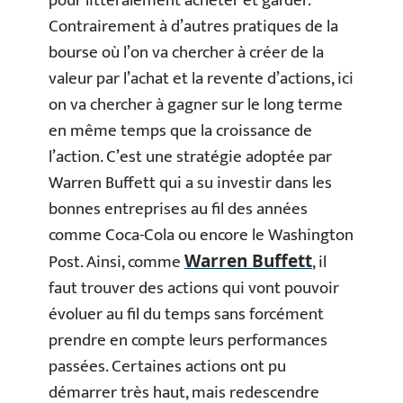
pour littéralement acheter et garder.
Contrairement à d’autres pratiques de la
bourse où l’on va chercher à créer de la
valeur par l’achat et la revente d’actions, ici
on va chercher à gagner sur le long terme
en même temps que la croissance de
l’action. C’est une stratégie adoptée par
Warren Buffett qui a su investir dans les
bonnes entreprises au fil des années
comme Coca-Cola ou encore le Washington
Post. Ainsi, comme
, il
Warren Buffett
faut trouver des actions qui vont pouvoir
évoluer au fil du temps sans forcément
prendre en compte leurs performances
passées. Certaines actions ont pu
démarrer très haut, mais redescendre