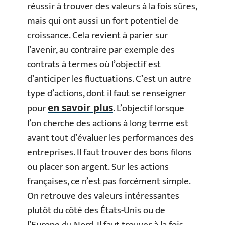
réussir à trouver des valeurs à la fois sûres,
mais qui ont aussi un fort potentiel de
croissance. Cela revient à parier sur
l’avenir, au contraire par exemple des
contrats à termes où l’objectif est
d’anticiper les fluctuations. C’est un autre
type d’actions, dont il faut se renseigner
pour
. L’objectif lorsque
en savoir plus
l’on cherche des actions à long terme est
avant tout d’évaluer les performances des
entreprises. Il faut trouver des bons filons
ou placer son argent. Sur les actions
françaises, ce n’est pas forcément simple.
On retrouve des valeurs intéressantes
plutôt du côté des États-Unis ou de