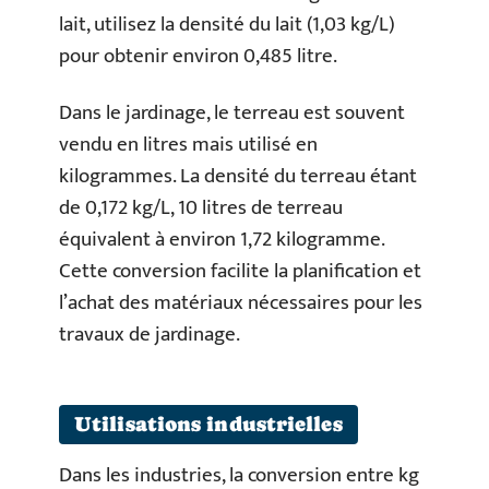
lait, utilisez la densité du lait (1,03 kg/L)
pour obtenir environ 0,485 litre.
Dans le jardinage, le terreau est souvent
vendu en litres mais utilisé en
kilogrammes. La densité du terreau étant
de 0,172 kg/L, 10 litres de terreau
équivalent à environ 1,72 kilogramme.
Cette conversion facilite la planification et
l’achat des matériaux nécessaires pour les
travaux de jardinage.
Utilisations industrielles
Dans les industries, la conversion entre kg