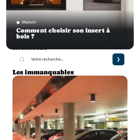
Maison
Comment choisir son insert à
bois ?
Recherche
Les immanquables