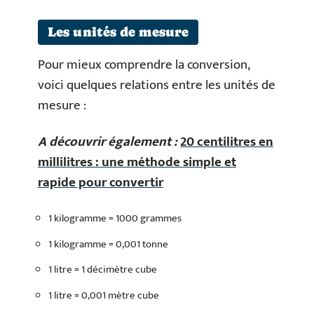
Les unités de mesure
Pour mieux comprendre la conversion,
voici quelques relations entre les unités de
mesure :
A découvrir également :
20 centilitres en
millilitres : une méthode simple et
rapide pour convertir
1 kilogramme = 1000 grammes
1 kilogramme = 0,001 tonne
1 litre = 1 décimètre cube
1 litre = 0,001 mètre cube