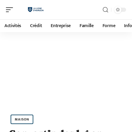
Activités
Crédit
Entreprise
Famille
Forme
Inf
MAISON