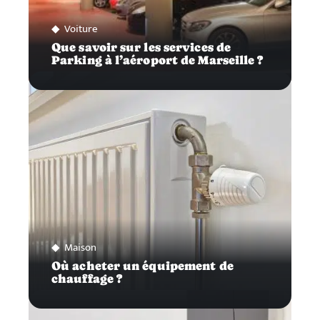
Voiture
Que savoir sur les services de
Parking à l’aéroport de Marseille ?
Maison
Où acheter un équipement de
chauffage ?