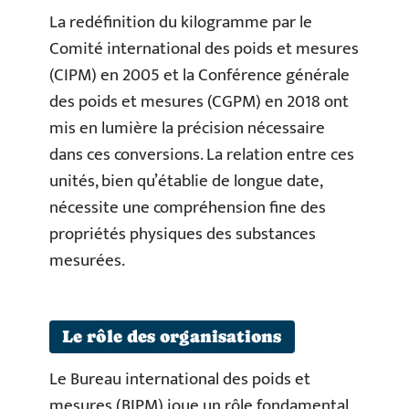
La redéfinition du kilogramme par le
Comité international des poids et mesures
(CIPM) en 2005 et la Conférence générale
des poids et mesures (CGPM) en 2018 ont
mis en lumière la précision nécessaire
dans ces conversions. La relation entre ces
unités, bien qu’établie de longue date,
nécessite une compréhension fine des
propriétés physiques des substances
mesurées.
Le rôle des organisations
Le Bureau international des poids et
mesures (BIPM) joue un rôle fondamental