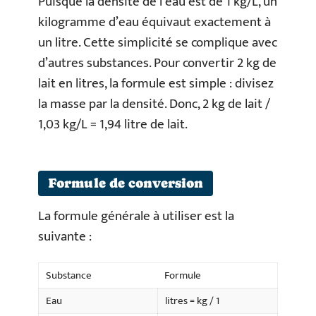
Puisque la densité de l’eau est de 1 kg/L, un
kilogramme d’eau équivaut exactement à
un litre. Cette simplicité se complique avec
d’autres substances. Pour convertir 2 kg de
lait en litres, la formule est simple : divisez
la masse par la densité. Donc, 2 kg de lait /
1,03 kg/L = 1,94 litre de lait.
Formule de conversion
La formule générale à utiliser est la
suivante :
Substance
Formule
Eau
litres = kg / 1