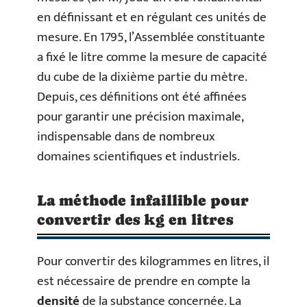
en définissant et en régulant ces unités de
mesure. En 1795, l’Assemblée constituante
a fixé le litre comme la mesure de capacité
du cube de la dixième partie du mètre.
Depuis, ces définitions ont été affinées
pour garantir une précision maximale,
indispensable dans de nombreux
domaines scientifiques et industriels.
La méthode infaillible pour
convertir des kg en litres
Pour convertir des kilogrammes en litres, il
est nécessaire de prendre en compte la
densité
de la substance concernée. La