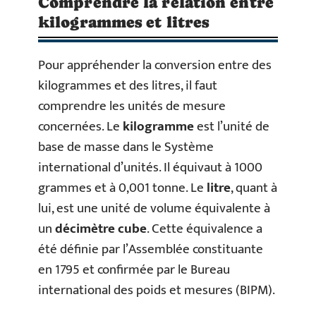
Comprendre la relation entre
kilogrammes et litres
Pour appréhender la conversion entre des
kilogrammes et des litres, il faut
comprendre les unités de mesure
concernées. Le
kilogramme
est l’unité de
base de masse dans le Système
international d’unités. Il équivaut à 1000
grammes et à 0,001 tonne. Le
litre
, quant à
lui, est une unité de volume équivalente à
un
décimètre cube
. Cette équivalence a
été définie par l’Assemblée constituante
en 1795 et confirmée par le Bureau
international des poids et mesures (BIPM).