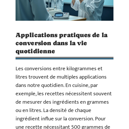
Applications pratiques de la
conversion dans la vie
quotidienne
Les conversions entre kilogrammes et
litres trouvent de multiples applications
dans notre quotidien. En cuisine, par
exemple, les recettes nécessitent souvent
de mesurer des ingrédients en grammes
ou en litres. La densité de chaque
ingrédient influe sur la conversion. Pour
une recette nécessitant 500 grammes de