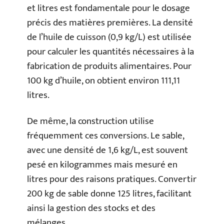
et litres est fondamentale pour le dosage
précis des matières premières. La densité
de l’huile de cuisson (0,9 kg/L) est utilisée
pour calculer les quantités nécessaires à la
fabrication de produits alimentaires. Pour
100 kg d’huile, on obtient environ 111,11
litres.
De même, la construction utilise
fréquemment ces conversions. Le sable,
avec une densité de 1,6 kg/L, est souvent
pesé en kilogrammes mais mesuré en
litres pour des raisons pratiques. Convertir
200 kg de sable donne 125 litres, facilitant
ainsi la gestion des stocks et des
mélanges.