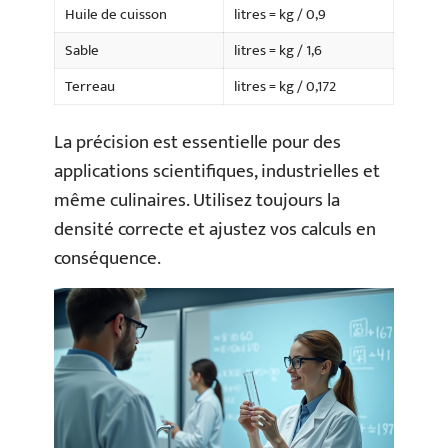
Huile de cuisson
litres = kg / 0,9
Sable
litres = kg / 1,6
Terreau
litres = kg / 0,172
La précision est essentielle pour des
applications scientifiques, industrielles et
même culinaires. Utilisez toujours la
densité correcte et ajustez vos calculs en
conséquence.