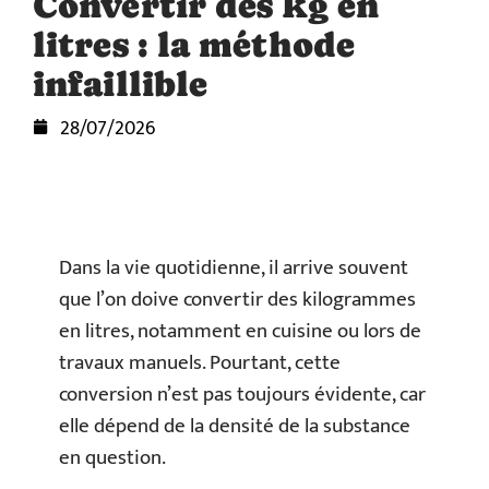
Convertir des kg en
litres : la méthode
infaillible
28/07/2026
Dans la vie quotidienne, il arrive souvent
que l’on doive convertir des kilogrammes
en litres, notamment en cuisine ou lors de
travaux manuels. Pourtant, cette
conversion n’est pas toujours évidente, car
elle dépend de la densité de la substance
en question.