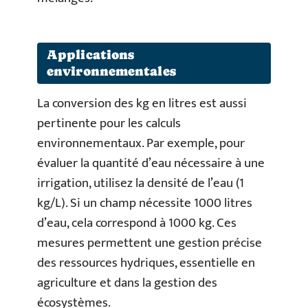
Applications
environnementales
La conversion des kg en litres est aussi
pertinente pour les calculs
environnementaux. Par exemple, pour
évaluer la quantité d’eau nécessaire à une
irrigation, utilisez la densité de l’eau (1
kg/L). Si un champ nécessite 1000 litres
d’eau, cela correspond à 1000 kg. Ces
mesures permettent une gestion précise
des ressources hydriques, essentielle en
agriculture et dans la gestion des
écosystèmes.