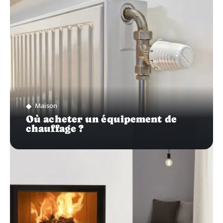
Maison
Où acheter un équipement de
chauffage ?