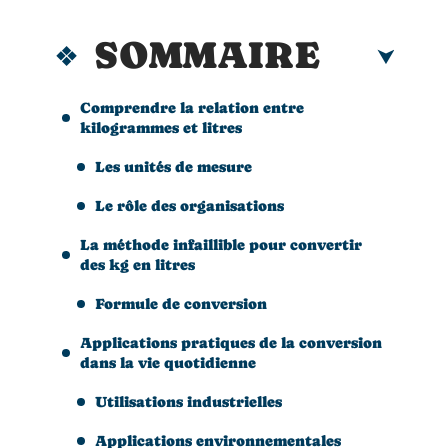
SOMMAIRE
Comprendre la relation entre
kilogrammes et litres
Les unités de mesure
Le rôle des organisations
La méthode infaillible pour convertir
des kg en litres
Formule de conversion
Applications pratiques de la conversion
dans la vie quotidienne
Utilisations industrielles
Applications environnementales