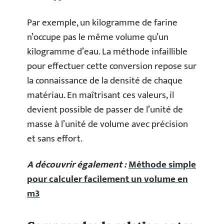
Par exemple, un kilogramme de farine
n’occupe pas le même volume qu’un
kilogramme d’eau. La méthode infaillible
pour effectuer cette conversion repose sur
la connaissance de la densité de chaque
matériau. En maîtrisant ces valeurs, il
devient possible de passer de l’unité de
masse à l’unité de volume avec précision
et sans effort.
A découvrir également :
Méthode simple
pour calculer facilement un volume en
m3