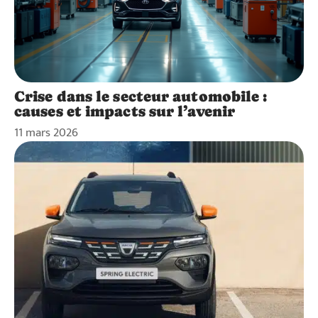
Crise dans le secteur automobile :
causes et impacts sur l’avenir
11 mars 2026