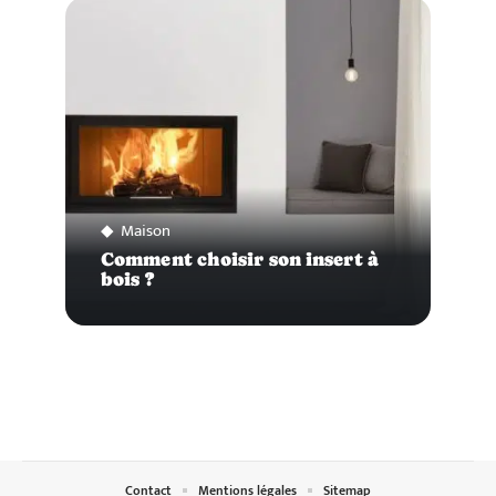
Maison
Comment choisir son insert à
bois ?
Contact
Mentions légales
Sitemap