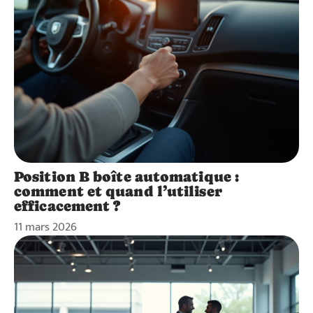
Position B boîte automatique :
comment et quand l’utiliser
efficacement ?
11 mars 2026