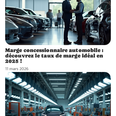
Marge concessionnaire automobile :
découvrez le taux de marge idéal en
2025 !
11 mars 2026