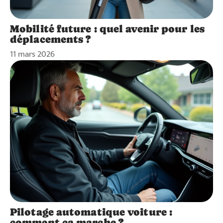
Mobilité future : quel avenir pour les
déplacements ?
11 mars 2026
Pilotage automatique voiture :
comment ça marche ?