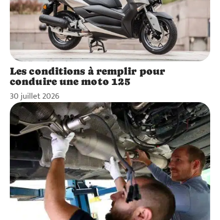
Les conditions à remplir pour
conduire une moto 125
30 juillet 2026