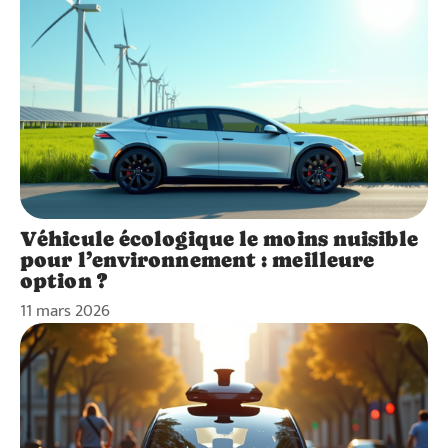
Véhicule écologique le moins nuisible
pour l’environnement : meilleure
option ?
11 mars 2026