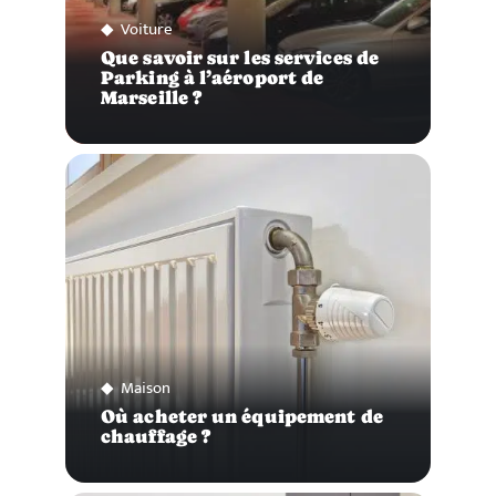
Voiture
Que savoir sur les services de
Parking à l’aéroport de
Marseille ?
Maison
Où acheter un équipement de
chauffage ?