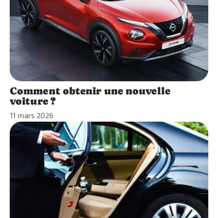
Comment obtenir une nouvelle
voiture ?
11 mars 2026