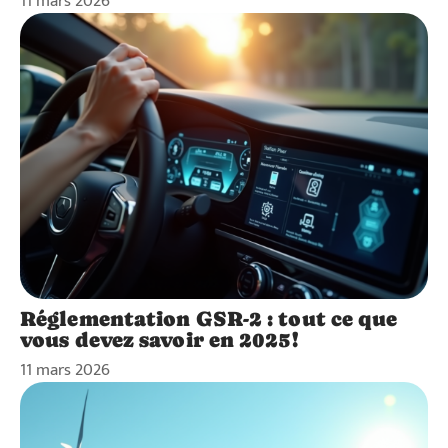
11 mars 2026
Réglementation GSR-2 : tout ce que
vous devez savoir en 2025!
11 mars 2026