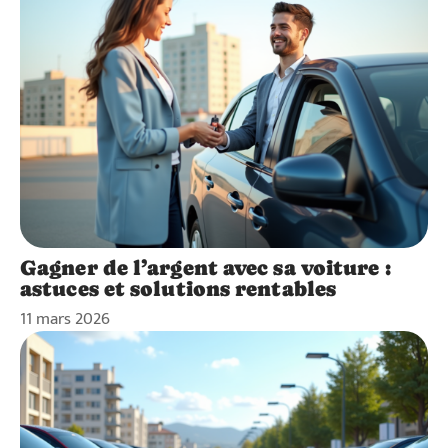
Gagner de l’argent avec sa voiture :
astuces et solutions rentables
11 mars 2026