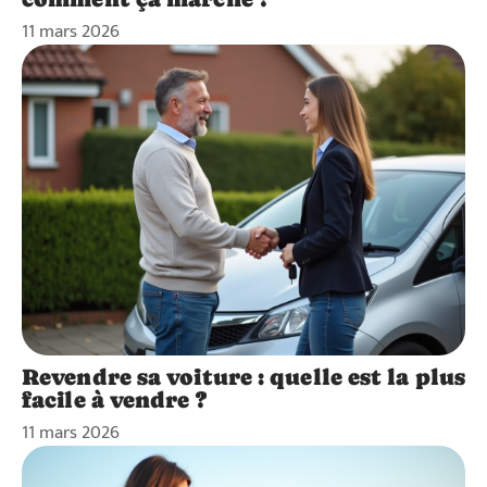
11 mars 2026
Revendre sa voiture : quelle est la plus
facile à vendre ?
11 mars 2026