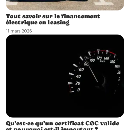
Tout savoir sur le financement
électrique en leasing
11 mars 2026
Qu’est-ce qu’un certificat COC valide
et pourquoi est-il important ?