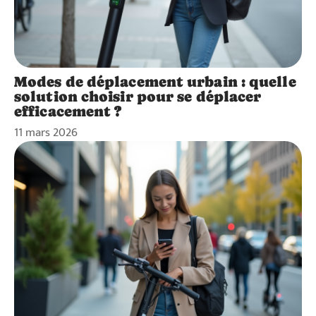
Modes de déplacement urbain : quelle
solution choisir pour se déplacer
efficacement ?
11 mars 2026