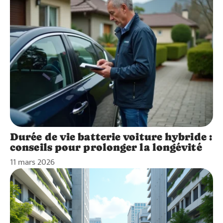
Durée de vie batterie voiture hybride :
conseils pour prolonger la longévité
11 mars 2026