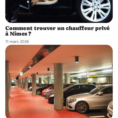
Comment trouver un chauffeur privé
à Nîmes ?
11 mars 2026