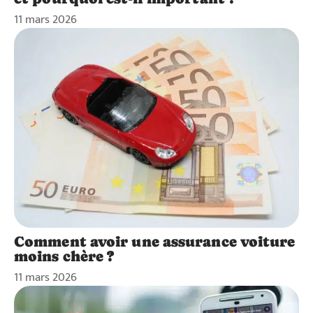
11 mars 2026
Comment avoir une assurance voiture
moins chère ?
11 mars 2026