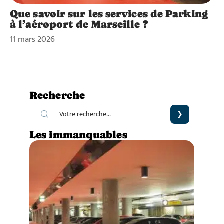
Que savoir sur les services de Parking
à l’aéroport de Marseille ?
11 mars 2026
Recherche
Les immanquables