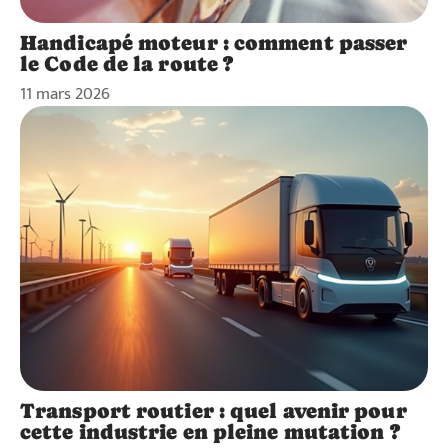
Handicapé moteur : comment passer
le Code de la route ?
11 mars 2026
Transport routier : quel avenir pour
cette industrie en pleine mutation ?