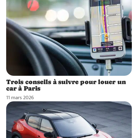
Trois conseils à suivre pour louer un
car à Paris
11 mars 2026