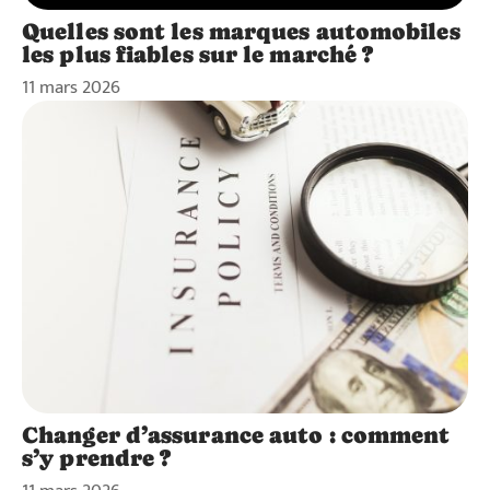
Quelles sont les marques automobiles
les plus fiables sur le marché ?
11 mars 2026
Changer d’assurance auto : comment
s’y prendre ?