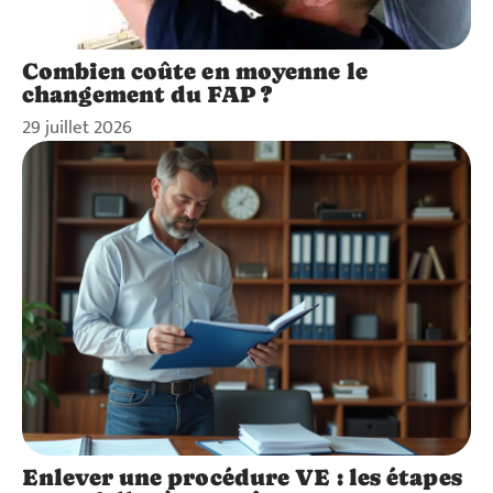
Combien coûte en moyenne le
changement du FAP ?
29 juillet 2026
Enlever une procédure VE : les étapes