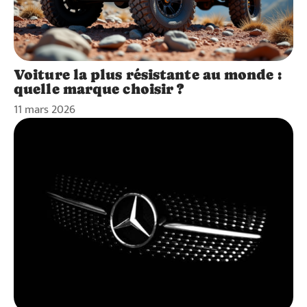
Voiture la plus résistante au monde :
quelle marque choisir ?
11 mars 2026