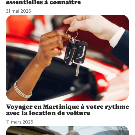
essentielles à connaître
31 mai 2026
Voyager en Martinique à votre rythme
avec la location de voiture
11 mars 2026