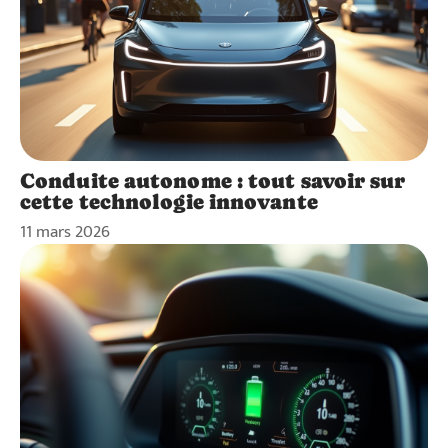
Conduite autonome : tout savoir sur
cette technologie innovante
11 mars 2026