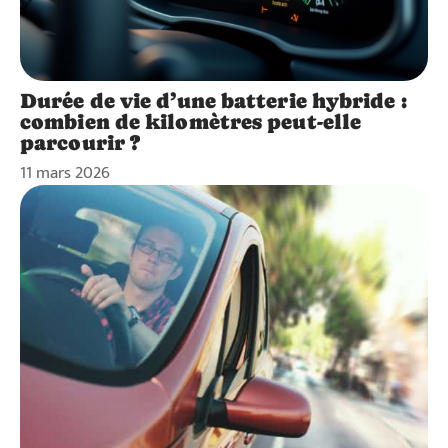
Durée de vie d’une batterie hybride :
combien de kilomètres peut-elle
parcourir ?
11 mars 2026