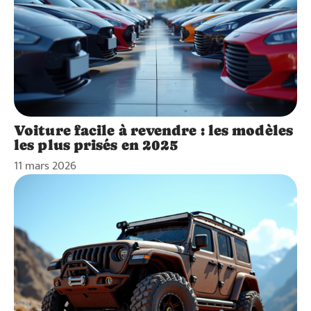
Voiture facile à revendre : les modèles
les plus prisés en 2025
11 mars 2026