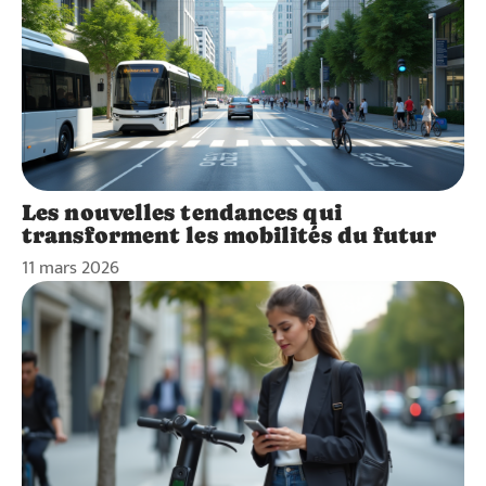
Les nouvelles tendances qui
transforment les mobilités du futur
11 mars 2026