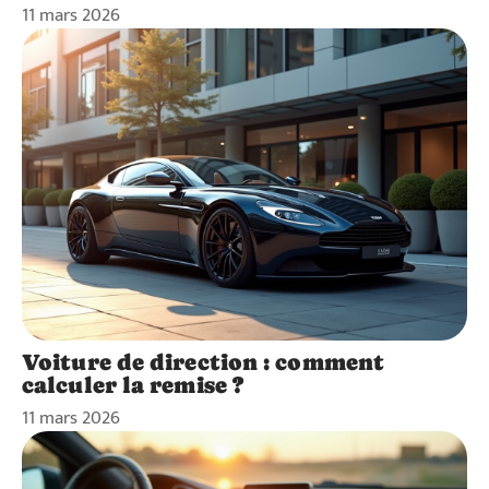
11 mars 2026
Voiture de direction : comment
calculer la remise ?
11 mars 2026