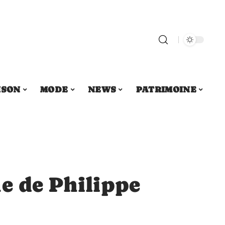
ISON
MODE
NEWS
PATRIMOINE
e de Philippe