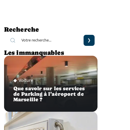
Recherche
Les immanquables
Voiture
Que savoir sur les services
de Parking à l’aéroport de
Marseille ?