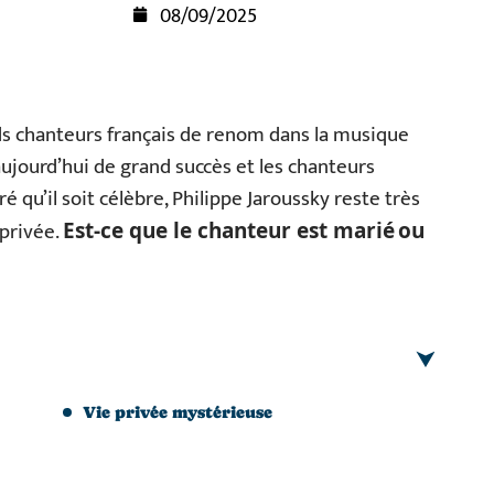
08/09/2025
nds chanteurs français de renom dans la musique
ujourd’hui de grand succès et les chanteurs
qu’il soit célèbre, Philippe Jaroussky reste très
 privée.
Est-ce que le chanteur est marié ou
Vie privée mystérieuse