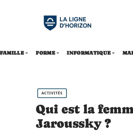
FAMILLE
FORME
INFORMATIQUE
MA
ACTIVITÉS
Qui est la femm
Jaroussky ?