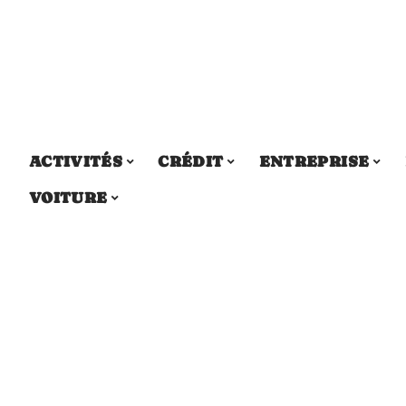
ACTIVITÉS
CRÉDIT
ENTREPRISE
VOITURE