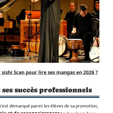
r sishi Scan pour lire ses mangas en 2026 ?
 ses succès professionnels
 s’est démarqué parmi les élèves de sa promotion,