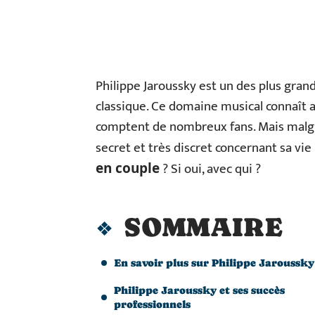
Philippe Jaroussky est un des plus gra
classique. Ce domaine musical connaît a
comptent de nombreux fans. Mais malgré 
secret et très discret concernant sa vie
? Si oui, avec qui ?
en couple
SOMMAIRE
En savoir plus sur Philippe Jaroussky
Philippe Jaroussky et ses succès
professionnels