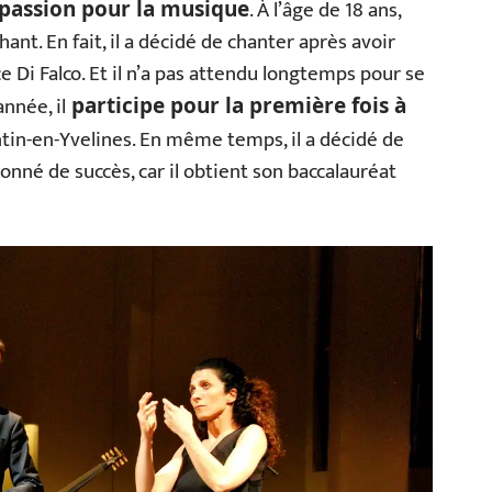
. À l’âge de 18 ans,
passion pour la musique
ant. En fait, il a décidé de chanter après avoir
e Di Falco. Et il n’a pas attendu longtemps pour se
nnée, il
participe pour la première fois à
tin-en-Yvelines. En même temps, il a décidé de
onné de succès, car il obtient son baccalauréat