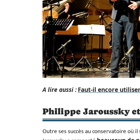
A lire aussi :
Faut-il encore utilise
Philippe Jaroussky et
Outre ses succès au conservatoire où il