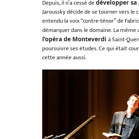
Depuis, il n’a cessé de
développer sa 
Jaroussky décide de se tourner vers le ch
entendu la voix “contre-ténor” de Fabric
démarquer dans le domaine. La même a
à Saint-Quen
l’opéra de Monteverdi
poursuivre ses études. Ce qui était cour
cette année aussi.