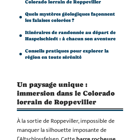
Colorado lorrain de Roppeviller
Quels mystères géologiques façonnent
les falaises colorées ?
Itinéraires de randonnée au départ de
Haspelschiedt : à chacun son aventure
Conseils pratiques pour explorer la
région en toute sérénité
Un paysage unique :
immersion dans le Colorado
lorrain de Roppeviller
À la sortie de Roppeviller, impossible de
manquer la silhouette imposante de
l’Altschlossfelsen. Cette
barre rocheuse