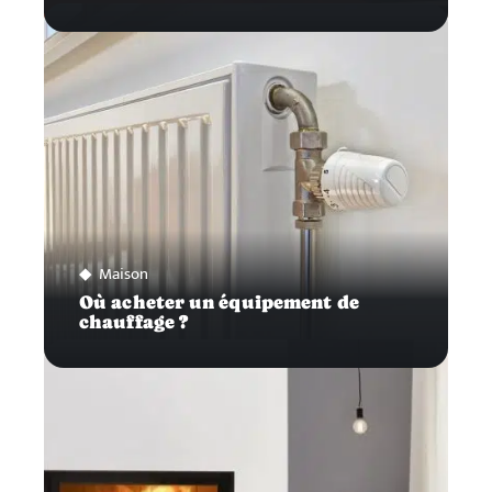
Maison
Où acheter un équipement de
chauffage ?