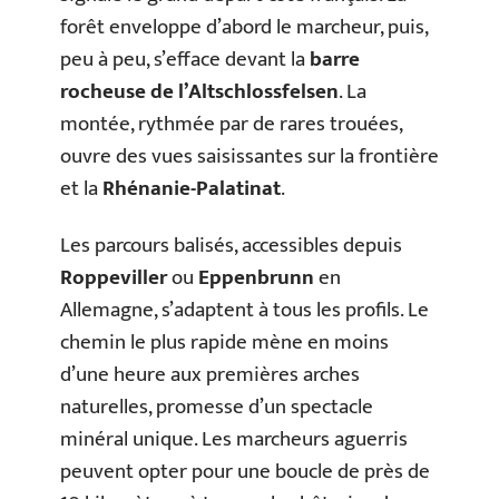
forêt enveloppe d’abord le marcheur, puis,
peu à peu, s’efface devant la
barre
rocheuse de l’Altschlossfelsen
. La
montée, rythmée par de rares trouées,
ouvre des vues saisissantes sur la frontière
et la
Rhénanie-Palatinat
.
Les parcours balisés, accessibles depuis
Roppeviller
ou
Eppenbrunn
en
Allemagne, s’adaptent à tous les profils. Le
chemin le plus rapide mène en moins
d’une heure aux premières arches
naturelles, promesse d’un spectacle
minéral unique. Les marcheurs aguerris
peuvent opter pour une boucle de près de