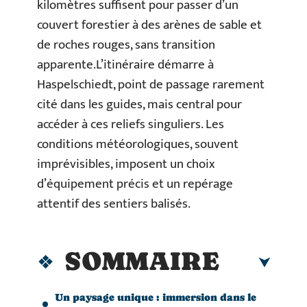
kilomètres suffisent pour passer d’un
couvert forestier à des arènes de sable et
de roches rouges, sans transition
apparente.L’itinéraire démarre à
Haspelschiedt, point de passage rarement
cité dans les guides, mais central pour
accéder à ces reliefs singuliers. Les
conditions météorologiques, souvent
imprévisibles, imposent un choix
d’équipement précis et un repérage
attentif des sentiers balisés.
SOMMAIRE
Un paysage unique : immersion dans le