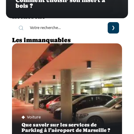
Comment choisir son insert à
bois ?
Recherche
Les immanquables
Voiture
Que savoir sur les services de
Parking à l’aéroport de Marseille ?