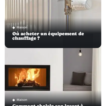
Maison
Où acheter un équipement de
chauffage ?
Maison