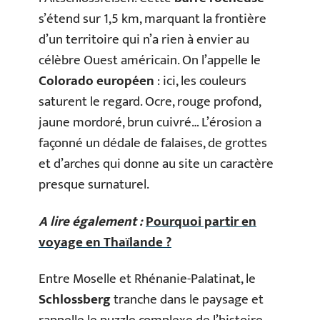
s’étend sur 1,5 km, marquant la frontière
d’un territoire qui n’a rien à envier au
célèbre Ouest américain. On l’appelle le
Colorado européen
: ici, les couleurs
saturent le regard. Ocre, rouge profond,
jaune mordoré, brun cuivré… L’érosion a
façonné un dédale de falaises, de grottes
et d’arches qui donne au site un caractère
presque surnaturel.
A lire également :
Pourquoi partir en
voyage en Thaïlande ?
Entre Moselle et Rhénanie-Palatinat, le
Schlossberg
tranche dans le paysage et