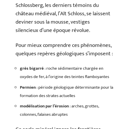
Schlossberg, les derniers témoins du
château médiéval, l’Alt Schloss, se laissent
deviner sous la mousse, vestiges
silencieux d’une époque révolue.
Pour mieux comprendre ces phénomènes,
quelques repères géologiques s’imposent :
grès bigarré
: roche sédimentaire chargée en
oxydes de fer, à l’origine des teintes flamboyantes
Permien
: période géologique déterminante pour la
formation des strates actuelles
modélisation par l’érosion
: arches, grottes,
colonnes, falaises abruptes