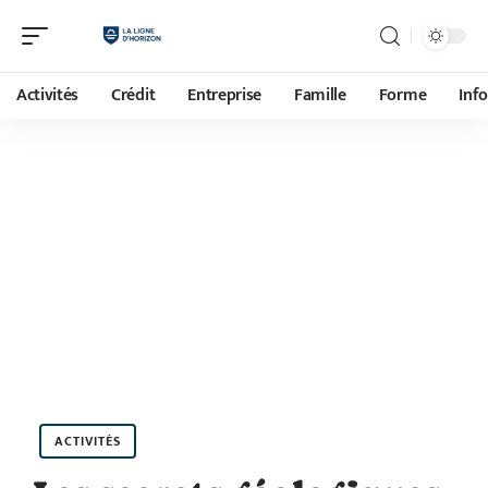
Activités
Crédit
Entreprise
Famille
Forme
Inf
ACTIVITÉS