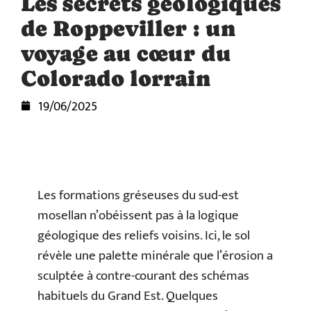
Les secrets géologiques
de Roppeviller : un
voyage au cœur du
Colorado lorrain
19/06/2025
Les formations gréseuses du sud-est
mosellan n’obéissent pas à la logique
géologique des reliefs voisins. Ici, le sol
révèle une palette minérale que l’érosion a
sculptée à contre-courant des schémas
habituels du Grand Est. Quelques