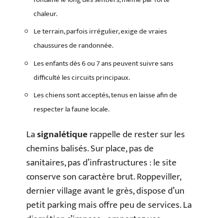
chaleur.
Le terrain, parfois irrégulier, exige de vraies
chaussures de randonnée.
Les enfants dès 6 ou 7 ans peuvent suivre sans
difficulté les circuits principaux.
Les chiens sont acceptés, tenus en laisse afin de
respecter la faune locale.
La
signalétique
rappelle de rester sur les
chemins balisés. Sur place, pas de
sanitaires, pas d’infrastructures : le site
conserve son caractère brut. Roppeviller,
dernier village avant le grès, dispose d’un
petit parking mais offre peu de services. La