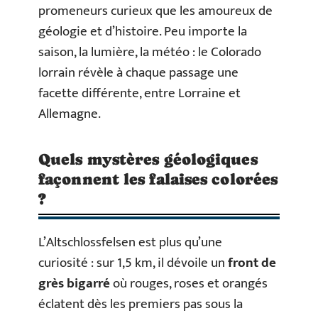
promeneurs curieux que les amoureux de
géologie et d’histoire. Peu importe la
saison, la lumière, la météo : le Colorado
lorrain révèle à chaque passage une
facette différente, entre Lorraine et
Allemagne.
Quels mystères géologiques
façonnent les falaises colorées
?
L’Altschlossfelsen est plus qu’une
curiosité : sur 1,5 km, il dévoile un
front de
grès bigarré
où rouges, roses et orangés
éclatent dès les premiers pas sous la