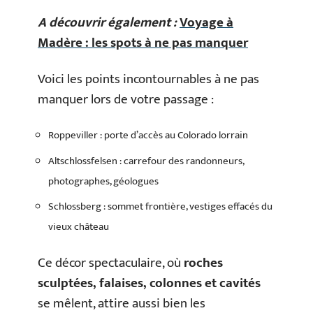
A découvrir également :
Voyage à
Madère : les spots à ne pas manquer
Voici les points incontournables à ne pas
manquer lors de votre passage :
Roppeviller : porte d’accès au Colorado lorrain
Altschlossfelsen : carrefour des randonneurs,
photographes, géologues
Schlossberg : sommet frontière, vestiges effacés du
vieux château
Ce décor spectaculaire, où
roches
sculptées, falaises, colonnes et cavités
se mêlent, attire aussi bien les