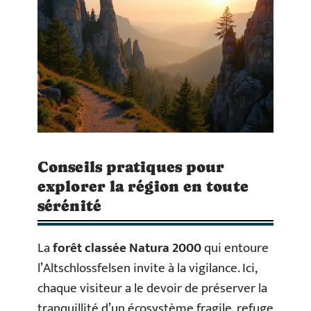
Conseils pratiques pour
explorer la région en toute
sérénité
La
forêt classée Natura 2000
qui entoure
l’Altschlossfelsen invite à la vigilance. Ici,
chaque visiteur a le devoir de préserver la
tranquillité d’un écosystème fragile, refuge