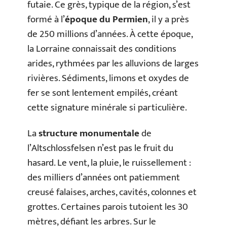
futaie. Ce grès, typique de la région, s’est
formé à l’
époque du Permien
, il y a près
de 250 millions d’années. À cette époque,
la Lorraine connaissait des conditions
arides, rythmées par les alluvions de larges
rivières. Sédiments, limons et oxydes de
fer se sont lentement empilés, créant
cette signature minérale si particulière.
La
structure monumentale
de
l’Altschlossfelsen n’est pas le fruit du
hasard. Le vent, la pluie, le ruissellement :
des milliers d’années ont patiemment
creusé falaises, arches, cavités, colonnes et
grottes. Certaines parois tutoient les 30
mètres, défiant les arbres. Sur le