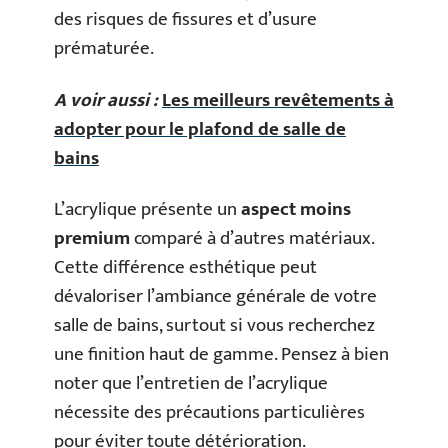
des risques de fissures et d’usure
prématurée.
A voir aussi :
Les meilleurs revêtements à
adopter pour le plafond de salle de
bains
L’acrylique présente un
aspect moins
premium
comparé à d’autres matériaux.
Cette différence esthétique peut
dévaloriser l’ambiance générale de votre
salle de bains, surtout si vous recherchez
une finition haut de gamme. Pensez à bien
noter que l’entretien de l’acrylique
nécessite des précautions particulières
pour éviter toute détérioration.