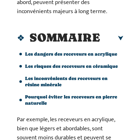
abord, peuvent présenter des
inconvénients majeurs à long terme.
SOMMAIRE
Les dangers des receveurs en acrylique
Les risques des receveurs en céramique
Les inconvénients des receveurs en
résine minérale
Pourquoi éviter les receveurs en pierre
naturelle
Par exemple, les receveurs en acrylique,
bien que légers et abordables, sont
souvent moins durables et peuvent se