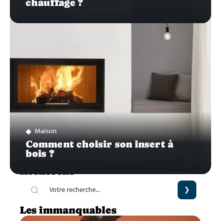
chauffage ?
Maison
Comment choisir son insert à
bois ?
Recherche
Les immanquables