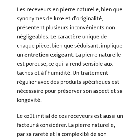
Les receveurs en pierre naturelle, bien que
synonymes de luxe et d’originalité,
présentent plusieurs inconvénients non
négligeables. Le caractère unique de
chaque pièce, bien que séduisant, implique
un
entretien exigeant
. La pierre naturelle
est poreuse, ce qui la rend sensible aux
taches et à l’humidité. Un traitement
régulier avec des produits spécifiques est
nécessaire pour préserver son aspect et sa
longévité.
Le coût initial de ces receveurs est aussi un
facteur à considérer. La pierre naturelle,
par sa rareté et la complexité de son