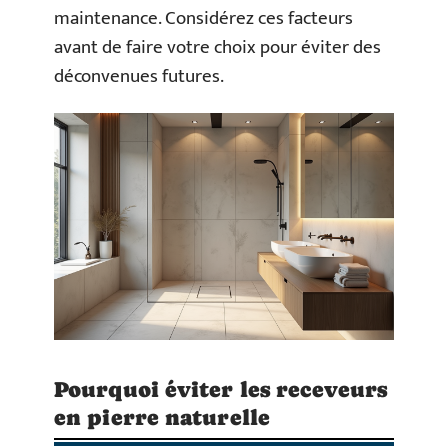
maintenance. Considérez ces facteurs
avant de faire votre choix pour éviter des
déconvenues futures.
Pourquoi éviter les receveurs
en pierre naturelle