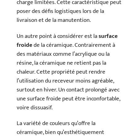
charge limitées. Cette caractéristique peut
poser des défis logistiques lors de la
livraison et de la manutention.
Un autre point à considérer est la
surface
froide
de la céramique. Contrairement à
des matériaux comme l’acrylique ou la
résine, la céramique ne retient pas la
chaleur. Cette propriété peut rendre
l’utilisation du receveur moins agréable,
surtout en hiver. Un contact prolongé avec
une surface froide peut être inconfortable,
voire dissuasif.
La variété de couleurs qu’offre la
céramique, bien qu’esthétiquement