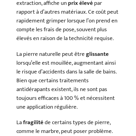
extraction, affiche un
prix élevé
par
rapport à d’autres matériaux. Ce coût peut
rapidement grimper lorsque l’on prend en
compte les frais de pose, souvent plus
élevés en raison de la technicité requise.
La pierre naturelle peut être
glissante
lorsqu’elle est mouillée, augmentant ainsi
le risque d’accidents dans la salle de bains.
Bien que certains traitements
antidérapants existent, ils ne sont pas
toujours efficaces à 100 % et nécessitent
une application régulière.
La
fragilité
de certains types de pierre,
comme le marbre, peut poser problème.