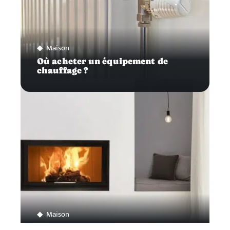
Maison
Où acheter un équipement de
chauffage ?
Maison
Comment choisir son insert à bois ?