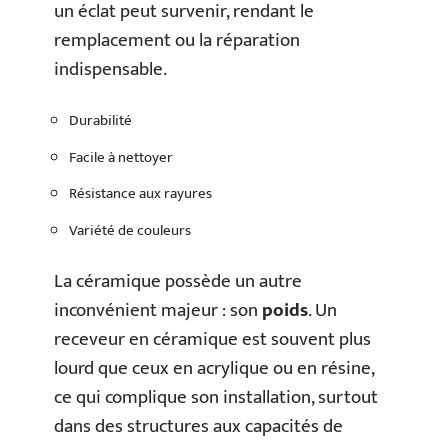
un éclat peut survenir, rendant le
remplacement ou la réparation
indispensable.
Durabilité
Facile à nettoyer
Résistance aux rayures
Variété de couleurs
La céramique possède un autre
inconvénient majeur : son
poids
. Un
receveur en céramique est souvent plus
lourd que ceux en acrylique ou en résine,
ce qui complique son installation, surtout
dans des structures aux capacités de