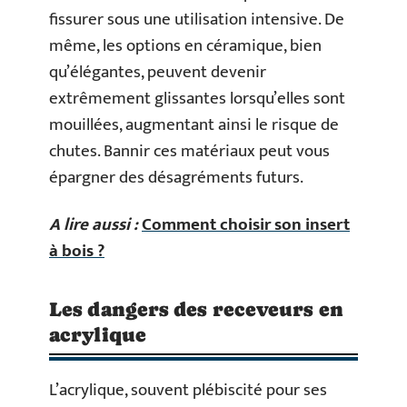
fissurer sous une utilisation intensive. De
même, les options en céramique, bien
qu’élégantes, peuvent devenir
extrêmement glissantes lorsqu’elles sont
mouillées, augmentant ainsi le risque de
chutes. Bannir ces matériaux peut vous
épargner des désagréments futurs.
A lire aussi :
Comment choisir son insert
à bois ?
Les dangers des receveurs en
acrylique
L’acrylique, souvent plébiscité pour ses