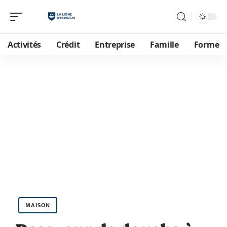
Activités
Crédit
Entreprise
Famille
Forme
MAISON