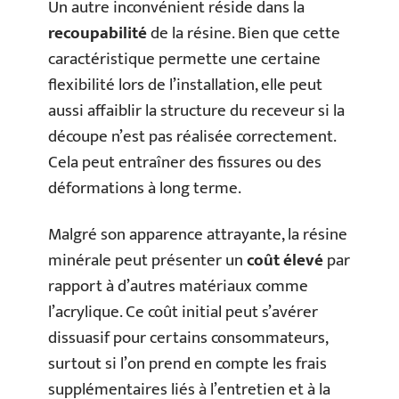
Un autre inconvénient réside dans la
recoupabilité
de la résine. Bien que cette
caractéristique permette une certaine
flexibilité lors de l’installation, elle peut
aussi affaiblir la structure du receveur si la
découpe n’est pas réalisée correctement.
Cela peut entraîner des fissures ou des
déformations à long terme.
Malgré son apparence attrayante, la résine
minérale peut présenter un
coût élevé
par
rapport à d’autres matériaux comme
l’acrylique. Ce coût initial peut s’avérer
dissuasif pour certains consommateurs,
surtout si l’on prend en compte les frais
supplémentaires liés à l’entretien et à la