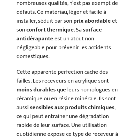
nombreuses qualités, n’est pas exempt de
défauts. Ce matériau, léger et facile à
installer, séduit par son
prix abordable
et
son
confort thermique
. Sa
surface
antidérapante
est un atout non
négligeable pour prévenir les accidents
domestiques.
Cette apparente perfection cache des
failles. Les receveurs en acrylique sont
moins durables
que leurs homologues en
céramique ou en résine minérale. Ils sont
aussi
sensibles aux produits chimiques
,
ce qui peut entraîner une dégradation
rapide de leur surface. Une utilisation
quotidienne expose ce type de receveur à