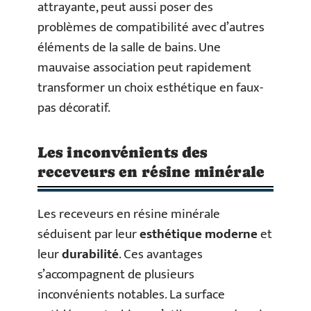
attrayante, peut aussi poser des
problèmes de compatibilité avec d’autres
éléments de la salle de bains. Une
mauvaise association peut rapidement
transformer un choix esthétique en faux-
pas décoratif.
Les inconvénients des
receveurs en résine minérale
Les receveurs en résine minérale
séduisent par leur
esthétique moderne
et
leur
durabilité
. Ces avantages
s’accompagnent de plusieurs
inconvénients notables. La surface