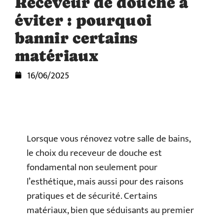
Receveur de douche à
éviter : pourquoi
bannir certains
matériaux
16/06/2025
Lorsque vous rénovez votre salle de bains,
le choix du receveur de douche est
fondamental non seulement pour
l’esthétique, mais aussi pour des raisons
pratiques et de sécurité. Certains
matériaux, bien que séduisants au premier