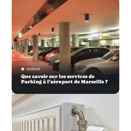
Voiture
Que savoir sur les services de
Parking à l’aéroport de Marseille ?