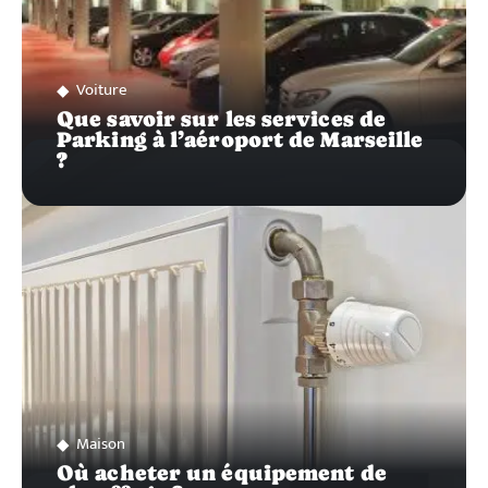
Voiture
Que savoir sur les services de
Parking à l’aéroport de Marseille
?
Maison
Où acheter un équipement de