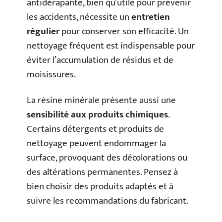
antidérapante, bien qu’utile pour prévenir
les accidents, nécessite un
entretien
régulier
pour conserver son efficacité. Un
nettoyage fréquent est indispensable pour
éviter l’accumulation de résidus et de
moisissures.
La résine minérale présente aussi une
sensibilité aux produits chimiques
.
Certains détergents et produits de
nettoyage peuvent endommager la
surface, provoquant des décolorations ou
des altérations permanentes. Pensez à
bien choisir des produits adaptés et à
suivre les recommandations du fabricant.