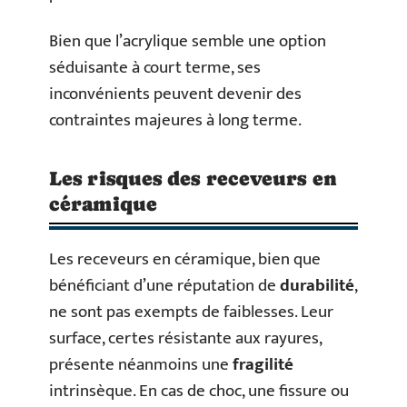
Bien que l’acrylique semble une option
séduisante à court terme, ses
inconvénients peuvent devenir des
contraintes majeures à long terme.
Les risques des receveurs en
céramique
Les receveurs en céramique, bien que
bénéficiant d’une réputation de
durabilité
,
ne sont pas exempts de faiblesses. Leur
surface, certes résistante aux rayures,
présente néanmoins une
fragilité
intrinsèque. En cas de choc, une fissure ou