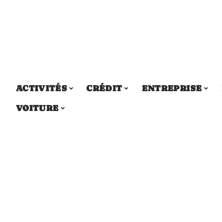
ACTIVITÉS
CRÉDIT
ENTREPRISE
VOITURE