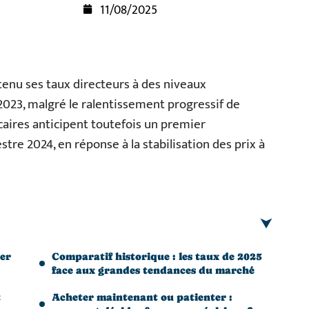
11/08/2025
enu ses taux directeurs à des niveaux
2023, malgré le ralentissement progressif de
ncaires anticipent toutefois un premier
e 2024, en réponse à la stabilisation des prix à
ier
Comparatif historique : les taux de 2025
face aux grandes tendances du marché
t
Acheter maintenant ou patienter :