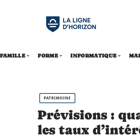
FAMILLE
FORME
INFORMATIQUE
MA
PATRIMOINE
Prévisions : qu
les taux d’intér