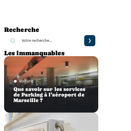
Recherche
Les immanquables
Voiture
Que savoir sur les services
de Parking à l’aéroport de
Marseille ?