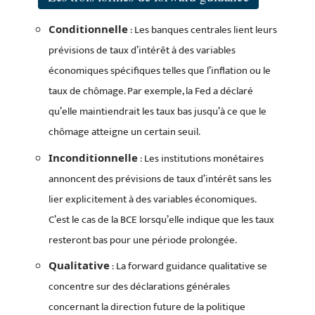
: Les banques centrales lient leurs
Conditionnelle
prévisions de taux d’intérêt à des variables
économiques spécifiques telles que l’inflation ou le
taux de chômage. Par exemple, la Fed a déclaré
qu’elle maintiendrait les taux bas jusqu’à ce que le
chômage atteigne un certain seuil.
: Les institutions monétaires
Inconditionnelle
annoncent des prévisions de taux d’intérêt sans les
lier explicitement à des variables économiques.
C’est le cas de la BCE lorsqu’elle indique que les taux
resteront bas pour une période prolongée.
: La forward guidance qualitative se
Qualitative
concentre sur des déclarations générales
concernant la direction future de la politique