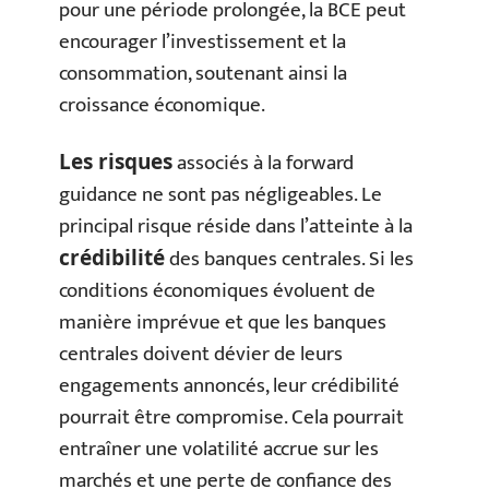
pour une période prolongée, la BCE peut
encourager l’investissement et la
consommation, soutenant ainsi la
croissance économique.
associés à la forward
Les risques
guidance ne sont pas négligeables. Le
principal risque réside dans l’atteinte à la
des banques centrales. Si les
crédibilité
conditions économiques évoluent de
manière imprévue et que les banques
centrales doivent dévier de leurs
engagements annoncés, leur crédibilité
pourrait être compromise. Cela pourrait
entraîner une volatilité accrue sur les
marchés et une perte de confiance des