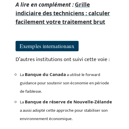
A lire en complément :
Grille
indiciaire des techniciens : calculer
facilement votre traitement brut
Exemples internationaux
D’autres institutions ont suivi cette voie :
La
a utilisé le forward
Banque du Canada
guidance pour soutenir son économie en période
de faiblesse.
La
Banque de réserve de Nouvelle-Zélande
a aussi adopté cette approche pour stabiliser son
environnement économique.