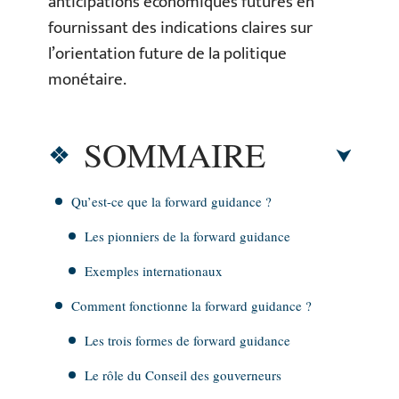
anticipations économiques futures en
fournissant des indications claires sur
l’orientation future de la politique
monétaire.
SOMMAIRE
Qu’est-ce que la forward guidance ?
Les pionniers de la forward guidance
Exemples internationaux
Comment fonctionne la forward guidance ?
Les trois formes de forward guidance
Le rôle du Conseil des gouverneurs