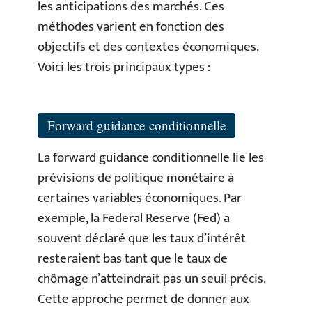
les anticipations des marchés. Ces
méthodes varient en fonction des
objectifs et des contextes économiques.
Voici les trois principaux types :
Forward guidance conditionnelle
La forward guidance conditionnelle lie les
prévisions de politique monétaire à
certaines variables économiques. Par
exemple, la Federal Reserve (Fed) a
souvent déclaré que les taux d’intérêt
resteraient bas tant que le taux de
chômage n’atteindrait pas un seuil précis.
Cette approche permet de donner aux