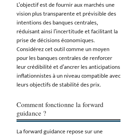
L’objectif est de fournir aux marchés une
vision plus transparente et prévisible des
intentions des banques centrales,
réduisant ainsi l’incertitude et facilitant la
prise de décisions économiques.
Considérez cet outil comme un moyen
pour les banques centrales de renforcer
leur crédibilité et d’ancrer les anticipations
inflationnistes à un niveau compatible avec
leurs objectifs de stabilité des prix.
Comment fonctionne la forward
guidance ?
La forward guidance repose sur une