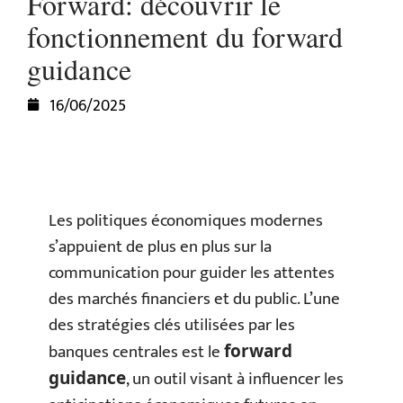
Forward: découvrir le
fonctionnement du forward
guidance
16/06/2025
Les politiques économiques modernes
s’appuient de plus en plus sur la
communication pour guider les attentes
des marchés financiers et du public. L’une
des stratégies clés utilisées par les
banques centrales est le
forward
, un outil visant à influencer les
guidance