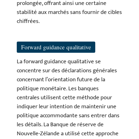
prolongée, offrant ainsi une certaine
stabilité aux marchés sans fournir de cibles
chiffrées.
Forward guidance qualitative
La forward guidance qualitative se
concentre sur des déclarations générales
concernant l’orientation future de la
politique monétaire. Les banques
centrales utilisent cette méthode pour
indiquer leur intention de maintenir une
politique accommodante sans entrer dans
les détails. La Banque de réserve de
Nouvelle-Zélande a utilisé cette approche