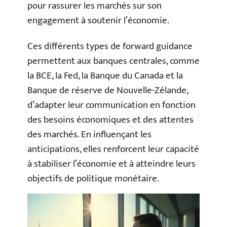
pour rassurer les marchés sur son
engagement à soutenir l’économie.
Ces différents types de forward guidance
permettent aux banques centrales, comme
la BCE, la Fed, la Banque du Canada et la
Banque de réserve de Nouvelle-Zélande,
d’adapter leur communication en fonction
des besoins économiques et des attentes
des marchés. En influençant les
anticipations, elles renforcent leur capacité
à stabiliser l’économie et à atteindre leurs
objectifs de politique monétaire.