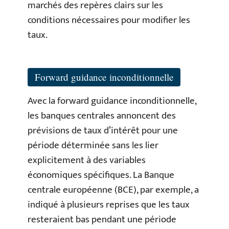
marchés des repères clairs sur les
conditions nécessaires pour modifier les
taux.
Forward guidance inconditionnelle
Avec la forward guidance inconditionnelle,
les banques centrales annoncent des
prévisions de taux d’intérêt pour une
période déterminée sans les lier
explicitement à des variables
économiques spécifiques. La Banque
centrale européenne (BCE), par exemple, a
indiqué à plusieurs reprises que les taux
resteraient bas pendant une période