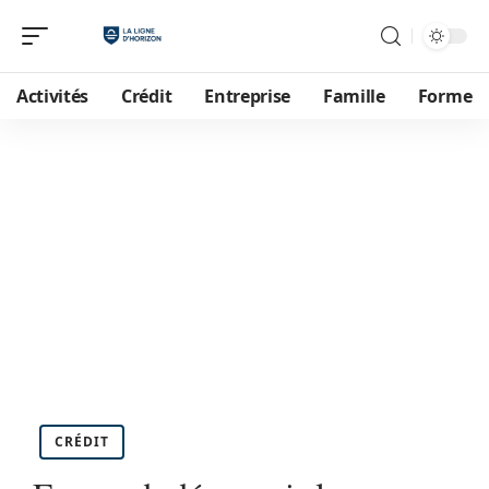
Activités
Crédit
Entreprise
Famille
Forme
CRÉDIT