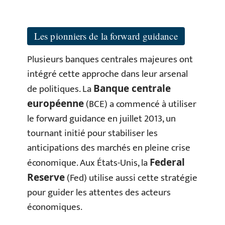
Les pionniers de la forward guidance
Plusieurs banques centrales majeures ont
intégré cette approche dans leur arsenal
de politiques. La
Banque centrale
(BCE) a commencé à utiliser
européenne
le forward guidance en juillet 2013, un
tournant initié pour stabiliser les
anticipations des marchés en pleine crise
économique. Aux États-Unis, la
Federal
(Fed) utilise aussi cette stratégie
Reserve
pour guider les attentes des acteurs
économiques.