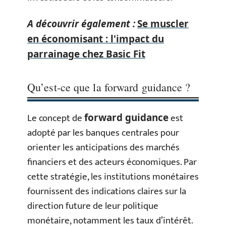
A découvrir également :
Se muscler
en économisant : l'impact du
parrainage chez Basic Fit
Qu’est-ce que la forward guidance ?
Le concept de
est
forward guidance
adopté par les banques centrales pour
orienter les anticipations des marchés
financiers et des acteurs économiques. Par
cette stratégie, les institutions monétaires
fournissent des indications claires sur la
direction future de leur politique
monétaire, notamment les taux d’intérêt.