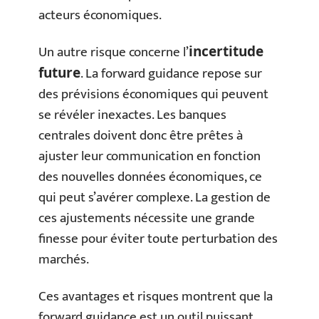
acteurs économiques.
Un autre risque concerne l’
incertitude
. La forward guidance repose sur
future
des prévisions économiques qui peuvent
se révéler inexactes. Les banques
centrales doivent donc être prêtes à
ajuster leur communication en fonction
des nouvelles données économiques, ce
qui peut s’avérer complexe. La gestion de
ces ajustements nécessite une grande
finesse pour éviter toute perturbation des
marchés.
Ces avantages et risques montrent que la
forward guidance est un outil puissant