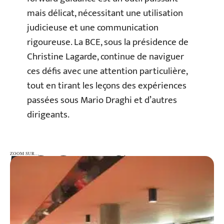
mais délicat, nécessitant une utilisation
judicieuse et une communication
rigoureuse. La BCE, sous la présidence de
Christine Lagarde, continue de naviguer
ces défis avec une attention particulière,
tout en tirant les leçons des expériences
passées sous Mario Draghi et d’autres
dirigeants.
ZOOM SUR…
ZOOM SUR…