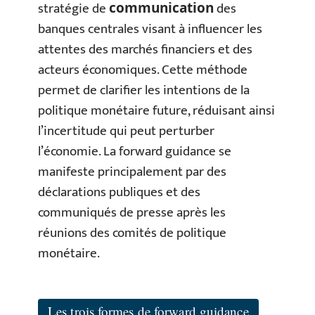
stratégie de
des
communication
banques centrales visant à influencer les
attentes des marchés financiers et des
acteurs économiques. Cette méthode
permet de clarifier les intentions de la
politique monétaire future, réduisant ainsi
l’incertitude qui peut perturber
l’économie. La forward guidance se
manifeste principalement par des
déclarations publiques et des
communiqués de presse après les
réunions des comités de politique
monétaire.
Les trois formes de forward guidance