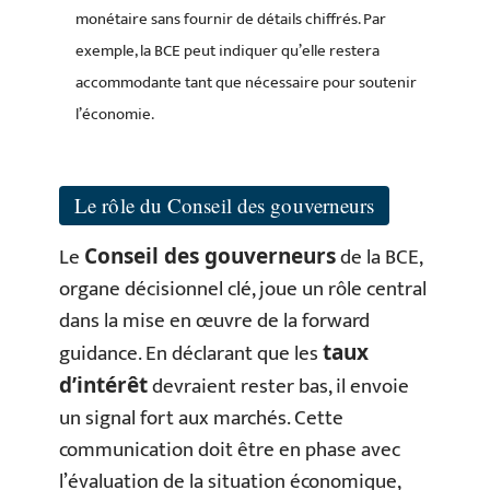
monétaire sans fournir de détails chiffrés. Par
exemple, la BCE peut indiquer qu’elle restera
accommodante tant que nécessaire pour soutenir
l’économie.
Le rôle du Conseil des gouverneurs
Le
de la BCE,
Conseil des gouverneurs
organe décisionnel clé, joue un rôle central
dans la mise en œuvre de la forward
guidance. En déclarant que les
taux
devraient rester bas, il envoie
d’intérêt
un signal fort aux marchés. Cette
communication doit être en phase avec
l’évaluation de la situation économique,