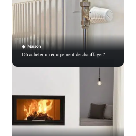
Maison
Où acheter un équipement de chauffage ?