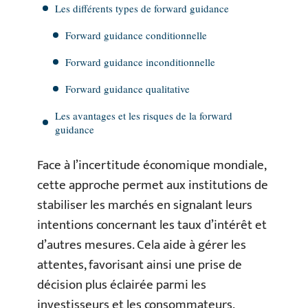
Les différents types de forward guidance
Forward guidance conditionnelle
Forward guidance inconditionnelle
Forward guidance qualitative
Les avantages et les risques de la forward
guidance
Face à l’incertitude économique mondiale,
cette approche permet aux institutions de
stabiliser les marchés en signalant leurs
intentions concernant les taux d’intérêt et
d’autres mesures. Cela aide à gérer les
attentes, favorisant ainsi une prise de
décision plus éclairée parmi les
investisseurs et les consommateurs.