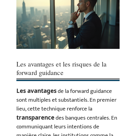
Les avantages et les risques de la
forward guidance
de la forward guidance
Les avantages
sont multiples et substantiels. En premier
lieu, cette technique renforce la
des banques centrales. En
transparence
communiquant leurs intentions de
manière claire, les institutions comme la