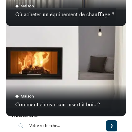
Maison
Où acheter un équipement de chauffage ?
Maison
Comment choisir son insert à bois ?
Recherche