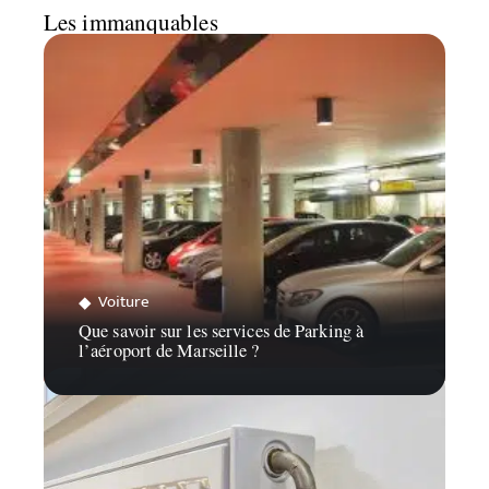
Les immanquables
Voiture
Que savoir sur les services de Parking à
l’aéroport de Marseille ?