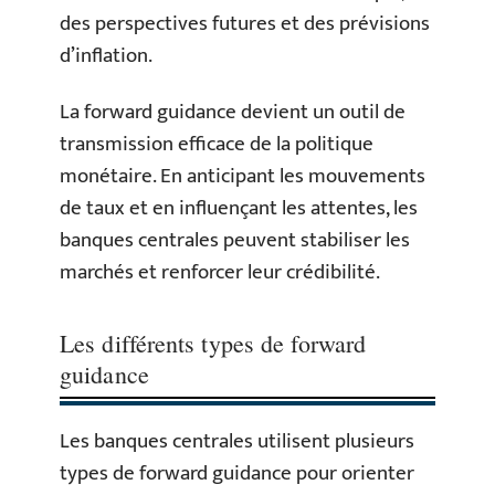
des perspectives futures et des prévisions
d’inflation.
La forward guidance devient un outil de
transmission efficace de la politique
monétaire. En anticipant les mouvements
de taux et en influençant les attentes, les
banques centrales peuvent stabiliser les
marchés et renforcer leur crédibilité.
Les différents types de forward
guidance
Les banques centrales utilisent plusieurs
types de forward guidance pour orienter