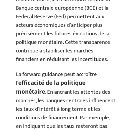
Banque centrale européenne (BCE) et la
Federal Reserve (Fed) permettent aux
acteurs économiques d’anticiper plus
précisément les futures évolutions de la
politique monétaire. Cette transparence
contribue à stabiliser les marchés
financiers en réduisant les incertitudes.
La forward guidance peut accroître
l’
efficacité de la politique
. En ancrant les attentes des
monétaire
marchés, les banques centrales influencent
les taux d’intérêt à long terme et les
conditions de financement. Par exemple,
en indiquant que les taux resteront bas