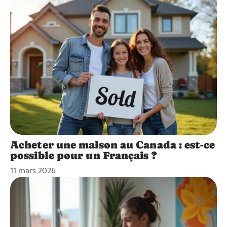
Acheter une maison au Canada : est-ce
possible pour un Français ?
11 mars 2026