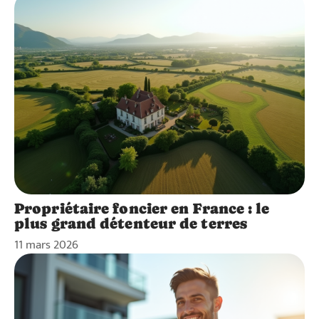
Propriétaire foncier en France : le
plus grand détenteur de terres
11 mars 2026