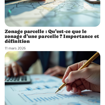
Zonage parcelle : Qu’est-ce que le
zonage d’une parcelle ? Importance et
définition
11 mars 2026