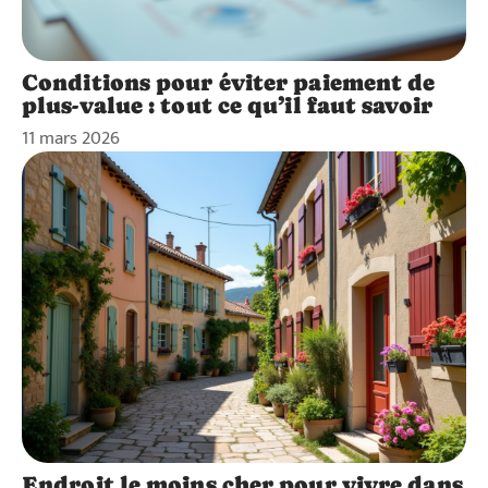
Conditions pour éviter paiement de
plus-value : tout ce qu’il faut savoir
11 mars 2026
Endroit le moins cher pour vivre dans