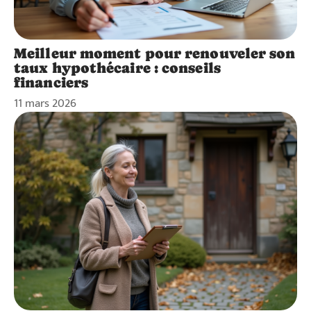
Meilleur moment pour renouveler son
taux hypothécaire : conseils
financiers
11 mars 2026