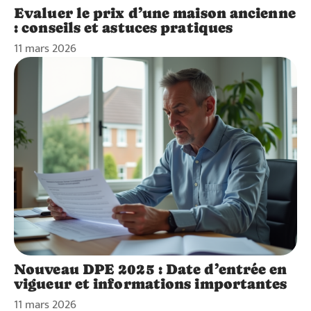
Evaluer le prix d’une maison ancienne
: conseils et astuces pratiques
11 mars 2026
Nouveau DPE 2025 : Date d’entrée en
vigueur et informations importantes
11 mars 2026