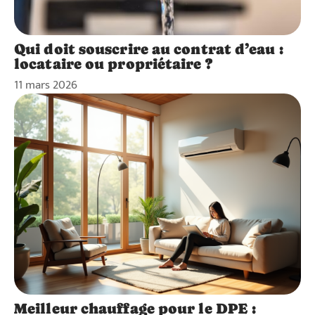
Qui doit souscrire au contrat d’eau :
locataire ou propriétaire ?
11 mars 2026
Meilleur chauffage pour le DPE :