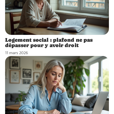
Logement social : plafond ne pas
dépasser pour y avoir droit
11 mars 2026