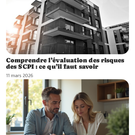
Comprendre l’évaluation des risques
des SCPI : ce qu’il faut savoir
11 mars 2026