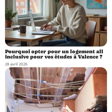
Pourquoi opter pour un logement all
inclusive pour vos études à Valence ?
28 avril 2026