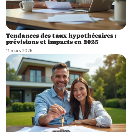
Tendances des taux hypothécaires :
prévisions et impacts en 2025
11 mars 2026