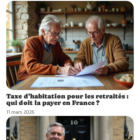
Taxe d’habitation pour les retraités :
qui doit la payer en France ?
11 mars 2026