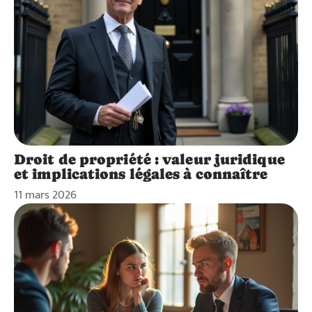
Droit de propriété : valeur juridique
et implications légales à connaître
11 mars 2026