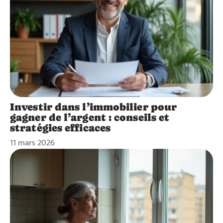
Investir dans l’immobilier pour
gagner de l’argent : conseils et
stratégies efficaces
11 mars 2026