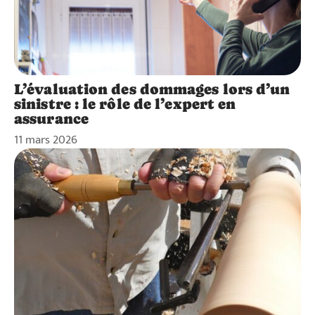
L’évaluation des dommages lors d’un
sinistre : le rôle de l’expert en
assurance
11 mars 2026