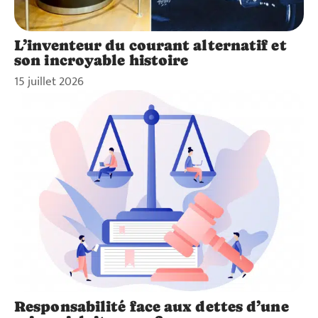
L’inventeur du courant alternatif et
son incroyable histoire
15 juillet 2026
Responsabilité face aux dettes d’une