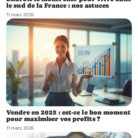
le sud de la France : nos astuces
11 mars 2026
Vendre en 2025 : est-ce le bon moment
pour maximiser vos profits ?
11 mars 2026