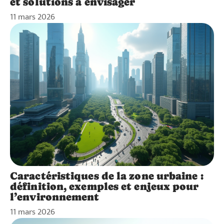
et solutions à envisager
11 mars 2026
Caractéristiques de la zone urbaine :
définition, exemples et enjeux pour
l’environnement
11 mars 2026