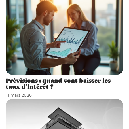
Prévisions : quand vont baisser les
taux d’intérêt ?
11 mars 2026