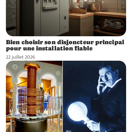
Bien choisir son disjoncteur principal
pour une installation fiable
22 juillet 2026