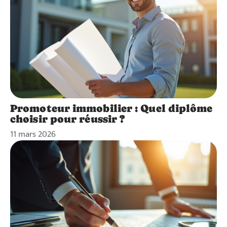
Promoteur immobilier : Quel diplôme
choisir pour réussir ?
11 mars 2026