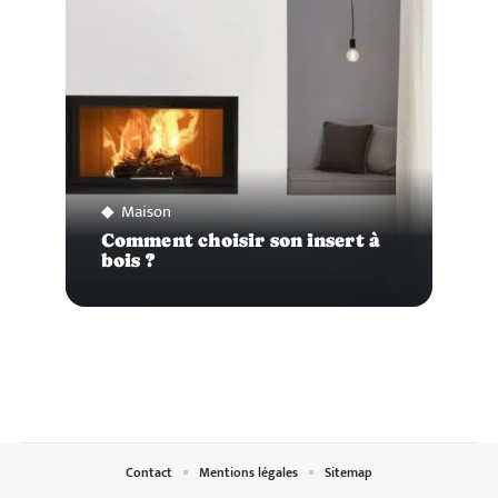
Maison
Comment choisir son insert à
bois ?
Contact
Mentions légales
Sitemap