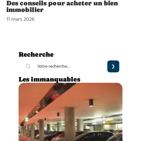
Des conseils pour acheter un bien
immobilier
11 mars 2026
Recherche
Les immanquables