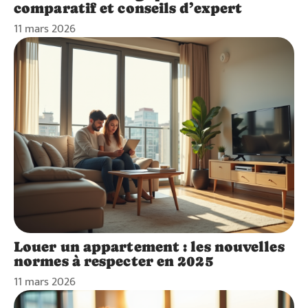
comparatif et conseils d’expert
11 mars 2026
Louer un appartement : les nouvelles
normes à respecter en 2025
11 mars 2026