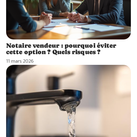
Notaire vendeur : pourquoi éviter
cette option ? Quels risques ?
11 mars 2026