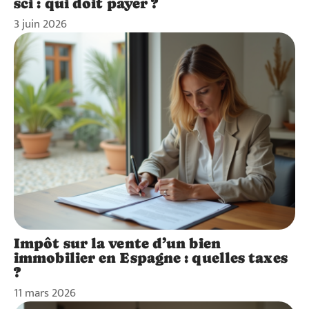
sci : qui doit payer ?
3 juin 2026
Impôt sur la vente d’un bien
immobilier en Espagne : quelles taxes
?
11 mars 2026