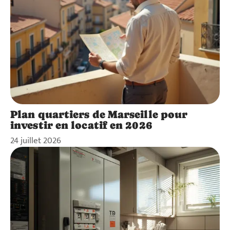
Plan quartiers de Marseille pour
investir en locatif en 2026
24 juillet 2026