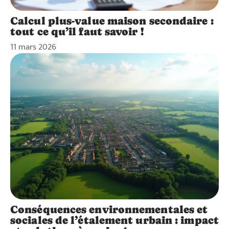
Calcul plus-value maison secondaire :
tout ce qu’il faut savoir !
11 mars 2026
Conséquences environnementales et
sociales de l’étalement urbain : impact