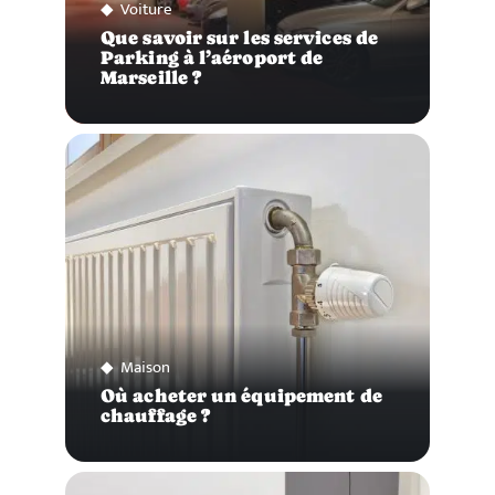
Voiture
Que savoir sur les services de
Parking à l’aéroport de
Marseille ?
Maison
Où acheter un équipement de
chauffage ?