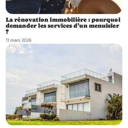
La rénovation immobilière : pourquoi
demander les services d’un menuisier
?
11 mars 2026