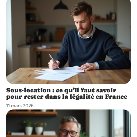
Sous-location : ce qu’il faut savoir
pour rester dans la légalité en France
11 mars 2026