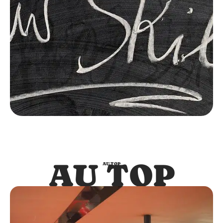
AU TOP
AU TOP