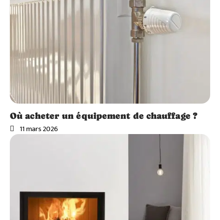
Où acheter un équipement de chauffage ?
11 mars 2026