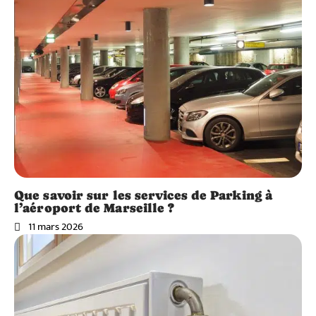
Que savoir sur les services de Parking à
l’aéroport de Marseille ?
11 mars 2026