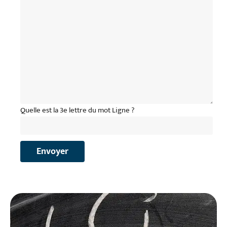
Quelle est la 3e lettre du mot Ligne ?