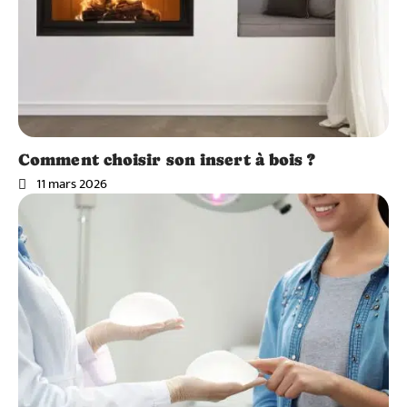
Comment choisir son insert à bois ?
11 mars 2026