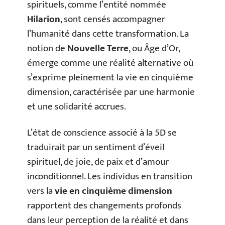
spirituels, comme l’entité nommée
Hilarion
, sont censés accompagner
l’humanité dans cette transformation. La
notion de
Nouvelle Terre
, ou Âge d’Or,
émerge comme une réalité alternative où
s’exprime pleinement la vie en cinquième
dimension, caractérisée par une harmonie
et une solidarité accrues.
L’état de conscience associé à la 5D se
traduirait par un sentiment d’éveil
spirituel, de joie, de paix et d’amour
inconditionnel. Les individus en transition
vers la
vie en cinquième dimension
rapportent des changements profonds
dans leur perception de la réalité et dans