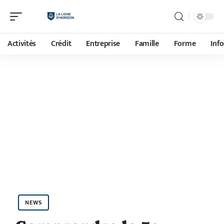
Activités
Crédit
Entreprise
Famille
Forme
Inf
NEWS