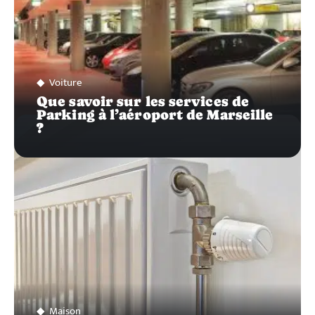
Voiture
Que savoir sur les services de
Parking à l’aéroport de Marseille
?
Maison