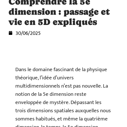
Comprendre la 5e
dimension : passage et
vie en 5D expliqués
30/06/2025
Dans le domaine fascinant de la physique
théorique, l’idée d’univers
multidimensionnels n’est pas nouvelle. La
notion de la 5e dimension reste
enveloppée de mystère. Dépassant les
trois dimensions spatiales auxquelles nous
sommes habitués, et même la quatrième