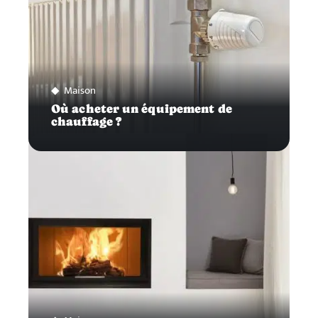
Maison
Où acheter un équipement de
chauffage ?