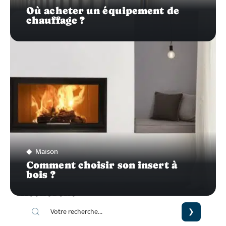
Où acheter un équipement de
chauffage ?
Maison
Comment choisir son insert à
bois ?
Recherche