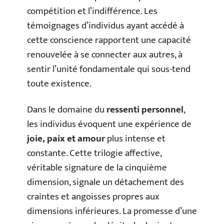
compétition et l’indifférence. Les
témoignages d’individus ayant accédé à
cette conscience rapportent une capacité
renouvelée à se connecter aux autres, à
sentir l’unité fondamentale qui sous-tend
toute existence.
Dans le domaine du
ressenti personnel
,
les individus évoquent une expérience de
joie, paix et amour
plus intense et
constante. Cette trilogie affective,
véritable signature de la cinquième
dimension, signale un détachement des
craintes et angoisses propres aux
dimensions inférieures. La promesse d’une