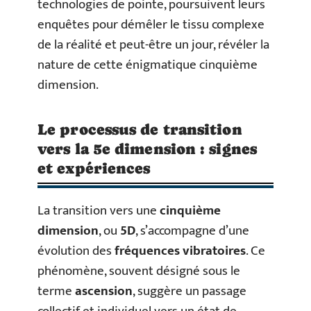
technologies de pointe, poursuivent leurs
enquêtes pour démêler le tissu complexe
de la réalité et peut-être un jour, révéler la
nature de cette énigmatique cinquième
dimension.
Le processus de transition
vers la 5e dimension : signes
et expériences
La transition vers une
cinquième
dimension
, ou
5D
, s’accompagne d’une
évolution des
fréquences vibratoires
. Ce
phénomène, souvent désigné sous le
terme
ascension
, suggère un passage