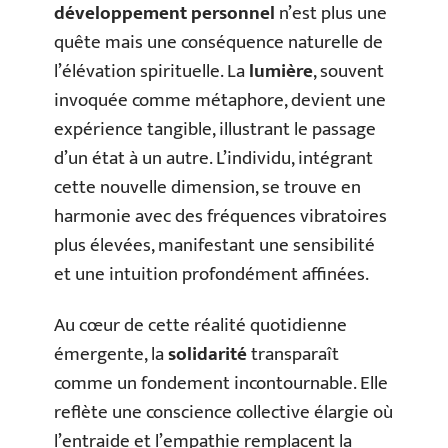
développement personnel
n’est plus une
quête mais une conséquence naturelle de
l’élévation spirituelle. La
lumière
, souvent
invoquée comme métaphore, devient une
expérience tangible, illustrant le passage
d’un état à un autre. L’individu, intégrant
cette nouvelle dimension, se trouve en
harmonie avec des fréquences vibratoires
plus élevées, manifestant une sensibilité
et une intuition profondément affinées.
Au cœur de cette réalité quotidienne
émergente, la
solidarité
transparaît
comme un fondement incontournable. Elle
reflète une conscience collective élargie où
l’entraide et l’empathie remplacent la