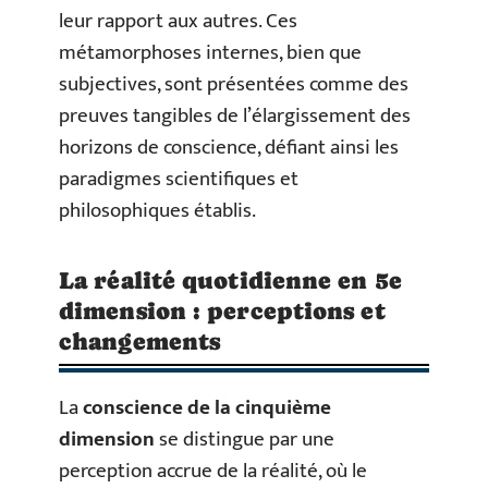
leur rapport aux autres. Ces
métamorphoses internes, bien que
subjectives, sont présentées comme des
preuves tangibles de l’élargissement des
horizons de conscience, défiant ainsi les
paradigmes scientifiques et
philosophiques établis.
La réalité quotidienne en 5e
dimension : perceptions et
changements
La
conscience de la cinquième
dimension
se distingue par une
perception accrue de la réalité, où le