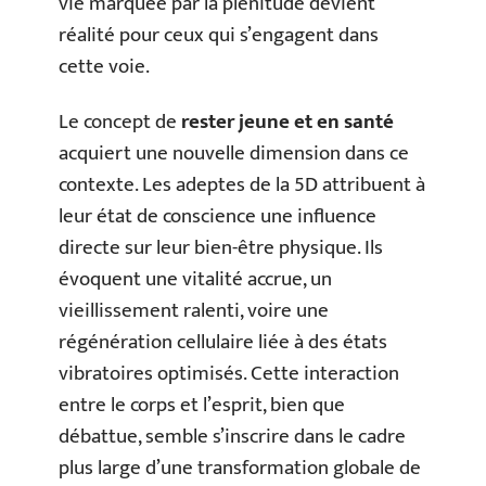
vie marquée par la plénitude devient
réalité pour ceux qui s’engagent dans
cette voie.
Le concept de
rester jeune et en santé
acquiert une nouvelle dimension dans ce
contexte. Les adeptes de la 5D attribuent à
leur état de conscience une influence
directe sur leur bien-être physique. Ils
évoquent une vitalité accrue, un
vieillissement ralenti, voire une
régénération cellulaire liée à des états
vibratoires optimisés. Cette interaction
entre le corps et l’esprit, bien que
débattue, semble s’inscrire dans le cadre
plus large d’une transformation globale de