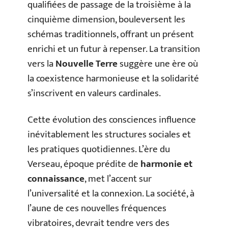
qualifiées de passage de la troisième à la
cinquième dimension, bouleversent les
schémas traditionnels, offrant un présent
enrichi et un futur à repenser. La transition
vers la
Nouvelle Terre
suggère une ère où
la coexistence harmonieuse et la solidarité
s’inscrivent en valeurs cardinales.
Cette évolution des consciences influence
inévitablement les structures sociales et
les pratiques quotidiennes. L’ère du
Verseau, époque prédite de
harmonie et
connaissance
, met l’accent sur
l’universalité et la connexion. La société, à
l’aune de ces nouvelles fréquences
vibratoires, devrait tendre vers des