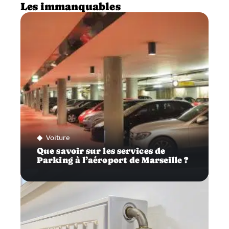
Les immanquables
Voiture
Que savoir sur les services de
Parking à l’aéroport de Marseille ?