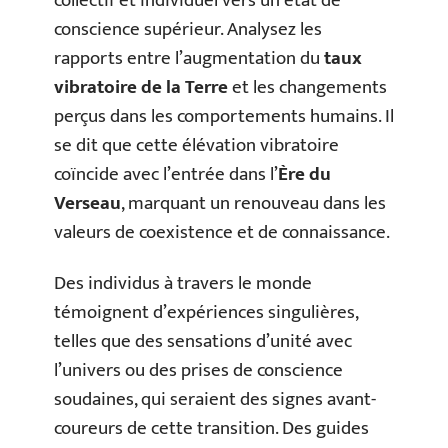
collectif et individuel vers un état de
conscience supérieur. Analysez les
rapports entre l’augmentation du
taux
vibratoire de la Terre
et les changements
perçus dans les comportements humains. Il
se dit que cette élévation vibratoire
coïncide avec l’entrée dans l’
Ère du
Verseau
, marquant un renouveau dans les
valeurs de coexistence et de connaissance.
Des individus à travers le monde
témoignent d’expériences singulières,
telles que des sensations d’unité avec
l’univers ou des prises de conscience
soudaines, qui seraient des signes avant-
coureurs de cette transition. Des guides