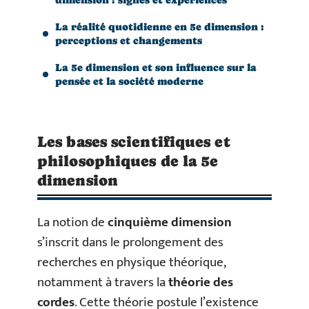
La réalité quotidienne en 5e dimension :
perceptions et changements
La 5e dimension et son influence sur la
pensée et la société moderne
Les bases scientifiques et
philosophiques de la 5e
dimension
La notion de
cinquième dimension
s’inscrit dans le prolongement des
recherches en physique théorique,
notamment à travers la
théorie des
cordes
. Cette théorie postule l’existence