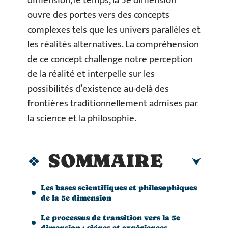
dimension, le temps, la 5e dimension
ouvre des portes vers des concepts
complexes tels que les univers parallèles et
les réalités alternatives. La compréhension
de ce concept challenge notre perception
de la réalité et interpelle sur les
possibilités d’existence au-delà des
frontières traditionnellement admises par
la science et la philosophie.
SOMMAIRE
Les bases scientifiques et philosophiques
de la 5e dimension
Le processus de transition vers la 5e
dimension : signes et expériences