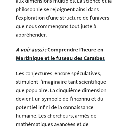
aux dimensions multiples. La science et la
philosophie se rejoignent ainsi dans
l’exploration d’une structure de l’univers
que nous commençons tout juste à
appréhender.
A voir aussi :
Comprendre l'heure en
Martinique et le fuseau des Caraïbes
Ces conjectures, encore spéculatives,
stimulent l’imaginaire tant scientifique
que populaire. La cinquième dimension
devient un symbole de l’inconnu et du
potentiel infini de la connaissance
humaine. Les chercheurs, armés de
mathématiques avancées et de