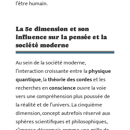
l’être humain.
La 5e dimension et son
influence sur la pensée et la
société moderne
Au sein de la société moderne,
l’interaction croissante entre la
physique
quantique
, la
théorie des cordes
et les
recherches en
conscience
ouvre la voie
vers une compréhension plus poussée de
la réalité et de l’univers. La cinquième
dimension, concept autrefois réservé aux
sphères scientifiques et philosophiques,