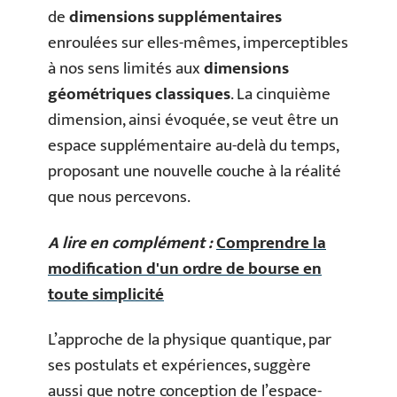
de
dimensions supplémentaires
enroulées sur elles-mêmes, imperceptibles
à nos sens limités aux
dimensions
géométriques classiques
. La cinquième
dimension, ainsi évoquée, se veut être un
espace supplémentaire au-delà du temps,
proposant une nouvelle couche à la réalité
que nous percevons.
A lire en complément :
Comprendre la
modification d'un ordre de bourse en
toute simplicité
L’approche de la physique quantique, par
ses postulats et expériences, suggère
aussi que notre conception de l’espace-