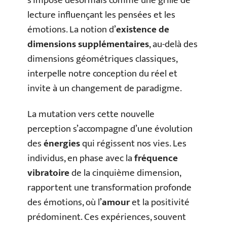
s’impose désormais comme une grille de
lecture influençant les pensées et les
émotions. La notion d’
existence de
dimensions supplémentaires
, au-delà des
dimensions géométriques classiques,
interpelle notre conception du réel et
invite à un changement de paradigme.
La mutation vers cette nouvelle
perception s’accompagne d’une évolution
des
énergies
qui régissent nos vies. Les
individus, en phase avec la
fréquence
vibratoire
de la cinquième dimension,
rapportent une transformation profonde
des émotions, où l’
amour
et la positivité
prédominent. Ces expériences, souvent