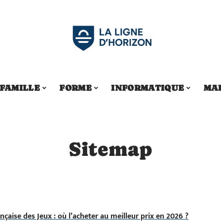
FAMILLE
FORME
INFORMATIQUE
MA
Sitemap
nçaise des Jeux : où l’acheter au meilleur prix en 2026 ?