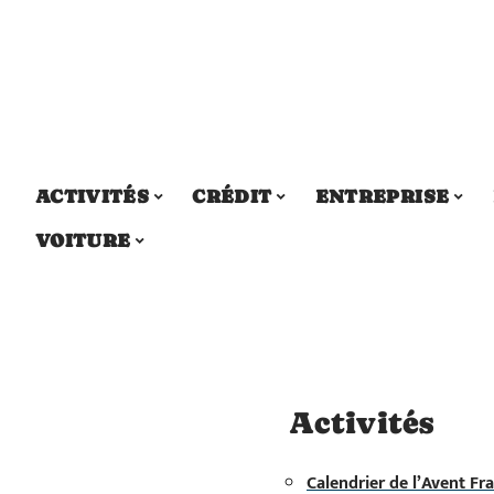
ACTIVITÉS
CRÉDIT
ENTREPRISE
VOITURE
Activités
Calendrier de l’Avent Fra