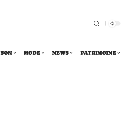
ISON
MODE
NEWS
PATRIMOINE