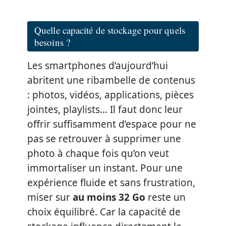
Quelle capacité de stockage pour quels
besoins ?
Les smartphones d’aujourd’hui
abritent une ribambelle de contenus
: photos, vidéos, applications, pièces
jointes, playlists… Il faut donc leur
offrir suffisamment d’espace pour ne
pas se retrouver à supprimer une
photo à chaque fois qu’on veut
immortaliser un instant. Pour une
expérience fluide et sans frustration,
miser sur
au moins 32 Go
reste un
choix équilibré. Car la capacité de