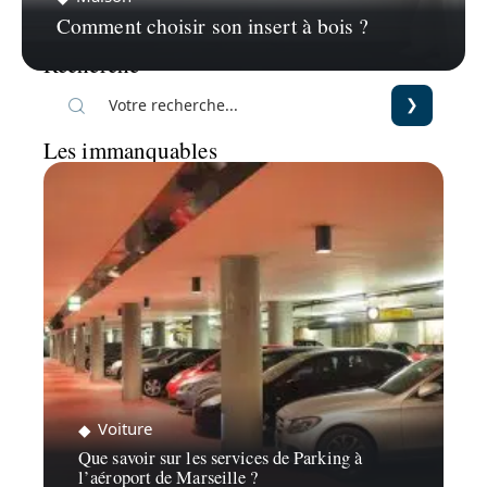
Comment choisir son insert à bois ?
Recherche
Les immanquables
Voiture
Que savoir sur les services de Parking à
l’aéroport de Marseille ?