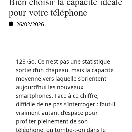
Bien choisir la capacité idéale
pour votre téléphone
26/02/2026
128 Go. Ce n’est pas une statistique
sortie d’un chapeau, mais la capacité
moyenne vers laquelle s’orientent
aujourd’hui les nouveaux
smartphones. Face à ce chiffre,
difficile de ne pas s’interroger : faut-il
vraiment autant d’espace pour
profiter pleinement de son
téléphone, ou tombe-t-on dans le