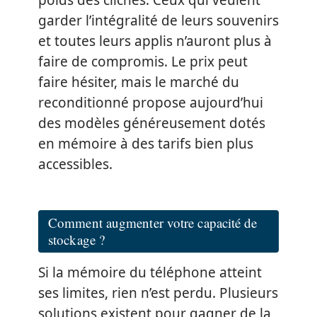
garder l’intégralité de leurs souvenirs
et toutes leurs applis n’auront plus à
faire de compromis. Le prix peut
faire hésiter, mais le marché du
reconditionné propose aujourd’hui
des modèles généreusement dotés
en mémoire à des tarifs bien plus
accessibles.
Comment augmenter votre capacité de
stockage ?
Si la mémoire du téléphone atteint
ses limites, rien n’est perdu. Plusieurs
solutions existent pour gagner de la