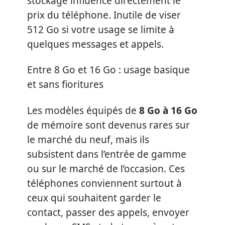
stockage influence directement le
prix du téléphone. Inutile de viser
512 Go si votre usage se limite à
quelques messages et appels.
Entre 8 Go et 16 Go : usage basique
et sans fioritures
Les modèles équipés de
8 Go à 16 Go
de mémoire sont devenus rares sur
le marché du neuf, mais ils
subsistent dans l’entrée de gamme
ou sur le marché de l’occasion. Ces
téléphones conviennent surtout à
ceux qui souhaitent garder le
contact, passer des appels, envoyer