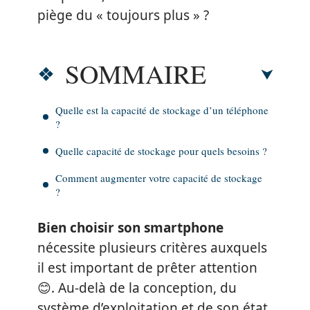
piège du « toujours plus » ?
SOMMAIRE
Quelle est la capacité de stockage d’un téléphone
?
Quelle capacité de stockage pour quels besoins ?
Comment augmenter votre capacité de stockage
?
Bien choisir son smartphone
nécessite plusieurs critères auxquels
il est important de prêter attention
😊. Au-delà de la conception, du
système d’exploitation et de son état