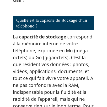
clair !
Quelle est la capacité de stockage d’un
téléphone ?
La
capacité de stockage
correspond
à la mémoire interne de votre
téléphone, exprimée en Mo (méga-
octets) ou Go (gigaoctets). C’est là
que résident vos données : photos,
vidéos, applications, documents, et
tout ce qui fait vivre votre appareil. À
ne pas confondre avec la RAM,
indispensable pour la fluidité et la
rapidité de l’appareil, mais qui ne
conserve rien sur le long terme. Pour