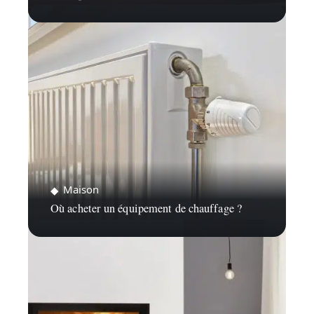
Maison
Où acheter un équipement de chauffage ?