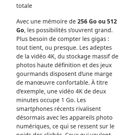
totale
Avec une mémoire de
256 Go ou 512
Go
, les possibilités s’ouvrent grand.
Plus besoin de compter les gigas :
tout tient, ou presque. Les adeptes
de la vidéo 4K, du stockage massif de
photos haute définition et des jeux
gourmands disposent d’une marge
de manœuvre confortable. À titre
d’exemple, une vidéo 4K de deux
minutes occupe 1 Go. Les
smartphones récents rivalisent
désormais avec les appareils photo
numériques, ce qui se ressent sur le
poids des clichés. Ceux qui veulent