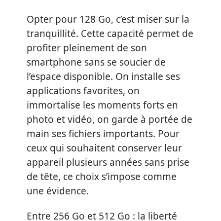
Opter pour 128 Go, c’est miser sur la
tranquillité. Cette capacité permet de
profiter pleinement de son
smartphone sans se soucier de
l’espace disponible. On installe ses
applications favorites, on
immortalise les moments forts en
photo et vidéo, on garde à portée de
main ses fichiers importants. Pour
ceux qui souhaitent conserver leur
appareil plusieurs années sans prise
de tête, ce choix s’impose comme
une évidence.
Entre 256 Go et 512 Go : la liberté