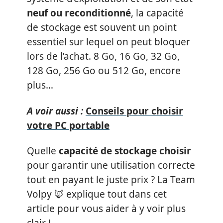
neuf ou reconditionné
, la capacité
de stockage est souvent un point
essentiel sur lequel on peut bloquer
lors de l’achat. 8 Go, 16 Go, 32 Go,
128 Go, 256 Go ou 512 Go, encore
plus…
A voir aussi :
Conseils pour choisir
votre PC portable
Quelle
capacité de stockage choisir
pour garantir une utilisation correcte
tout en payant le juste prix ? La Team
Volpy 🦊 explique tout dans cet
article pour vous aider à y voir plus