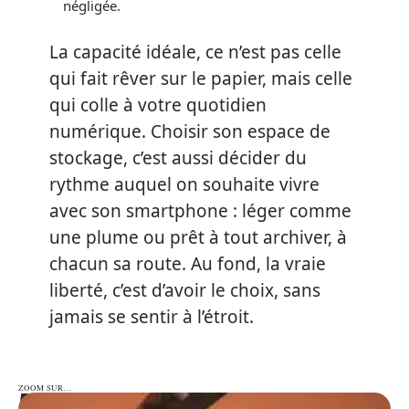
négligée.
La capacité idéale, ce n’est pas celle
qui fait rêver sur le papier, mais celle
qui colle à votre quotidien
numérique. Choisir son espace de
stockage, c’est aussi décider du
rythme auquel on souhaite vivre
avec son smartphone : léger comme
une plume ou prêt à tout archiver, à
chacun sa route. Au fond, la vraie
liberté, c’est d’avoir le choix, sans
jamais se sentir à l’étroit.
ZOOM SUR…