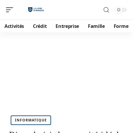
Activités
Crédit
Entreprise
Famille
Forme
INFORMATIQUE