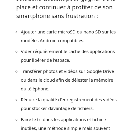
place et continuer à profiter de son
smartphone sans frustration :
Ajouter une carte microSD ou nano SD sur les
modèles Android compatibles.
Vider régulièrement le cache des applications
pour libérer de l’espace.
Transférer photos et vidéos sur Google Drive
ou dans le cloud afin de délester la mémoire
du téléphone.
Réduire la qualité d’enregistrement des vidéos
pour stocker davantage de fichiers.
Faire le tri dans les applications et fichiers
inutiles, une méthode simple mais souvent