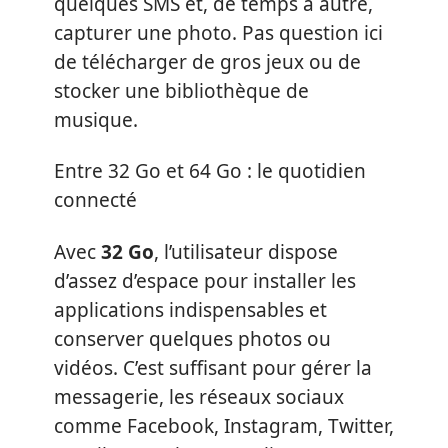
quelques SMS et, de temps à autre,
capturer une photo. Pas question ici
de télécharger de gros jeux ou de
stocker une bibliothèque de
musique.
Entre 32 Go et 64 Go : le quotidien
connecté
Avec
32 Go
, l’utilisateur dispose
d’assez d’espace pour installer les
applications indispensables et
conserver quelques photos ou
vidéos. C’est suffisant pour gérer la
messagerie, les réseaux sociaux
comme Facebook, Instagram, Twitter,