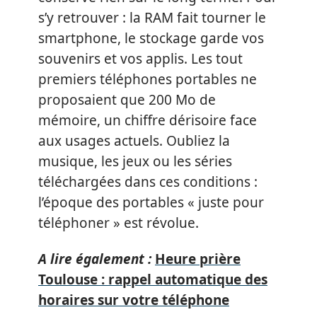
s’y retrouver : la RAM fait tourner le
smartphone, le stockage garde vos
souvenirs et vos applis. Les tout
premiers téléphones portables ne
proposaient que 200 Mo de
mémoire, un chiffre dérisoire face
aux usages actuels. Oubliez la
musique, les jeux ou les séries
téléchargées dans ces conditions :
l’époque des portables « juste pour
téléphoner » est révolue.
A lire également :
Heure prière
Toulouse : rappel automatique des
horaires sur votre téléphone