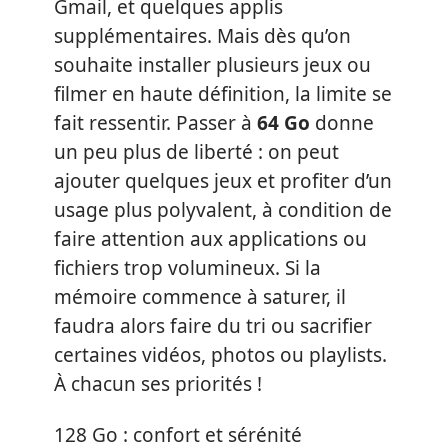
Gmail, et quelques applis
supplémentaires. Mais dès qu’on
souhaite installer plusieurs jeux ou
filmer en haute définition, la limite se
fait ressentir. Passer à
64 Go
donne
un peu plus de liberté : on peut
ajouter quelques jeux et profiter d’un
usage plus polyvalent, à condition de
faire attention aux applications ou
fichiers trop volumineux. Si la
mémoire commence à saturer, il
faudra alors faire du tri ou sacrifier
certaines vidéos, photos ou playlists.
À chacun ses priorités !
128 Go : confort et sérénité