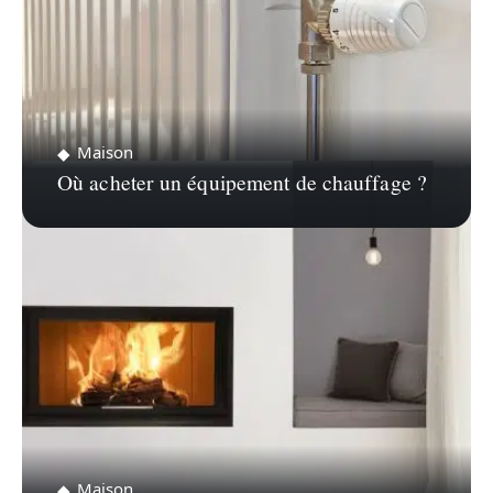
Maison
Où acheter un équipement de chauffage ?
Maison