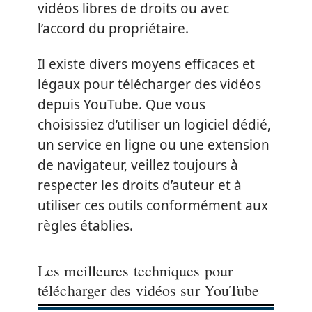
vidéos libres de droits ou avec
l’accord du propriétaire.
Il existe divers moyens efficaces et
légaux pour télécharger des vidéos
depuis YouTube. Que vous
choisissiez d’utiliser un logiciel dédié,
un service en ligne ou une extension
de navigateur, veillez toujours à
respecter les droits d’auteur et à
utiliser ces outils conformément aux
règles établies.
Les meilleures techniques pour
télécharger des vidéos sur YouTube