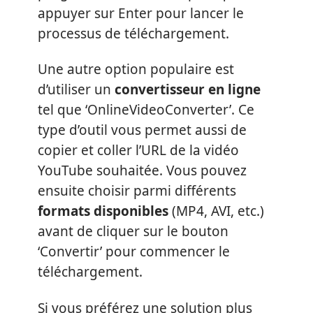
appuyer sur Enter pour lancer le
processus de téléchargement.
Une autre option populaire est
d’utiliser un
convertisseur en ligne
tel que ‘OnlineVideoConverter’. Ce
type d’outil vous permet aussi de
copier et coller l’URL de la vidéo
YouTube souhaitée. Vous pouvez
ensuite choisir parmi différents
formats disponibles
(MP4, AVI, etc.)
avant de cliquer sur le bouton
‘Convertir’ pour commencer le
téléchargement.
Si vous préférez une solution plus