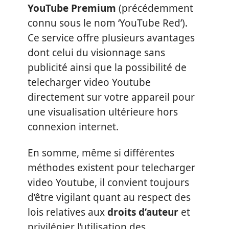
YouTube Premium
(précédemment
connu sous le nom ‘YouTube Red’).
Ce service offre plusieurs avantages
dont celui du visionnage sans
publicité ainsi que la possibilité de
telecharger video Youtube
directement sur votre appareil pour
une visualisation ultérieure hors
connexion internet.
En somme, même si différentes
méthodes existent pour telecharger
video Youtube, il convient toujours
d’être vigilant quant au respect des
lois relatives aux
droits d’auteur
et
privilégier l’utilisation des