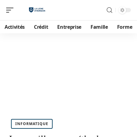
Activités
Crédit
Entreprise
Famille
Forme
INFORMATIQUE