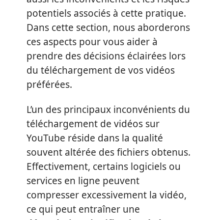
potentiels associés à cette pratique.
Dans cette section, nous aborderons
ces aspects pour vous aider à
prendre des décisions éclairées lors
du téléchargement de vos vidéos
préférées.
L’un des principaux inconvénients du
téléchargement de vidéos sur
YouTube réside dans la qualité
souvent altérée des fichiers obtenus.
Effectivement, certains logiciels ou
services en ligne peuvent
compresser excessivement la vidéo,
ce qui peut entraîner une