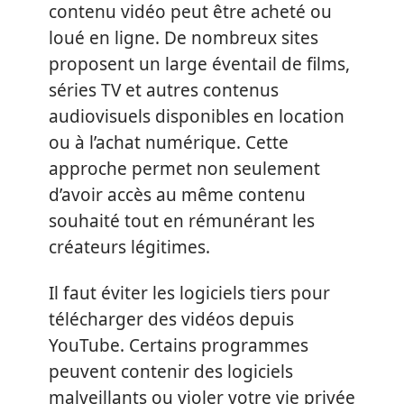
contenu vidéo peut être acheté ou
loué en ligne. De nombreux sites
proposent un large éventail de films,
séries TV et autres contenus
audiovisuels disponibles en location
ou à l’achat numérique. Cette
approche permet non seulement
d’avoir accès au même contenu
souhaité tout en rémunérant les
créateurs légitimes.
Il faut éviter les logiciels tiers pour
télécharger des vidéos depuis
YouTube. Certains programmes
peuvent contenir des logiciels
malveillants ou violer votre vie privée