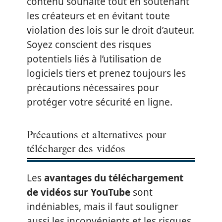
contenu souhaité tout en soutenant
les créateurs et en évitant toute
violation des lois sur le droit d’auteur.
Soyez conscient des risques
potentiels liés à l’utilisation de
logiciels tiers et prenez toujours les
précautions nécessaires pour
protéger votre sécurité en ligne.
Précautions et alternatives pour
télécharger des vidéos
Les
avantages du téléchargement
de vidéos sur YouTube
sont
indéniables, mais il faut souligner
aussi les inconvénients et les risques