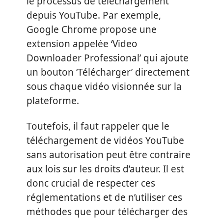
le processus de téléchargement
depuis YouTube. Par exemple,
Google Chrome propose une
extension appelée ‘Video
Downloader Professional’ qui ajoute
un bouton ‘Télécharger’ directement
sous chaque vidéo visionnée sur la
plateforme.
Toutefois, il faut rappeler que le
téléchargement de vidéos YouTube
sans autorisation peut être contraire
aux lois sur les droits d’auteur. Il est
donc crucial de respecter ces
réglementations et de n’utiliser ces
méthodes que pour télécharger des