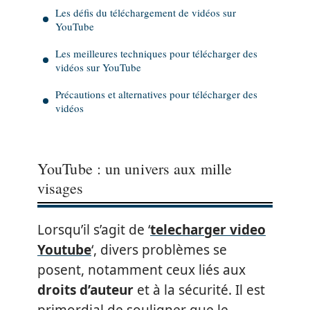
Les défis du téléchargement de vidéos sur
YouTube
Les meilleures techniques pour télécharger des
vidéos sur YouTube
Précautions et alternatives pour télécharger des
vidéos
YouTube : un univers aux mille
visages
Lorsqu’il s’agit de ‘
telecharger video
Youtube
‘, divers problèmes se
posent, notamment ceux liés aux
droits d’auteur
et à la sécurité. Il est