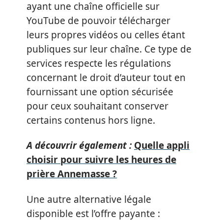
ayant une chaîne officielle sur
YouTube de pouvoir télécharger
leurs propres vidéos ou celles étant
publiques sur leur chaîne. Ce type de
services respecte les régulations
concernant le droit d’auteur tout en
fournissant une option sécurisée
pour ceux souhaitant conserver
certains contenus hors ligne.
A découvrir également :
Quelle appli
choisir pour suivre les heures de
prière Annemasse ?
Une autre alternative légale
disponible est l’offre payante :