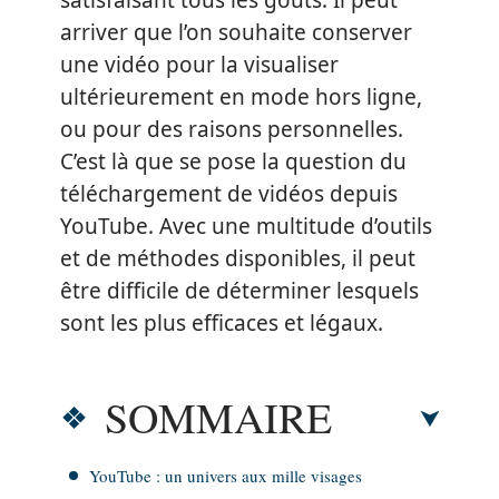
satisfaisant tous les goûts. Il peut
arriver que l’on souhaite conserver
une vidéo pour la visualiser
ultérieurement en mode hors ligne,
ou pour des raisons personnelles.
C’est là que se pose la question du
téléchargement de vidéos depuis
YouTube. Avec une multitude d’outils
et de méthodes disponibles, il peut
être difficile de déterminer lesquels
sont les plus efficaces et légaux.
SOMMAIRE
YouTube : un univers aux mille visages