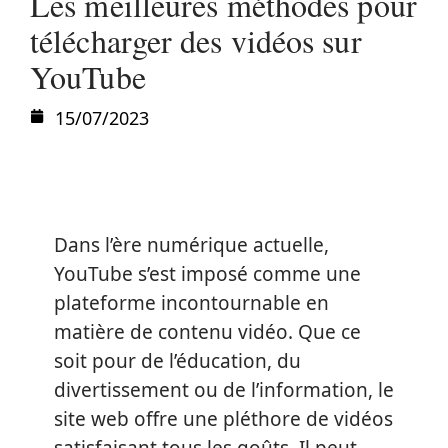
Les meilleures méthodes pour
télécharger des vidéos sur
YouTube
15/07/2023
Dans l’ère numérique actuelle,
YouTube s’est imposé comme une
plateforme incontournable en
matière de contenu vidéo. Que ce
soit pour de l’éducation, du
divertissement ou de l’information, le
site web offre une pléthore de vidéos