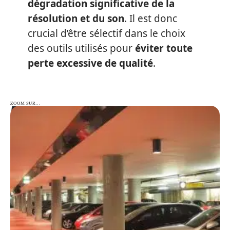
dégradation significative de la
résolution et du son
. Il est donc
crucial d’être sélectif dans le choix
des outils utilisés pour
éviter toute
perte excessive de qualité
.
ZOOM SUR…
ZOOM SUR…