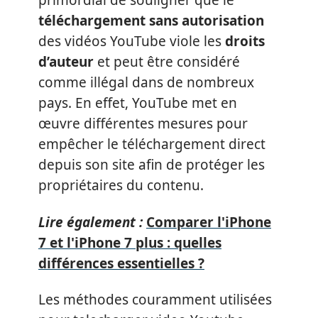
primordial de souligner que le
téléchargement sans autorisation
des vidéos YouTube viole les
droits
d’auteur
et peut être considéré
comme illégal dans de nombreux
pays. En effet, YouTube met en
œuvre différentes mesures pour
empêcher le téléchargement direct
depuis son site afin de protéger les
propriétaires du contenu.
Lire également :
Comparer l'iPhone
7 et l'iPhone 7 plus : quelles
différences essentielles ?
Les méthodes couramment utilisées