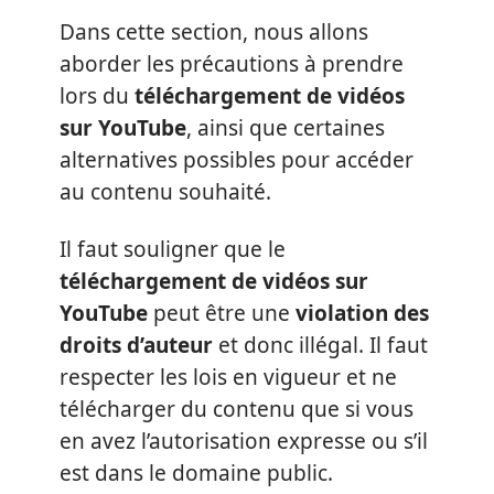
Dans cette section, nous allons
aborder les précautions à prendre
lors du
téléchargement de vidéos
sur YouTube
, ainsi que certaines
alternatives possibles pour accéder
au contenu souhaité.
Il faut souligner que le
téléchargement de vidéos sur
YouTube
peut être une
violation des
droits d’auteur
et donc illégal. Il faut
respecter les lois en vigueur et ne
télécharger du contenu que si vous
en avez l’autorisation expresse ou s’il
est dans le domaine public.