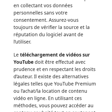
en collectant vos données
personnelles sans votre
consentement. Assurez-vous
toujours de vérifier la source et la
réputation du logiciel avant de
l’utiliser.
Le
téléchargement de vidéos sur
YouTube
doit être effectué avec
prudence et en respectant les droits
d’auteur. Il existe des alternatives
légales telles que YouTube Premium
ou l’achat/la location de contenu
vidéo en ligne. En utilisant ces
méthodes, vous pouvez accéder au