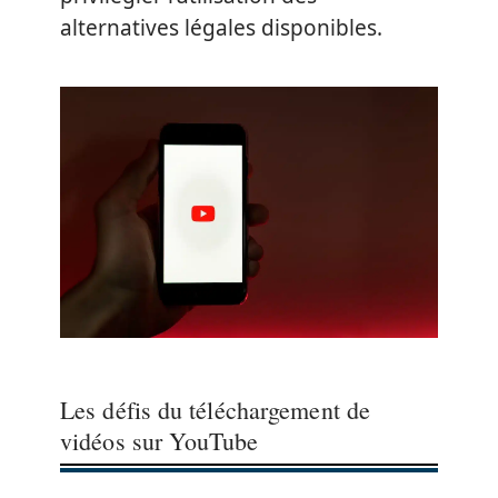
alternatives légales disponibles.
Les défis du téléchargement de
vidéos sur YouTube