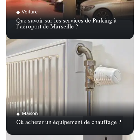
Voiture
Que savoir sur les services de Parking à
l’aéroport de Marseille ?
Maison
Où acheter un équipement de chauffage ?