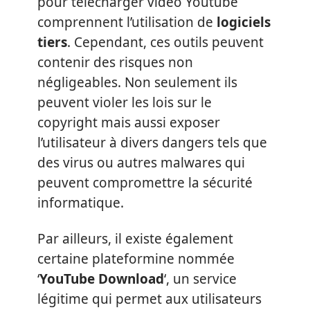
pour telecharger video Youtube
comprennent l’utilisation de
logiciels
tiers
. Cependant, ces outils peuvent
contenir des risques non
négligeables. Non seulement ils
peuvent violer les lois sur le
copyright mais aussi exposer
l’utilisateur à divers dangers tels que
des virus ou autres malwares qui
peuvent compromettre la sécurité
informatique.
Par ailleurs, il existe également
certaine plateformine nommée
‘
YouTube Download
‘, un service
légitime qui permet aux utilisateurs