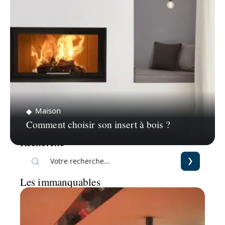
Maison
Comment choisir son insert à bois ?
Recherche
Les immanquables