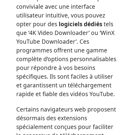
conviviale avec une interface
utilisateur intuitive, vous pouvez
opter pour des
logiciels dédiés
tels
que ‘4K Video Downloader’ ou ‘WinX
YouTube Downloader’. Ces
programmes offrent une gamme
complète d’options personnalisables
pour répondre à vos besoins
spécifiques. Ils sont faciles à utiliser
et garantissent un téléchargement
rapide et fiable des vidéos YouTube.
Certains navigateurs web proposent
désormais des extensions
spécialement conçues pour faciliter