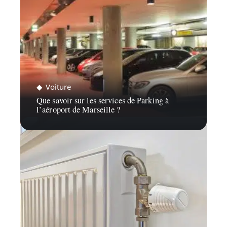
Voiture
Que savoir sur les services de Parking à
l’aéroport de Marseille ?