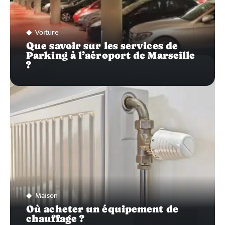
Voiture
Que savoir sur les services de
Parking à l’aéroport de Marseille
?
Maison
Où acheter un équipement de
chauffage ?