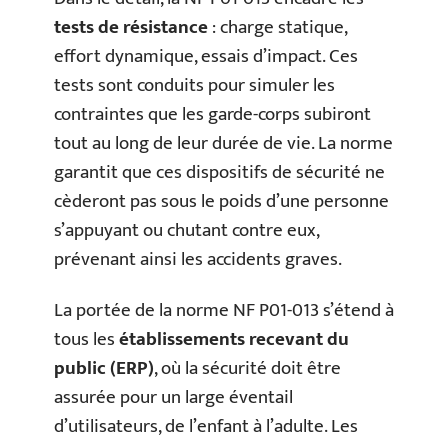
tests de résistance
: charge statique,
effort dynamique, essais d’impact. Ces
tests sont conduits pour simuler les
contraintes que les garde-corps subiront
tout au long de leur durée de vie. La norme
garantit que ces dispositifs de sécurité ne
cèderont pas sous le poids d’une personne
s’appuyant ou chutant contre eux,
prévenant ainsi les accidents graves.
La portée de la norme NF P01-013 s’étend à
tous les
établissements recevant du
public (ERP)
, où la sécurité doit être
assurée pour un large éventail
d’utilisateurs, de l’enfant à l’adulte. Les