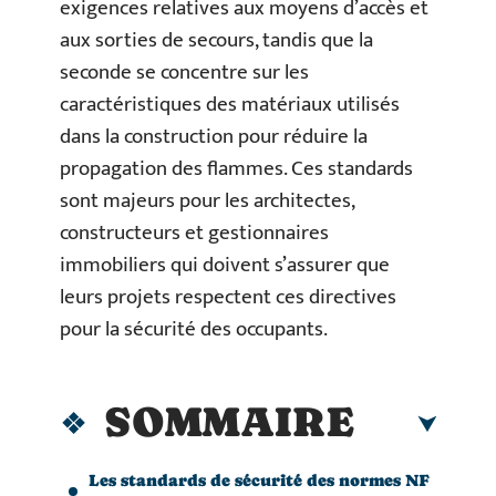
exigences relatives aux moyens d’accès et
aux sorties de secours, tandis que la
seconde se concentre sur les
caractéristiques des matériaux utilisés
dans la construction pour réduire la
propagation des flammes. Ces standards
sont majeurs pour les architectes,
constructeurs et gestionnaires
immobiliers qui doivent s’assurer que
leurs projets respectent ces directives
pour la sécurité des occupants.
SOMMAIRE
Les standards de sécurité des normes NF