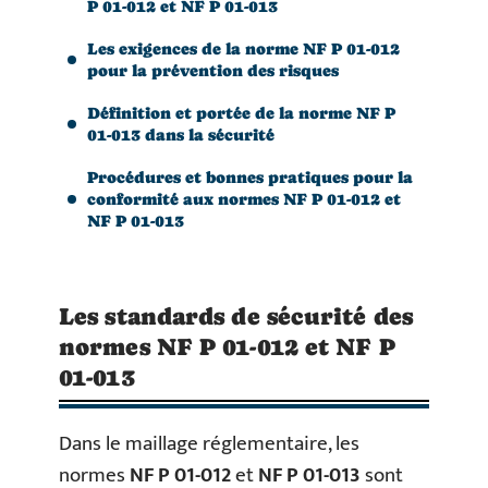
P 01-012 et NF P 01-013
Les exigences de la norme NF P 01-012
pour la prévention des risques
Définition et portée de la norme NF P
01-013 dans la sécurité
Procédures et bonnes pratiques pour la
conformité aux normes NF P 01-012 et
NF P 01-013
Les standards de sécurité des
normes NF P 01-012 et NF P
01-013
Dans le maillage réglementaire, les
normes
NF P 01-012
et
NF P 01-013
sont