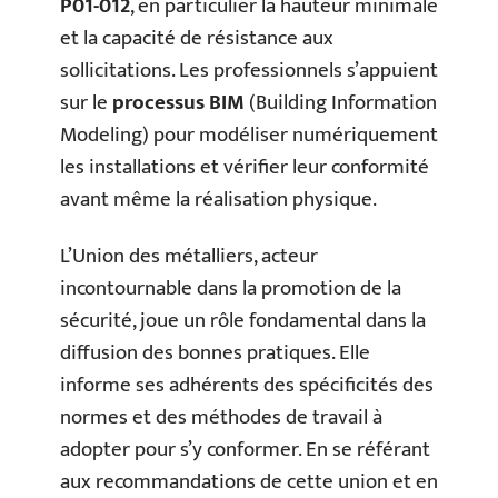
P01-012
, en particulier la hauteur minimale
et la capacité de résistance aux
sollicitations. Les professionnels s’appuient
sur le
processus BIM
(Building Information
Modeling) pour modéliser numériquement
les installations et vérifier leur conformité
avant même la réalisation physique.
L’Union des métalliers, acteur
incontournable dans la promotion de la
sécurité, joue un rôle fondamental dans la
diffusion des bonnes pratiques. Elle
informe ses adhérents des spécificités des
normes et des méthodes de travail à
adopter pour s’y conformer. En se référant
aux recommandations de cette union et en