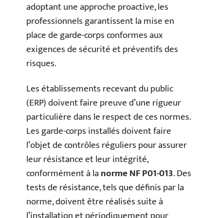
adoptant une approche proactive, les
professionnels garantissent la mise en
place de garde-corps conformes aux
exigences de sécurité et préventifs des
risques.
Les établissements recevant du public
(ERP) doivent faire preuve d’une rigueur
particulière dans le respect de ces normes.
Les garde-corps installés doivent faire
l’objet de contrôles réguliers pour assurer
leur résistance et leur intégrité,
conformément à la
norme NF P01-013
. Des
tests de résistance, tels que définis par la
norme, doivent être réalisés suite à
l’installation et périodiquement pour