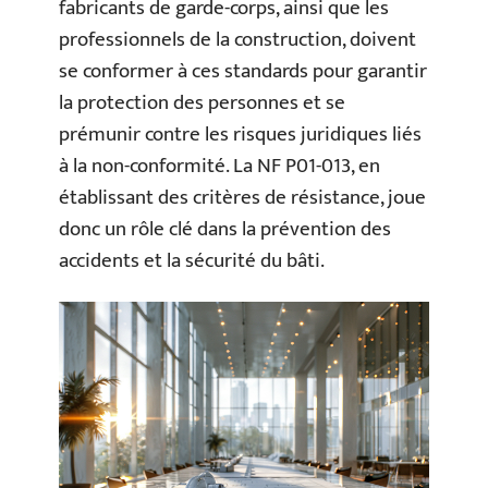
fabricants de garde-corps, ainsi que les
professionnels de la construction, doivent
se conformer à ces standards pour garantir
la protection des personnes et se
prémunir contre les risques juridiques liés
à la non-conformité. La NF P01-013, en
établissant des critères de résistance, joue
donc un rôle clé dans la prévention des
accidents et la sécurité du bâti.