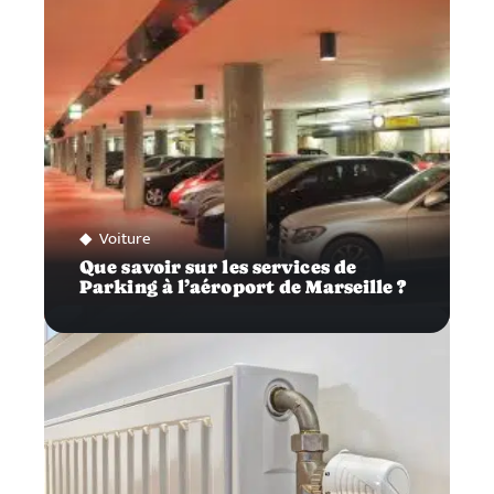
Voiture
Que savoir sur les services de
Parking à l’aéroport de Marseille ?