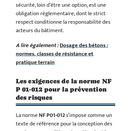
sécurité, loin d’être une option, est une
obligation réglementaire, dont le strict
respect conditionne la responsabilité des
acteurs du bâtiment.
A lire également :
Dosage des bétons :
normes, classes de résistance et
pratique terrain
Les exigences de la norme NF
P 01-012 pour la prévention
des risques
La norme
NF P01-012
s’impose comme un
texte de référence pour la conception des