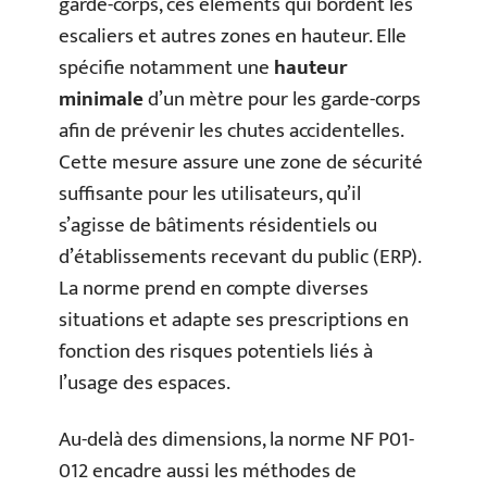
garde-corps, ces éléments qui bordent les
escaliers et autres zones en hauteur. Elle
spécifie notamment une
hauteur
minimale
d’un mètre pour les garde-corps
afin de prévenir les chutes accidentelles.
Cette mesure assure une zone de sécurité
suffisante pour les utilisateurs, qu’il
s’agisse de bâtiments résidentiels ou
d’établissements recevant du public (ERP).
La norme prend en compte diverses
situations et adapte ses prescriptions en
fonction des risques potentiels liés à
l’usage des espaces.
Au-delà des dimensions, la norme NF P01-
012 encadre aussi les méthodes de