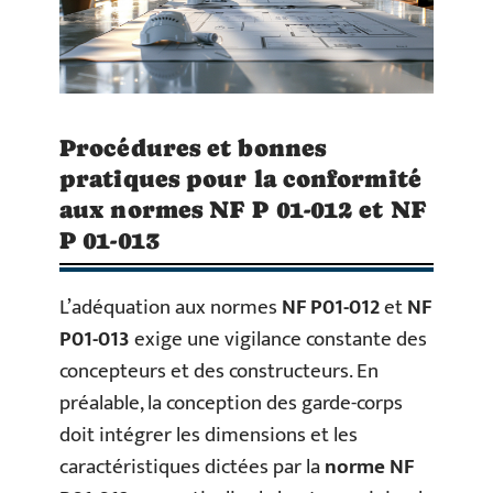
Procédures et bonnes
pratiques pour la conformité
aux normes NF P 01-012 et NF
P 01-013
L’adéquation aux normes
NF P01-012
et
NF
P01-013
exige une vigilance constante des
concepteurs et des constructeurs. En
préalable, la conception des garde-corps
doit intégrer les dimensions et les
caractéristiques dictées par la
norme NF