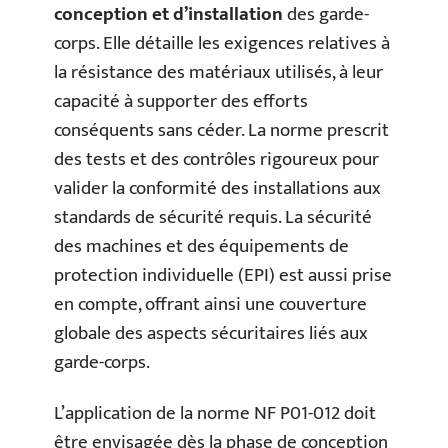
conception et d’installation
des garde-
corps. Elle détaille les exigences relatives à
la résistance des matériaux utilisés, à leur
capacité à supporter des efforts
conséquents sans céder. La norme prescrit
des tests et des contrôles rigoureux pour
valider la conformité des installations aux
standards de sécurité requis. La sécurité
des machines et des équipements de
protection individuelle (EPI) est aussi prise
en compte, offrant ainsi une couverture
globale des aspects sécuritaires liés aux
garde-corps.
L’application de la norme NF P01-012 doit
être envisagée dès la phase de conception