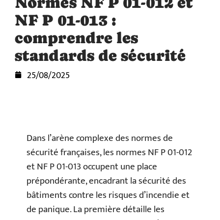
Normes NF P 01-012 et
NF P 01-013 :
comprendre les
standards de sécurité
25/08/2025
Dans l’arène complexe des normes de
sécurité françaises, les normes NF P 01-012
et NF P 01-013 occupent une place
prépondérante, encadrant la sécurité des
bâtiments contre les risques d’incendie et
de panique. La première détaille les