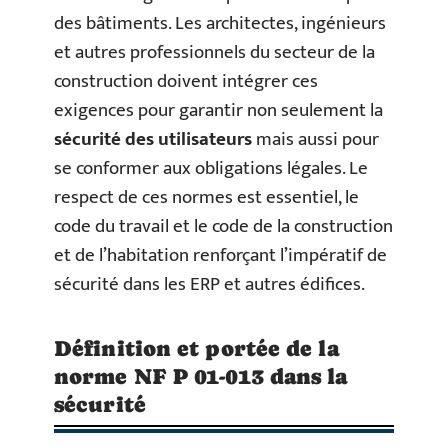
des bâtiments. Les architectes, ingénieurs
et autres professionnels du secteur de la
construction doivent intégrer ces
exigences pour garantir non seulement la
sécurité des utilisateurs
mais aussi pour
se conformer aux obligations légales. Le
respect de ces normes est essentiel, le
code du travail et le code de la construction
et de l’habitation renforçant l’impératif de
sécurité dans les ERP et autres édifices.
Définition et portée de la
norme NF P 01-013 dans la
sécurité