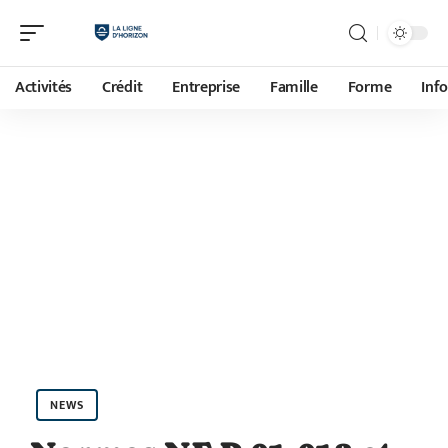
Activités
Crédit
Entreprise
Famille
Forme
Inf
NEWS