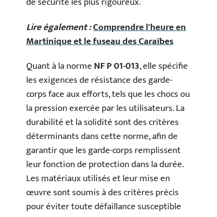
de sécurité les plus rigoureux.
Lire également :
Comprendre l'heure en
Martinique et le fuseau des Caraïbes
Quant à la norme
NF P 01-013
, elle spécifie
les exigences de résistance des garde-
corps face aux efforts, tels que les chocs ou
la pression exercée par les utilisateurs. La
durabilité et la solidité sont des critères
déterminants dans cette norme, afin de
garantir que les garde-corps remplissent
leur fonction de protection dans la durée.
Les matériaux utilisés et leur mise en
œuvre sont soumis à des critères précis
pour éviter toute défaillance susceptible