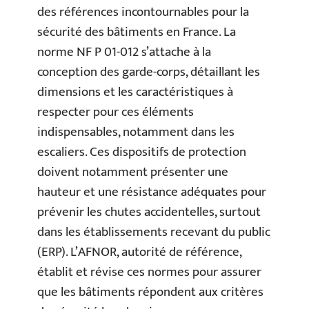
des références incontournables pour la
sécurité des bâtiments en France. La
norme NF P 01-012 s’attache à la
conception des garde-corps, détaillant les
dimensions et les caractéristiques à
respecter pour ces éléments
indispensables, notamment dans les
escaliers. Ces dispositifs de protection
doivent notamment présenter une
hauteur et une résistance adéquates pour
prévenir les chutes accidentelles, surtout
dans les établissements recevant du public
(ERP). L’AFNOR, autorité de référence,
établit et révise ces normes pour assurer
que les bâtiments répondent aux critères