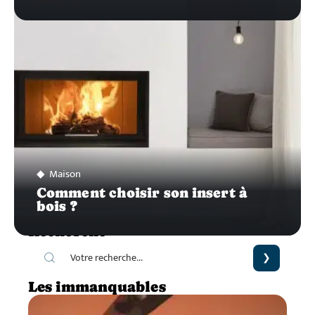
Maison
Comment choisir son insert à
bois ?
Recherche
Les immanquables