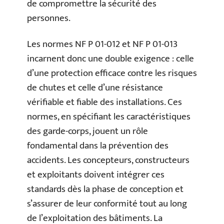
de compromettre la sécurité des
personnes.
Les normes NF P 01-012 et NF P 01-013
incarnent donc une double exigence : celle
d’une protection efficace contre les risques
de chutes et celle d’une résistance
vérifiable et fiable des installations. Ces
normes, en spécifiant les caractéristiques
des garde-corps, jouent un rôle
fondamental dans la prévention des
accidents. Les concepteurs, constructeurs
et exploitants doivent intégrer ces
standards dès la phase de conception et
s’assurer de leur conformité tout au long
de l’exploitation des bâtiments. La