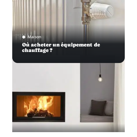
Maison
Où acheter un équipement de
chauffage ?
Maison