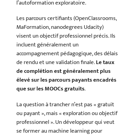
l’autoformation exploratoire.
Les parcours certifiants (OpenClassrooms,
MaFormation, nanodegrees Udacity)
visent un objectif professionnel précis. Ils
incluent généralement un
accompagnement pédagogique, des délais
de rendu et une validation finale.
Le taux
de complétion est généralement plus
élevé sur les parcours payants encadrés
que sur les MOOCs gratuits
.
La question à trancher n’est pas « gratuit
ou payant », mais « exploration ou objectif
professionnel ». Un développeur qui veut
se former au machine learning pour