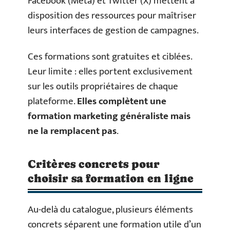
Facebook (Meta) et Twitter (X) mettent à
disposition des ressources pour maîtriser
leurs interfaces de gestion de campagnes.
Ces formations sont gratuites et ciblées.
Leur limite : elles portent exclusivement
sur les outils propriétaires de chaque
plateforme.
Elles complètent une
formation marketing généraliste mais
ne la remplacent pas
.
Critères concrets pour
choisir sa formation en ligne
Au-delà du catalogue, plusieurs éléments
concrets séparent une formation utile d’un