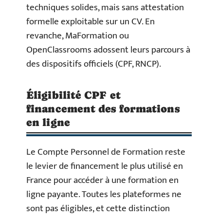
techniques solides, mais sans attestation
formelle exploitable sur un CV. En
revanche, MaFormation ou
OpenClassrooms adossent leurs parcours à
des dispositifs officiels (CPF, RNCP).
Éligibilité CPF et
financement des formations
en ligne
Le Compte Personnel de Formation reste
le levier de financement le plus utilisé en
France pour accéder à une formation en
ligne payante. Toutes les plateformes ne
sont pas éligibles, et cette distinction