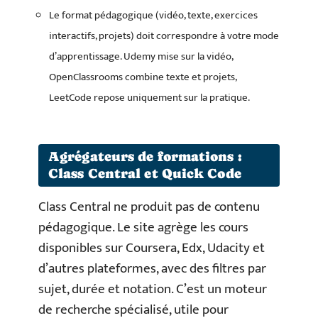
Le format pédagogique (vidéo, texte, exercices
interactifs, projets) doit correspondre à votre mode
d’apprentissage. Udemy mise sur la vidéo,
OpenClassrooms combine texte et projets,
LeetCode repose uniquement sur la pratique.
Agrégateurs de formations :
Class Central et Quick Code
Class Central ne produit pas de contenu
pédagogique. Le site agrège les cours
disponibles sur Coursera, Edx, Udacity et
d’autres plateformes, avec des filtres par
sujet, durée et notation. C’est un moteur
de recherche spécialisé, utile pour