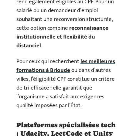
rend également éligibles au CPF. Pour un
salarié ou un demandeur d’emploi
souhaitant une reconversion structurée,
cette option combine
reconnaissance
institutionnelle et flexibilité du
distanciel
.
Pour ceux qui recherchent
les meilleures
formations à Brioude
ou dans d’autres
villes, l’éligibilité CPF constitue un critère
de tri efficace : elle garantit que
l’organisme a satisfait aux exigences
qualité imposées par l’État.
Plateformes spécialisées tech
: Udacity, LeetCode et Unity