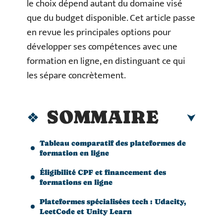
le choix dépend autant du domaine visé
que du budget disponible. Cet article passe
en revue les principales options pour
développer ses compétences avec une
formation en ligne, en distinguant ce qui
les sépare concrètement.
SOMMAIRE
Tableau comparatif des plateformes de
formation en ligne
Éligibilité CPF et financement des
formations en ligne
Plateformes spécialisées tech : Udacity,
LeetCode et Unity Learn