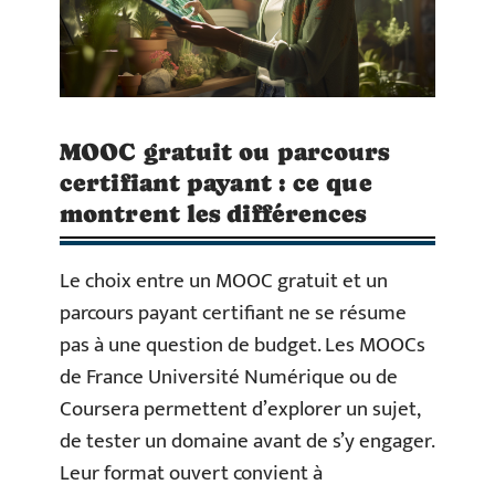
MOOC gratuit ou parcours
certifiant payant : ce que
montrent les différences
Le choix entre un MOOC gratuit et un
parcours payant certifiant ne se résume
pas à une question de budget. Les MOOCs
de France Université Numérique ou de
Coursera permettent d’explorer un sujet,
de tester un domaine avant de s’y engager.
Leur format ouvert convient à