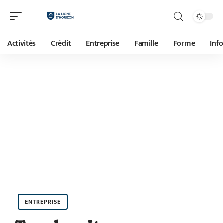
Activités
Crédit
Entreprise
Famille
Forme
Inf
ENTREPRISE