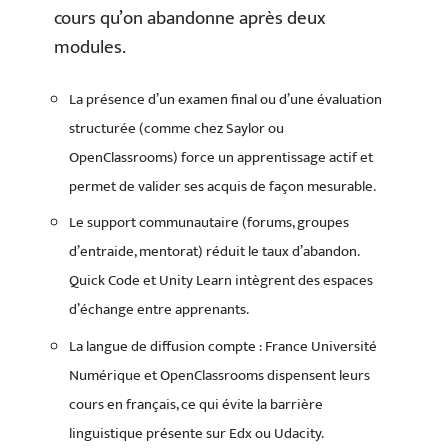
cours qu’on abandonne après deux
modules.
La présence d’un examen final ou d’une évaluation
structurée (comme chez Saylor ou
OpenClassrooms) force un apprentissage actif et
permet de valider ses acquis de façon mesurable.
Le support communautaire (forums, groupes
d’entraide, mentorat) réduit le taux d’abandon.
Quick Code et Unity Learn intègrent des espaces
d’échange entre apprenants.
La langue de diffusion compte : France Université
Numérique et OpenClassrooms dispensent leurs
cours en français, ce qui évite la barrière
linguistique présente sur Edx ou Udacity.