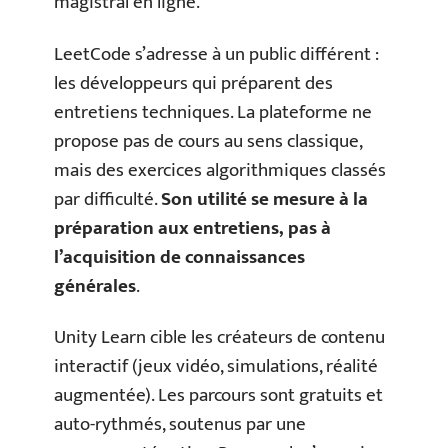
magistral en ligne.
LeetCode s’adresse à un public différent :
les développeurs qui préparent des
entretiens techniques. La plateforme ne
propose pas de cours au sens classique,
mais des exercices algorithmiques classés
par difficulté.
Son utilité se mesure à la
préparation aux entretiens, pas à
l’acquisition de connaissances
générales
.
Unity Learn cible les créateurs de contenu
interactif (jeux vidéo, simulations, réalité
augmentée). Les parcours sont gratuits et
auto-rythmés, soutenus par une