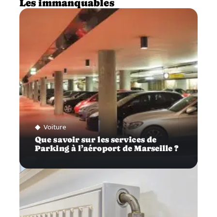
Les immanquables
Voiture
Que savoir sur les services de
Parking à l’aéroport de Marseille ?