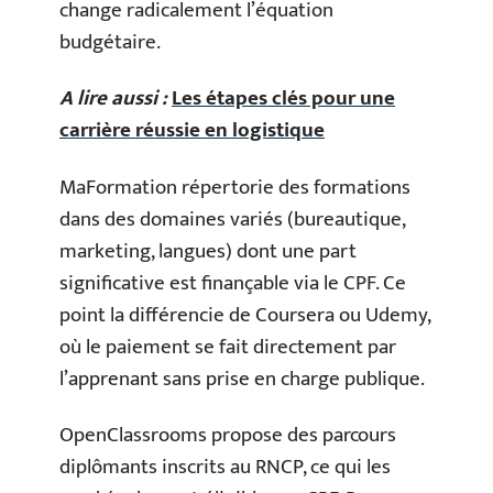
change radicalement l’équation
budgétaire.
A lire aussi :
Les étapes clés pour une
carrière réussie en logistique
MaFormation répertorie des formations
dans des domaines variés (bureautique,
marketing, langues) dont une part
significative est finançable via le CPF. Ce
point la différencie de Coursera ou Udemy,
où le paiement se fait directement par
l’apprenant sans prise en charge publique.
OpenClassrooms propose des parcours
diplômants inscrits au RNCP, ce qui les