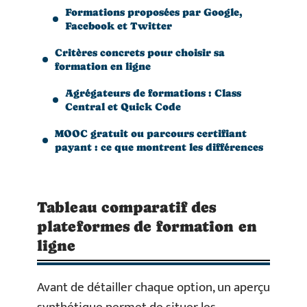
Formations proposées par Google,
Facebook et Twitter
Critères concrets pour choisir sa
formation en ligne
Agrégateurs de formations : Class
Central et Quick Code
MOOC gratuit ou parcours certifiant
payant : ce que montrent les différences
Tableau comparatif des
plateformes de formation en
ligne
Avant de détailler chaque option, un aperçu