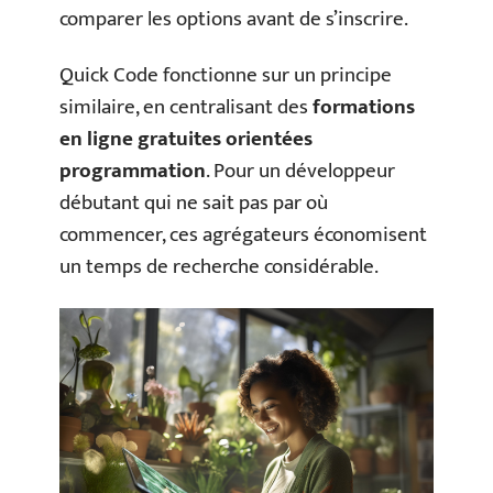
comparer les options avant de s’inscrire.
Quick Code fonctionne sur un principe
similaire, en centralisant des
formations
en ligne gratuites orientées
programmation
. Pour un développeur
débutant qui ne sait pas par où
commencer, ces agrégateurs économisent
un temps de recherche considérable.