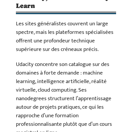
Learn
Les sites généralistes couvrent un large
spectre, mais les plateformes spécialisées
offrent une profondeur technique
supérieure sur des créneaux précis.
Udacity concentre son catalogue sur des
domaines à forte demande : machine
learning, intelligence artificielle, réalité
virtuelle, cloud computing. Ses
nanodegrees structurent l’apprentissage
autour de projets pratiques, ce qui les
rapproche d’une formation
professionnalisante plutôt que d’un cours