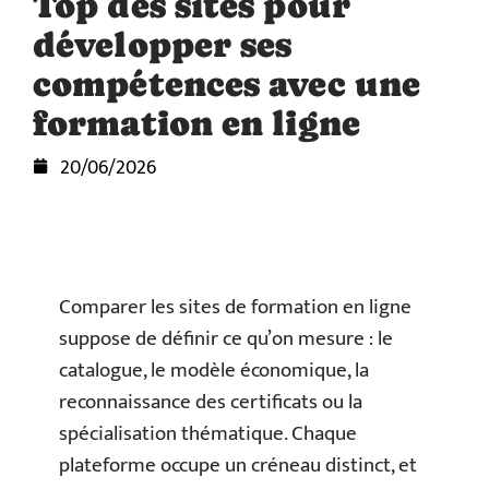
Top des sites pour
développer ses
compétences avec une
formation en ligne
20/06/2026
Comparer les sites de formation en ligne
suppose de définir ce qu’on mesure : le
catalogue, le modèle économique, la
reconnaissance des certificats ou la
spécialisation thématique. Chaque
plateforme occupe un créneau distinct, et