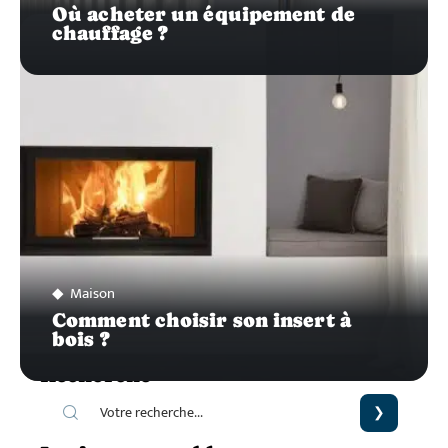
Où acheter un équipement de
chauffage ?
Maison
Comment choisir son insert à
bois ?
Recherche