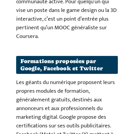
communauté active. Pour quelqu’un qui
vise un poste dans le game design ou la 3D
interactive, c’est un point d’entrée plus
pertinent qu’un MOOC généraliste sur
Coursera.
Formations proposées par
Google, Facebook et Twitter
Les géants du numérique proposent leurs
propres modules de formation,
généralement gratuits, destinés aux
annonceurs et aux professionnels du
marketing digital. Google propose des
certifications sur ses outils publicitaires.