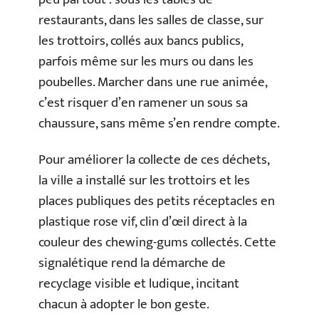
restaurants, dans les salles de classe, sur
les trottoirs, collés aux bancs publics,
parfois même sur les murs ou dans les
poubelles. Marcher dans une rue animée,
c’est risquer d’en ramener un sous sa
chaussure, sans même s’en rendre compte.
Pour améliorer la collecte de ces déchets,
la ville a installé sur les trottoirs et les
places publiques des petits réceptacles en
plastique rose vif, clin d’œil direct à la
couleur des chewing-gums collectés. Cette
signalétique rend la démarche de
recyclage visible et ludique, incitant
chacun à adopter le bon geste.