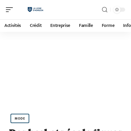
Activités
Crédit
Entreprise
Famille
Forme
Inf
MODE