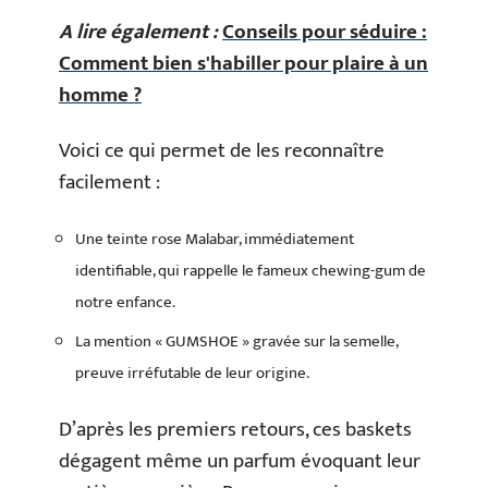
A lire également :
Conseils pour séduire :
Comment bien s'habiller pour plaire à un
homme ?
Voici ce qui permet de les reconnaître
facilement :
Une teinte rose Malabar, immédiatement
identifiable, qui rappelle le fameux chewing-gum de
notre enfance.
La mention « GUMSHOE » gravée sur la semelle,
preuve irréfutable de leur origine.
D’après les premiers retours, ces baskets
dégagent même un parfum évoquant leur