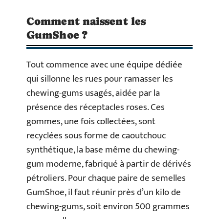
Comment naissent les
GumShoe ?
Tout commence avec une équipe dédiée
qui sillonne les rues pour ramasser les
chewing-gums usagés, aidée par la
présence des réceptacles roses. Ces
gommes, une fois collectées, sont
recyclées sous forme de caoutchouc
synthétique, la base même du chewing-
gum moderne, fabriqué à partir de dérivés
pétroliers. Pour chaque paire de semelles
GumShoe, il faut réunir près d’un kilo de
chewing-gums, soit environ 500 grammes