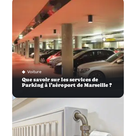
Voiture
Que savoir sur les services de
Parking à l’aéroport de Marseille ?