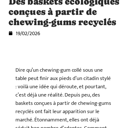
Des baskets écologiques
conçues à partir de
chewing-gums recyclés
19/02/2026
Dire qu’un chewing-gum collé sous une
table peut finir aux pieds d’un citadin stylé
: voilà une idée qui déroute, et pourtant,
c’est déjà une réalité. Depuis peu, des
baskets conçues à partir de chewing-gums
recyclés ont fait leur apparition sur le
marché. Étonnamment, elles ont déjà