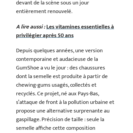
devant de la scène sous un jour
entièrement renouvelé.
A lire aussi :
Les vitamines essentielles à
privilégier après 50 ans
Depuis quelques années, une version
contemporaine et audacieuse de la
GumShoe a vu le jour : des chaussures
dont la semelle est produite à partir de
chewing-gums usagés, collectés et
recyclés. Ce projet, né aux Pays-Bas,
s’attaque de front à la pollution urbaine et
propose une alternative surprenante au
gaspillage. Précision de taille : seule la
semelle affiche cette composition