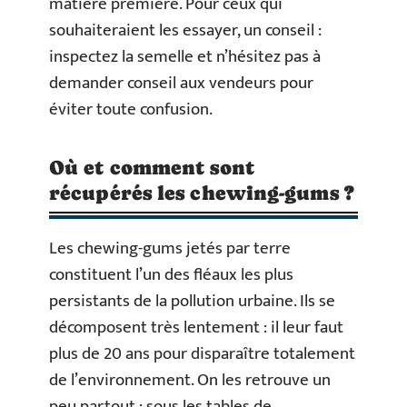
matière première. Pour ceux qui
souhaiteraient les essayer, un conseil :
inspectez la semelle et n’hésitez pas à
demander conseil aux vendeurs pour
éviter toute confusion.
Où et comment sont
récupérés les chewing-gums ?
Les chewing-gums jetés par terre
constituent l’un des fléaux les plus
persistants de la pollution urbaine. Ils se
décomposent très lentement : il leur faut
plus de 20 ans pour disparaître totalement
de l’environnement. On les retrouve un
peu partout : sous les tables de