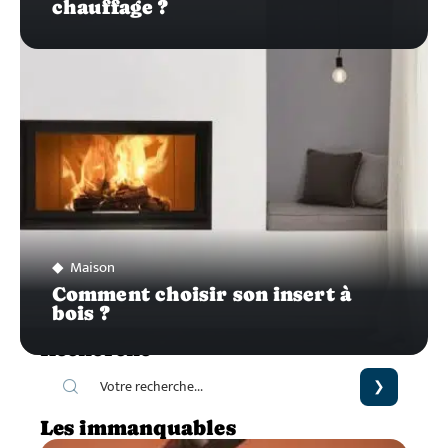
chauffage ?
Maison
Comment choisir son insert à
bois ?
Recherche
Les immanquables