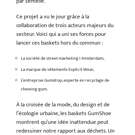
par semelle.
Ce projet a vu le jour grâce à la
collaboration de trois acteurs majeurs du
secteur. Voici qui a uni ses forces pour
lancer ces baskets hors du commun :
La société de street marketing I Amsterdam,
La marque de vêtements Explicit Wear,
L’entreprise Gumdrop, experte en recyclage de
chewing-gum.
À la croisée de la mode, du design et de
l’écologie urbaine, les baskets GumShoe
montrent qu’une idée inattendue peut
redessiner notre rapport aux déchets. Un