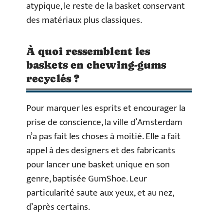
atypique, le reste de la basket conservant
des matériaux plus classiques.
À quoi ressemblent les
baskets en chewing-gums
recyclés ?
Pour marquer les esprits et encourager la
prise de conscience, la ville d’Amsterdam
n’a pas fait les choses à moitié. Elle a fait
appel à des designers et des fabricants
pour lancer une basket unique en son
genre, baptisée GumShoe. Leur
particularité saute aux yeux, et au nez,
d’après certains.