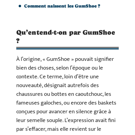
Comment naissent les GumShoe ?
Qu’entend-t-on par GumShoe
?
À l’origine, « GumShoe » pouvait signifier
bien des choses, selon l’époque ou le
contexte. Ce terme, loin d’être une
nouveauté, désignait autrefois des
chaussures ou bottes en caoutchouc, les
fameuses galoches, ou encore des baskets
conçues pour avancer en silence grâce à
leur semelle souple. L’expression avait fini
par s’effacer, mais elle revient sur le