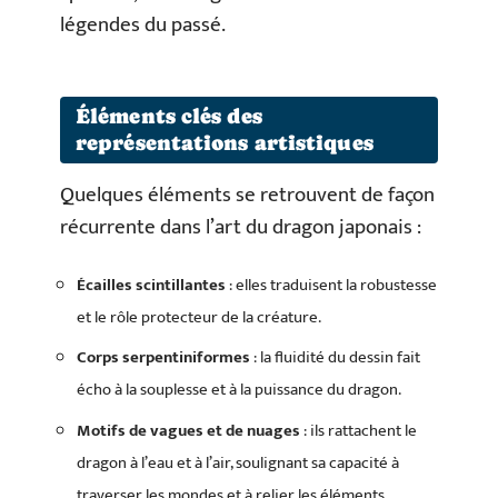
légendes du passé.
Éléments clés des
représentations artistiques
Quelques éléments se retrouvent de façon
récurrente dans l’art du dragon japonais :
Écailles scintillantes
: elles traduisent la robustesse
et le rôle protecteur de la créature.
Corps serpentiniformes
: la fluidité du dessin fait
écho à la souplesse et à la puissance du dragon.
Motifs de vagues et de nuages
: ils rattachent le
dragon à l’eau et à l’air, soulignant sa capacité à
traverser les mondes et à relier les éléments.