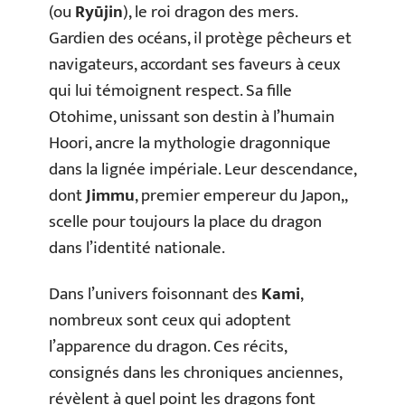
(ou
Ryūjin
), le roi dragon des mers.
Gardien des océans, il protège pêcheurs et
navigateurs, accordant ses faveurs à ceux
qui lui témoignent respect. Sa fille
Otohime, unissant son destin à l’humain
Hoori, ancre la mythologie dragonnique
dans la lignée impériale. Leur descendance,
dont
Jimmu
, premier empereur du Japon,,
scelle pour toujours la place du dragon
dans l’identité nationale.
Dans l’univers foisonnant des
Kami
,
nombreux sont ceux qui adoptent
l’apparence du dragon. Ces récits,
consignés dans les chroniques anciennes,
révèlent à quel point les dragons font