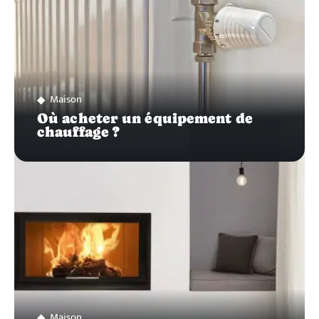
Maison
Où acheter un équipement de
chauffage ?
Maison