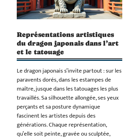
Représentations artistiques
du dragon japonais dans l’art
et le tatouage
Le dragon japonais s’invite partout : sur les
paravents dorés, dans les estampes de
maître, jusque dans les tatouages les plus
travaillés. Sa silhouette allongée, ses yeux
perçants et sa posture dynamique
fascinent les artistes depuis des
générations. Chaque représentation,
qu’elle soit peinte, gravée ou sculptée,