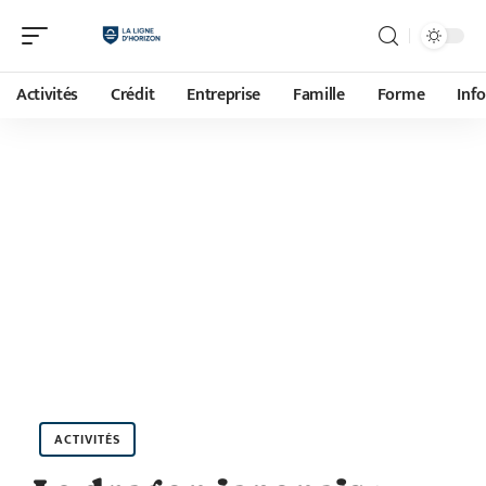
Activités
Crédit
Entreprise
Famille
Forme
Inf
ACTIVITÉS