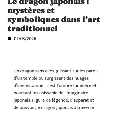
Le dragon japonais :
mystères et
symboliques dans l’art
traditionnel
07/03/2026
Un dragon sans ailes, glissant sur les parois
d’un temple ou surgissant des nuages
d’une estampe : c’est l’ombre familière et
pourtant insaisissable de l’imaginaire
japonais. Figure de légende, d’apparat et
de pouvoir, le dragon japonais a traversé