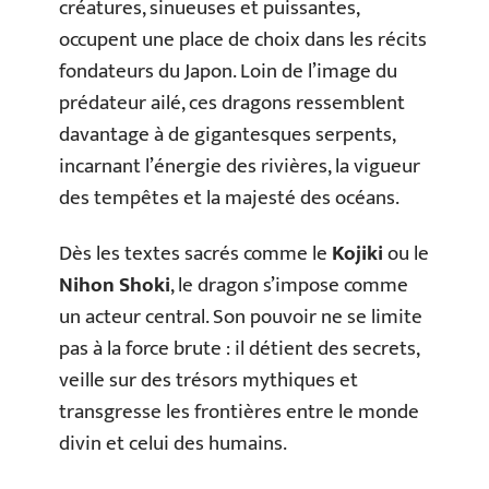
créatures, sinueuses et puissantes,
occupent une place de choix dans les récits
fondateurs du Japon. Loin de l’image du
prédateur ailé, ces dragons ressemblent
davantage à de gigantesques serpents,
incarnant l’énergie des rivières, la vigueur
des tempêtes et la majesté des océans.
Dès les textes sacrés comme le
Kojiki
ou le
Nihon Shoki
, le dragon s’impose comme
un acteur central. Son pouvoir ne se limite
pas à la force brute : il détient des secrets,
veille sur des trésors mythiques et
transgresse les frontières entre le monde
divin et celui des humains.