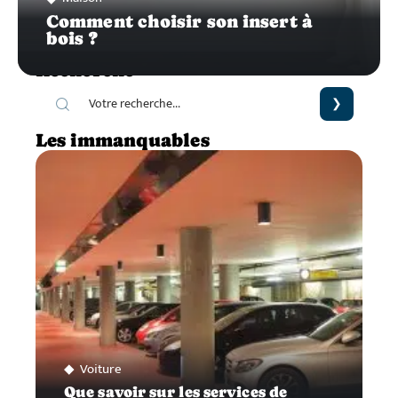
Comment choisir son insert à
bois ?
Recherche
Les immanquables
Voiture
Que savoir sur les services de