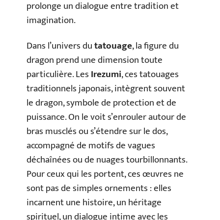
prolonge un dialogue entre tradition et
imagination.
Dans l’univers du
tatouage
, la figure du
dragon prend une dimension toute
particulière. Les
Irezumi
, ces tatouages
traditionnels japonais, intègrent souvent
le dragon, symbole de protection et de
puissance. On le voit s’enrouler autour de
bras musclés ou s’étendre sur le dos,
accompagné de motifs de vagues
déchaînées ou de nuages tourbillonnants.
Pour ceux qui les portent, ces œuvres ne
sont pas de simples ornements : elles
incarnent une histoire, un héritage
spirituel, un dialogue intime avec les