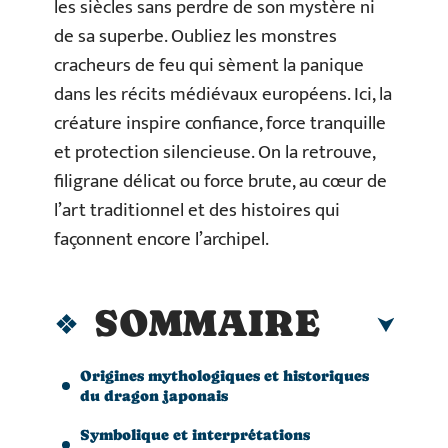
les siècles sans perdre de son mystère ni
de sa superbe. Oubliez les monstres
cracheurs de feu qui sèment la panique
dans les récits médiévaux européens. Ici, la
créature inspire confiance, force tranquille
et protection silencieuse. On la retrouve,
filigrane délicat ou force brute, au cœur de
l’art traditionnel et des histoires qui
façonnent encore l’archipel.
SOMMAIRE
Origines mythologiques et historiques
du dragon japonais
Symbolique et interprétations