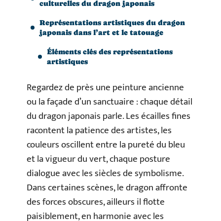
culturelles du dragon japonais
Représentations artistiques du dragon
japonais dans l’art et le tatouage
Éléments clés des représentations
artistiques
Regardez de près une peinture ancienne
ou la façade d’un sanctuaire : chaque détail
du dragon japonais parle. Les écailles fines
racontent la patience des artistes, les
couleurs oscillent entre la pureté du bleu
et la vigueur du vert, chaque posture
dialogue avec les siècles de symbolisme.
Dans certaines scènes, le dragon affronte
des forces obscures, ailleurs il flotte
paisiblement, en harmonie avec les