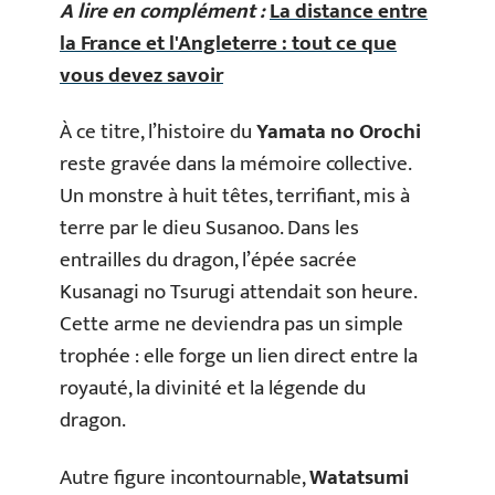
A lire en complément :
La distance entre
la France et l'Angleterre : tout ce que
vous devez savoir
À ce titre, l’histoire du
Yamata no Orochi
reste gravée dans la mémoire collective.
Un monstre à huit têtes, terrifiant, mis à
terre par le dieu Susanoo. Dans les
entrailles du dragon, l’épée sacrée
Kusanagi no Tsurugi attendait son heure.
Cette arme ne deviendra pas un simple
trophée : elle forge un lien direct entre la
royauté, la divinité et la légende du
dragon.
Autre figure incontournable,
Watatsumi