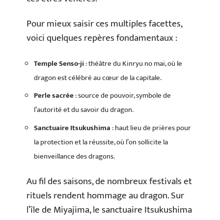
Pour mieux saisir ces multiples facettes,
voici quelques repères fondamentaux :
Temple Senso-ji
: théâtre du Kinryu no mai, où le
dragon est célébré au cœur de la capitale.
Perle sacrée
: source de pouvoir, symbole de
l’autorité et du savoir du dragon.
Sanctuaire Itsukushima
: haut lieu de prières pour
la protection et la réussite, où l’on sollicite la
bienveillance des dragons.
Au fil des saisons, de nombreux festivals et
rituels rendent hommage au dragon. Sur
l’île de Miyajima, le sanctuaire Itsukushima