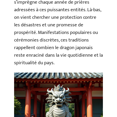
s’imprègne chaque année de prières
adressées à ces puissantes entités. Là-bas,
on vient chercher une protection contre
les désastres et une promesse de
prospérité. Manifestations populaires ou
cérémonies discrètes, ces traditions
rappellent combien le dragon japonais
reste enraciné dans la vie quotidienne et la
spiritualité du pays.