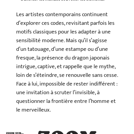
Les artistes contemporains continuent
d’explorer ces codes, revisitant parfois les
motifs classiques pour les adapter à une
sensibilité moderne. Mais qu’il s’agisse
d’un tatouage, d’une estampe ou d’une
fresque, la présence du dragon japonais
intrigue, captive, et rappelle que le mythe,
loin de s’éteindre, se renouvelle sans cesse.
Face à lui, impossible de rester indifférent :
une invitation à scruter l’invisible, à
questionner la frontière entre l’homme et
le merveilleux.
ZOOM SUR…