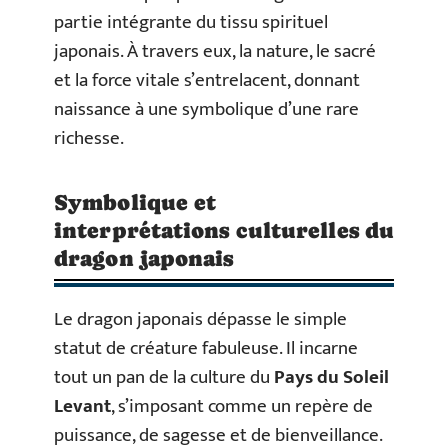
partie intégrante du tissu spirituel
japonais. À travers eux, la nature, le sacré
et la force vitale s’entrelacent, donnant
naissance à une symbolique d’une rare
richesse.
Symbolique et
interprétations culturelles du
dragon japonais
Le dragon japonais dépasse le simple
statut de créature fabuleuse. Il incarne
tout un pan de la culture du
Pays du Soleil
Levant
, s’imposant comme un repère de
puissance, de sagesse et de bienveillance.