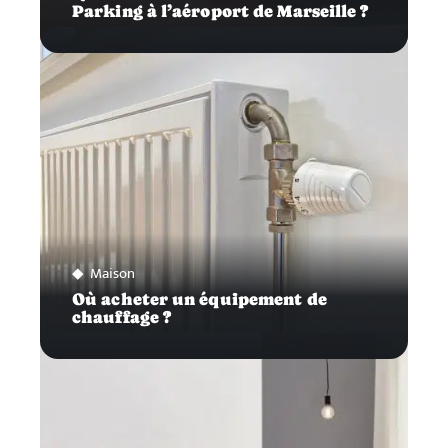
Parking à l’aéroport de Marseille ?
Maison
Où acheter un équipement de
chauffage ?