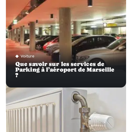
Voiture
Que savoir sur les services de
Parking à l’aéroport de Marseille
?