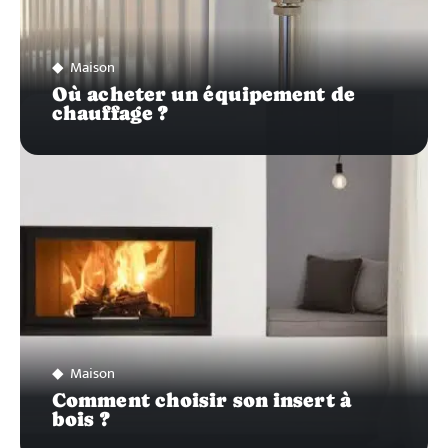
Maison
Où acheter un équipement de
chauffage ?
Maison
Comment choisir son insert à
bois ?