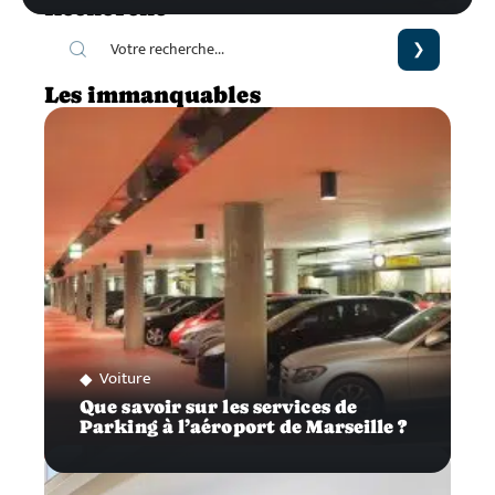
Recherche
Les immanquables
Voiture
Que savoir sur les services de
Parking à l’aéroport de Marseille ?