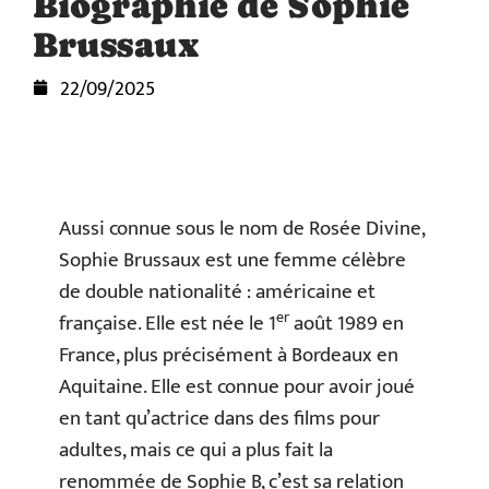
Biographie de Sophie
Brussaux
22/09/2025
Aussi connue sous le nom de Rosée Divine,
Sophie Brussaux est une femme célèbre
de double nationalité : américaine et
er
française. Elle est née le 1
août 1989 en
France, plus précisément à Bordeaux en
Aquitaine. Elle est connue pour avoir joué
en tant qu’actrice dans des films pour
adultes, mais ce qui a plus fait la
renommée de Sophie B, c’est sa relation