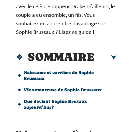
avec le célèbre rappeur Drake. D’ailleurs, le
couple a eu ensemble, un fils. Vous
souhaitez en apprendre davantage sur
Sophie Brussaux ? Lisez ce guide !
SOMMAIRE
Naissance et carrière de Sophie
Brussaux
Vie amoureuse de Sophie Brussaux
Que devient Sophie Brusaux
aujourd’hui ?