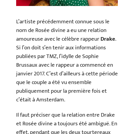
L’artiste précédemment connue sous le
nom de Rosée divine a eu une relation
amoureuse avec le célèbre rappeur
Drake
.
Si l’on doit s’en tenir aux informations
publiées par TMZ, l’idylle de Sophie
Brussaux avec le rappeur a commencé en
janvier 2017. C’est d’ailleurs à cette période
que le couple a été vu ensemble
publiquement pour la première fois et
c’était à Amsterdam.
Il faut préciser que la relation entre Drake
et Rosée divine a toujours été ambiguë. En
effet, pendant que les deux tourtereaux