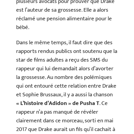
plusieurs avocats pour prouver que Drake
est l’auteur de sa grossesse. Elle a alors
réclamé une pension alimentaire pour le
bébé.
Dans le même temps, il faut dire que des
rapports rendus publics ont soutenu que la
star de films adultes a reçu des SMS du
rappeur qui lui demandait alors d’avorter
la grossesse. Au nombre des polémiques
qui ont entouré cette relation entre Drake
et Sophie Brussaux, il y a aussi la chanson
« L’histoire d’Adidon » de Pusha T
. Ce
rappeur n’a pas manqué de révéler
clairement dans ce morceau, sorti en mai
2017 que Drake aurait un fils qu’il cachait à