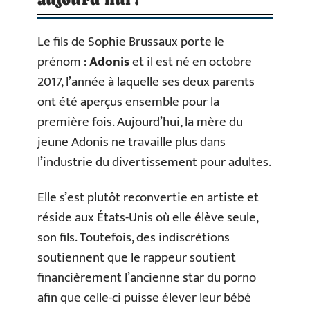
Le fils de Sophie Brussaux porte le
prénom :
Adonis
et il est né en octobre
2017, l’année à laquelle ses deux parents
ont été aperçus ensemble pour la
première fois. Aujourd’hui, la mère du
jeune Adonis ne travaille plus dans
l’industrie du divertissement pour adultes.
Elle s’est plutôt reconvertie en artiste et
réside aux États-Unis où elle élève seule,
son fils. Toutefois, des indiscrétions
soutiennent que le rappeur soutient
financièrement l’ancienne star du porno
afin que celle-ci puisse élever leur bébé