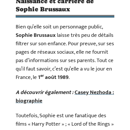
Naissance et carrière de
Sophie Brussaux
Bien qu’elle soit un personnage public,
Sophie Brussaux
laisse très peu de détails
filtrer sur son enfance. Pour preuve, sur ses
pages de réseaux sociaux, elle ne fournit
pas d’informations sur ses parents. Tout ce
qu’il faut savoir, c’est qu’elle a vu le jour en
er
France, le
1
août 1989
.
A découvrir également :
Casey Nezhoda :
biographie
Toutefois, Sophie est une fanatique des
films « Harry Potter » ; « Lord of the Rings »