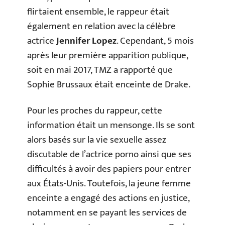
flirtaient ensemble, le rappeur était
également en relation avec la célèbre
actrice
Jennifer Lopez
. Cependant, 5 mois
après leur première apparition publique,
soit en mai 2017, TMZ a rapporté que
Sophie Brussaux était enceinte de Drake.
Pour les proches du rappeur, cette
information était un mensonge. Ils se sont
alors basés sur la vie sexuelle assez
discutable de l’actrice porno ainsi que ses
difficultés à avoir des papiers pour entrer
aux États-Unis. Toutefois, la jeune femme
enceinte a engagé des actions en justice,
notamment en se payant les services de