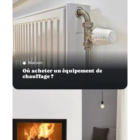
Maison
Où acheter un équipement de
chauffage ?