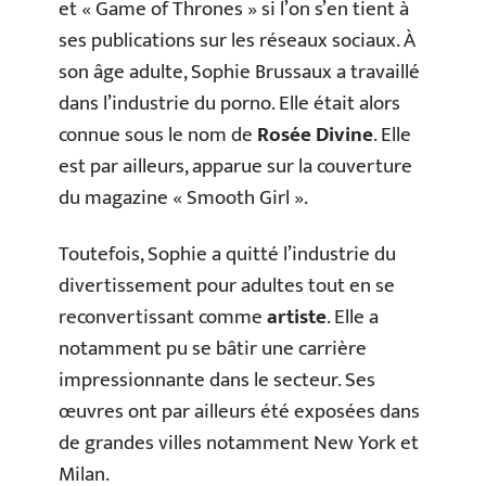
et « Game of Thrones » si l’on s’en tient à
ses publications sur les réseaux sociaux. À
son âge adulte, Sophie Brussaux a travaillé
dans l’industrie du porno. Elle était alors
connue sous le nom de
Rosée Divine
. Elle
est par ailleurs, apparue sur la couverture
du magazine « Smooth Girl ».
Toutefois, Sophie a quitté l’industrie du
divertissement pour adultes tout en se
reconvertissant comme
artiste
. Elle a
notamment pu se bâtir une carrière
impressionnante dans le secteur. Ses
œuvres ont par ailleurs été exposées dans
de grandes villes notamment New York et
Milan.