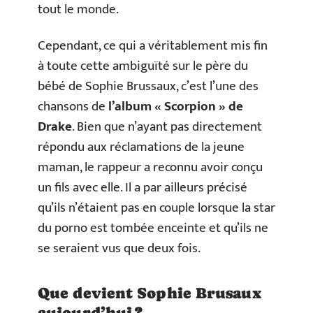
tout le monde.
Cependant, ce qui a véritablement mis fin
à toute cette ambiguïté sur le père du
bébé de Sophie Brussaux, c’est l’une des
chansons de
l’album « Scorpion » de
Drake
. Bien que n’ayant pas directement
répondu aux réclamations de la jeune
maman, le rappeur a reconnu avoir conçu
un fils avec elle. Il a par ailleurs précisé
qu’ils n’étaient pas en couple lorsque la star
du porno est tombée enceinte et qu’ils ne
se seraient vus que deux fois.
Que devient Sophie Brusaux
aujourd’hui ?