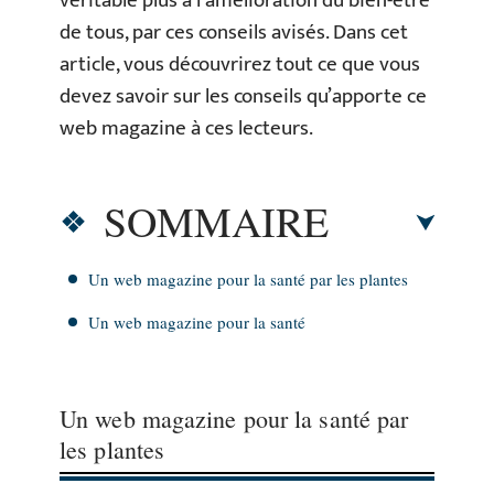
véritable plus à l’amélioration du bien-être
de tous, par ces conseils avisés. Dans cet
article, vous découvrirez tout ce que vous
devez savoir sur les conseils qu’apporte ce
web magazine à ces lecteurs.
SOMMAIRE
Un web magazine pour la santé par les plantes
Un web magazine pour la santé
Un web magazine pour la santé par
les plantes