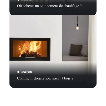
Où acheter un équipement de chauffage ?
Maison
Comment choisir son insert à bois ?