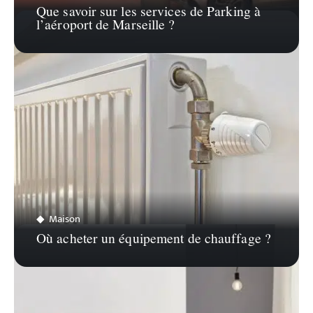
Que savoir sur les services de Parking à
l’aéroport de Marseille ?
Maison
Où acheter un équipement de chauffage ?