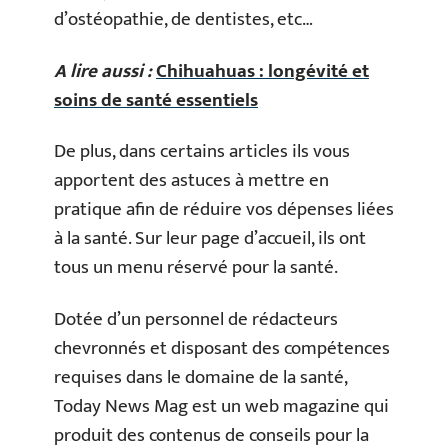
d’ostéopathie, de dentistes, etc…
A lire aussi :
Chihuahuas : longévité et
soins de santé essentiels
De plus, dans certains articles ils vous
apportent des astuces à mettre en
pratique afin de réduire vos dépenses liées
à la santé. Sur leur page d’accueil, ils ont
tous un menu réservé pour la santé.
Dotée d’un personnel de rédacteurs
chevronnés et disposant des compétences
requises dans le domaine de la santé,
Today News Mag est un web magazine qui
produit des contenus de conseils pour la