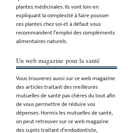
plantes médicinales. Ils vont loin en
expliquant la complexité à faire pousser
ces plantes chez soi et à défaut vous
recommandent l’emploi des compléments
alimentaires naturels.
Un web magazine pour la santé
Vous trouverez aussi sur ce web magazine
des articles traitant des meilleures
mutuelles de santé pas chères du tout afin
de vous permettre de réduire vos
dépenses. Hormis les mutuelles de santé,
on peut retrouver sur ce web magazine
des sujets traitant d’endodontiste,