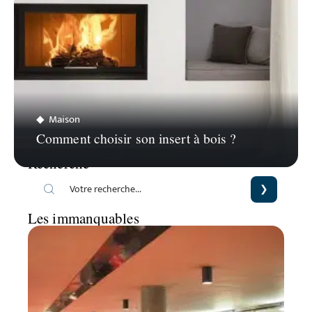
Maison
Comment choisir son insert à bois ?
Recherche
Les immanquables