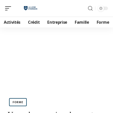
Activités
Crédit
Entreprise
Famille
Forme
FORME