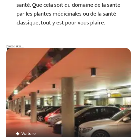
santé. Que cela soit du domaine de la santé
par les plantes médicinales ou de la santé
classique, tout y est pour vous plaire.
ZOOM SUR…
ZOOM SUR…
Voiture