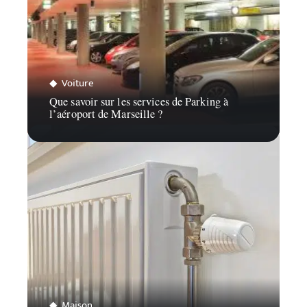
Voiture
Que savoir sur les services de Parking à
l’aéroport de Marseille ?
Maison