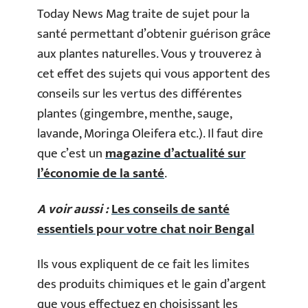
Today News Mag traite de sujet pour la
santé permettant d’obtenir guérison grâce
aux plantes naturelles. Vous y trouverez à
cet effet des sujets qui vous apportent des
conseils sur les vertus des différentes
plantes (gingembre, menthe, sauge,
lavande, Moringa Oleifera etc.). Il faut dire
que c’est un
magazine d’actualité sur
l’économie de la santé
.
A voir aussi :
Les conseils de santé
essentiels pour votre chat noir Bengal
Ils vous expliquent de ce fait les limites
des produits chimiques et le gain d’argent
que vous effectuez en choisissant les