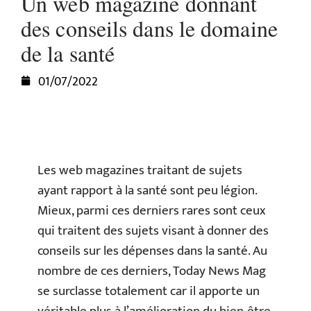
Un web magazine donnant
des conseils dans le domaine
de la santé
01/07/2022
Les web magazines traitant de sujets
ayant rapport à la santé sont peu légion.
Mieux, parmi ces derniers rares sont ceux
qui traitent des sujets visant à donner des
conseils sur les dépenses dans la santé. Au
nombre de ces derniers, Today News Mag
se surclasse totalement car il apporte un