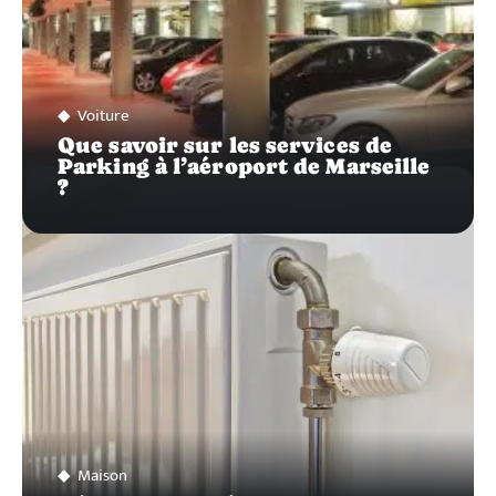
Voiture
Que savoir sur les services de
Parking à l’aéroport de Marseille
?
Maison