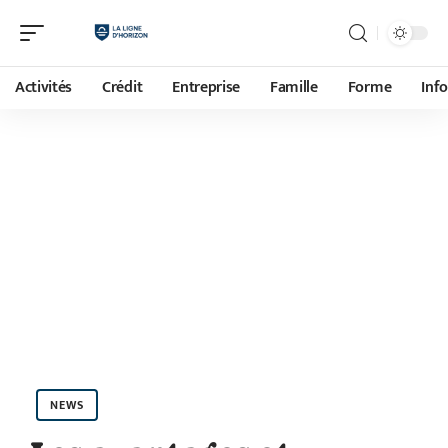
Activités
Crédit
Entreprise
Famille
Forme
Inf
NEWS