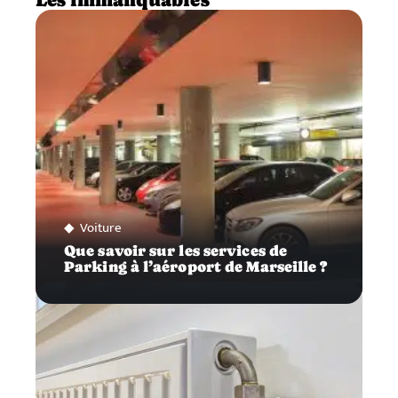
Voiture
Que savoir sur les services de
Parking à l’aéroport de Marseille ?