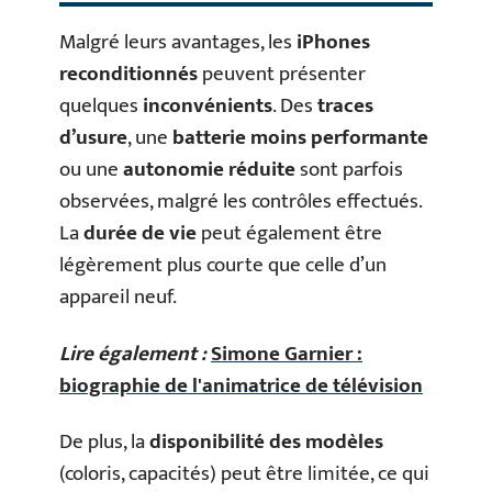
Malgré leurs avantages, les
iPhones
reconditionnés
peuvent présenter
quelques
inconvénients
. Des
traces
d’usure
, une
batterie moins performante
ou une
autonomie réduite
sont parfois
observées, malgré les contrôles effectués.
La
durée de vie
peut également être
légèrement plus courte que celle d’un
appareil neuf.
Lire également :
Simone Garnier :
biographie de l'animatrice de télévision
De plus, la
disponibilité des modèles
(coloris, capacités) peut être limitée, ce qui