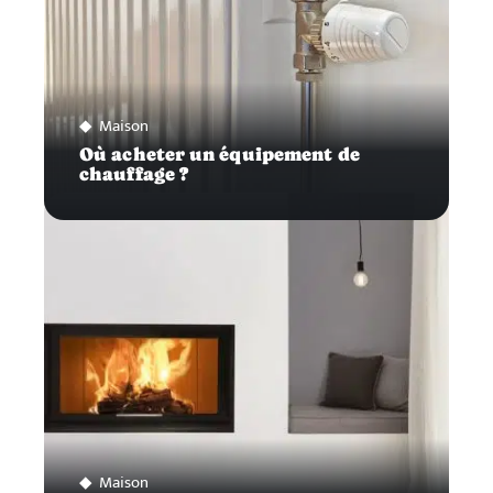
Maison
Où acheter un équipement de
chauffage ?
Maison