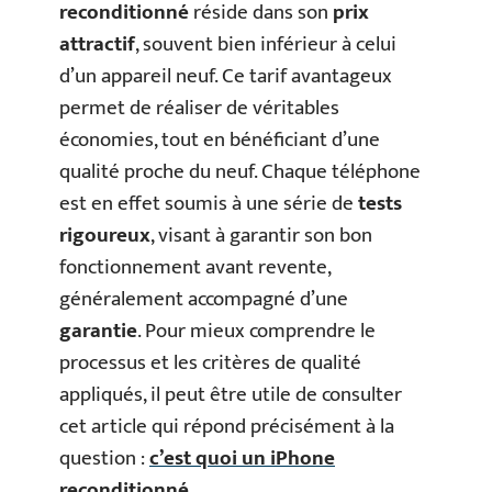
reconditionné
réside dans son
prix
attractif
, souvent bien inférieur à celui
d’un appareil neuf. Ce tarif avantageux
permet de réaliser de véritables
économies, tout en bénéficiant d’une
qualité proche du neuf. Chaque téléphone
est en effet soumis à une série de
tests
rigoureux
, visant à garantir son bon
fonctionnement avant revente,
généralement accompagné d’une
garantie
. Pour mieux comprendre le
processus et les critères de qualité
appliqués, il peut être utile de consulter
cet article qui répond précisément à la
question :
c’est quoi un iPhone
reconditionné
.