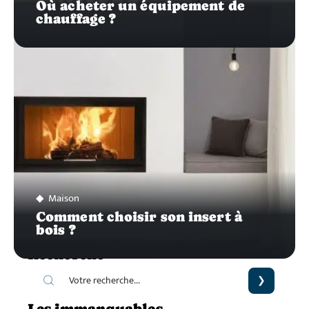
Où acheter un équipement de
chauffage ?
Maison
Comment choisir son insert à
bois ?
Recherche
Les immanquables