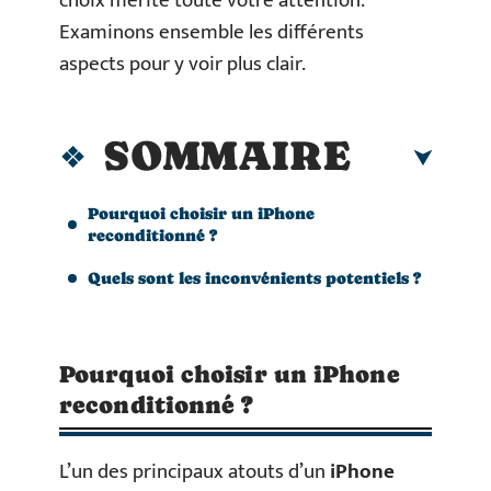
choix mérite toute votre attention.
Examinons ensemble les différents
aspects pour y voir plus clair.
SOMMAIRE
Pourquoi choisir un iPhone
reconditionné ?
Quels sont les inconvénients potentiels ?
Pourquoi choisir un iPhone
reconditionné ?
L’un des principaux atouts d’un
iPhone