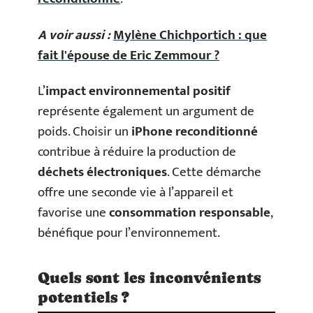
A voir aussi :
Mylène Chichportich : que
fait l'épouse de Eric Zemmour ?
L’
impact environnemental positif
représente également un argument de
poids. Choisir un
iPhone reconditionné
contribue à réduire la production de
déchets électroniques
. Cette démarche
offre une seconde vie à l’appareil et
favorise une
consommation responsable
,
bénéfique pour l’environnement.
Quels sont les inconvénients
potentiels ?