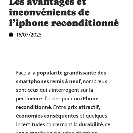
Les avantages et
inconvénients de
l’iphone reconditionné
16/07/2025
Face à la
popularité grandissante des
smartphones remis à neuf
, nombreux
sont ceux qui s’interrogent sur la
pertinence d’opter pour un
iPhone
reconditionné
. Entre
prix attractif
,
économies conséquentes
et quelques
incertitudes concernant la
durabilité
, ce