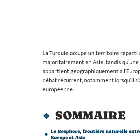
La Turquie occupe un territoire réparti
majoritairement en Asie, tandis qu’une 
appartient géographiquement à l’Europe
débat récurrent, notamment lorsqu’il s’a
européenne.
SOMMAIRE
Le Bosphore, frontière naturelle entr
Europe et Asie