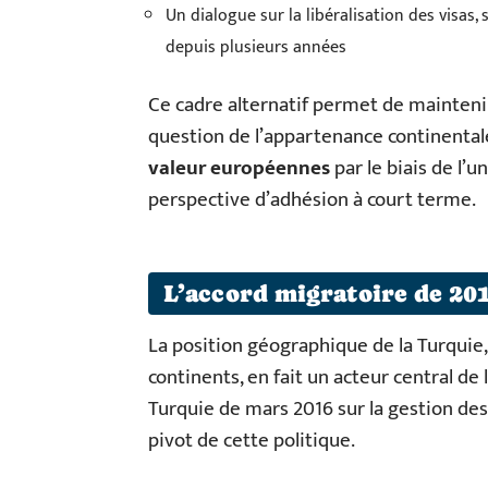
Un dialogue sur la libéralisation des visas, 
depuis plusieurs années
Ce cadre alternatif permet de mainteni
question de l’appartenance continental
valeur européennes
par le biais de l’
perspective d’adhésion à court terme.
L’accord migratoire de 201
La position géographique de la Turquie
continents, en fait un acteur central de
Turquie de mars 2016 sur la gestion des
pivot de cette politique.