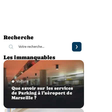
Recherche
Les immanquables
Voiture
Que savoir sur les services
de Parking à l’aéroport de
Marseille ?