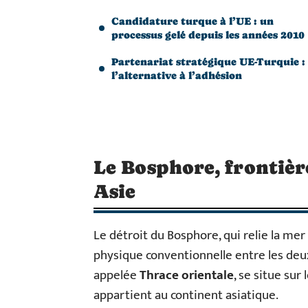
Candidature turque à l’UE : un
processus gelé depuis les années 2010
Partenariat stratégique UE-Turquie :
l’alternative à l’adhésion
Le Bosphore, frontièr
Asie
Le détroit du Bosphore, qui relie la mer
physique conventionnelle entre les deux
appelée
Thrace orientale
, se situe sur
appartient au continent asiatique.