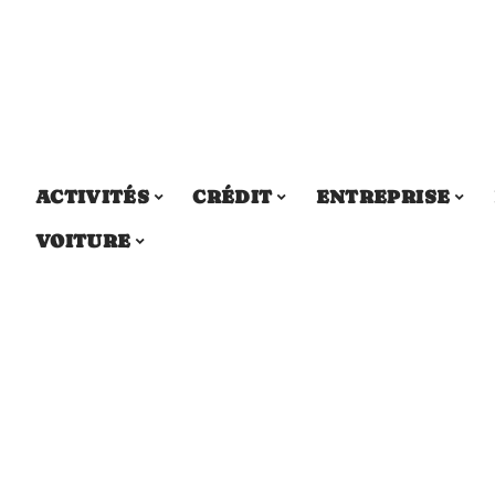
ACTIVITÉS
CRÉDIT
ENTREPRISE
VOITURE