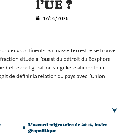
l’UE ?
17/06/2026
 sur deux continents. Sa masse terrestre se trouve
fraction située à l’ouest du détroit du Bosphore
. Cette configuration singulière alimente un
git de définir la relation du pays avec l’Union
e
L’accord migratoire de 2016, levier
géopolitique