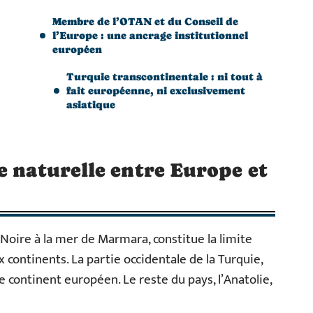
Membre de l’OTAN et du Conseil de
l’Europe : une ancrage institutionnel
européen
Turquie transcontinentale : ni tout à
fait européenne, ni exclusivement
asiatique
e naturelle entre Europe et
 Noire à la mer de Marmara, constitue la limite
 continents. La partie occidentale de la Turquie,
 le continent européen. Le reste du pays, l’Anatolie,