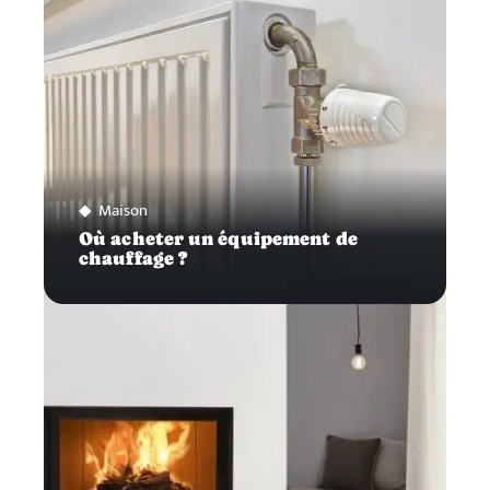
Maison
Où acheter un équipement de
chauffage ?