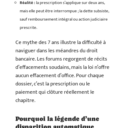
Réalité :
la prescription s’applique sur deux ans,
mais elle peut être interrompue ; la dette subsiste,
sauf remboursement intégral ou action judiciaire
prescrite.
Ce mythe des 7 ans illustre la difficulté à
naviguer dans les méandres du droit
bancaire. Les forums regorgent de récits
d’effacements soudains, mais la loi n’offre
aucun effacement d’office. Pour chaque
dossier, c’est la prescription ou le
paiement qui clôture réellement le
chapitre.
Pourquoi la légende d’une
disparition automatique