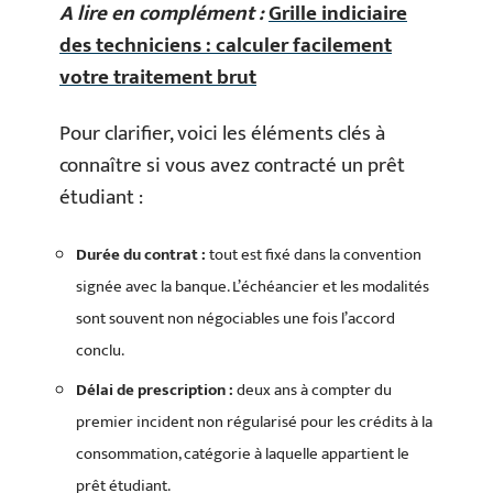
A lire en complément :
Grille indiciaire
des techniciens : calculer facilement
votre traitement brut
Pour clarifier, voici les éléments clés à
connaître si vous avez contracté un prêt
étudiant :
Durée du contrat :
tout est fixé dans la convention
signée avec la banque. L’échéancier et les modalités
sont souvent non négociables une fois l’accord
conclu.
Délai de prescription :
deux ans à compter du
premier incident non régularisé pour les crédits à la
consommation, catégorie à laquelle appartient le
prêt étudiant.