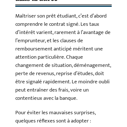
Maîtriser son prêt étudiant, c’est d’abord
comprendre le contrat signé. Les taux
d’intérêt varient, rarement à l’avantage de
l’emprunteur, et les clauses de
remboursement anticipé méritent une
attention particulière. Chaque
changement de situation, déménagement,
perte de revenus, reprise d’études, doit
être signalé rapidement. Le moindre oubli
peut entraîner des frais, voire un
contentieux avec la banque.
Pour éviter les mauvaises surprises,
quelques réflexes sont à adopter :