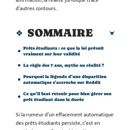
affirmation, la réalité juridique trace
d’autres contours.
SOMMAIRE
Prêts étudiants : ce que la loi prévoit
vraiment sur leur validité
La règle des 7 ans, mythe ou réalité ?
Pourquoi la légende d’une disparition
automatique s’accroche sur Reddit
Ce qu’il faut retenir pour bien gérer son
prêt étudiant dans la durée
Si la rumeur d’un effacement automatique
des prêts étudiants persiste, c’est en