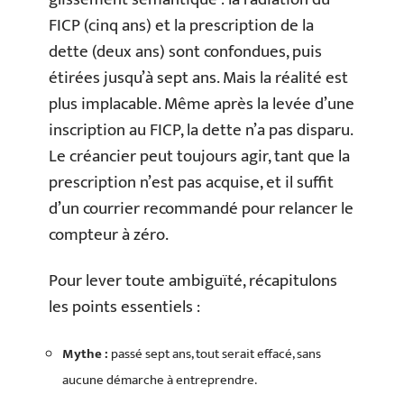
FICP (cinq ans) et la prescription de la
dette (deux ans) sont confondues, puis
étirées jusqu’à sept ans. Mais la réalité est
plus implacable. Même après la levée d’une
inscription au FICP, la dette n’a pas disparu.
Le créancier peut toujours agir, tant que la
prescription n’est pas acquise, et il suffit
d’un courrier recommandé pour relancer le
compteur à zéro.
Pour lever toute ambiguïté, récapitulons
les points essentiels :
Mythe :
passé sept ans, tout serait effacé, sans
aucune démarche à entreprendre.