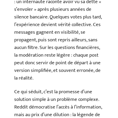
: un internaute raconte avoir vu sa dette «
s’envoler » après plusieurs années de
silence bancaire. Quelques votes plus tard,
l’expérience devient vérité collective. Ces
messages gagnent en visibilité, se
propagent, puis sont repris ailleurs, sans
aucun filtre. Sur les questions financières,
la modération reste légère : chaque post
peut donc servir de point de départ à une
version simplifiée, et souvent erronée, de
la réalité.
Ce qui séduit, c’est la promesse d’une
solution simple à un problème complexe.
Reddit démocratise l’accès à l’information,
mais au prix d’une dilution : la légende de