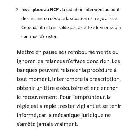
Inscription au FICP :
la radiation intervient au bout
de cinq ans ou dès que la situation est régularisée.
Cependant, cela ne solde pas la dette elle-même, qui
continue d’exister.
Mettre en pause ses remboursements ou
ignorer les relances n’efface donc rien. Les
banques peuvent relancer la procédure à
tout moment, interrompre la prescription,
obtenir un titre exécutoire et enclencher
le recouvrement. Pour l’emprunteur, la
règle est simple : rester vigilant et se tenir
informé, car la mécanique juridique ne
s’arrête jamais vraiment.