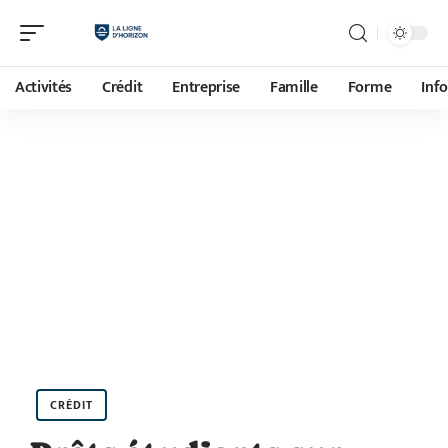
Activités
Crédit
Entreprise
Famille
Forme
Inf
CRÉDIT