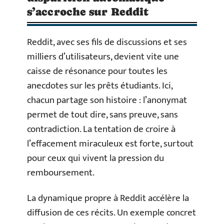
s’accroche sur Reddit
Reddit, avec ses fils de discussions et ses
milliers d’utilisateurs, devient vite une
caisse de résonance pour toutes les
anecdotes sur les prêts étudiants. Ici,
chacun partage son histoire : l’anonymat
permet de tout dire, sans preuve, sans
contradiction. La tentation de croire à
l’effacement miraculeux est forte, surtout
pour ceux qui vivent la pression du
remboursement.
La dynamique propre à Reddit accélère la
diffusion de ces récits. Un exemple concret