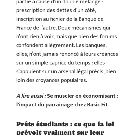
partie à cause d’un double mélange :
prescription des dettes d’un côté,
inscription au fichier de la Banque de
France de l’autre. Deux mécanismes qui
n’ont rien à voir, mais que bien des forums
confondent allègrement. Les banques,
elles, n’ont jamais renoncé à leurs créances
sur un simple caprice du temps : elles
s’appuient sur un arsenal légal précis, bien
loin des croyances populaires.
A lire aussi :
Se muscler en économisant :
l'impact du parrainage chez Basic Fit
Prêts étudiants : ce que la loi
prévoit vraiment sur leur