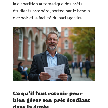
la disparition automatique des prêts
étudiants prospère, portée par le besoin
d’espoir et la facilité du partage viral.
Ce qu’il faut retenir pour
bien gérer son prêt étudiant
dans la durée