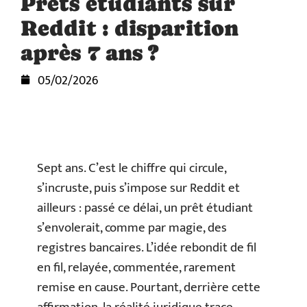
Prêts étudiants sur
Reddit : disparition
après 7 ans ?
05/02/2026
Sept ans. C’est le chiffre qui circule,
s’incruste, puis s’impose sur Reddit et
ailleurs : passé ce délai, un prêt étudiant
s’envolerait, comme par magie, des
registres bancaires. L’idée rebondit de fil
en fil, relayée, commentée, rarement
remise en cause. Pourtant, derrière cette