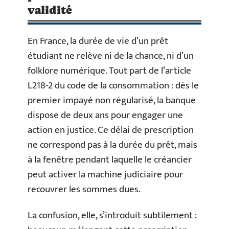
validité
En France, la durée de vie d’un prêt
étudiant ne relève ni de la chance, ni d’un
folklore numérique. Tout part de l’article
L218-2 du code de la consommation : dès le
premier impayé non régularisé, la banque
dispose de deux ans pour engager une
action en justice. Ce délai de prescription
ne correspond pas à la durée du prêt, mais
à la fenêtre pendant laquelle le créancier
peut activer la machine judiciaire pour
recouvrer les sommes dues.
La confusion, elle, s’introduit subtilement :