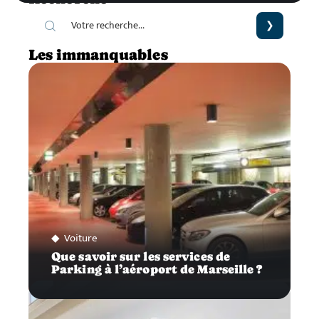
Les immanquables
Voiture
Que savoir sur les services de
Parking à l’aéroport de Marseille ?