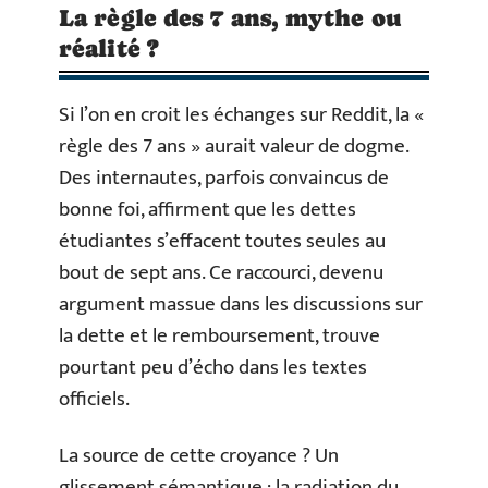
La règle des 7 ans, mythe ou
réalité ?
Si l’on en croit les échanges sur Reddit, la «
règle des 7 ans » aurait valeur de dogme.
Des internautes, parfois convaincus de
bonne foi, affirment que les dettes
étudiantes s’effacent toutes seules au
bout de sept ans. Ce raccourci, devenu
argument massue dans les discussions sur
la dette et le remboursement, trouve
pourtant peu d’écho dans les textes
officiels.
La source de cette croyance ? Un
glissement sémantique : la radiation du