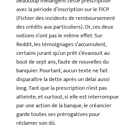
beaucoup mélangent cette prescription
avec la période d’inscription sur le FICP
(Fichier des incidents de remboursement
des crédits aux particuliers). Or, ces deux
notions n’ont pas le même effet. Sur
Reddit, les témoignages s’accumulent,
certains jurant qu’un prêt s’évanouit au
bout de sept ans, faute de nouvelles du
banquier. Pourtant, aucun texte ne fait
disparaître la dette après un délai aussi
long. Tant que la prescription n’est pas
atteinte, et surtout, si elle est interrompue
par une action de la banque, le créancier
garde toutes ses prérogatives pour
réclamer son dû.