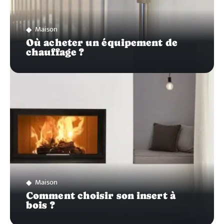
Maison
Où acheter un équipement de
chauffage ?
Maison
Comment choisir son insert à
bois ?
Recherche