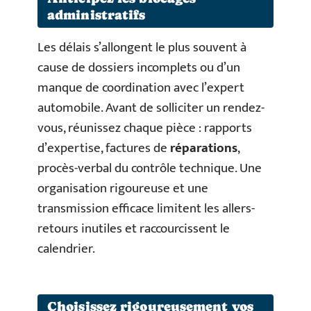
administratifs
Les délais s’allongent le plus souvent à
cause de dossiers incomplets ou d’un
manque de coordination avec l’expert
automobile. Avant de solliciter un rendez-
vous, réunissez chaque pièce : rapports
d’expertise, factures de
réparations
,
procès-verbal du contrôle technique. Une
organisation rigoureuse et une
transmission efficace limitent les allers-
retours inutiles et raccourcissent le
calendrier.
Choisissez rigoureusement vos