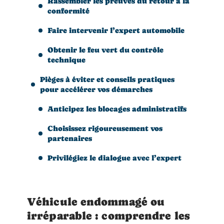
Rassembler les preuves du retour à la
conformité
Faire intervenir l’expert automobile
Obtenir le feu vert du contrôle
technique
Pièges à éviter et conseils pratiques
pour accélérer vos démarches
Anticipez les blocages administratifs
Choisissez rigoureusement vos
partenaires
Privilégiez le dialogue avec l’expert
Véhicule endommagé ou
irréparable : comprendre les