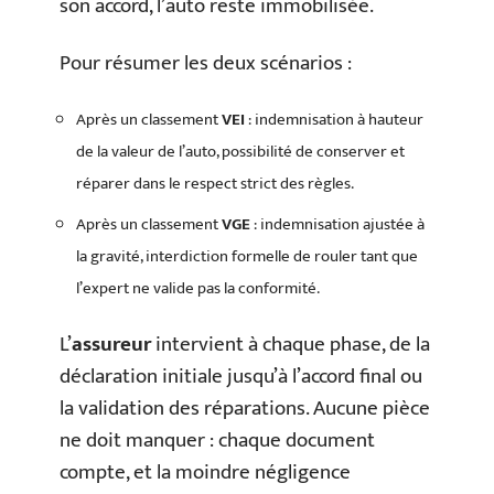
son accord, l’auto reste immobilisée.
Pour résumer les deux scénarios :
Après un classement
VEI
: indemnisation à hauteur
de la valeur de l’auto, possibilité de conserver et
réparer dans le respect strict des règles.
Après un classement
VGE
: indemnisation ajustée à
la gravité, interdiction formelle de rouler tant que
l’expert ne valide pas la conformité.
L’
assureur
intervient à chaque phase, de la
déclaration initiale jusqu’à l’accord final ou
la validation des réparations. Aucune pièce
ne doit manquer : chaque document
compte, et la moindre négligence