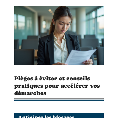
Pièges à éviter et conseils
pratiques pour accélérer vos
démarches
Anticipez les blocages