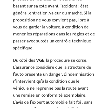
basant sur sa cote avant l’accident : état
général, entretien, valeur du marché. Si la
proposition ne vous convient pas, libre à
vous de garder la voiture, à condition de
mener les réparations dans les règles et de
passer avec succès un contrôle technique
spécifique.
Du côté des
VGE
, la procédure se corse.
L’assurance considère que la structure de
l’auto présente un danger. L’indemnisation
n’intervient qu’à la condition que le
véhicule ne reprenne pas la route avant
une remise en conformité exemplaire.
L’avis de l’expert automobile fait foi : sans