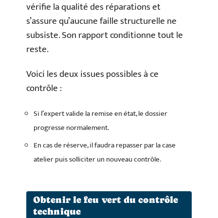
vérifie la qualité des réparations et
s’assure qu’aucune faille structurelle ne
subsiste. Son rapport conditionne tout le
reste.
Voici les deux issues possibles à ce
contrôle :
Si l’expert valide la remise en état, le dossier
progresse normalement.
En cas de réserve, il faudra repasser par la case
atelier puis solliciter un nouveau contrôle.
Obtenir le feu vert du contrôle
technique