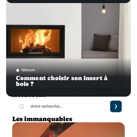
Maison
Comment choisir son insert à
bois ?
Recherche
Les immanquables