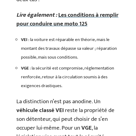
Lire également :
Les conditions à remplir
pour conduire une moto 125
VEI
: la voiture est réparable en théorie, mais le
montant des travaux dépasse sa valeur ; réparation
possible, mais sous conditions.
VGE
: la sécurité est compromise, réglementation
renforcée, retour à la circulation soumis à des
exigences drastiques.
La distinction n’est pas anodine. Un
véhicule classé VEI
reste la propriété de
son détenteur, qui peut choisir de s’en
occuper lui-même. Pour un
VGE
, la