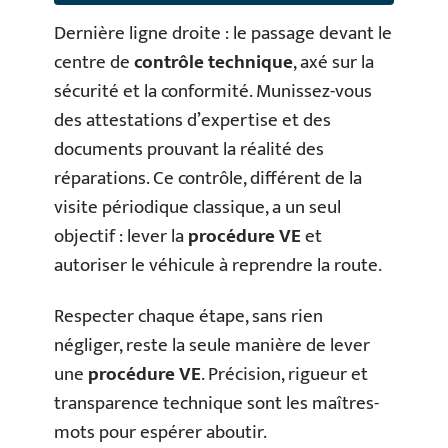
Dernière ligne droite : le passage devant le
centre de
contrôle technique
, axé sur la
sécurité et la conformité. Munissez-vous
des attestations d’expertise et des
documents prouvant la réalité des
réparations. Ce contrôle, différent de la
visite périodique classique, a un seul
objectif : lever la
procédure VE
et
autoriser le véhicule à reprendre la route.
Respecter chaque étape, sans rien
négliger, reste la seule manière de lever
une
procédure VE
. Précision, rigueur et
transparence technique sont les maîtres-
mots pour espérer aboutir.