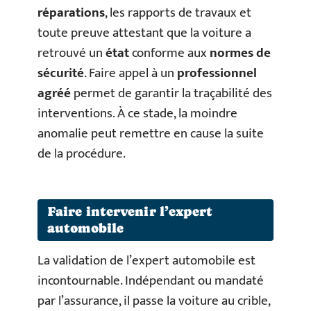
réparations
, les rapports de travaux et
toute preuve attestant que la voiture a
retrouvé un
état
conforme aux
normes de
sécurité
. Faire appel à un
professionnel
agréé
permet de garantir la traçabilité des
interventions. À ce stade, la moindre
anomalie peut remettre en cause la suite
de la procédure.
Faire intervenir l’expert
automobile
La validation de l’expert automobile est
incontournable. Indépendant ou mandaté
par l’assurance, il passe la voiture au crible,