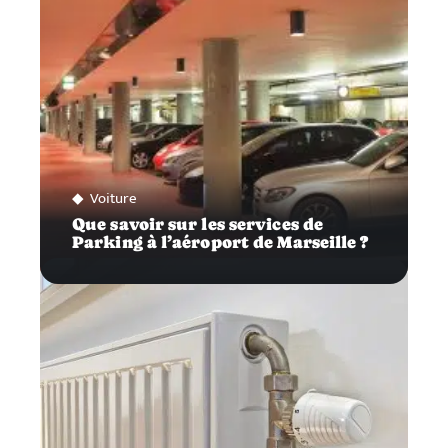
Voiture
Que savoir sur les services de
Parking à l’aéroport de Marseille ?