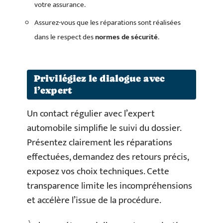
votre assurance.
Assurez-vous que les réparations sont réalisées
dans le respect des
normes de sécurité
.
Privilégiez le dialogue avec
l’expert
Un contact régulier avec l’expert
automobile simplifie le suivi du dossier.
Présentez clairement les réparations
effectuées, demandez des retours précis,
exposez vos choix techniques. Cette
transparence limite les incompréhensions
et accélère l’issue de la procédure.