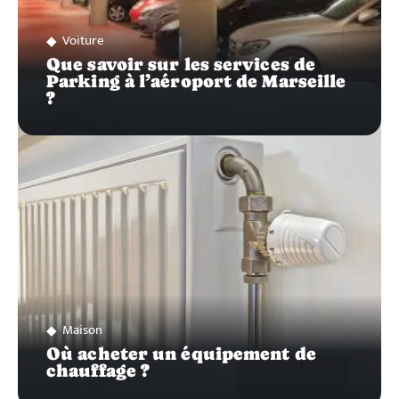
Voiture
Que savoir sur les services de
Parking à l’aéroport de Marseille
?
Maison
Où acheter un équipement de
chauffage ?