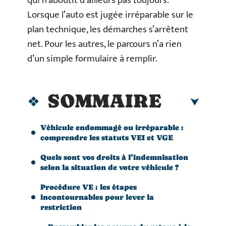
qui n’aboutit d’ailleurs pas toujours.
Lorsque l’auto est jugée irréparable sur le
plan technique, les démarches s’arrêtent
net. Pour les autres, le parcours n’a rien
d’un simple formulaire à remplir.
SOMMAIRE
Véhicule endommagé ou irréparable :
comprendre les statuts VEI et VGE
Quels sont vos droits à l’indemnisation
selon la situation de votre véhicule ?
Procédure VE : les étapes
incontournables pour lever la
restriction