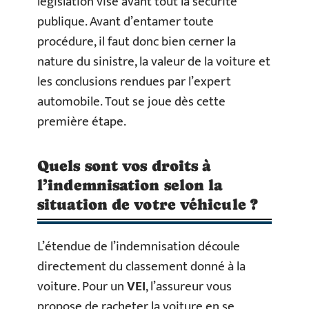
législation vise avant tout la sécurité
publique. Avant d’entamer toute
procédure, il faut donc bien cerner la
nature du sinistre, la valeur de la voiture et
les conclusions rendues par l’expert
automobile. Tout se joue dès cette
première étape.
Quels sont vos droits à
l’indemnisation selon la
situation de votre véhicule ?
L’étendue de l’indemnisation découle
directement du classement donné à la
voiture. Pour un
VEI
, l’assureur vous
propose de racheter la voiture en se