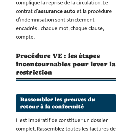
complique la reprise de la circulation. Le
contrat d’
assurance auto
et la procédure
d’indemnisation sont strictement
encadrés : chaque mot, chaque clause,
compte.
Procédure VE : les étapes
incontournables pour lever la
restriction
Rassembler les preuves du
retour à la conformité
Il est impératif de constituer un dossier
complet. Rassemblez toutes les factures de