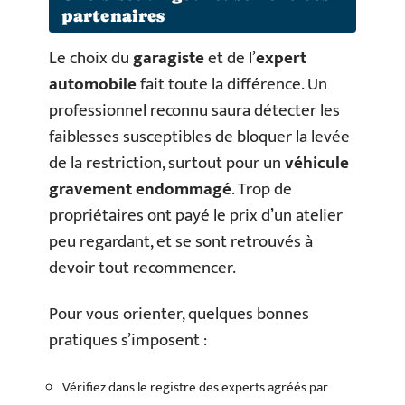
partenaires
Le choix du
garagiste
et de l’
expert
automobile
fait toute la différence. Un
professionnel reconnu saura détecter les
faiblesses susceptibles de bloquer la levée
de la restriction, surtout pour un
véhicule
gravement endommagé
. Trop de
propriétaires ont payé le prix d’un atelier
peu regardant, et se sont retrouvés à
devoir tout recommencer.
Pour vous orienter, quelques bonnes
pratiques s’imposent :
Vérifiez dans le registre des experts agréés par