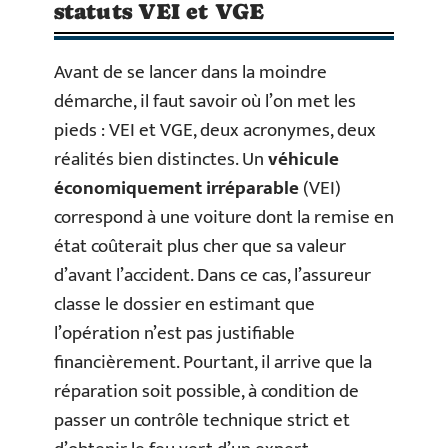
statuts VEI et VGE
Avant de se lancer dans la moindre
démarche, il faut savoir où l’on met les
pieds : VEI et VGE, deux acronymes, deux
réalités bien distinctes. Un
véhicule
économiquement irréparable
(VEI)
correspond à une voiture dont la remise en
état coûterait plus cher que sa valeur
d’avant l’accident. Dans ce cas, l’assureur
classe le dossier en estimant que
l’opération n’est pas justifiable
financièrement. Pourtant, il arrive que la
réparation soit possible, à condition de
passer un contrôle technique strict et