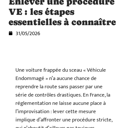
Enlever une procédure
VE : les étapes
essentielles à connaître
31/05/2026
Une voiture frappée du sceau « Véhicule
Endommagé » n’a aucune chance de
reprendre la route sans passer par une
série de contrôles drastiques. En France, la
réglementation ne laisse aucune place à
l’improvisation : lever cette mesure
implique d’affronter une procédure stricte,