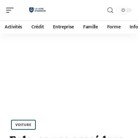
Activités
Crédit
Entreprise
Famille
Forme
Inf
VOITURE