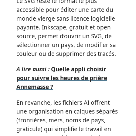
Le SVG reste le format le plus
accessible pour éditer une carte du
monde vierge sans licence logicielle
payante. Inkscape, gratuit et open
source, permet d’ouvrir un SVG, de
sélectionner un pays, de modifier sa
couleur ou de supprimer des tracés.
A lire aussi :
Quelle appli choisir
pour suivre les heures de prière
Annemasse ?
En revanche, les fichiers AI offrent
une organisation en calques séparés
(frontières, mers, noms de pays,
graticule) qui simplifie le travail en