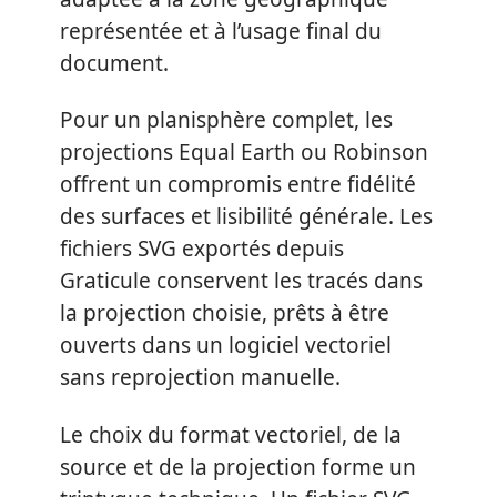
représentée et à l’usage final du
document.
Pour un planisphère complet, les
projections Equal Earth ou Robinson
offrent un compromis entre fidélité
des surfaces et lisibilité générale. Les
fichiers SVG exportés depuis
Graticule conservent les tracés dans
la projection choisie, prêts à être
ouverts dans un logiciel vectoriel
sans reprojection manuelle.
Le choix du format vectoriel, de la
source et de la projection forme un