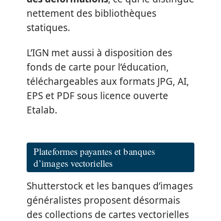
nettement des bibliothèques
statiques.
L’IGN met aussi à disposition des
fonds de carte pour l’éducation,
téléchargeables aux formats JPG, AI,
EPS et PDF sous licence ouverte
Etalab.
Plateformes payantes et banques
d’images vectorielles
Shutterstock et les banques d’images
généralistes proposent désormais
des collections de cartes vectorielles