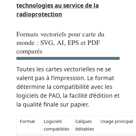
technologies au service de la
radioprotection
Formats vectoriels pour carte du
monde : SVG, AI, EPS et PDF
comparés
Toutes les cartes vectorielles ne se
valent pas à l’impression. Le format
détermine la compatibilité avec les
logiciels de PAO, la facilité d’édition et
la qualité finale sur papier.
Format
Logiciels
Calques
Usage principal
compatibles
éditables