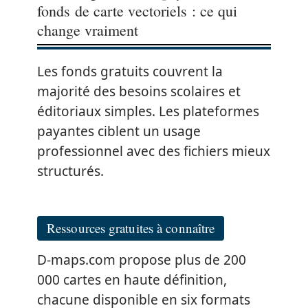
fonds de carte vectoriels : ce qui
change vraiment
Les fonds gratuits couvrent la
majorité des besoins scolaires et
éditoriaux simples. Les plateformes
payantes ciblent un usage
professionnel avec des fichiers mieux
structurés.
Ressources gratuites à connaître
D-maps.com propose plus de 200
000 cartes en haute définition,
chacune disponible en six formats