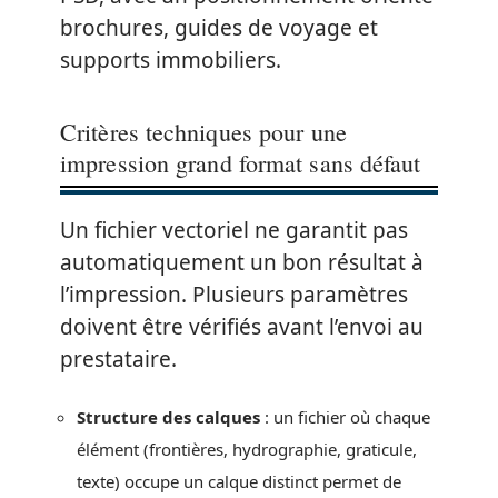
brochures, guides de voyage et
supports immobiliers.
Critères techniques pour une
impression grand format sans défaut
Un fichier vectoriel ne garantit pas
automatiquement un bon résultat à
l’impression. Plusieurs paramètres
doivent être vérifiés avant l’envoi au
prestataire.
Structure des calques
: un fichier où chaque
élément (frontières, hydrographie, graticule,
texte) occupe un calque distinct permet de