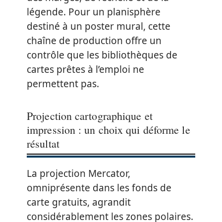
légende. Pour un planisphère
destiné à un poster mural, cette
chaîne de production offre un
contrôle que les bibliothèques de
cartes prêtes à l’emploi ne
permettent pas.
Projection cartographique et
impression : un choix qui déforme le
résultat
La projection Mercator,
omniprésente dans les fonds de
carte gratuits, agrandit
considérablement les zones polaires.