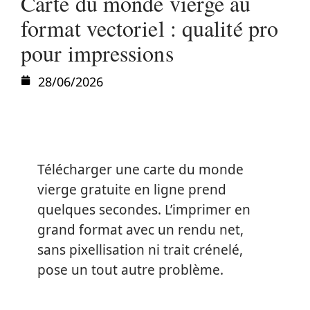
Carte du monde vierge au
format vectoriel : qualité pro
pour impressions
28/06/2026
Télécharger une carte du monde
vierge gratuite en ligne prend
quelques secondes. L’imprimer en
grand format avec un rendu net,
sans pixellisation ni trait crénelé,
pose un tout autre problème.