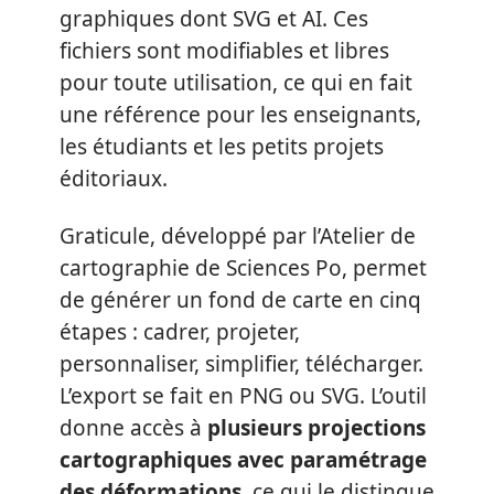
graphiques dont SVG et AI. Ces
fichiers sont modifiables et libres
pour toute utilisation, ce qui en fait
une référence pour les enseignants,
les étudiants et les petits projets
éditoriaux.
Graticule, développé par l’Atelier de
cartographie de Sciences Po, permet
de générer un fond de carte en cinq
étapes : cadrer, projeter,
personnaliser, simplifier, télécharger.
L’export se fait en PNG ou SVG. L’outil
donne accès à
plusieurs projections
cartographiques avec paramétrage
des déformations
, ce qui le distingue