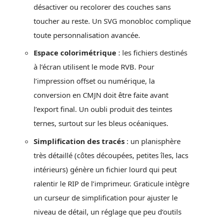
désactiver ou recolorer des couches sans
toucher au reste. Un SVG monobloc complique
toute personnalisation avancée.
Espace colorimétrique
: les fichiers destinés
à l’écran utilisent le mode RVB. Pour
l’impression offset ou numérique, la
conversion en CMJN doit être faite avant
l’export final. Un oubli produit des teintes
ternes, surtout sur les bleus océaniques.
Simplification des tracés
: un planisphère
très détaillé (côtes découpées, petites îles, lacs
intérieurs) génère un fichier lourd qui peut
ralentir le RIP de l’imprimeur. Graticule intègre
un curseur de simplification pour ajuster le
niveau de détail, un réglage que peu d’outils