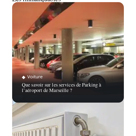
Voiture
Que savoir sur les services de Parking à
l’aéroport de Marseille ?