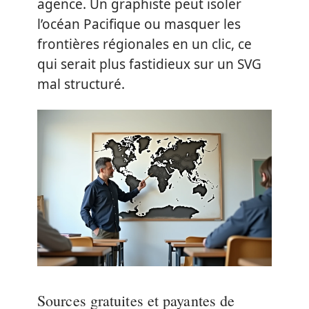
agence. Un graphiste peut isoler
l’océan Pacifique ou masquer les
frontières régionales en un clic, ce
qui serait plus fastidieux sur un SVG
mal structuré.
Sources gratuites et payantes de