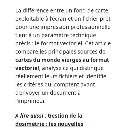
La différence entre un fond de carte
exploitable à l’écran et un fichier prêt
pour une impression professionnelle
tient à un paramètre technique
précis : le format vectoriel. Cet article
compare les principales sources de
cartes du monde vierges au format
vectoriel
, analyse ce qui distingue
réellement leurs fichiers et identifie
les critères qui comptent avant
d’envoyer un document à
l’imprimeur.
A lire aussi :
Gestion de la
dosimétrie : les nouvelles