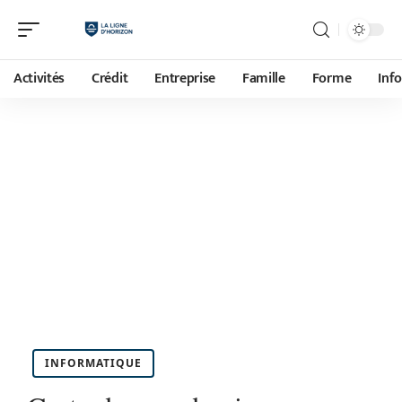
Activités
Crédit
Entreprise
Famille
Forme
Inf
INFORMATIQUE