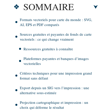
SOMMAIRE
Formats vectoriels pour carte du monde : SVG,
AI, EPS et PDF comparés
Sources gratuites et payantes de fonds de carte
vectoriels : ce qui change vraiment
Ressources gratuites à connaître
Plateformes payantes et banques d’images
vectorielles
Critères techniques pour une impression grand
format sans défaut
Export depuis un SIG vers l’impression : une
alternative sous-estimée
Projection cartographique et impression : un
choix qui déforme le résultat