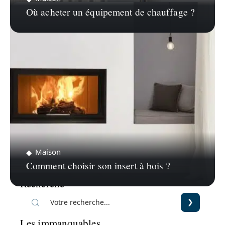
Où acheter un équipement de chauffage ?
Maison
Comment choisir son insert à bois ?
Recherche
Les immanquables