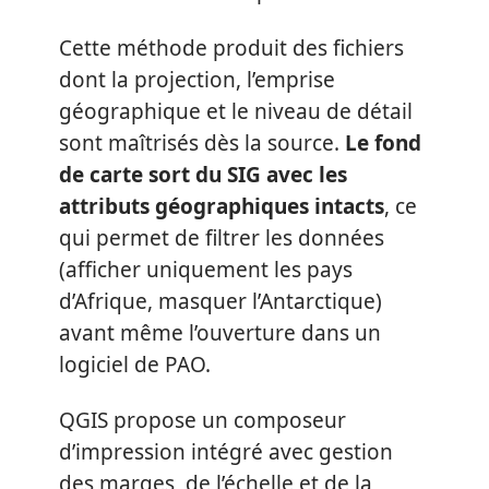
Cette méthode produit des fichiers
dont la projection, l’emprise
géographique et le niveau de détail
sont maîtrisés dès la source.
Le fond
de carte sort du SIG avec les
attributs géographiques intacts
, ce
qui permet de filtrer les données
(afficher uniquement les pays
d’Afrique, masquer l’Antarctique)
avant même l’ouverture dans un
logiciel de PAO.
QGIS propose un composeur
d’impression intégré avec gestion
des marges, de l’échelle et de la