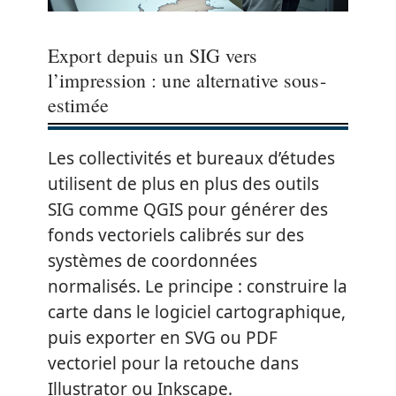
Export depuis un SIG vers
l’impression : une alternative sous-
estimée
Les collectivités et bureaux d’études
utilisent de plus en plus des outils
SIG comme QGIS pour générer des
fonds vectoriels calibrés sur des
systèmes de coordonnées
normalisés. Le principe : construire la
carte dans le logiciel cartographique,
puis exporter en SVG ou PDF
vectoriel pour la retouche dans
Illustrator ou Inkscape.