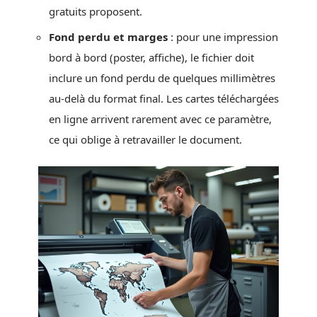
gratuits proposent.
Fond perdu et marges
: pour une impression
bord à bord (poster, affiche), le fichier doit
inclure un fond perdu de quelques millimètres
au-delà du format final. Les cartes téléchargées
en ligne arrivent rarement avec ce paramètre,
ce qui oblige à retravailler le document.