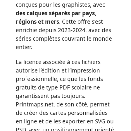
conçues pour les graphistes, avec
des calques séparés par pays,
régions et mers
. Cette offre s’est
enrichie depuis 2023-2024, avec des
séries complètes couvrant le monde
entier.
La licence associée à ces fichiers
autorise l’édition et l’impression
professionnelle, ce que les fonds
gratuits de type PDF scolaire ne
garantissent pas toujours.
Printmaps.net, de son côté, permet
de créer des cartes personnalisées
en ligne et de les exporter en SVG ou
PSD, avec un positionnement orienté