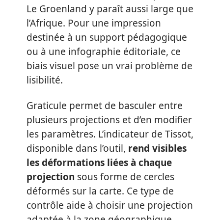
Le Groenland y paraît aussi large que
l’Afrique. Pour une impression
destinée à un support pédagogique
ou à une infographie éditoriale, ce
biais visuel pose un vrai problème de
lisibilité.
Graticule permet de basculer entre
plusieurs projections et d’en modifier
les paramètres. L’indicateur de Tissot,
disponible dans l’outil,
rend visibles
les déformations liées à chaque
projection
sous forme de cercles
déformés sur la carte. Ce type de
contrôle aide à choisir une projection
adaptée à la zone géographique