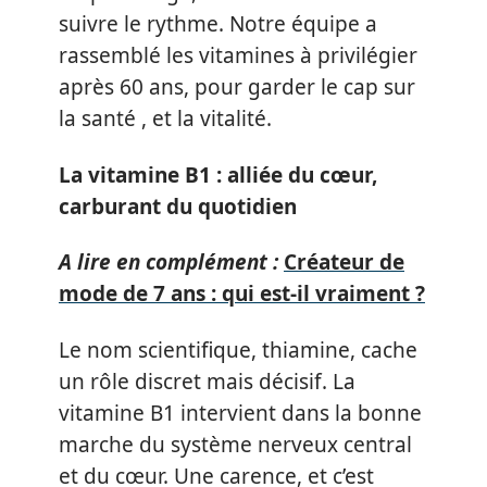
suivre le rythme. Notre équipe a
rassemblé les vitamines à privilégier
après 60 ans, pour garder le cap sur
la santé , et la vitalité.
La vitamine B1 : alliée du cœur,
carburant du quotidien
A lire en complément :
Créateur de
mode de 7 ans : qui est-il vraiment ?
Le nom scientifique, thiamine, cache
un rôle discret mais décisif. La
vitamine B1 intervient dans la bonne
marche du système nerveux central
et du cœur. Une carence, et c’est