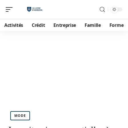
Activités
Crédit
Entreprise
Famille
Forme
MODE