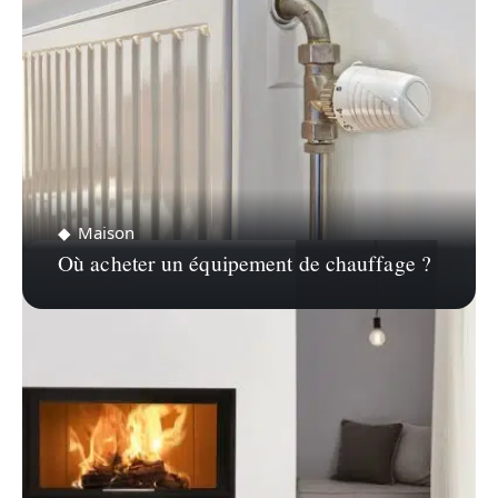
Maison
Où acheter un équipement de chauffage ?