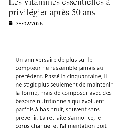
Les vitamines essentielles à
privilégier après 50 ans
28/02/2026
Un anniversaire de plus sur le
compteur ne ressemble jamais au
précédent. Passé la cinquantaine, il
ne s’agit plus seulement de maintenir
la forme, mais de composer avec des
besoins nutritionnels qui évoluent,
parfois à bas bruit, souvent sans
prévenir. La retraite s’annonce, le
corps change, et l’alimentation doit