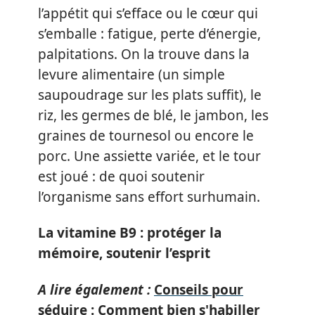
l’appétit qui s’efface ou le cœur qui
s’emballe : fatigue, perte d’énergie,
palpitations. On la trouve dans la
levure alimentaire (un simple
saupoudrage sur les plats suffit), le
riz, les germes de blé, le jambon, les
graines de tournesol ou encore le
porc. Une assiette variée, et le tour
est joué : de quoi soutenir
l’organisme sans effort surhumain.
La vitamine B9 : protéger la
mémoire, soutenir l’esprit
A lire également :
Conseils pour
séduire : Comment bien s'habiller