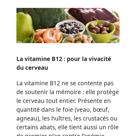
La vitamine B12 : pour la vivacité
du cerveau
La vitamine B12 ne se contente pas
de soutenir la mémoire : elle protège
le cerveau tout entier. Présente en
quantité dans le foie (veau, bœuf,
agneau), les huîtres, les crustacés ou
certains abats, elle tient aussi un rôle