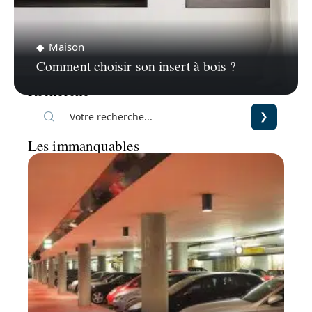
Maison
Comment choisir son insert à bois ?
Recherche
Les immanquables