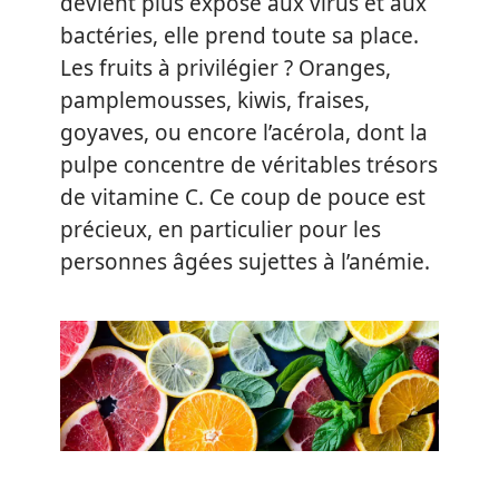
devient plus exposé aux virus et aux
bactéries, elle prend toute sa place.
Les fruits à privilégier ? Oranges,
pamplemousses, kiwis, fraises,
goyaves, ou encore l’acérola, dont la
pulpe concentre de véritables trésors
de vitamine C. Ce coup de pouce est
précieux, en particulier pour les
personnes âgées sujettes à l’anémie.