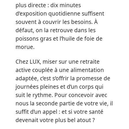
plus directe : dix minutes
d’exposition quotidienne suffisent
souvent à couvrir les besoins. À
défaut, on la retrouve dans les
poissons gras et l’huile de foie de
morue.
Chez LUX, miser sur une retraite
active couplée à une alimentation
adaptée, c’est s’offrir la promesse de
journées pleines et d’un corps qui
suit le rythme. Pour concevoir avec
nous la seconde partie de votre vie, il
suffit d’un appel : et si votre santé
devenait votre plus bel atout ?