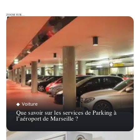
ZOOM SUR…
ZOOM SUR…
Voiture
Que savoir sur les services de Parking à
l’aéroport de Marseille ?