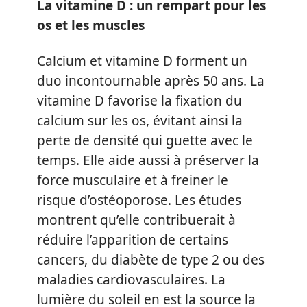
La vitamine D : un rempart pour les
os et les muscles
Calcium et vitamine D forment un
duo incontournable après 50 ans. La
vitamine D favorise la fixation du
calcium sur les os, évitant ainsi la
perte de densité qui guette avec le
temps. Elle aide aussi à préserver la
force musculaire et à freiner le
risque d’ostéoporose. Les études
montrent qu’elle contribuerait à
réduire l’apparition de certains
cancers, du diabète de type 2 ou des
maladies cardiovasculaires. La
lumière du soleil en est la source la