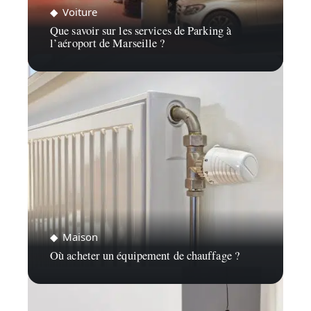
Voiture
Que savoir sur les services de Parking à
l’aéroport de Marseille ?
Maison
Où acheter un équipement de chauffage ?