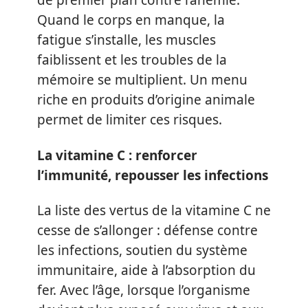
de premier plan contre l’anémie.
Quand le corps en manque, la
fatigue s’installe, les muscles
faiblissent et les troubles de la
mémoire se multiplient. Un menu
riche en produits d’origine animale
permet de limiter ces risques.
La vitamine C : renforcer
l’immunité, repousser les infections
La liste des vertus de la vitamine C ne
cesse de s’allonger : défense contre
les infections, soutien du système
immunitaire, aide à l’absorption du
fer. Avec l’âge, lorsque l’organisme