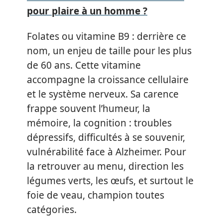
pour plaire à un homme ?
Folates ou vitamine B9 : derrière ce
nom, un enjeu de taille pour les plus
de 60 ans. Cette vitamine
accompagne la croissance cellulaire
et le système nerveux. Sa carence
frappe souvent l’humeur, la
mémoire, la cognition : troubles
dépressifs, difficultés à se souvenir,
vulnérabilité face à Alzheimer. Pour
la retrouver au menu, direction les
légumes verts, les œufs, et surtout le
foie de veau, champion toutes
catégories.