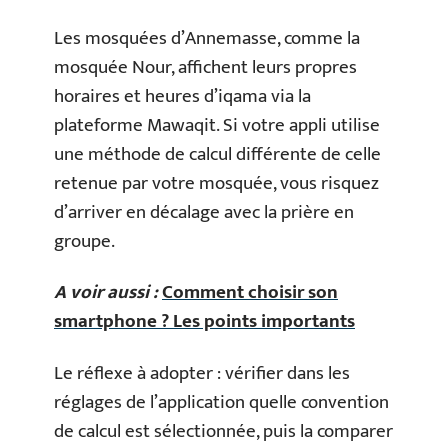
Les mosquées d’Annemasse, comme la
mosquée Nour, affichent leurs propres
horaires et heures d’iqama via la
plateforme Mawaqit. Si votre appli utilise
une méthode de calcul différente de celle
retenue par votre mosquée, vous risquez
d’arriver en décalage avec la prière en
groupe.
A voir aussi :
Comment choisir son
smartphone ? Les points importants
Le réflexe à adopter : vérifier dans les
réglages de l’application quelle convention
de calcul est sélectionnée, puis la comparer