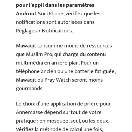
pour l’appli dans les paramètres
Android
. Sur iPhone, vérifiez que les
notifications sont autorisées dans
Réglages > Notifications.
Mawaqit consomme moins de ressources
que Muslim Pro, qui charge du contenu
multimédia en arrière-plan. Pour un
téléphone ancien ou une batterie fatiguée,
Mawaqit ou Pray Watch seront moins
gourmands.
Le choix d’une application de prière pour
Annemasse dépend surtout de votre
pratique : en mosquée, seul, ou les deux.
Vérifiez la méthode de calcul une fois,