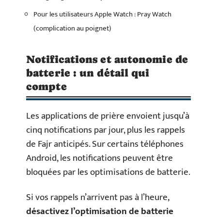
Pour les utilisateurs Apple Watch : Pray Watch
(complication au poignet)
Notifications et autonomie de
batterie : un détail qui
compte
Les applications de prière envoient jusqu’à
cinq notifications par jour, plus les rappels
de Fajr anticipés. Sur certains téléphones
Android, les notifications peuvent être
bloquées par les optimisations de batterie.
Si vos rappels n’arrivent pas à l’heure,
désactivez l’optimisation de batterie