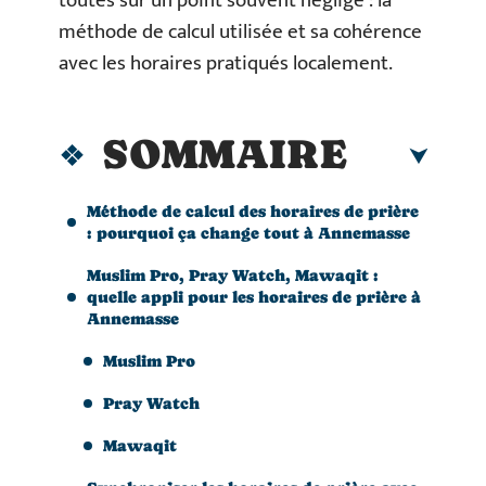
toutes sur un point souvent négligé : la
méthode de calcul utilisée et sa cohérence
avec les horaires pratiqués localement.
SOMMAIRE
Méthode de calcul des horaires de prière
: pourquoi ça change tout à Annemasse
Muslim Pro, Pray Watch, Mawaqit :
quelle appli pour les horaires de prière à
Annemasse
Muslim Pro
Pray Watch
Mawaqit