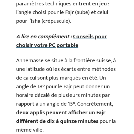
paramètres techniques entrent en jeu :
l’angle choisi pour le Fajr (aube) et celui
pour l’Isha (crépuscule).
A lire en complément :
Conseils pour
choisir votre PC portable
Annemasse se situe à la frontière suisse, à
une latitude où les écarts entre méthodes
de calcul sont plus marqués en été. Un
angle de 18° pour le Fajr peut donner un
horaire décalé de plusieurs minutes par
rapport à un angle de 15°. Concrètement,
deux applis peuvent afficher un Fajr
différent de dix à quinze minutes
pour la
même ville.