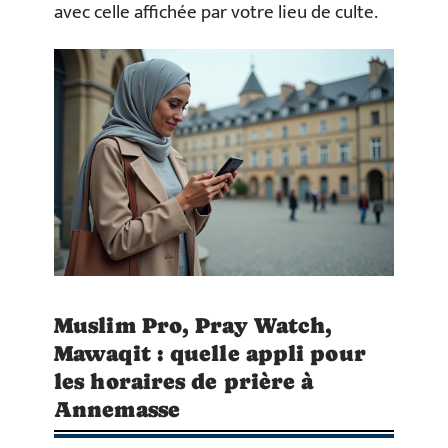
avec celle affichée par votre lieu de culte.
Muslim Pro, Pray Watch,
Mawaqit : quelle appli pour
les horaires de prière à
Annemasse