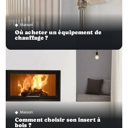
Maison
Où acheter un équipement de
chauffage ?
Maison
Comment choisir son insert à
bois ?