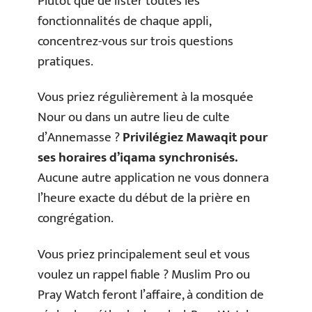
Plutôt que de lister toutes les
fonctionnalités de chaque appli,
concentrez-vous sur trois questions
pratiques.
Vous priez régulièrement à la mosquée
Nour ou dans un autre lieu de culte
d’Annemasse ?
Privilégiez Mawaqit pour
ses horaires d’iqama synchronisés.
Aucune autre application ne vous donnera
l’heure exacte du début de la prière en
congrégation.
Vous priez principalement seul et vous
voulez un rappel fiable ? Muslim Pro ou
Pray Watch feront l’affaire, à condition de