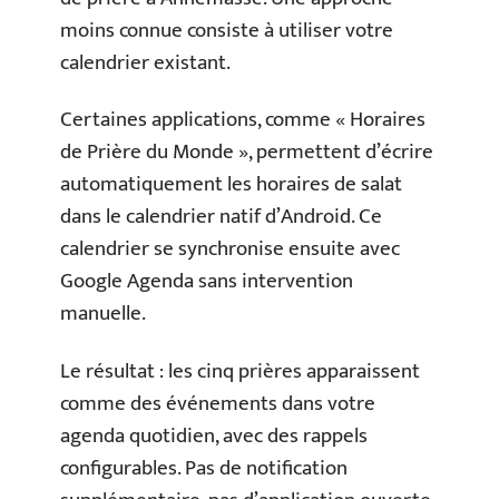
moins connue consiste à utiliser votre
calendrier existant.
Certaines applications, comme « Horaires
de Prière du Monde », permettent d’écrire
automatiquement les horaires de salat
dans le calendrier natif d’Android. Ce
calendrier se synchronise ensuite avec
Google Agenda sans intervention
manuelle.
Le résultat : les cinq prières apparaissent
comme des événements dans votre
agenda quotidien, avec des rappels
configurables. Pas de notification