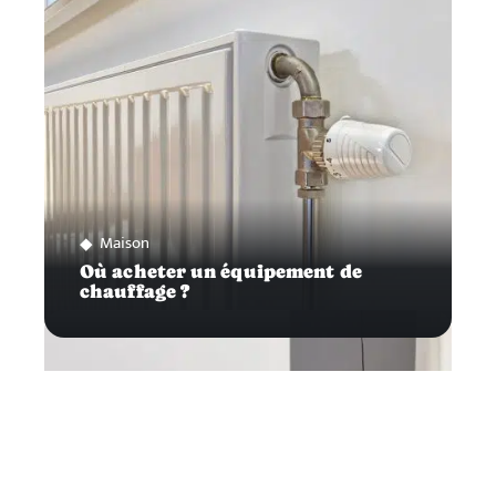
Maison
Où acheter un équipement de
chauffage ?