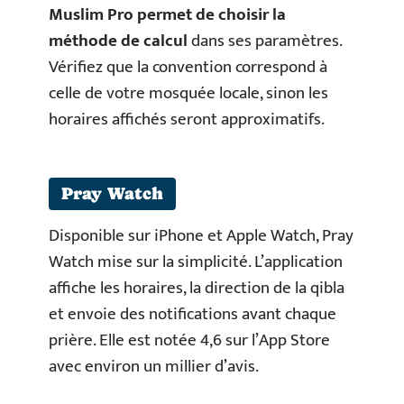
Muslim Pro permet de choisir la
méthode de calcul
dans ses paramètres.
Vérifiez que la convention correspond à
celle de votre mosquée locale, sinon les
horaires affichés seront approximatifs.
Pray Watch
Disponible sur iPhone et Apple Watch, Pray
Watch mise sur la simplicité. L’application
affiche les horaires, la direction de la qibla
et envoie des notifications avant chaque
prière. Elle est notée 4,6 sur l’App Store
avec environ un millier d’avis.