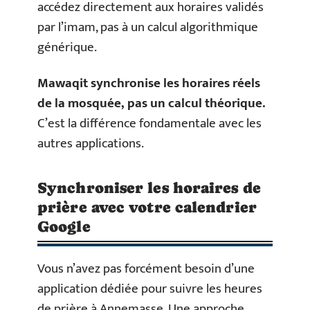
accédez directement aux horaires validés
par l’imam, pas à un calcul algorithmique
générique.
Mawaqit synchronise les horaires réels
de la mosquée, pas un calcul théorique.
C’est la différence fondamentale avec les
autres applications.
Synchroniser les horaires de
prière avec votre calendrier
Google
Vous n’avez pas forcément besoin d’une
application dédiée pour suivre les heures
de prière à Annemasse. Une approche