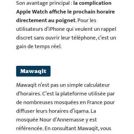
Son avantage principal :
la complication
Apple Watch affiche le prochain horaire
directement au poignet
. Pour les
utilisateurs d’iPhone qui veulent un rappel
discret sans ouvrir leur téléphone, c’est un
gain de temps réel.
Mawaqit
Mawaqit n’est pas un simple calculateur
d’horaires. C’est la plateforme utilisée par
de nombreuses mosquées en France pour
diffuser leurs horaires d’iqama. La
mosquée Nour d’Annemasse y est
référencée. En consultant Mawaqit, vous