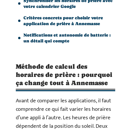
Synchroniser les horaires de prière avec
votre calendrier Google
Critères concrets pour choisir votre
application de prière à Annemasse
Notifications et autonomie de batterie :
un détail qui compte
Méthode de calcul des
horaires de prière : pourquoi
ça change tout à Annemasse
Avant de comparer les applications, il faut
comprendre ce qui fait varier les horaires
d’une appli à l’autre. Les heures de prière
dépendent de la position du soleil. Deux