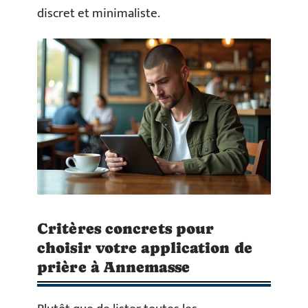
discret et minimaliste.
Critères concrets pour
choisir votre application de
prière à Annemasse