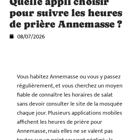
Quelle appli choisir
pour suivre les heures
de prière Annemasse ?
08/07/2026
Vous habitez Annemasse ou vous y passez
régulièrement, et vous cherchez un moyen
fiable de connaître les horaires de salat
sans devoir consulter le site de la mosquée
chaque jour. Plusieurs applications mobiles
affichent les heures de prière pour
Annemasse, mais elles ne se valent pas