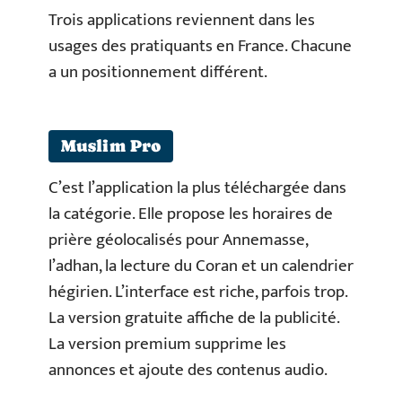
Trois applications reviennent dans les
usages des pratiquants en France. Chacune
a un positionnement différent.
Muslim Pro
C’est l’application la plus téléchargée dans
la catégorie. Elle propose les horaires de
prière géolocalisés pour Annemasse,
l’adhan, la lecture du Coran et un calendrier
hégirien. L’interface est riche, parfois trop.
La version gratuite affiche de la publicité.
La version premium supprime les
annonces et ajoute des contenus audio.