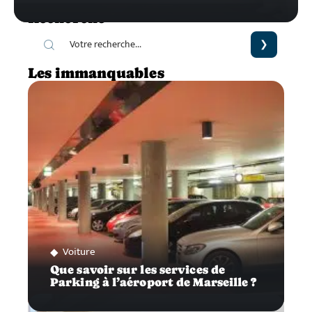
Recherche
Les immanquables
Voiture
Que savoir sur les services de
Parking à l’aéroport de Marseille ?