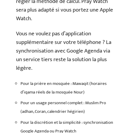
régler la méthode de calcul. Pray Watch
sera plus adapté si vous portez une Apple
Watch.
Vous ne voulez pas d’application
supplémentaire sur votre téléphone ? La
synchronisation avec Google Agenda via
un service tiers reste la solution la plus
légère.
Pour la prière en mosquée : Mawaqit (horaires
d’iqama réels de la mosquée Nour)
Pour un usage personnel complet : Muslim Pro
(adhan, Coran, calendrier hégirien)
Pour la discrétion et la simplicité : synchronisation
Google Agenda ou Pray Watch