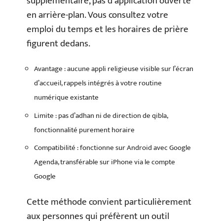
supplémentaire, pas d’application ouverte
en arrière-plan. Vous consultez votre
emploi du temps et les horaires de prière
figurent dedans.
Avantage : aucune appli religieuse visible sur l’écran
d’accueil, rappels intégrés à votre routine
numérique existante
Limite : pas d’adhan ni de direction de qibla,
fonctionnalité purement horaire
Compatibilité : fonctionne sur Android avec Google
Agenda, transférable sur iPhone via le compte
Google
Cette méthode convient particulièrement
aux personnes qui préfèrent un outil