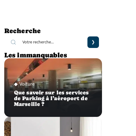
Recherche
Les immanquables
Voiture
Que savoir sur les services
de Parking à l’aéroport de
Marseille ?