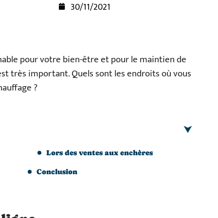
30/11/2021
able pour votre bien-être et pour le maintien de
est très important. Quels sont les endroits où vous
hauffage ?
Lors des ventes aux enchères
Conclusion