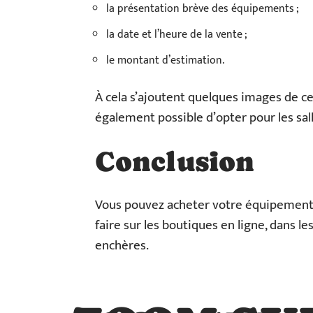
la présentation brève des équipements ;
la date et l’heure de la vente ;
le montant d’estimation.
À cela s’ajoutent quelques images de ce
également possible d’opter pour les sal
Conclusion
Vous pouvez acheter votre équipement d
faire sur les boutiques en ligne, dans l
enchères.