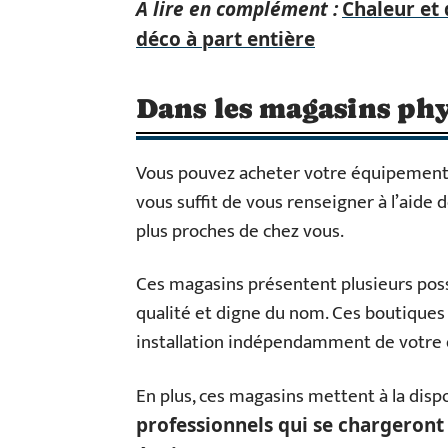
A lire en complément :
Chaleur et 
déco à part entière
Dans les magasins ph
Vous pouvez acheter votre équipement
vous suffit de vous renseigner à l’aide
plus proches de chez vous.
Ces magasins présentent plusieurs poss
qualité et digne du nom. Ces boutiques 
installation indépendamment de votre
En plus, ces magasins mettent à la dispo
professionnels qui se chargeront 