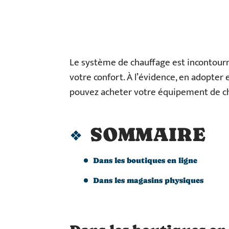
Le système de chauffage est incontourn
votre confort. À l’évidence, en adopter 
pouvez acheter votre équipement de c
SOMMAIRE
Dans les boutiques en ligne
Dans les magasins physiques