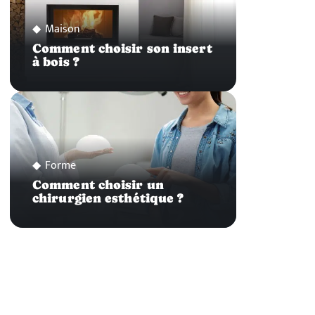
Maison
Comment choisir son insert
à bois ?
Forme
Comment choisir un
chirurgien esthétique ?