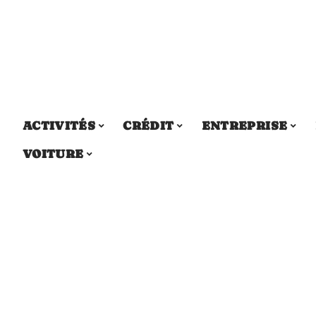
ACTIVITÉS
CRÉDIT
ENTREPRISE
VOITURE