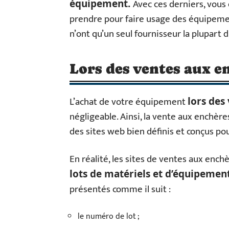
Avec ces derniers, vous 
équipement.
prendre pour faire usage des équipeme
n’ont qu’un seul fournisseur la plupart 
Lors des ventes aux e
L’achat de votre équipement
lors des
négligeable. Ainsi, la vente aux enchèr
des sites web bien définis et conçus pou
En réalité, les sites de ventes aux enc
lots de matériels et d’équipemen
présentés comme il suit :
le numéro de lot ;