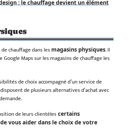
design : le chauffage devient un élément
ysiques
 de chauffage dans les
. Il
magasins physiques
 de Google Maps sur les magasins de chauffage les
ibilités de choix accompagné d’un service de
disposent de plusieurs alternatives d’achat avec
 demande.
sition de leurs clientèles
certains
de vous aider dans le choix de votre