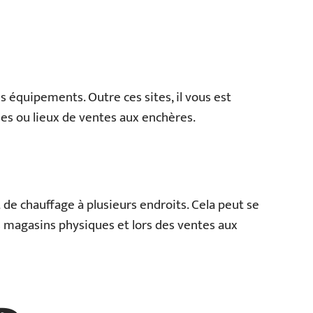
s équipements. Outre ces sites, il vous est
les ou lieux de ventes aux enchères.
e chauffage à plusieurs endroits. Cela peut se
es magasins physiques et lors des ventes aux