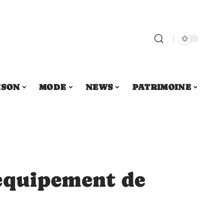
ISON
MODE
NEWS
PATRIMOINE
équipement de