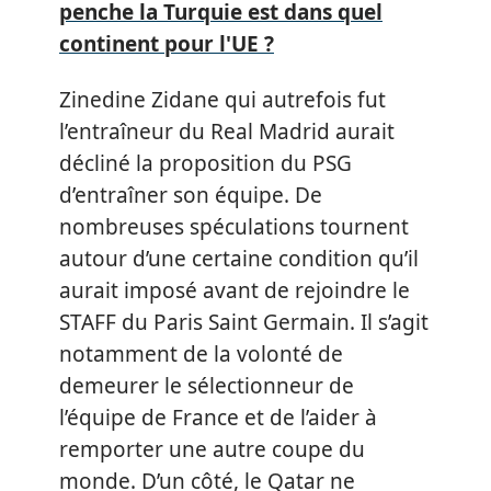
penche la Turquie est dans quel
continent pour l'UE ?
Zinedine Zidane qui autrefois fut
l’entraîneur du Real Madrid aurait
décliné la proposition du PSG
d’entraîner son équipe. De
nombreuses spéculations tournent
autour d’une certaine condition qu’il
aurait imposé avant de rejoindre le
STAFF du Paris Saint Germain. Il s’agit
notamment de la volonté de
demeurer le sélectionneur de
l’équipe de France et de l’aider à
remporter une autre coupe du
monde. D’un côté, le Qatar ne