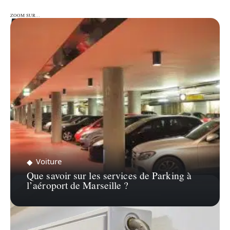
ZOOM SUR…
ZOOM SUR…
Voiture
Que savoir sur les services de Parking à
l’aéroport de Marseille ?