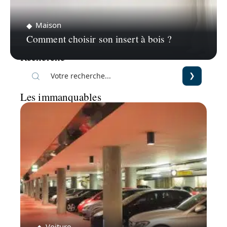
Maison
Comment choisir son insert à bois ?
Recherche
Les immanquables
Voiture