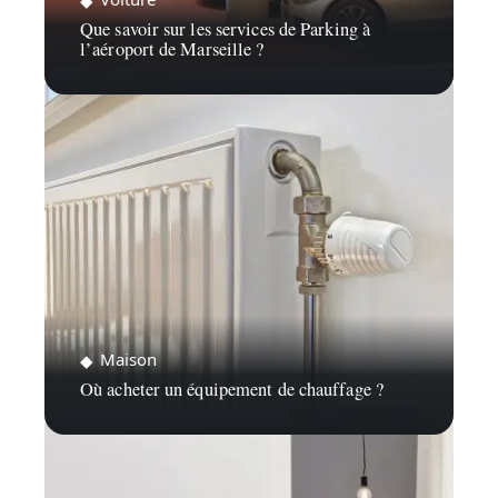
Que savoir sur les services de Parking à
l’aéroport de Marseille ?
Maison
Où acheter un équipement de chauffage ?