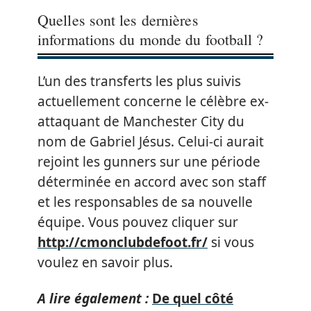
Quelles sont les dernières
informations du monde du football ?
L’un des transferts les plus suivis
actuellement concerne le célèbre ex-
attaquant de Manchester City du
nom de Gabriel Jésus. Celui-ci aurait
rejoint les gunners sur une période
déterminée en accord avec son staff
et les responsables de sa nouvelle
équipe. Vous pouvez cliquer sur
http://cmonclubdefoot.fr/
si vous
voulez en savoir plus.
A lire également :
De quel côté