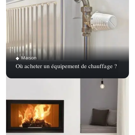
Maison
Où acheter un équipement de chauffage ?