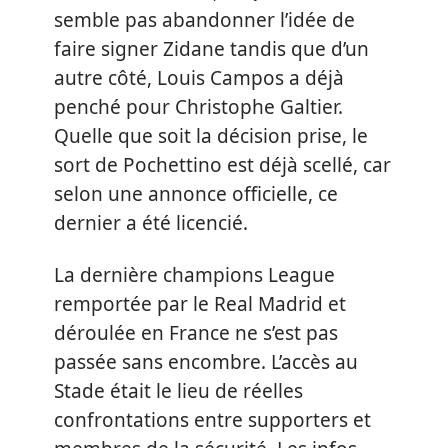
semble pas abandonner l’idée de
faire signer Zidane tandis que d’un
autre côté, Louis Campos a déjà
penché pour Christophe Galtier.
Quelle que soit la décision prise, le
sort de Pochettino est déjà scellé, car
selon une annonce officielle, ce
dernier a été licencié.
La dernière champions League
remportée par le Real Madrid et
déroulée en France ne s’est pas
passée sans encombre. L’accès au
Stade était le lieu de réelles
confrontations entre supporters et