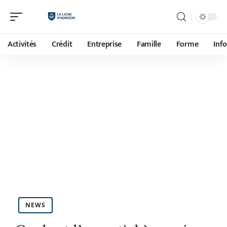
Activités
Crédit
Entreprise
Famille
Forme
Inf
NEWS