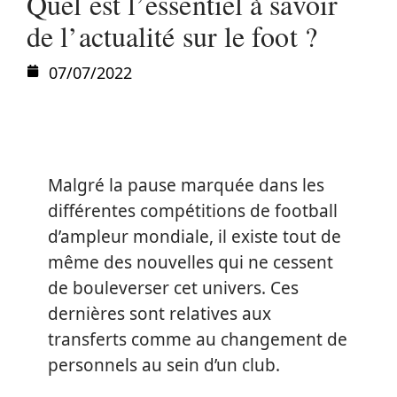
Quel est l’essentiel à savoir
de l’actualité sur le foot ?
07/07/2022
Malgré la pause marquée dans les
différentes compétitions de football
d’ampleur mondiale, il existe tout de
même des nouvelles qui ne cessent
de bouleverser cet univers. Ces
dernières sont relatives aux
transferts comme au changement de
personnels au sein d’un club.