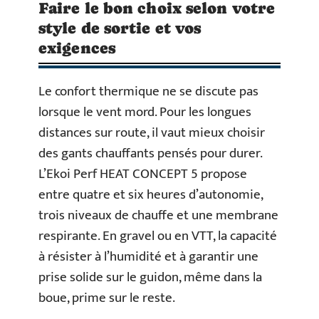
Faire le bon choix selon votre
style de sortie et vos
exigences
Le confort thermique ne se discute pas
lorsque le vent mord. Pour les longues
distances sur route, il vaut mieux choisir
des gants chauffants pensés pour durer.
L’Ekoi Perf HEAT CONCEPT 5 propose
entre quatre et six heures d’autonomie,
trois niveaux de chauffe et une membrane
respirante. En gravel ou en VTT, la capacité
à résister à l’humidité et à garantir une
prise solide sur le guidon, même dans la
boue, prime sur le reste.