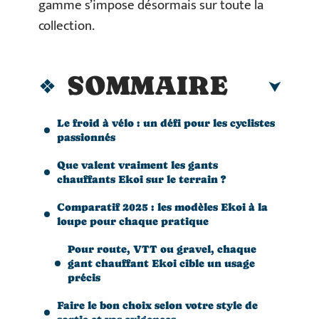
gamme s’impose désormais sur toute la
collection.
SOMMAIRE
Le froid à vélo : un défi pour les cyclistes
passionnés
Que valent vraiment les gants
chauffants Ekoi sur le terrain ?
Comparatif 2025 : les modèles Ekoi à la
loupe pour chaque pratique
Pour route, VTT ou gravel, chaque
gant chauffant Ekoi cible un usage
précis
Faire le bon choix selon votre style de