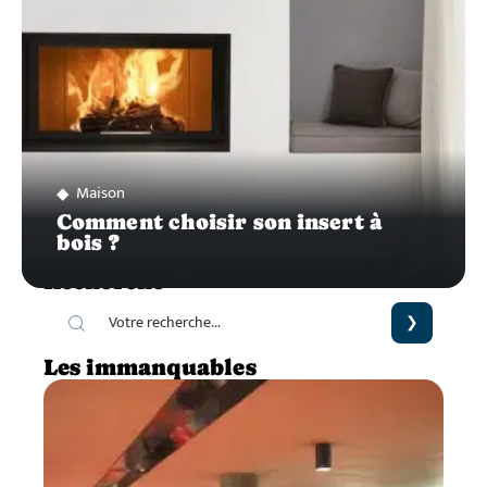
Maison
Comment choisir son insert à
bois ?
Recherche
Les immanquables