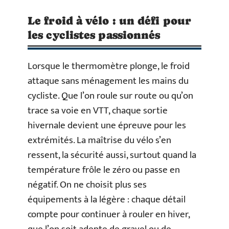
Le froid à vélo : un défi pour
les cyclistes passionnés
Lorsque le thermomètre plonge, le froid
attaque sans ménagement les mains du
cycliste. Que l’on roule sur route ou qu’on
trace sa voie en VTT, chaque sortie
hivernale devient une épreuve pour les
extrémités. La maîtrise du vélo s’en
ressent, la sécurité aussi, surtout quand la
température frôle le zéro ou passe en
négatif. On ne choisit plus ses
équipements à la légère : chaque détail
compte pour continuer à rouler en hiver,