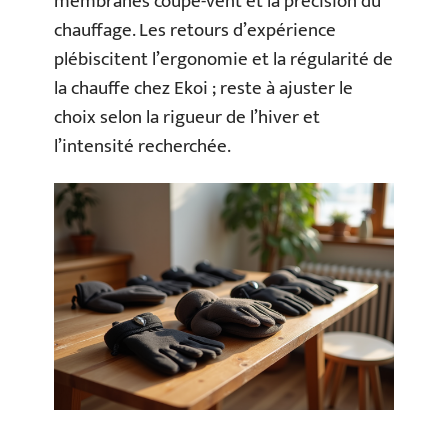
membranes coupe-vent et la précision du
chauffage. Les retours d’expérience
plébiscitent l’ergonomie et la régularité de
la chauffe chez Ekoi ; reste à ajuster le
choix selon la rigueur de l’hiver et
l’intensité recherchée.