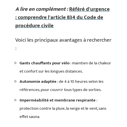
A lire en complément :
Référé d'urgence
: comprendre l'article 834 du Code de
procédure civile
Voici les principaux avantages à rechercher
:
Gants chauffants pour vélo
: maintien de la chaleur
et confort sur les longues distances.
Autonomie adaptée
: de 4 à 10 heures selon les
références, pour couvrir tous types de sorties.
Imperméabilité et membrane respirante
:
protection contre la pluie, la neige et le vent, sans
effet sauna.