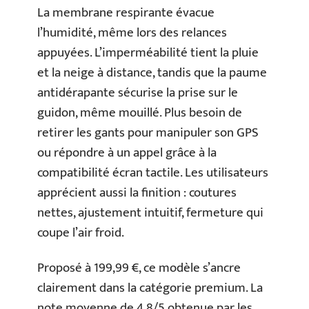
La membrane respirante évacue
l’humidité, même lors des relances
appuyées. L’imperméabilité tient la pluie
et la neige à distance, tandis que la paume
antidérapante sécurise la prise sur le
guidon, même mouillé. Plus besoin de
retirer les gants pour manipuler son GPS
ou répondre à un appel grâce à la
compatibilité écran tactile. Les utilisateurs
apprécient aussi la finition : coutures
nettes, ajustement intuitif, fermeture qui
coupe l’air froid.
Proposé à 199,99 €, ce modèle s’ancre
clairement dans la catégorie premium. La
note moyenne de 4,8/5 obtenue par les