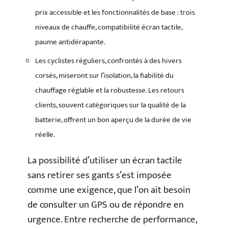
prix accessible et les fonctionnalités de base : trois
niveaux de chauffe, compatibilité écran tactile,
paume antidérapante.
Les cyclistes réguliers, confrontés à des hivers
corsés, miseront sur l’isolation, la fiabilité du
chauffage réglable et la robustesse. Les retours
clients, souvent catégoriques sur la qualité de la
batterie, offrent un bon aperçu de la durée de vie
réelle.
La possibilité d’utiliser un écran tactile
sans retirer ses gants s’est imposée
comme une exigence, que l’on ait besoin
de consulter un GPS ou de répondre en
urgence. Entre recherche de performance,