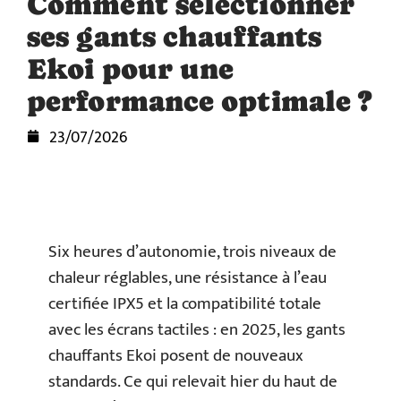
Comment sélectionner
ses gants chauffants
Ekoi pour une
performance optimale ?
23/07/2026
Six heures d’autonomie, trois niveaux de
chaleur réglables, une résistance à l’eau
certifiée IPX5 et la compatibilité totale
avec les écrans tactiles : en 2025, les gants
chauffants Ekoi posent de nouveaux
standards. Ce qui relevait hier du haut de