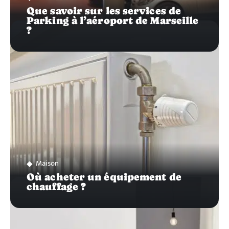
Que savoir sur les services de
Parking à l’aéroport de Marseille
?
Maison
Où acheter un équipement de
chauffage ?