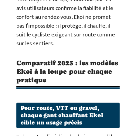
avis utilisateurs confirme la fiabilité et le
confort au rendez-vous. Ekoi ne promet
pas l’impossible : il protège, il chauffe, il
suit le cycliste exigeant sur route comme
sur les sentiers.
Comparatif 2025 : les modèles
Ekoi à la loupe pour chaque
pratique
Pour route, VTT ou gravel,
chaque gant chauffant Ekoi
cible un usage précis