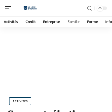
Activités
Crédit
Entreprise
Famille
Forme
Inf
ACTIVITÉS