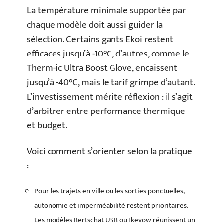
La température minimale supportée par
chaque modèle doit aussi guider la
sélection. Certains gants Ekoi restent
efficaces jusqu’à -10°C, d’autres, comme le
Therm-ic Ultra Boost Glove, encaissent
jusqu’à -40°C, mais le tarif grimpe d’autant.
L’investissement mérite réflexion : il s’agit
d’arbitrer entre performance thermique
et budget.
Voici comment s’orienter selon la pratique
:
Pour les trajets en ville ou les sorties ponctuelles,
autonomie et imperméabilité restent prioritaires.
Les modèles Bertschat USB ou Jkevow réunissent un