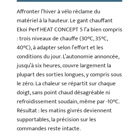
Affronter l’hiver à vélo réclame du
matériel à la hauteur. Le gant chauffant
Ekoi Perf HEAT CONCEPT 5 l’a bien compris
: trois niveaux de chauffe (30°C, 35°C,
40°C), à adapter selon l’effort et les
conditions du jour. L’autonomie annoncée,
jusqu’à six heures, couvre largement la
plupart des sorties longues, y compris sous
le zéro. La chaleur se répartit sur chaque
doigt, sans point chaud désagréable ni
refroidissement soudain, même par -10°C.
Résultat : les matins givrés deviennent
supportables, la précision sur les
commandes reste intacte.