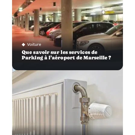
Voiture
Que savoir sur les services de
Parking à l’aéroport de Marseille ?