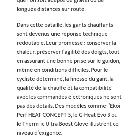
que l’on soit adepte de gravel ou de
longues distances sur route.
Dans cette bataille, les gants chauffants
sont devenus une réponse technique
redoutable. Leur promesse : conserver la
chaleur, préserver l’agilité des doigts, tout
en assurant une bonne prise sur le guidon,
même en conditions difficiles. Pour le
cycliste déterminé, la finesse du gant, la
qualité de la chauffe et la compatibilité
avec les commandes électroniques ne sont
pas des détails. Des modèles comme l’Ekoi
Perf HEAT CONCEPT 5, le G-Heat Evo 3 ou
le Therm-ic Ultra Boost Glove illustrent ce
niveau d’exigence.