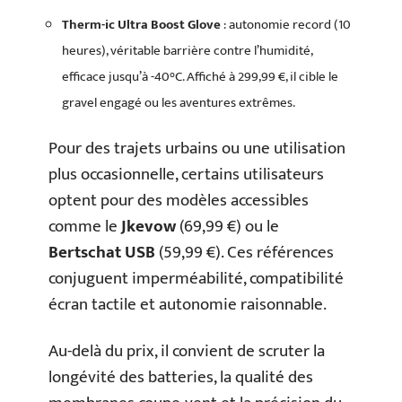
Therm-ic Ultra Boost Glove
: autonomie record (10
heures), véritable barrière contre l’humidité,
efficace jusqu’à -40°C. Affiché à 299,99 €, il cible le
gravel engagé ou les aventures extrêmes.
Pour des trajets urbains ou une utilisation
plus occasionnelle, certains utilisateurs
optent pour des modèles accessibles
comme le
Jkevow
(69,99 €) ou le
Bertschat USB
(59,99 €). Ces références
conjuguent imperméabilité, compatibilité
écran tactile et autonomie raisonnable.
Au-delà du prix, il convient de scruter la
longévité des batteries, la qualité des