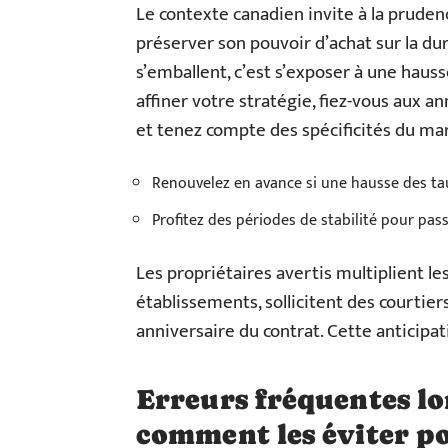
Le contexte canadien invite à la prudenc
préserver son pouvoir d’achat sur la dur
s’emballent, c’est s’exposer à une hauss
affiner votre stratégie, fiez-vous aux an
et tenez compte des spécificités du mar
Renouvelez en avance si une hausse des tau
Profitez des périodes de stabilité pour pass
Les propriétaires avertis multiplient le
établissements, sollicitent des courtier
anniversaire du contrat. Cette anticipat
Erreurs fréquentes lo
comment les éviter po