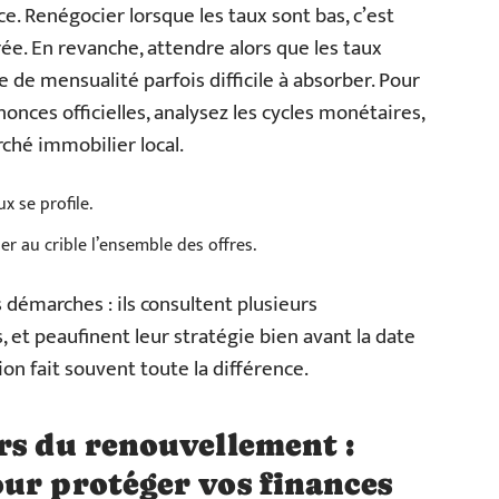
e. Renégocier lorsque les taux sont bas, c’est
ée. En revanche, attendre alors que les taux
e de mensualité parfois difficile à absorber. Pour
nonces officielles, analysez les cycles monétaires,
ché immobilier local.
x se profile.
er au crible l’ensemble des offres.
s démarches : ils consultent plusieurs
s, et peaufinent leur stratégie bien avant la date
ion fait souvent toute la différence.
rs du renouvellement :
ur protéger vos finances