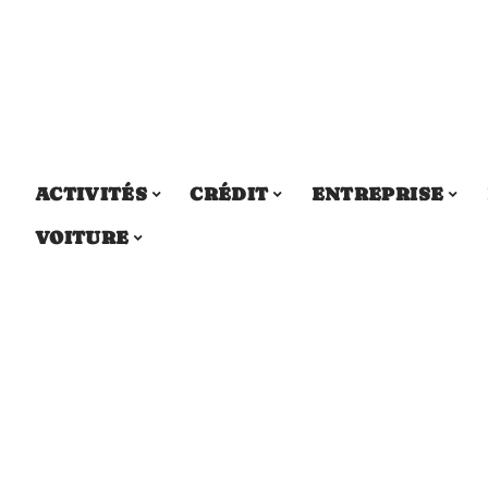
ACTIVITÉS
CRÉDIT
ENTREPRISE
VOITURE