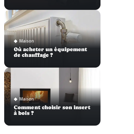
Maison
Où acheter un équipement
de chauffage ?
Maison
Comment choisir son insert
à bois ?