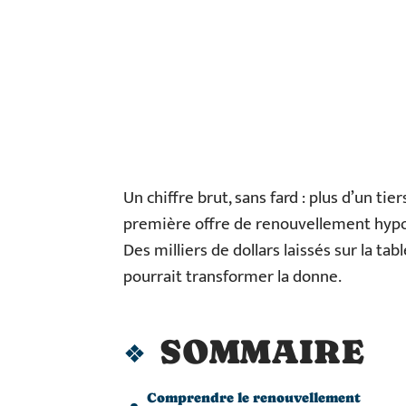
Un chiffre brut, sans fard : plus d’un ti
première offre de renouvellement hypoth
Des milliers de dollars laissés sur la ta
pourrait transformer la donne.
SOMMAIRE
Comprendre le renouvellement