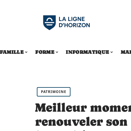
FAMILLE
FORME
INFORMATIQUE
MA
PATRIMOINE
Meilleur mome
renouveler son