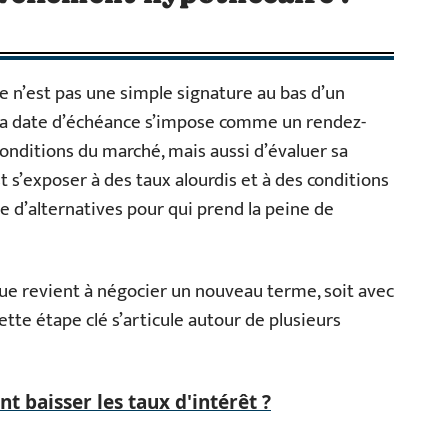
ce n’est pas une simple signature au bas d’un
, la date d’échéance s’impose comme un rendez-
 conditions du marché, mais aussi d’évaluer sa
st s’exposer à des taux alourdis et à des conditions
e d’alternatives pour qui prend la peine de
que revient à négocier un nouveau terme, soit avec
ette étape clé s’articule autour de plusieurs
t baisser les taux d'intérêt ?