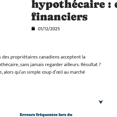
hypothécaire : 
financiers
01/12/2025
ers des propriétaires canadiens acceptent la
écaire, sans jamais regarder ailleurs. Résultat ?
ble, alors qu’un simple coup d’œil au marché
Erreurs fréquentes lors du