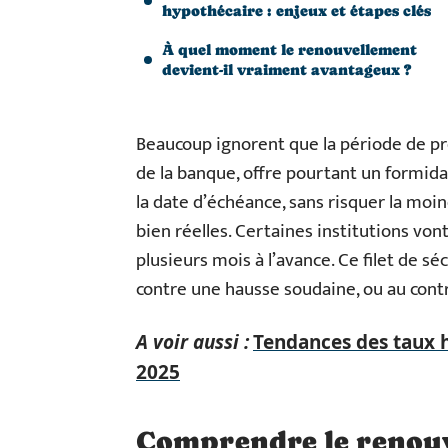
hypothécaire : enjeux et étapes clés
À quel moment le renouvellement
devient-il vraiment avantageux ?
Beaucoup ignorent que la période de pré
de la banque, offre pourtant un formida
la date d’échéance, sans risquer la moin
bien réelles. Certaines institutions vont
plusieurs mois à l’avance. Ce filet de s
contre une hausse soudaine, ou au contr
A voir aussi :
Tendances des taux h
2025
Comprendre le renouv