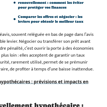
renouvellement : comment les éviter
pour protéger vos finances
Comparer les offres et négocier : les
leviers pour obtenir le meilleur taux
avis, souvent reléguée en bas de page dans l’avis
ble levier. Négocier ou transférer son prêt avant
dre pénalité, c’est ouvrir la porte à des économies
 plus loin : elles acceptent de garantir un taux
écurité, rarement utilisé, permet de se prémunir
aire, de profiter à temps d’une baisse inattendue.
ypothécaires : prévisions et impacts en
ellement hypothécaire :