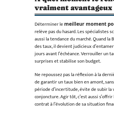
vraiment avantageux 
Déterminer le
meilleur moment pou
relève pas du hasard. Les spécialistes s
aussi la tendance du marché. Quand la
des taux, il devient judicieux d’entam
jours avant l’échéance. Verrouiller un 
surprises et stabilise son budget.
Ne repoussez pas la réflexion à la der
de garantir un taux bien en amont, sans f
période d’incertitude, évite de subir la 
conjoncture. Agir tôt, c’est aussi s’offr
contrat à l’évolution de sa situation fina