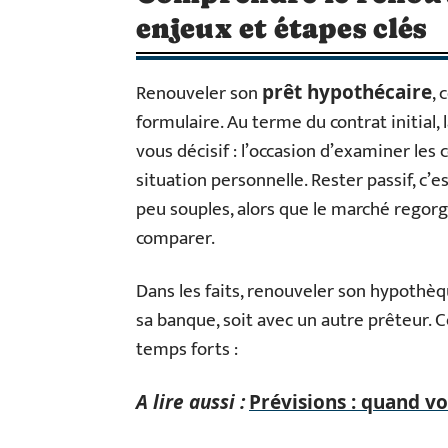
enjeux et étapes clés
Renouveler son
, 
prêt hypothécaire
formulaire. Au terme du contrat initial
vous décisif : l’occasion d’examiner les
situation personnelle. Rester passif, c’e
peu souples, alors que le marché regorg
comparer.
Dans les faits, renouveler son hypothè
sa banque, soit avec un autre prêteur. C
temps forts :
A lire aussi :
Prévisions : quand von