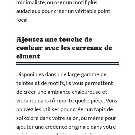
minimaliste, ou oser un motif plus
audacieux pour créer un véritable point
focal.
Ajoutez une touche de
couleur avec les carreaux de
ciment
Disponibles dans une large gamme de
teintes et de motifs, ils vous permettent
de créer une ambiance chaleureuse et
vibrante dans n’importe quelle pièce. Vous
pouvez les utiliser pour créer un tapis de
sol coloré dans votre salon, ou même pour
ajouter une crédence originale dans votre