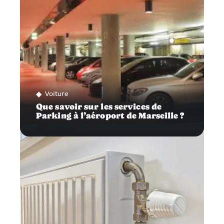
Voiture
Que savoir sur les services de
Parking à l’aéroport de Marseille ?