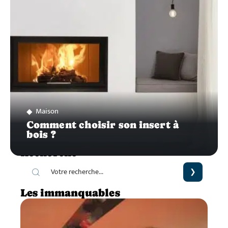
Maison
Comment choisir son insert à
bois ?
Recherche
Les immanquables