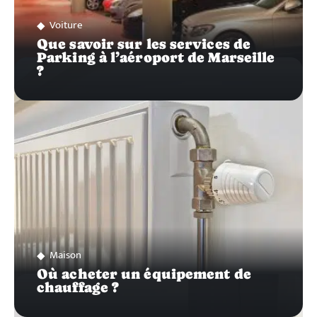
Voiture
Que savoir sur les services de
Parking à l’aéroport de Marseille
?
Maison
Où acheter un équipement de
chauffage ?