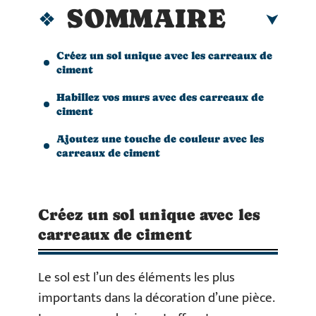
SOMMAIRE
Créez un sol unique avec les carreaux de
ciment
Habillez vos murs avec des carreaux de
ciment
Ajoutez une touche de couleur avec les
carreaux de ciment
Créez un sol unique avec les
carreaux de ciment
Le sol est l’un des éléments les plus
importants dans la décoration d’une pièce.