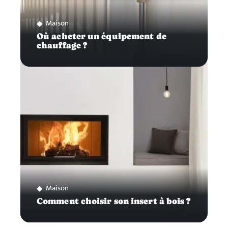
Maison
Où acheter un équipement de
chauffage ?
Maison
Comment choisir son insert à bois ?