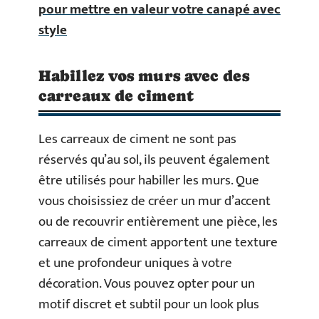
pour mettre en valeur votre canapé avec
style
Habillez vos murs avec des
carreaux de ciment
Les carreaux de ciment ne sont pas
réservés qu’au sol, ils peuvent également
être utilisés pour habiller les murs. Que
vous choisissiez de créer un mur d’accent
ou de recouvrir entièrement une pièce, les
carreaux de ciment apportent une texture
et une profondeur uniques à votre
décoration. Vous pouvez opter pour un
motif discret et subtil pour un look plus