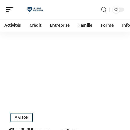
Activités
Crédit
Entreprise
Famille
Forme
Inf
MAISON