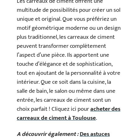
Les carreaux de ciment offrent une
multitude de possibilités pour créer un sol
unique et original. Que vous préfériez un
motif géométrique moderne ou un design
plus traditionnel, les carreaux de ciment
peuvent transformer complètement
l’aspect d’une pièce. Ils apportent une
touche d’élégance et de sophistication,
tout en ajoutant de la personnalité à votre
intérieur. Que ce soit dans la cuisine, la
salle de bain, le salon ou même dans une
entrée, les carreaux de ciment sont un
choix parfait ! Cliquez ici pour
acheter des
carreaux de ciment à Toulouse
.
A découvrir également :
Des astuces