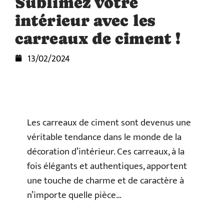
Sublimez votre
intérieur avec les
carreaux de ciment !
13/02/2024
Les carreaux de ciment sont devenus une
véritable tendance dans le monde de la
décoration d’intérieur. Ces carreaux, à la
fois élégants et authentiques, apportent
une touche de charme et de caractère à
n’importe quelle pièce…