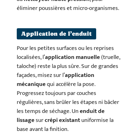
éliminer poussières et micro-organismes.
Application de l’enduit
Pour les petites surfaces ou les reprises
localisées, l’
application manuelle
(truelle,
taloche) reste la plus sûre. Sur de grandes
façades, misez sur l’
application
mécanique
qui accélère la pose.
Progressez toujours par couches
régulières, sans brûler les étapes ni bâcler
les temps de séchage. Un
enduit de
lissage
sur
crépi existant
uniformise la
base avant la finition.