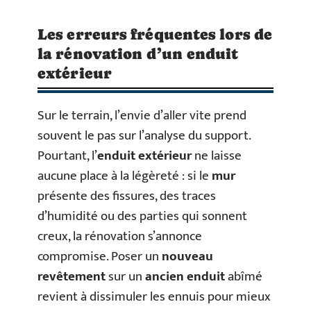
Les erreurs fréquentes lors de
la rénovation d’un enduit
extérieur
Sur le terrain, l’envie d’aller vite prend
souvent le pas sur l’analyse du support.
Pourtant, l’
enduit extérieur
ne laisse
aucune place à la légèreté : si le
mur
présente des fissures, des traces
d’humidité ou des parties qui sonnent
creux, la rénovation s’annonce
compromise. Poser un
nouveau
revêtement
sur un
ancien enduit
abîmé
revient à dissimuler les ennuis pour mieux