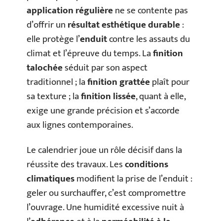
application régulière
ne se contente pas
d’offrir un
résultat esthétique durable
:
elle protège l’
enduit
contre les assauts du
climat et l’épreuve du temps. La
finition
talochée
séduit par son aspect
traditionnel ; la
finition grattée
plaît pour
sa texture ; la
finition lissée
, quant à elle,
exige une grande précision et s’accorde
aux lignes contemporaines.
Le calendrier joue un rôle décisif dans la
réussite des travaux. Les
conditions
climatiques
modifient la prise de l’enduit :
geler ou surchauffer, c’est compromettre
l’ouvrage. Une humidité excessive nuit à