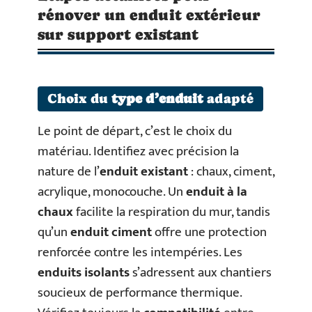
rénover un enduit extérieur
sur support existant
Choix du
type d’enduit
adapté
Le point de départ, c’est le choix du
matériau. Identifiez avec précision la
nature de l’
enduit existant
: chaux, ciment,
acrylique, monocouche. Un
enduit à la
chaux
facilite la respiration du mur, tandis
qu’un
enduit ciment
offre une protection
renforcée contre les intempéries. Les
enduits isolants
s’adressent aux chantiers
soucieux de performance thermique.