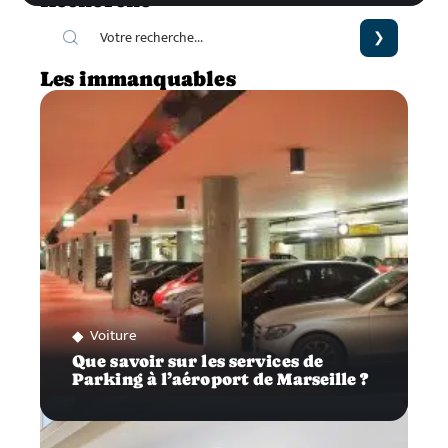
Les immanquables
Voiture
Que savoir sur les services de
Parking à l’aéroport de Marseille ?