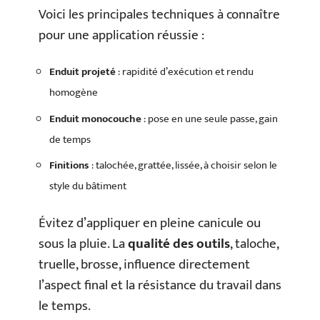
Voici les principales techniques à connaître
pour une application réussie :
Enduit projeté
: rapidité d’exécution et rendu
homogène
Enduit monocouche
: pose en une seule passe, gain
de temps
Finitions
: talochée, grattée, lissée, à choisir selon le
style du bâtiment
Évitez d’appliquer en pleine canicule ou
sous la pluie. La
qualité des outils
, taloche,
truelle, brosse, influence directement
l’aspect final et la résistance du travail dans
le temps.