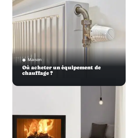
Maison
Où acheter un équipement de
chauffage ?