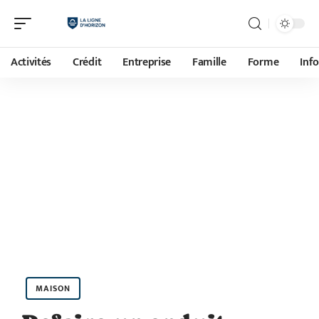
Activités
Crédit
Entreprise
Famille
Forme
Inf
MAISON