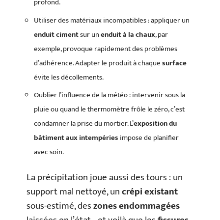
profond.
Utiliser des matériaux incompatibles : appliquer un
enduit ciment
sur un
enduit à la chaux
, par
exemple, provoque rapidement des problèmes
d’adhérence. Adapter le produit à chaque
surface
évite les décollements.
Oublier l’influence de la météo : intervenir sous la
pluie ou quand le thermomètre frôle le zéro, c’est
condamner la prise du mortier. L’
exposition du
bâtiment aux intempéries
impose de planifier
avec soin.
La précipitation joue aussi des tours : un
support mal nettoyé, un
crépi existant
sous-estimé, des
zones endommagées