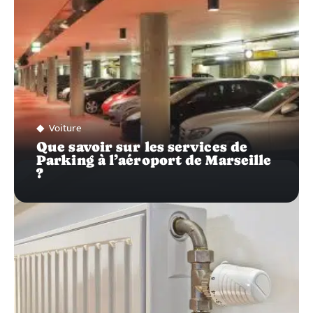
Voiture
Que savoir sur les services de
Parking à l’aéroport de Marseille
?