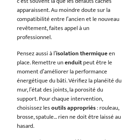
c’est souvent là que les défauts cachés
apparaissent. Au moindre doute sur la
compatibilité entre l’ancien et le nouveau
revêtement, faites appel à un
professionnel.
Pensez aussi à l’
isolation thermique
en
place. Remettre un
enduit
peut être le
moment d’améliorer la performance
énergétique du bâti. Vérifiez la planéité du
mur, l’état des joints, la porosité du
support. Pour chaque intervention,
choisissez les
outils appropriés
: rouleau,
brosse, spatule… rien ne doit être laissé au
hasard.