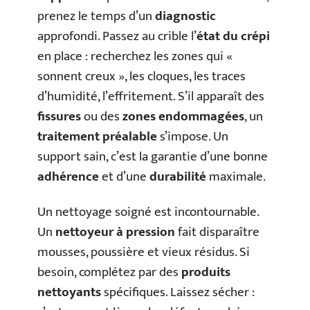
prenez le temps d’un
diagnostic
approfondi. Passez au crible l’
état du crépi
en place : recherchez les zones qui «
sonnent creux », les cloques, les traces
d’humidité, l’effritement. S’il apparaît des
fissures
ou des
zones endommagées
, un
traitement préalable
s’impose. Un
support sain, c’est la garantie d’une bonne
adhérence
et d’une
durabilité
maximale.
Un nettoyage soigné est incontournable.
Un
nettoyeur à pression
fait disparaître
mousses, poussière et vieux résidus. Si
besoin, complétez par des
produits
nettoyants
spécifiques. Laissez sécher :