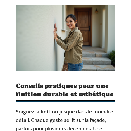
Conseils pratiques pour une
finition durable et esthétique
Soignez la
finition
jusque dans le moindre
détail. Chaque geste se lit sur la façade,
parfois pour plusieurs décennies. Une