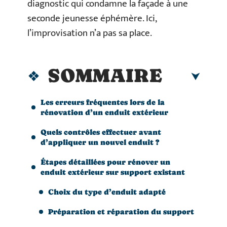
diagnostic qui condamne la façade à une
seconde jeunesse éphémère. Ici,
l’improvisation n’a pas sa place.
SOMMAIRE
Les erreurs fréquentes lors de la
rénovation d’un enduit extérieur
Quels contrôles effectuer avant
d’appliquer un nouvel enduit ?
Étapes détaillées pour rénover un
enduit extérieur sur support existant
Choix du type d’enduit adapté
Préparation et réparation du support