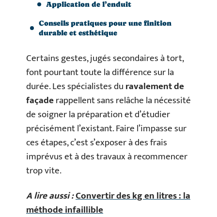
Application de l’enduit
Conseils pratiques pour une finition
durable et esthétique
Certains gestes, jugés secondaires à tort,
font pourtant toute la différence sur la
durée. Les spécialistes du
ravalement de
façade
rappellent sans relâche la nécessité
de soigner la préparation et d’étudier
précisément l’existant. Faire l’impasse sur
ces étapes, c’est s’exposer à des frais
imprévus et à des travaux à recommencer
trop vite.
A lire aussi :
Convertir des kg en litres : la
méthode infaillible