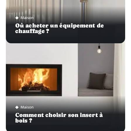
Maison
Où acheter un équipement de
chauffage ?
Maison
Comment choisir son insert à
bois ?
Recherche