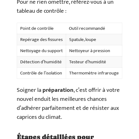
Pour ne rien omettre, référez-vous à un
tableau de contrôle :
Point de contrôle
Outil recommandé
Repérage des fissures
Spatule, loupe
Nettoyage du support
Nettoyeur à pression
Détection d’humidité
Testeur d’humidité
Contrôle de l’isolation
Thermomètre infrarouge
Soigner la
préparation
, c’est offrir à votre
nouvel enduit les meilleures chances
d’adhérer parfaitement et de résister aux
caprices du climat.
Étapes détaillées pour