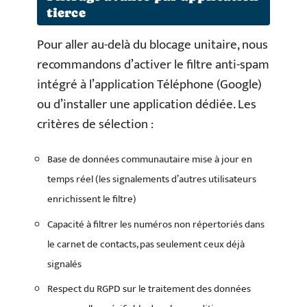
tierce
Pour aller au-delà du blocage unitaire, nous
recommandons d’activer le filtre anti-spam
intégré à l’application Téléphone (Google)
ou d’installer une application dédiée. Les
critères de sélection :
Base de données communautaire mise à jour en
temps réel (les signalements d’autres utilisateurs
enrichissent le filtre)
Capacité à filtrer les numéros non répertoriés dans
le carnet de contacts, pas seulement ceux déjà
signalés
Respect du RGPD sur le traitement des données