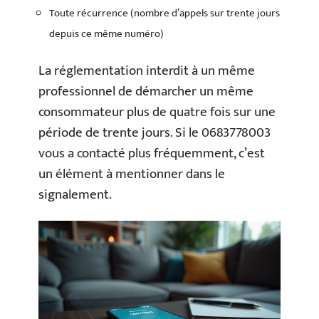
Toute récurrence (nombre d’appels sur trente jours
depuis ce même numéro)
La réglementation interdit à un même
professionnel de démarcher un même
consommateur plus de quatre fois sur une
période de trente jours. Si le 0683778003
vous a contacté plus fréquemment, c’est
un élément à mentionner dans le
signalement.