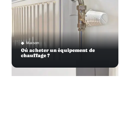
Maison
Où acheter un équipement de
chauffage ?