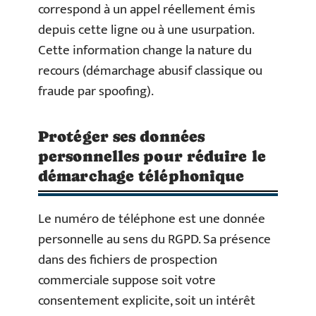
correspond à un appel réellement émis
depuis cette ligne ou à une usurpation.
Cette information change la nature du
recours (démarchage abusif classique ou
fraude par spoofing).
Protéger ses données
personnelles pour réduire le
démarchage téléphonique
Le numéro de téléphone est une donnée
personnelle au sens du RGPD. Sa présence
dans des fichiers de prospection
commerciale suppose soit votre
consentement explicite, soit un intérêt