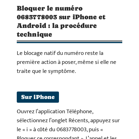
Bloquer le numéro
0683778003 sur iPhone et
Android : la procédure
technique
Le blocage natif du numéro reste la
première action à poser, même si elle ne
traite que le symptôme.
Sur iPhone
Ouvrez l’application Téléphone,
sélectionnez l’onglet Récents, appuyez sur
le « i » à côté du 0683778003, puis «
Bloquer ce correspondant ». L’appel et les