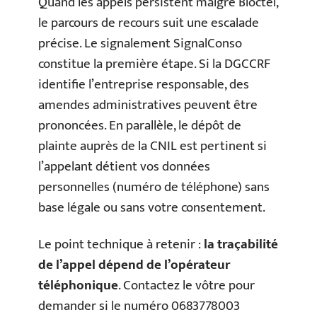
Quand les appels persistent malgré Bloctel,
le parcours de recours suit une escalade
précise. Le signalement SignalConso
constitue la première étape. Si la DGCCRF
identifie l’entreprise responsable, des
amendes administratives peuvent être
prononcées. En parallèle, le dépôt de
plainte auprès de la CNIL est pertinent si
l’appelant détient vos données
personnelles (numéro de téléphone) sans
base légale ou sans votre consentement.
Le point technique à retenir :
la traçabilité
de l’appel dépend de l’opérateur
téléphonique
. Contactez le vôtre pour
demander si le numéro 0683778003