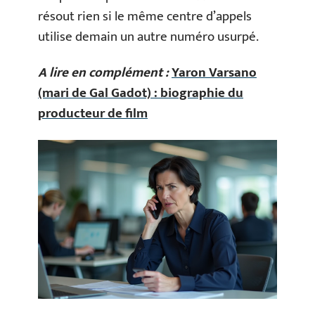
résout rien si le même centre d’appels
utilise demain un autre numéro usurpé.
A lire en complément :
Yaron Varsano
(mari de Gal Gadot) : biographie du
producteur de film