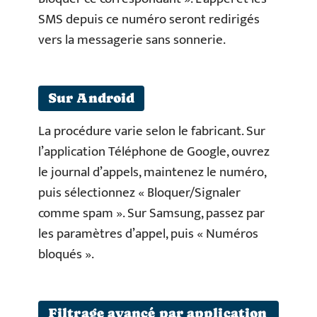
SMS depuis ce numéro seront redirigés
vers la messagerie sans sonnerie.
Sur Android
La procédure varie selon le fabricant. Sur
l’application Téléphone de Google, ouvrez
le journal d’appels, maintenez le numéro,
puis sélectionnez « Bloquer/Signaler
comme spam ». Sur Samsung, passez par
les paramètres d’appel, puis « Numéros
bloqués ».
Filtrage avancé par application