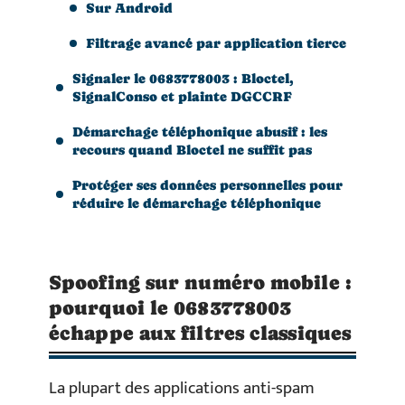
Sur Android
Filtrage avancé par application tierce
Signaler le 0683778003 : Bloctel,
SignalConso et plainte DGCCRF
Démarchage téléphonique abusif : les
recours quand Bloctel ne suffit pas
Protéger ses données personnelles pour
réduire le démarchage téléphonique
Spoofing sur numéro mobile :
pourquoi le 0683778003
échappe aux filtres classiques
La plupart des applications anti-spam