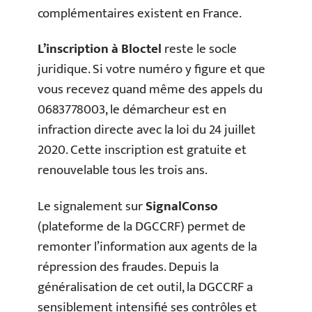
complémentaires existent en France.
L’inscription à Bloctel
reste le socle
juridique. Si votre numéro y figure et que
vous recevez quand même des appels du
0683778003, le démarcheur est en
infraction directe avec la loi du 24 juillet
2020. Cette inscription est gratuite et
renouvelable tous les trois ans.
Le signalement sur
SignalConso
(plateforme de la DGCCRF) permet de
remonter l’information aux agents de la
répression des fraudes. Depuis la
généralisation de cet outil, la DGCCRF a
sensiblement intensifié ses contrôles et