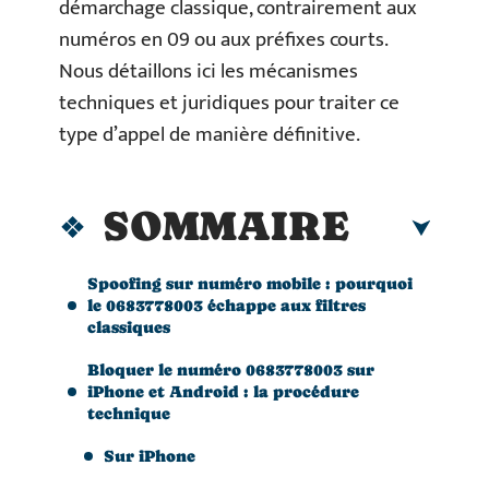
démarchage classique, contrairement aux
numéros en 09 ou aux préfixes courts.
Nous détaillons ici les mécanismes
techniques et juridiques pour traiter ce
type d’appel de manière définitive.
SOMMAIRE
Spoofing sur numéro mobile : pourquoi
le 0683778003 échappe aux filtres
classiques
Bloquer le numéro 0683778003 sur
iPhone et Android : la procédure
technique
Sur iPhone