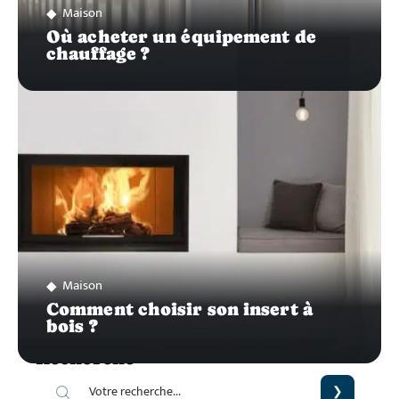
Maison
Où acheter un équipement de
chauffage ?
Maison
Comment choisir son insert à
bois ?
Recherche