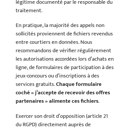
légitime documenté par le responsable du
traitement.
En pratique, la majorité des appels non
sollicités proviennent de fichiers revendus
entre courtiers en données. Nous
recommandons de vérifier régulièrement
les autorisations accordées lors d’achats en
ligne, de formulaires de participation à des
jeux-concours ou d’inscriptions à des
services gratuits.
Chaque formulaire
coché « j’accepte de recevoir des offres
partenaires » alimente ces fichiers
.
Exercer son droit d’opposition (article 21
du RGPD) directement auprès de