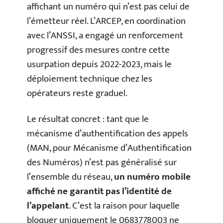
affichant un numéro qui n’est pas celui de
l’émetteur réel. L’ARCEP, en coordination
avec l’ANSSI, a engagé un renforcement
progressif des mesures contre cette
usurpation depuis 2022-2023, mais le
déploiement technique chez les
opérateurs reste graduel.
Le résultat concret : tant que le
mécanisme d’authentification des appels
(MAN, pour Mécanisme d’Authentification
des Numéros) n’est pas généralisé sur
l’ensemble du réseau,
un numéro mobile
affiché ne garantit pas l’identité de
l’appelant
. C’est la raison pour laquelle
bloquer uniquement le 0683778003 ne