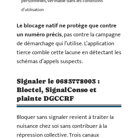
personnelles, vérifiable dans les conditions
d’utilisation
Le blocage natif ne protège que contre
un numéro précis
, pas contre la campagne
de démarchage qui l’utilise. L’application
tierce comble cette lacune en détectant les
schémas d’appels suspects.
Signaler le 0683778003 :
Bloctel, SignalConso et
plainte DGCCRF
Bloquer sans signaler revient à traiter la
nuisance chez soi sans contribuer à la
répression collective. Trois canaux