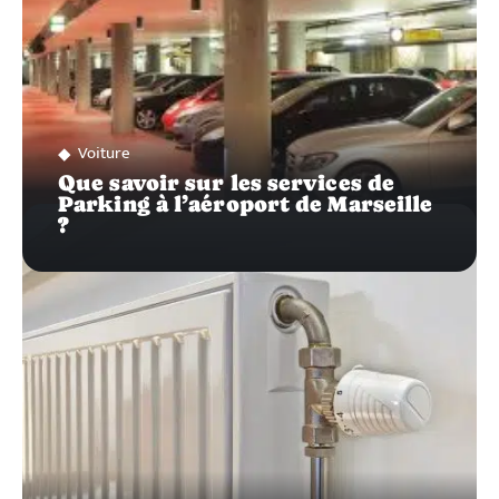
Voiture
Que savoir sur les services de
Parking à l’aéroport de Marseille
?