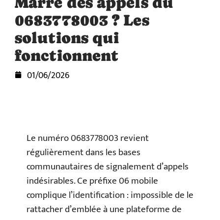
Marre des appels du
0683778003 ? Les
solutions qui
fonctionnent
01/06/2026
Le numéro 0683778003 revient
régulièrement dans les bases
communautaires de signalement d’appels
indésirables. Ce préfixe 06 mobile
complique l’identification : impossible de le
rattacher d’emblée à une plateforme de