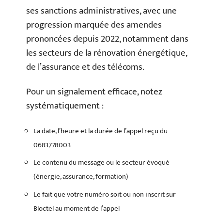
ses sanctions administratives, avec une
progression marquée des amendes
prononcées depuis 2022, notamment dans
les secteurs de la rénovation énergétique,
de l’assurance et des télécoms.
Pour un signalement efficace, notez
systématiquement :
La date, l’heure et la durée de l’appel reçu du
0683778003
Le contenu du message ou le secteur évoqué
(énergie, assurance, formation)
Le fait que votre numéro soit ou non inscrit sur
Bloctel au moment de l’appel