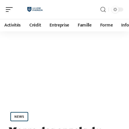
Activités
Crédit
Entreprise
Famille
Forme
Inf
NEWS