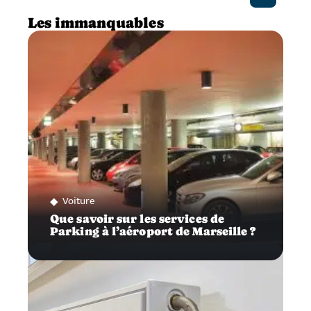
Les immanquables
Voiture
Que savoir sur les services de
Parking à l’aéroport de Marseille ?