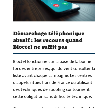
Démarchage téléphonique
abusif : les recours quand
Bloctel ne suffit pas
Bloctel fonctionne sur la base de la bonne
foi des entreprises, qui doivent consulter la
liste avant chaque campagne. Les centres
d’appels situés hors de France ou utilisant
des techniques de spoofing contournent
cette obligation sans difficulté technique.