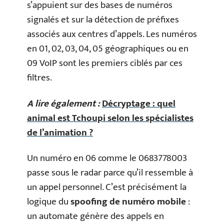
s’appuient sur des bases de numéros
signalés et sur la détection de préfixes
associés aux centres d’appels. Les numéros
en 01, 02, 03, 04, 05 géographiques ou en
09 VoIP sont les premiers ciblés par ces
filtres.
A lire également :
Décryptage : quel
animal est Tchoupi selon les spécialistes
de l’animation ?
Un numéro en 06 comme le 0683778003
passe sous le radar parce qu’il ressemble à
un appel personnel. C’est précisément la
logique du
spoofing de numéro mobile
:
un automate génère des appels en