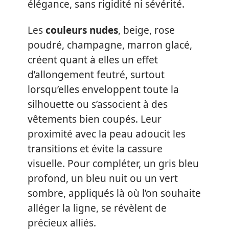
élégance, sans rigidité ni sévérité.
Les
couleurs nudes
, beige, rose
poudré, champagne, marron glacé,
créent quant à elles un effet
d’allongement feutré, surtout
lorsqu’elles enveloppent toute la
silhouette ou s’associent à des
vêtements bien coupés. Leur
proximité avec la peau adoucit les
transitions et évite la cassure
visuelle. Pour compléter, un gris bleu
profond, un bleu nuit ou un vert
sombre, appliqués là où l’on souhaite
alléger la ligne, se révèlent de
précieux alliés.