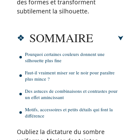
des formes et transforment
subtilement la silhouette.
SOMMAIRE
Pourquoi certaines couleurs donnent une
silhouette plus fine
Faut-il vraiment miser sur le noir pour paraître
plus mince ?
Des astuces de combinaisons et contrastes pour
un effet amincissant
Motifs, accessoires et petits détails qui font la
différence
Oubliez la dictature du sombre