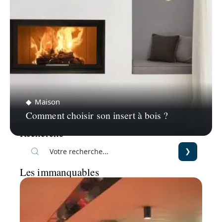
Maison
Comment choisir son insert à bois ?
Recherche
Les immanquables