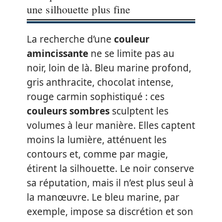
une silhouette plus fine
La recherche d’une
couleur
amincissante
ne se limite pas au
noir, loin de là. Bleu marine profond,
gris anthracite, chocolat intense,
rouge carmin sophistiqué : ces
couleurs sombres
sculptent les
volumes à leur manière. Elles captent
moins la lumière, atténuent les
contours et, comme par magie,
étirent la silhouette. Le noir conserve
sa réputation, mais il n’est plus seul à
la manœuvre. Le bleu marine, par
exemple, impose sa discrétion et son