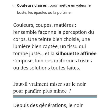
Couleurs claires :
pour mettre en valeur le
buste, les épaules ou la poitrine.
Couleurs, coupes, matières :
l’ensemble façonne la perception du
corps. Une teinte bien choisie, une
lumière bien captée, un tissu qui
tombe juste… et la
silhouette affinée
s’impose, loin des uniformes tristes
ou des solutions toutes faites.
Faut-il vraiment miser sur le noir
pour paraître plus mince ?
Depuis des générations, le noir