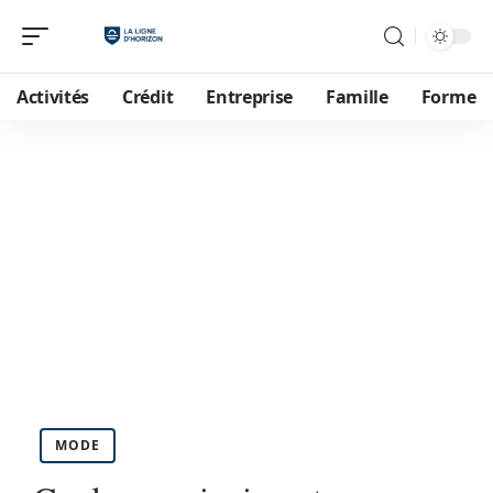
Activités
Crédit
Entreprise
Famille
Forme
MODE