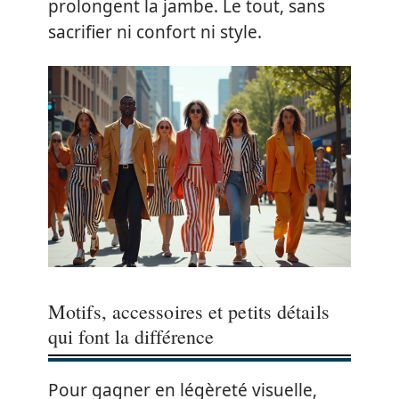
prolongent la jambe. Le tout, sans
sacrifier ni confort ni style.
Motifs, accessoires et petits détails
qui font la différence
Pour gagner en légèreté visuelle,