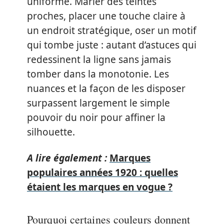
uniforme. Marier des teintes
proches, placer une touche claire à
un endroit stratégique, oser un motif
qui tombe juste : autant d’astuces qui
redessinent la ligne sans jamais
tomber dans la monotonie. Les
nuances et la façon de les disposer
surpassent largement le simple
pouvoir du noir pour affiner la
silhouette.
A lire également :
Marques
populaires années 1920 : quelles
étaient les marques en vogue ?
Pourquoi certaines couleurs donnent