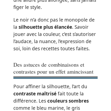
figer le style.
Le noir n’a donc pas le monopole de
la
silhouette plus élancée
. Savoir
jouer avec la couleur, c’est s’autoriser
l’audace, la nuance, l’expression de
soi, loin des recettes toutes faites.
Des astuces de combinaisons et
contrastes pour un effet amincissant
Pour affiner la silhouette, l’art du
contraste maîtrisé
fait toute la
différence. Les
couleurs sombres
comme le bleu marine, le gris