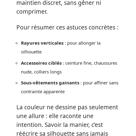
maintien discret, sans gêner ni
comprimer.
Pour résumer ces astuces concrètes :
Rayures verticales
: pour allonger la
silhouette
Accessoires ciblés
: ceinture fine, chaussures
nude, colliers longs
Sous-vêtements gainants
: pour affiner sans
contrainte apparente
La couleur ne dessine pas seulement
une allure : elle raconte une
intention. Savoir la manier, c’est
réécrire sa silhouette sans jamais