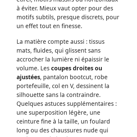
à éviter. Mieux vaut opter pour des
motifs subtils, presque discrets, pour
un effet tout en finesse.
La matière compte aussi : tissus
mats, fluides, qui glissent sans
accrocher la lumière ni épaissir le
volume. Les
coupes droites ou
ajustées
, pantalon bootcut, robe
portefeuille, col en V, dessinent la
silhouette sans la contraindre.
Quelques astuces supplémentaires :
une superposition légère, une
ceinture fine à la taille, un foulard
long ou des chaussures nude qui