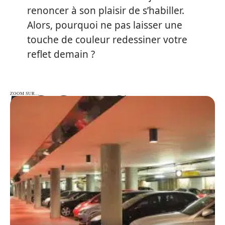
renoncer à son plaisir de s’habiller.
Alors, pourquoi ne pas laisser une
touche de couleur redessiner votre
reflet demain ?
ZOOM SUR…
ZOOM SUR…