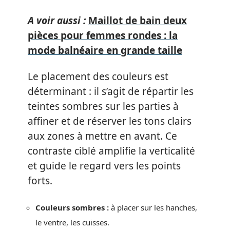
A voir aussi :
Maillot de bain deux
pièces pour femmes rondes : la
mode balnéaire en grande taille
Le placement des couleurs est
déterminant : il s’agit de répartir les
teintes sombres sur les parties à
affiner et de réserver les tons clairs
aux zones à mettre en avant. Ce
contraste ciblé amplifie la verticalité
et guide le regard vers les points
forts.
Couleurs sombres :
à placer sur les hanches,
le ventre, les cuisses.