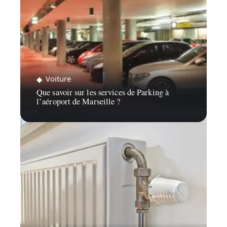
Voiture
Que savoir sur les services de Parking à
l’aéroport de Marseille ?