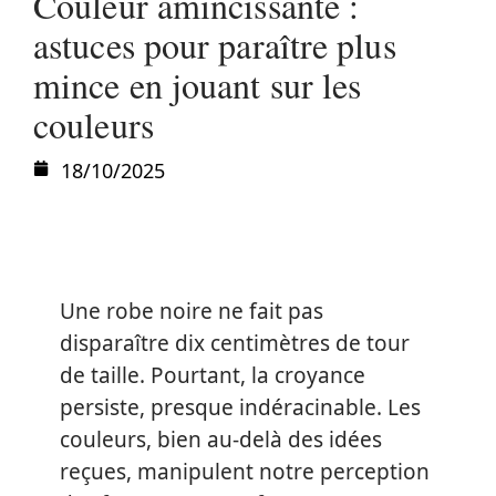
Couleur amincissante :
astuces pour paraître plus
mince en jouant sur les
couleurs
18/10/2025
Une robe noire ne fait pas
disparaître dix centimètres de tour
de taille. Pourtant, la croyance
persiste, presque indéracinable. Les
couleurs, bien au-delà des idées
reçues, manipulent notre perception