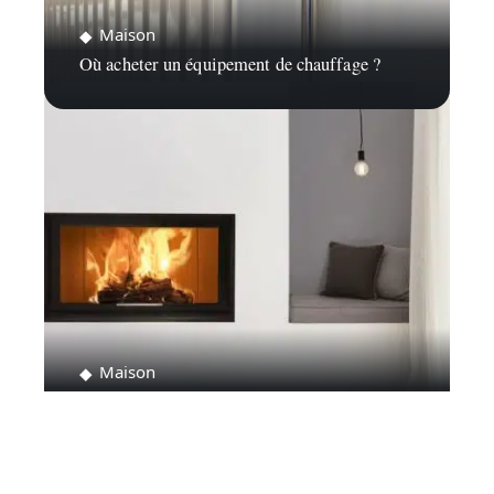
Maison
Où acheter un équipement de chauffage ?
Maison
Comment choisir son insert à bois ?