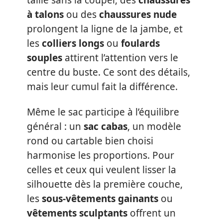
à talons
ou des
chaussures nude
prolongent la ligne de la jambe, et
les
colliers longs
ou
foulards
souples
attirent l’attention vers le
centre du buste. Ce sont des détails,
mais leur cumul fait la différence.
Même le sac participe à l’équilibre
général : un
sac cabas
, un modèle
rond ou cartable bien choisi
harmonise les proportions. Pour
celles et ceux qui veulent lisser la
silhouette dès la première couche,
les
sous-vêtements gainants
ou
vêtements sculptants
offrent un