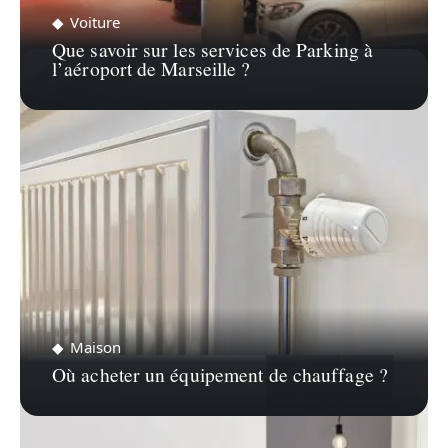
Voiture
Que savoir sur les services de Parking à
l’aéroport de Marseille ?
Maison
Où acheter un équipement de chauffage ?