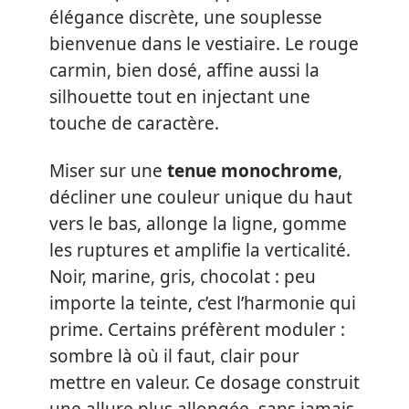
élégance discrète, une souplesse
bienvenue dans le vestiaire. Le rouge
carmin, bien dosé, affine aussi la
silhouette tout en injectant une
touche de caractère.
Miser sur une
tenue monochrome
,
décliner une couleur unique du haut
vers le bas, allonge la ligne, gomme
les ruptures et amplifie la verticalité.
Noir, marine, gris, chocolat : peu
importe la teinte, c’est l’harmonie qui
prime. Certains préfèrent moduler :
sombre là où il faut, clair pour
mettre en valeur. Ce dosage construit
une allure plus allongée, sans jamais