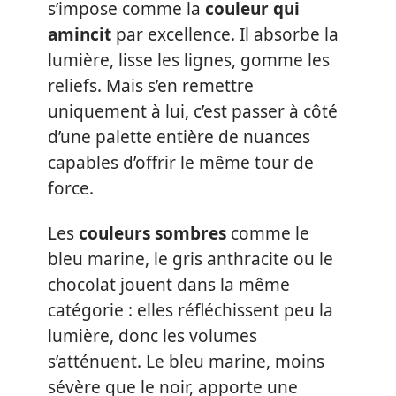
s’impose comme la
couleur qui
amincit
par excellence. Il absorbe la
lumière, lisse les lignes, gomme les
reliefs. Mais s’en remettre
uniquement à lui, c’est passer à côté
d’une palette entière de nuances
capables d’offrir le même tour de
force.
Les
couleurs sombres
comme le
bleu marine, le gris anthracite ou le
chocolat jouent dans la même
catégorie : elles réfléchissent peu la
lumière, donc les volumes
s’atténuent. Le bleu marine, moins
sévère que le noir, apporte une