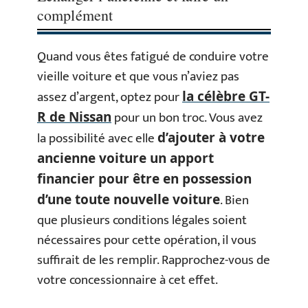
complément
Quand vous êtes fatigué de conduire votre
vieille voiture et que vous n’aviez pas
assez d’argent, optez pour
la célèbre GT-
pour un bon troc. Vous avez
R de Nissan
la possibilité avec elle
d’ajouter à votre
ancienne voiture un apport
financier pour être en possession
. Bien
d’une toute nouvelle voiture
que plusieurs conditions légales soient
nécessaires pour cette opération, il vous
suffirait de les remplir. Rapprochez-vous de
votre concessionnaire à cet effet.