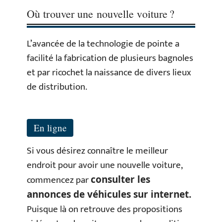
Où trouver une nouvelle voiture ?
L’avancée de la technologie de pointe a
facilité la fabrication de plusieurs bagnoles
et par ricochet la naissance de divers lieux
de distribution.
En ligne
Si vous désirez connaître le meilleur
endroit pour avoir une nouvelle voiture,
commencez par
consulter les
annonces de véhicules sur internet.
Puisque là on retrouve des propositions