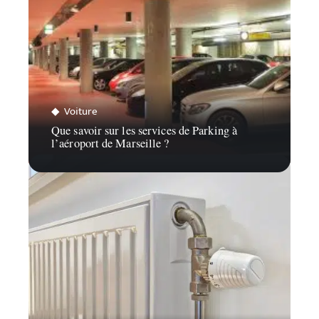
Voiture
Que savoir sur les services de Parking à
l’aéroport de Marseille ?