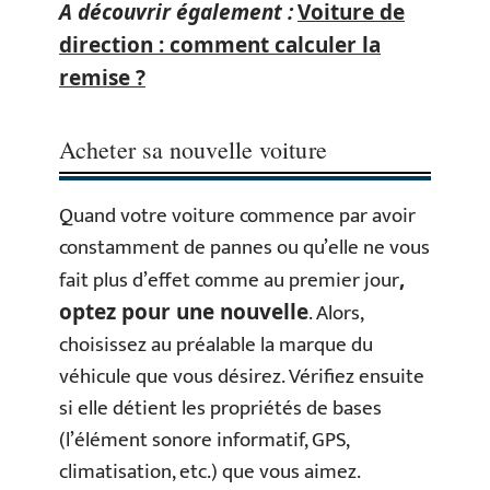
A découvrir également :
Voiture de
direction : comment calculer la
remise ?
Acheter sa nouvelle voiture
Quand votre voiture commence par avoir
constamment de pannes ou qu’elle ne vous
fait plus d’effet comme au premier jour
,
. Alors,
optez pour une nouvelle
choisissez au préalable la marque du
véhicule que vous désirez. Vérifiez ensuite
si elle détient les propriétés de bases
(l’élément sonore informatif, GPS,
climatisation, etc.) que vous aimez.