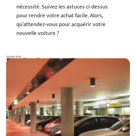
nécessité. Suivez les astuces ci-dessus
pour rendre votre achat facile. Alors,
qu’attendez-vous pour acquérir votre
nouvelle voiture ?
ZOOM SUR…
ZOOM SUR…