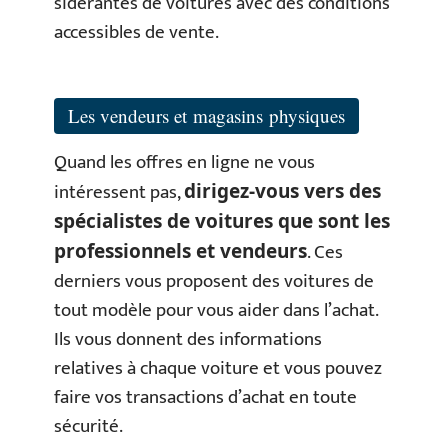
sidérantes de voitures avec des conditions
accessibles de vente.
Les vendeurs et magasins physiques
Quand les offres en ligne ne vous
intéressent pas,
dirigez-vous vers des
spécialistes de voitures que sont les
. Ces
professionnels et vendeurs
derniers vous proposent des voitures de
tout modèle pour vous aider dans l’achat.
Ils vous donnent des informations
relatives à chaque voiture et vous pouvez
faire vos transactions d’achat en toute
sécurité.