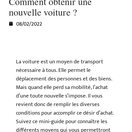
Comment obtenir une
nouvelle voiture ?
08/02/2022
La voiture est un moyen de transport
nécessaire à tous. Elle permet le
déplacement des personnes et des biens.
Mais quand elle perd sa mobilité, l’achat
d’une toute nouvelle s’impose. Il vous
revient donc de remplir les diverses
conditions pour accomplir ce désir d’achat.
Suivez ce mini-guide pour connaître les
différents moyens qui vous permettront