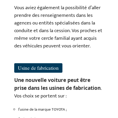
Vous aviez également la possibilité d’aller
prendre des renseignements dans les
agences ou entités spécialisées dans la
conduite et dans la cession. Vos proches et
même votre cercle familial ayant acquis
des véhicules peuvent vous orienter.
Usine de fabrication
Une nouvelle voiture peut être
.
prise dans les usines de fabrication
Vos choix se portent sur :
l’usine de la marque TOYOTA ;