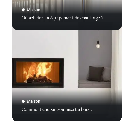
Maison
Où acheter un équipement de chauffage ?
Maison
Comment choisir son insert à bois ?