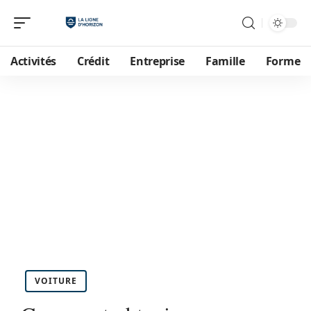
Activités
Crédit
Entreprise
Famille
Forme
VOITURE