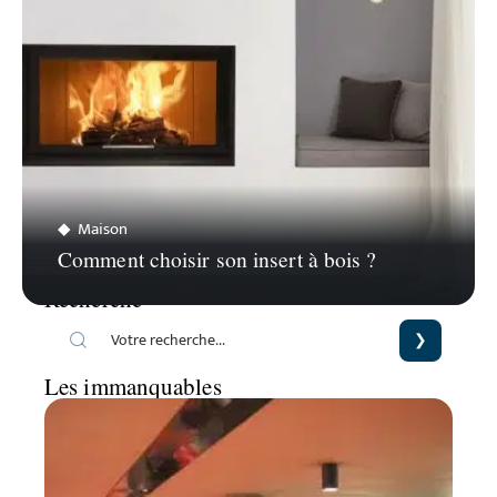
Maison
Comment choisir son insert à bois ?
Recherche
Les immanquables