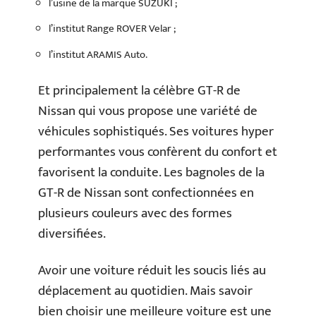
l’usine de la marque SUZUKI ;
l’institut Range ROVER Velar ;
l’institut ARAMIS Auto.
Et principalement la célèbre GT-R de
Nissan qui vous propose une variété de
véhicules sophistiqués. Ses voitures hyper
performantes vous confèrent du confort et
favorisent la conduite. Les bagnoles de la
GT-R de Nissan sont confectionnées en
plusieurs couleurs avec des formes
diversifiées.
Avoir une voiture réduit les soucis liés au
déplacement au quotidien. Mais savoir
bien choisir une meilleure voiture est une