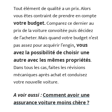
Tout élément de qualité a un prix. Alors
vous êtes contraint de prendre en compte
Comparez ce dernier au
votre budget.
prix de la voiture convoitée puis décidez
de l’acheter. Mais quand votre budget n’est
pas assez pour acquérir l’engin
, vous
avez la possibilité de choisir une
.
autre avec les mêmes propriétés
Dans tous les cas, faites les révisions
mécaniques après achat et conduisez
votre nouvelle voiture.
A voir aussi :
Comment avoir une
assurance voiture moins chère ?