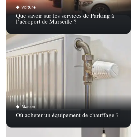
Voiture
Que savoir sur les services de Parking à
l’aéroport de Marseille ?
Maison
Où acheter un équipement de chauffage ?