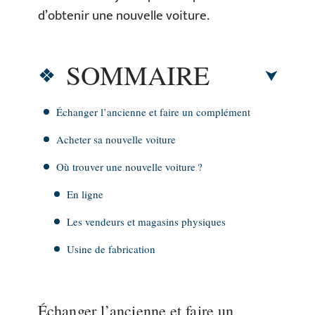
d’obtenir une nouvelle voiture.
SOMMAIRE
Échanger l’ancienne et faire un complément
Acheter sa nouvelle voiture
Où trouver une nouvelle voiture ?
En ligne
Les vendeurs et magasins physiques
Usine de fabrication
Échanger l’ancienne et faire un