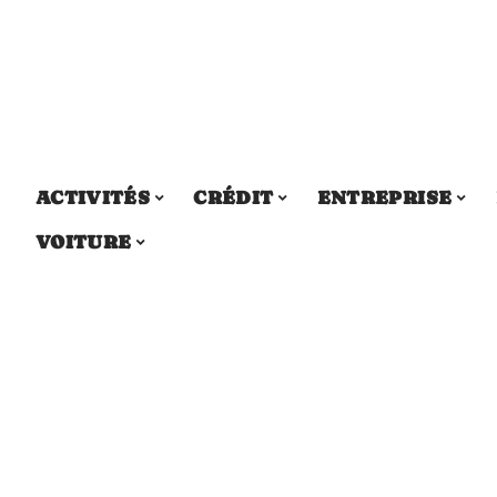
ACTIVITÉS
CRÉDIT
ENTREPRISE
VOITURE