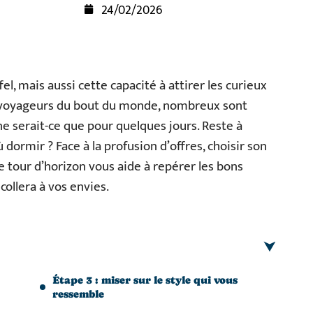
24/02/2026
ffel, mais aussi cette capacité à attirer les curieux
ou voyageurs du bout du monde, nombreux sont
 ne serait-ce que pour quelques jours. Reste à
ù dormir ? Face à la profusion d’offres, choisir son
e tour d’horizon vous aide à repérer les bons
collera à vos envies.
Étape 3 : miser sur le style qui vous
ressemble