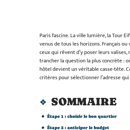
Paris fascine. La ville lumière, la Tour Ei
venus de tous les horizons. Français 
ceux qui rêvent d’y poser leurs valises,
trancher la question la plus concrète : o
hôtel devient un véritable casse-tête. C
critères pour sélectionner l’adresse qui 
SOMMAIRE
Étape 1 : choisir le bon quartier
Étape 2 : anticiper le budget