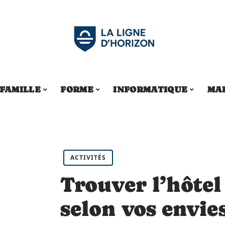
FAMILLE
FORME
INFORMATIQUE
MA
ACTIVITÉS
Trouver l’hôtel 
selon vos envie