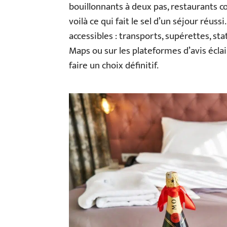
bouillonnants à deux pas, restaurants c
voilà ce qui fait le sel d’un séjour réus
accessibles : transports, supérettes, st
Maps ou sur les plateformes d’avis écla
faire un choix définitif.