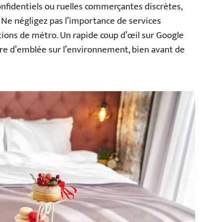
onfidentiels ou ruelles commerçantes discrètes,
si. Ne négligez pas l’importance de services
ations de métro. Un rapide coup d’œil sur Google
ire d’emblée sur l’environnement, bien avant de