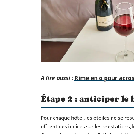
A lire aussi :
Rime en o pour acrost
Étape 2 : anticiper le
Pour chaque hôtel, les étoiles ne se rés
offrent des indices sur les prestations, 