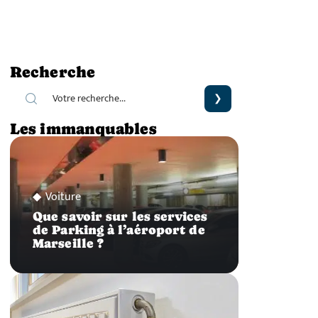
Recherche
Les immanquables
Voiture
Que savoir sur les services
de Parking à l’aéroport de
Marseille ?