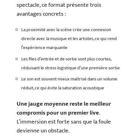
spectacle, ce format présente trois
avantages concrets :
La proximité avec la scène crée une connexion
directe avec la musique et les artistes, ce qui rend
l’expérience marquante
Les files d’entrée et de sortie sont plus courtes,
réduisant le stress logistique d’une première sortie
Le son est souvent mieux maîtrisé dans un volume
réduit, ce qui évite la saturation acoustique
Une jauge moyenne reste le meilleur
compromis pour un premier live
.
L’immersion est forte sans que la foule
devienne un obstacle.