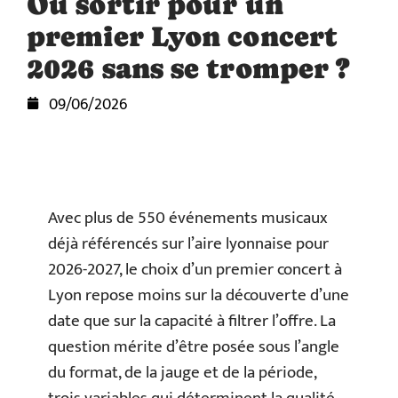
Où sortir pour un
premier Lyon concert
2026 sans se tromper ?
09/06/2026
Avec plus de 550 événements musicaux
déjà référencés sur l’aire lyonnaise pour
2026-2027, le choix d’un premier concert à
Lyon repose moins sur la découverte d’une
date que sur la capacité à filtrer l’offre. La
question mérite d’être posée sous l’angle
du format, de la jauge et de la période,