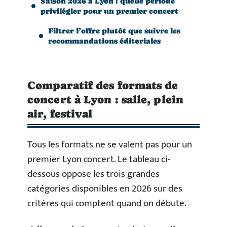
Saison 2026 à Lyon : quelle période
privilégier pour un premier concert
Filtrer l’offre plutôt que suivre les
recommandations éditoriales
Comparatif des formats de
concert à Lyon : salle, plein
air, festival
Tous les formats ne se valent pas pour un
premier Lyon concert. Le tableau ci-
dessous oppose les trois grandes
catégories disponibles en 2026 sur des
critères qui comptent quand on débute.