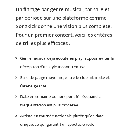
Un filtrage par genre musical, par salle et
par période sur une plateforme comme
Songkick donne une vision plus complète.
Pour un premier concert, voici les critères
de tri les plus efficaces :
Genre musical déjà écouté en playlist, pour éviter la
déception d’un style inconnu en live
Salle de jauge moyenne, entre le club intimiste et
l’arène géante
Date en semaine ou hors pont férié, quand la
fréquentation est plus modérée
Artiste en tournée nationale plutôt qu’en date
unique, ce qui garantit un spectacle rôdé