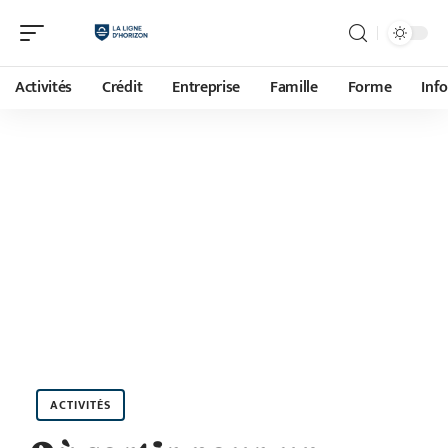
Activités
Crédit
Entreprise
Famille
Forme
Inf
ACTIVITÉS