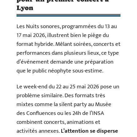
Lyon
Les Nuits sonores, programmées du 13 au
17 mai 2026, illustrent bien le piège du
format hybride. Mêlant soirées, concerts et
performances dans plusieurs lieux, ce type
d’événement demande une préparation
que le public néophyte sous-estime.
Le week-end du 22 au 25 mai 2026 pose un
problème similaire. Des formats très
mixtes comme la silent party au Musée
des Confluences ou les 24h de l’INSA
combinent concerts, animations et
activités annexes.
L’attention se disperse