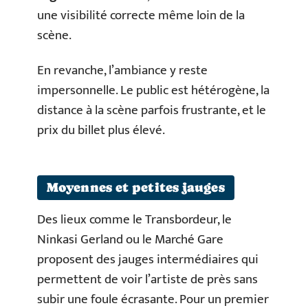
une visibilité correcte même loin de la
scène.
En revanche, l’ambiance y reste
impersonnelle. Le public est hétérogène, la
distance à la scène parfois frustrante, et le
prix du billet plus élevé.
Moyennes et petites jauges
Des lieux comme le Transbordeur, le
Ninkasi Gerland ou le Marché Gare
proposent des jauges intermédiaires qui
permettent de voir l’artiste de près sans
subir une foule écrasante. Pour un premier