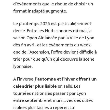
d’événements que le risque de choisir un
format inadapté augmente.
Le printemps 2026 est particulièrement
dense. Entre les Nuits sonores mi-mai, la
saison Open Air lancée par la Ville de Lyon
dès fin avril, et les événements du week-
end de l’Ascension, l’offre devient difficile à
trier pour quelqu’un qui découvre la scène
lyonnaise.
À l’inverse,
l’automne et l’hiver offrent un
calendrier plus lisible
en salle. Les
tournées nationales passent par Lyon
entre septembre et mars, avec des dates
isolées plus faciles à repérer. La