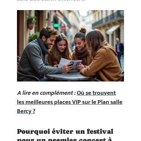
A lire en complément :
Où se trouvent
les meilleures places VIP sur le Plan salle
Bercy ?
Pourquoi éviter un festival
pour un premier concert à