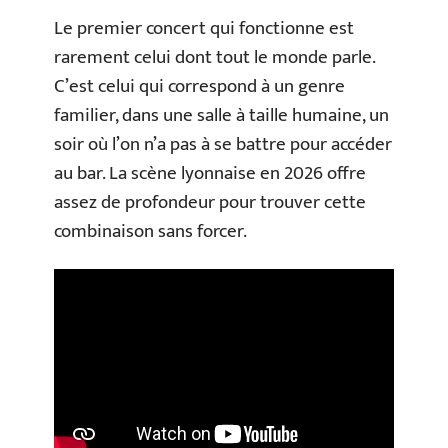
Le premier concert qui fonctionne est
rarement celui dont tout le monde parle.
C’est celui qui correspond à un genre
familier, dans une salle à taille humaine, un
soir où l’on n’a pas à se battre pour accéder
au bar. La scène lyonnaise en 2026 offre
assez de profondeur pour trouver cette
combinaison sans forcer.