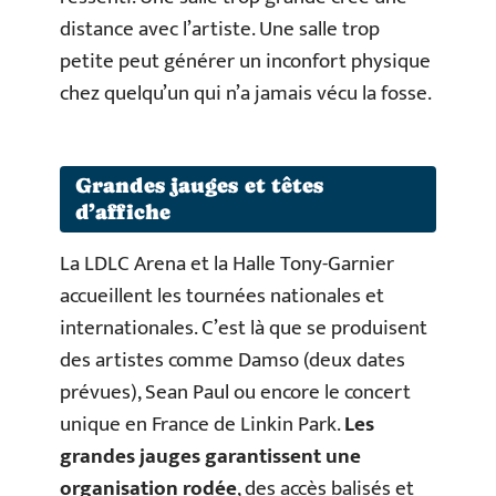
distance avec l’artiste. Une salle trop
petite peut générer un inconfort physique
chez quelqu’un qui n’a jamais vécu la fosse.
Grandes jauges et têtes
d’affiche
La LDLC Arena et la Halle Tony-Garnier
accueillent les tournées nationales et
internationales. C’est là que se produisent
des artistes comme Damso (deux dates
prévues), Sean Paul ou encore le concert
unique en France de Linkin Park.
Les
grandes jauges garantissent une
organisation rodée
, des accès balisés et