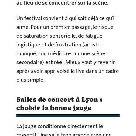
au lieu de se concentrer sur la scène
.
Un festival convient à qui sait déjà ce qu’il
aime. Pour un premier passage, le risque
de saturation sensorielle, de fatigue
logistique et de frustration (artiste
manqué, son médiocre sur une scène
secondaire) est réel. Mieux vaut y revenir
après avoir apprivoisé le live dans un cadre
plus simple.
Salles de concert à Lyon :
choisir la bonne jauge
La jauge conditionne directement le
ressenti. Une salle trop grande crée une