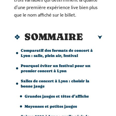
trois variables qui déterminent la qualité
d’une première expérience live bien plus
que le nom affiché sur le billet.
SOMMAIRE
Comparatif des formats de concert à
Lyon : salle, plein air, festival
Pourquoi éviter un festival pour un
premier concert à Lyon
Salles de concert à Lyon : choisir la
bonne jauge
Grandes jauges et têtes d’affiche
Moyennes et petites jauges