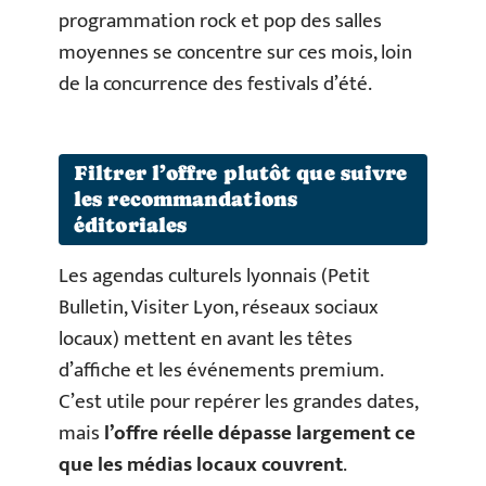
programmation rock et pop des salles
moyennes se concentre sur ces mois, loin
de la concurrence des festivals d’été.
Filtrer l’offre plutôt que suivre
les recommandations
éditoriales
Les agendas culturels lyonnais (Petit
Bulletin, Visiter Lyon, réseaux sociaux
locaux) mettent en avant les têtes
d’affiche et les événements premium.
C’est utile pour repérer les grandes dates,
mais
l’offre réelle dépasse largement ce
que les médias locaux couvrent
.