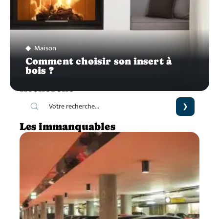
Maison
Comment choisir son insert à
bois ?
Recherche
Les immanquables