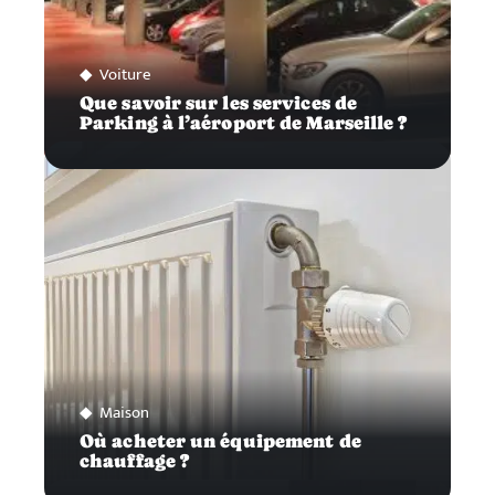
Voiture
Que savoir sur les services de
Parking à l’aéroport de Marseille ?
Maison
Où acheter un équipement de
chauffage ?