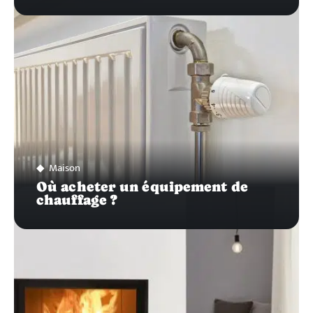
Maison
Où acheter un équipement de
chauffage ?