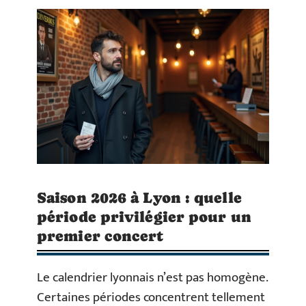
Saison 2026 à Lyon : quelle
période privilégier pour un
premier concert
Le calendrier lyonnais n’est pas homogène.
Certaines périodes concentrent tellement