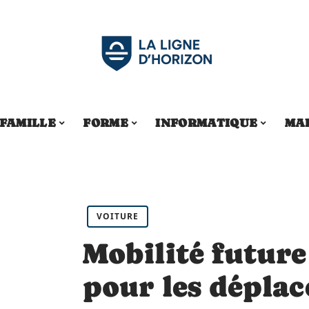
FAMILLE
FORME
INFORMATIQUE
MA
VOITURE
Mobilité future
pour les dépla