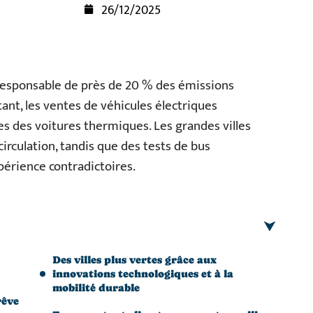
26/12/2025
responsable de près de 20 % des émissions
ant, les ventes de véhicules électriques
les des voitures thermiques. Les grandes villes
circulation, tandis que des tests de bus
périence contradictoires.
Des villes plus vertes grâce aux
innovations technologiques et à la
mobilité durable
rêve