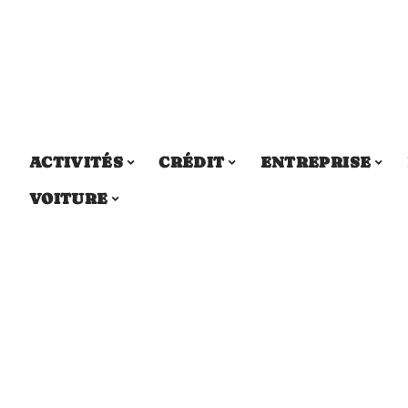
ACTIVITÉS
CRÉDIT
ENTREPRISE
VOITURE