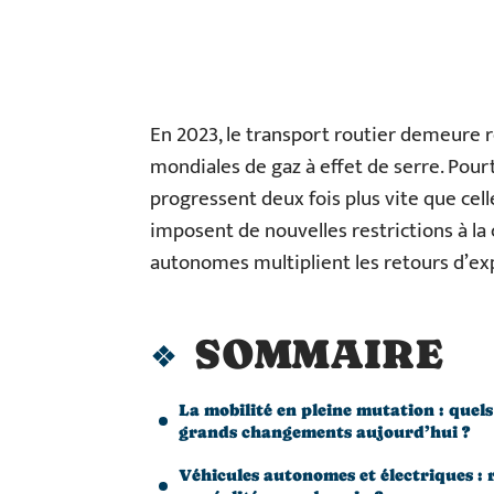
En 2023, le transport routier demeure 
mondiales de gaz à effet de serre. Pourt
progressent deux fois plus vite que cel
imposent de nouvelles restrictions à la 
autonomes multiplient les retours d’ex
SOMMAIRE
La mobilité en pleine mutation : quels
grands changements aujourd’hui ?
Véhicules autonomes et électriques : 