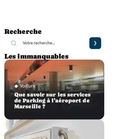
Recherche
Les immanquables
Voiture
Que savoir sur les services
de Parking à l’aéroport de
Marseille ?