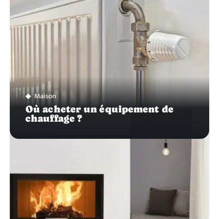
Maison
Où acheter un équipement de
chauffage ?