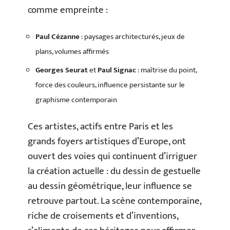
comme empreinte :
Paul Cézanne
: paysages architecturés, jeux de
plans, volumes affirmés
Georges Seurat
et
Paul Signac
: maîtrise du point,
force des couleurs, influence persistante sur le
graphisme contemporain
Ces artistes, actifs entre Paris et les
grands foyers artistiques d’Europe, ont
ouvert des voies qui continuent d’irriguer
la création actuelle : du dessin de gestuelle
au dessin géométrique, leur influence se
retrouve partout. La scène contemporaine,
riche de croisements et d’inventions,