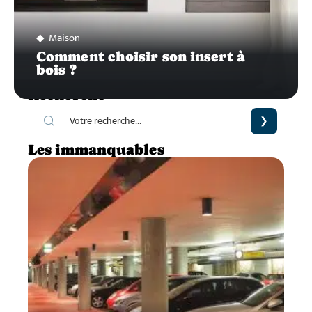
Maison
Comment choisir son insert à
bois ?
Recherche
Les immanquables