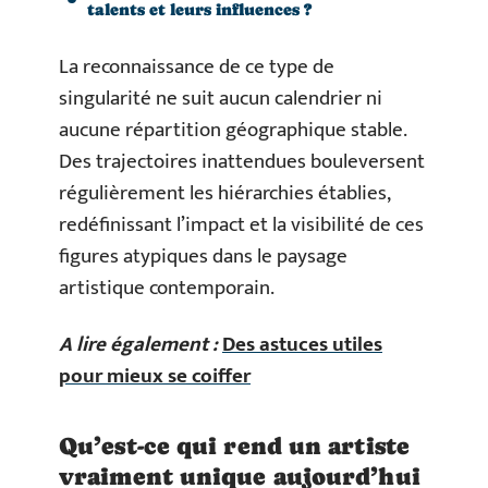
talents et leurs influences ?
La reconnaissance de ce type de
singularité ne suit aucun calendrier ni
aucune répartition géographique stable.
Des trajectoires inattendues bouleversent
régulièrement les hiérarchies établies,
redéfinissant l’impact et la visibilité de ces
figures atypiques dans le paysage
artistique contemporain.
A lire également :
Des astuces utiles
pour mieux se coiffer
Qu’est-ce qui rend un artiste
vraiment unique aujourd’hui