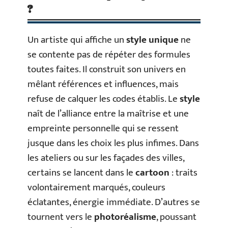
?
Un artiste qui affiche un
style unique
ne
se contente pas de répéter des formules
toutes faites. Il construit son univers en
mêlant références et influences, mais
refuse de calquer les codes établis. Le
style
naît de l’alliance entre la maîtrise et une
empreinte personnelle qui se ressent
jusque dans les choix les plus infimes. Dans
les ateliers ou sur les façades des villes,
certains se lancent dans le
cartoon
: traits
volontairement marqués, couleurs
éclatantes, énergie immédiate. D’autres se
tournent vers le
photoréalisme
, poussant