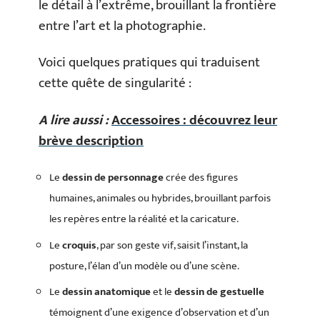
le détail à l’extrême, brouillant la frontière
entre l’art et la photographie.
Voici quelques pratiques qui traduisent
cette quête de singularité :
A lire aussi :
Accessoires : découvrez leur
brève description
Le
dessin de personnage
crée des figures
humaines, animales ou hybrides, brouillant parfois
les repères entre la réalité et la caricature.
Le
croquis
, par son geste vif, saisit l’instant, la
posture, l’élan d’un modèle ou d’une scène.
Le
dessin anatomique
et le
dessin de gestuelle
témoignent d’une exigence d’observation et d’un