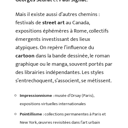
Mais il existe aussi d’autres chemins :
festivals de
street art
au Canada,
expositions éphémères à Rome, collectifs
émergents investissant des lieux
atypiques. On repère l’influence du
cartoon
dans la bande dessinée, le roman
graphique ou le manga, souvent portés par
des librairies indépendantes. Les styles
s’entrechoquent, s’associent, se métissent.
Impressionnisme
: musée d’Orsay (Paris),
expositions virtuelles internationales
Pointillisme
: collections permanentes à Paris et
New York, œuvres revisitées dans l’art urbain