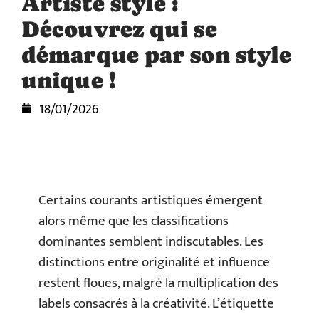
Artiste stylé :
Découvrez qui se
démarque par son style
unique !
18/01/2026
Certains courants artistiques émergent
alors même que les classifications
dominantes semblent indiscutables. Les
distinctions entre originalité et influence
restent floues, malgré la multiplication des
labels consacrés à la créativité. L’étiquette