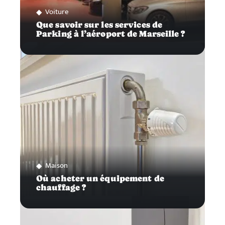
Voiture
Que savoir sur les services de
Parking à l’aéroport de Marseille ?
Maison
Où acheter un équipement de
chauffage ?