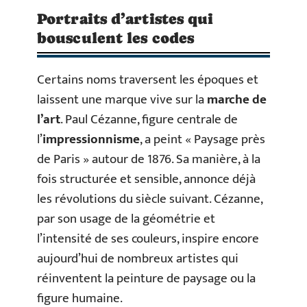
Portraits d’artistes qui
bousculent les codes
Certains noms traversent les époques et
laissent une marque vive sur la
marche de
l’art
. Paul Cézanne, figure centrale de
l’
impressionnisme
, a peint « Paysage près
de Paris » autour de 1876. Sa manière, à la
fois structurée et sensible, annonce déjà
les révolutions du siècle suivant. Cézanne,
par son usage de la géométrie et
l’intensité de ses couleurs, inspire encore
aujourd’hui de nombreux artistes qui
réinventent la peinture de paysage ou la
figure humaine.