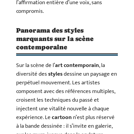
l’affirmation entière d’une voix, sans
compromis.
Panorama des styles
marquants sur la scène
contemporaine
Sur la scène de l’
art contemporain
, la
diversité des
styles
dessine un paysage en
perpétuel mouvement. Les artistes
composent avec des références multiples,
croisent les techniques du passé et
injectent une vitalité nouvelle à chaque
expérience. Le
cartoon
n’est plus réservé
à la bande dessinée : il s’invite en galerie,