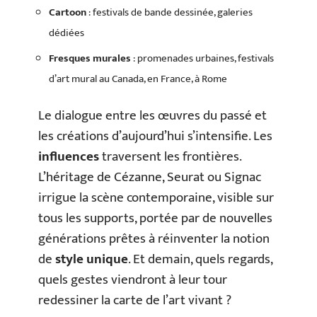
Cartoon
: festivals de bande dessinée, galeries
dédiées
Fresques murales
: promenades urbaines, festivals
d’art mural au Canada, en France, à Rome
Le dialogue entre les œuvres du passé et
les créations d’aujourd’hui s’intensifie. Les
influences
traversent les frontières.
L’héritage de Cézanne, Seurat ou Signac
irrigue la scène contemporaine, visible sur
tous les supports, portée par de nouvelles
générations prêtes à réinventer la notion
de
style unique
. Et demain, quels regards,
quels gestes viendront à leur tour
redessiner la carte de l’art vivant ?