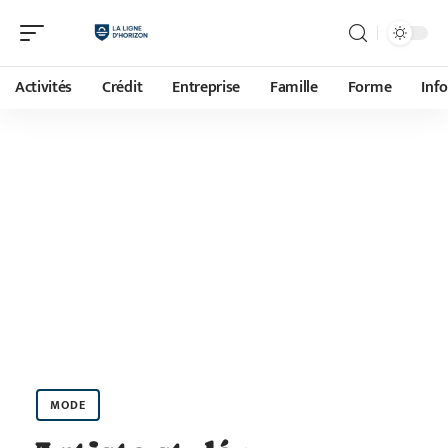
Activités
Crédit
Entreprise
Famille
Forme
Inf
MODE