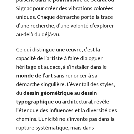
Signac pour créer des vibrations colorées
uniques. Chaque démarche porte la trace
d’une recherche, d’une volonté d’explorer
au-delà du déjà-vu.
Ce qui distingue une œuvre, c’est la
capacité de l’artiste à faire dialoguer
héritage et audace, à s’installer dans le
monde de l’art
sans renoncer à sa
démarche singulière. L’éventail des styles,
du
dessin géométrique
au
dessin
typographique
ou architectural, révèle
l’étendue des influences et la diversité des
chemins. L’unicité ne s’invente pas dans la
rupture systématique, mais dans