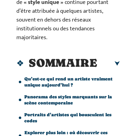
de
« style unique »
continue pourtant
d’être attribuée à quelques artistes,
souvent en dehors des réseaux
institutionnels ou des tendances
majoritaires.
SOMMAIRE
Qu’est-ce qui rend un artiste vraiment
unique aujourd’hui ?
Panorama des styles marquants sur la
scène contemporaine
Portraits d’artistes qui bousculent les
codes
Explorer plus loin : où découvrir ces