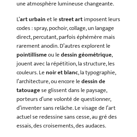
une atmosphère lumineuse changeante.
L’
art urbain
et le
street art
imposent leurs
codes : spray, pochoir, collage, un langage
direct, percutant, parfois éphémère mais
rarement anodin. D’autres explorent le
pointillisme
ou le
dessin géométrique
,
jouent avec la répétition, la structure, les
couleurs. Le
noir et blanc
, la typographie,
l’architecture, ou encore le
dessin de
tatouage
se glissent dans le paysage,
porteurs d’une volonté de questionner,
d’inventer sans relâche. Le visage de l’art
actuel se redessine sans cesse, au gré des
essais, des croisements, des audaces.