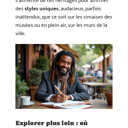
s’alimente de ces héritages pour affirmer
des
styles uniques
, audacieux, parfois
inattendus, que ce soit sur les cimaises des
musées ou en plein air, sur les murs de la
ville.
Explorer plus loin : où