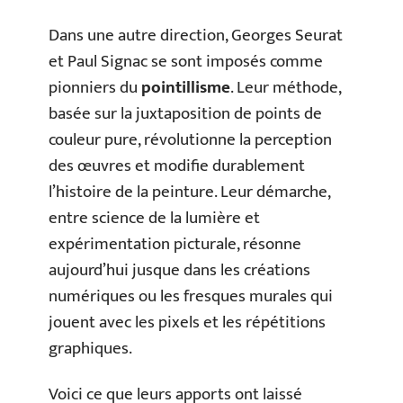
Dans une autre direction, Georges Seurat
et Paul Signac se sont imposés comme
pionniers du
pointillisme
. Leur méthode,
basée sur la juxtaposition de points de
couleur pure, révolutionne la perception
des œuvres et modifie durablement
l’histoire de la peinture. Leur démarche,
entre science de la lumière et
expérimentation picturale, résonne
aujourd’hui jusque dans les créations
numériques ou les fresques murales qui
jouent avec les pixels et les répétitions
graphiques.
Voici ce que leurs apports ont laissé