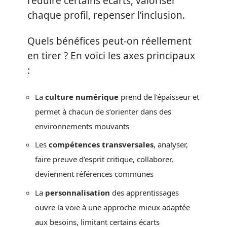
réduire certains écarts, valoriser
chaque profil, repenser l’inclusion.
Quels bénéfices peut-on réellement
en tirer ? En voici les axes principaux
:
La
culture numérique
prend de l’épaisseur et
permet à chacun de s’orienter dans des
environnements mouvants
Les
compétences transversales
, analyser,
faire preuve d’esprit critique, collaborer,
deviennent références communes
La
personnalisation
des apprentissages
ouvre la voie à une approche mieux adaptée
aux besoins, limitant certains écarts