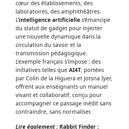
cœur des établissements, des
laboratoires, des amphithéâtres.
L’
intelligence artificielle
s’émancipe
du statut de gadget pour injecter
une nouvelle dynamique dans la
circulation du savoir et la
transmission pédagogique.
L’exemple français s’impose : des
initiatives telles que
AI4T
, portées
par Colin de la Higuera et Jotsna Iyer,
offrent aux enseignants un manuel
vivant et collaboratif, conçu pour
accompagner ce passage inédit sans
contraindre, sans normaliser.
Lire également :
Rabbit Finder :