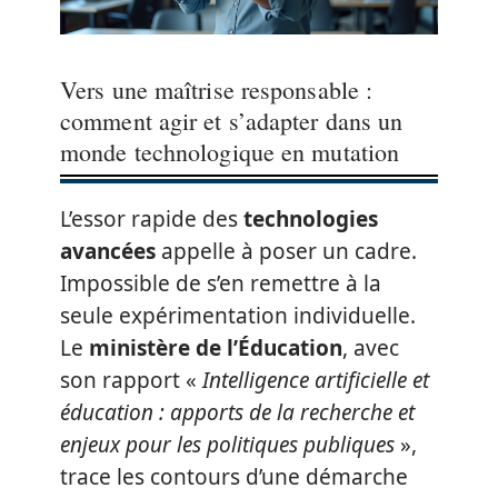
Vers une maîtrise responsable :
comment agir et s’adapter dans un
monde technologique en mutation
L’essor rapide des
technologies
avancées
appelle à poser un cadre.
Impossible de s’en remettre à la
seule expérimentation individuelle.
Le
ministère de l’Éducation
, avec
son rapport «
Intelligence artificielle et
éducation : apports de la recherche et
enjeux pour les politiques publiques
»,
trace les contours d’une démarche