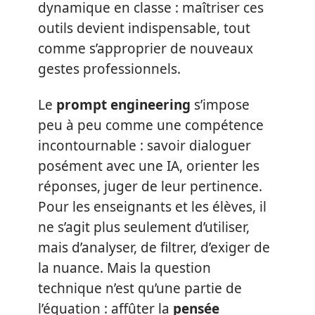
dynamique en classe : maîtriser ces
outils devient indispensable, tout
comme s’approprier de nouveaux
gestes professionnels.
Le
prompt engineering
s’impose
peu à peu comme une compétence
incontournable : savoir dialoguer
posément avec une IA, orienter les
réponses, juger de leur pertinence.
Pour les enseignants et les élèves, il
ne s’agit plus seulement d’utiliser,
mais d’analyser, de filtrer, d’exiger de
la nuance. Mais la question
technique n’est qu’une partie de
l’équation : affûter la
pensée