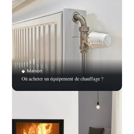
Maison
Où acheter un équipement de chauffage ?