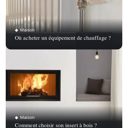
Maison
Où acheter un équipement de chauffage ?
Maison
Comment choisir son insert à bois ?