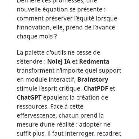
Derrière ces promesses, une
nouvelle équation se présente :
comment préserver l’équité lorsque
l’innovation, elle, prend de l’avance
chaque mois ?
La palette d’outils ne cesse de
s’étendre :
Nolej IA
et
Redmenta
transforment n’importe quel support
en module interactif,
Brainstory
stimule l’esprit critique,
ChatPDF
et
ChatGPT
épaulent la création de
ressources. Face à cette
effervescence, chacun prend la
mesure d’une réalité : adopter ne
suffit plus, il faut interroger, recadrer,