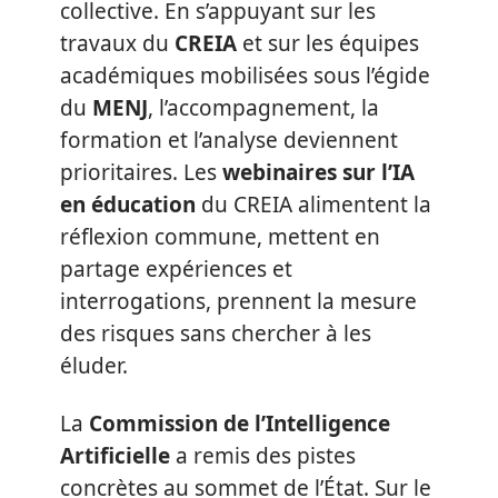
collective. En s’appuyant sur les
travaux du
CREIA
et sur les équipes
académiques mobilisées sous l’égide
du
MENJ
, l’accompagnement, la
formation et l’analyse deviennent
prioritaires. Les
webinaires sur l’IA
en éducation
du CREIA alimentent la
réflexion commune, mettent en
partage expériences et
interrogations, prennent la mesure
des risques sans chercher à les
éluder.
La
Commission de l’Intelligence
Artificielle
a remis des pistes
concrètes au sommet de l’État. Sur le