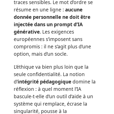
traces sensibles. Le mot d’ordre se
résume en une ligne :
aucune
donnée personnelle ne doit être
injectée dans un prompt d’IA
générative
. Les exigences
européennes s’imposent sans
compromis : il ne s’agit plus d’une
option, mais d’un socle.
L’éthique va bien plus loin que la
seule confidentialité. La notion
d’
intégrité pédagogique
domine la
réflexion : à quel moment l’IA
bascule-t-elle d’un outil d’aide à un
système qui remplace, écrase la
singularité, pousse à la