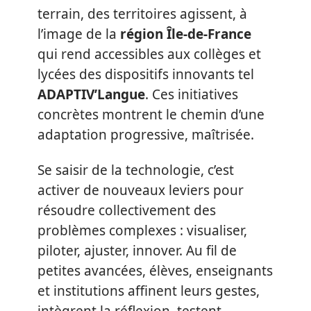
terrain, des territoires agissent, à
l’image de la
région Île-de-France
qui rend accessibles aux collèges et
lycées des dispositifs innovants tel
ADAPTIV’Langue
. Ces initiatives
concrètes montrent le chemin d’une
adaptation progressive, maîtrisée.
Se saisir de la technologie, c’est
activer de nouveaux leviers pour
résoudre collectivement des
problèmes complexes : visualiser,
piloter, ajuster, innover. Au fil de
petites avancées, élèves, enseignants
et institutions affinent leurs gestes,