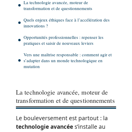
La technologie avancée, moteur de
transformation et de questionnements
Quels enjeux éthiques face à l’accélération des
innovations ?
Opportunités professionnelles : repenser les
pratiques et saisir de nouveaux leviers
Vers une maîtrise responsable : comment agir et
s’adapter dans un monde technologique en
mutation
La technologie avancée, moteur de
transformation et de questionnements
Le bouleversement est partout : la
technologie avancée
s’installe au