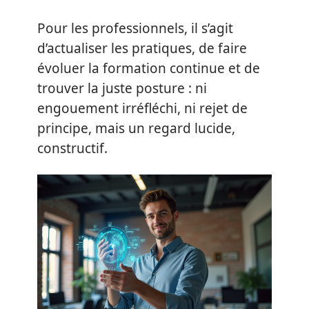
Pour les professionnels, il s’agit
d’actualiser les pratiques, de faire
évoluer la formation continue et de
trouver la juste posture : ni
engouement irréfléchi, ni rejet de
principe, mais un regard lucide,
constructif.