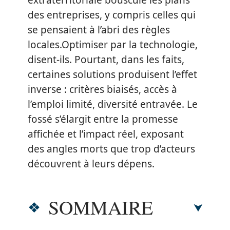
extraterritoriale bouscule les plans
des entreprises, y compris celles qui
se pensaient à l’abri des règles
locales.Optimiser par la technologie,
disent-ils. Pourtant, dans les faits,
certaines solutions produisent l’effet
inverse : critères biaisés, accès à
l’emploi limité, diversité entravée. Le
fossé s’élargit entre la promesse
affichée et l’impact réel, exposant
des angles morts que trop d’acteurs
découvrent à leurs dépens.
SOMMAIRE