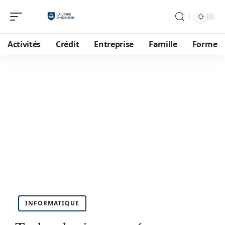
Activités
Crédit
Entreprise
Famille
Forme
INFORMATIQUE