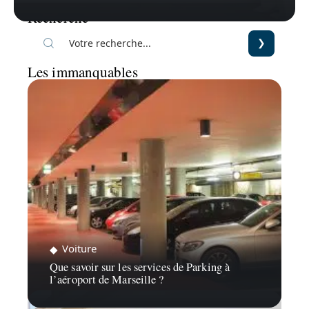
Recherche
Les immanquables
Voiture
Que savoir sur les services de Parking à
l’aéroport de Marseille ?