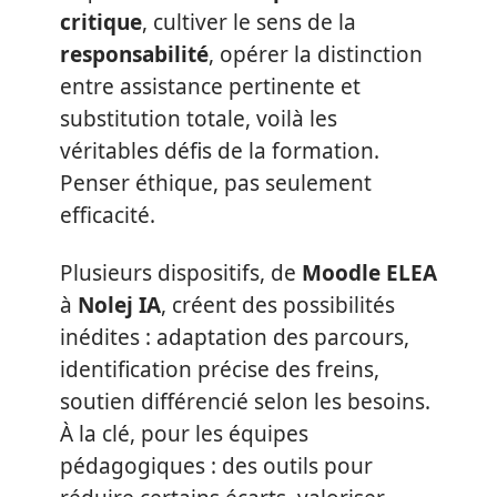
critique
, cultiver le sens de la
responsabilité
, opérer la distinction
entre assistance pertinente et
substitution totale, voilà les
véritables défis de la formation.
Penser éthique, pas seulement
efficacité.
Plusieurs dispositifs, de
Moodle ELEA
à
Nolej IA
, créent des possibilités
inédites : adaptation des parcours,
identification précise des freins,
soutien différencié selon les besoins.
À la clé, pour les équipes
pédagogiques : des outils pour