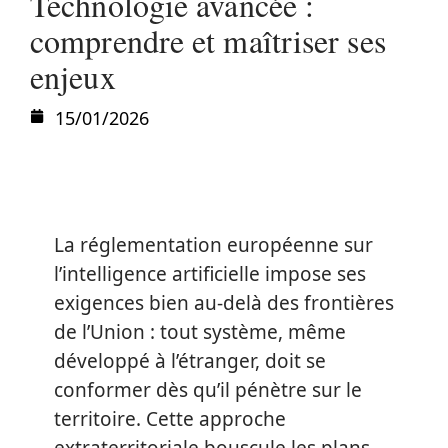
Technologie avancée :
comprendre et maîtriser ses
enjeux
15/01/2026
La réglementation européenne sur
l’intelligence artificielle impose ses
exigences bien au-delà des frontières
de l’Union : tout système, même
développé à l’étranger, doit se
conformer dès qu’il pénètre sur le
territoire. Cette approche