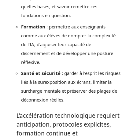
quelles bases, et savoir remettre ces
fondations en question.
Formation
: permettre aux enseignants
comme aux élèves de dompter la complexité
de l’IA, d’aiguiser leur capacité de
discernement et de développer une posture
réflexive.
Santé et sécurité
: garder à l’esprit les risques
liés à la surexposition aux écrans, limiter la
surcharge mentale et préserver des plages de
déconnexion réelles.
L’accélération technologique requiert
anticipation, protocoles explicites,
formation continue et