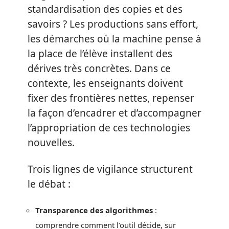
standardisation des copies et des
savoirs ? Les productions sans effort,
les démarches où la machine pense à
la place de l’élève installent des
dérives très concrètes. Dans ce
contexte, les enseignants doivent
fixer des frontières nettes, repenser
la façon d’encadrer et d’accompagner
l’appropriation de ces technologies
nouvelles.
Trois lignes de vigilance structurent
le débat :
Transparence des algorithmes
:
comprendre comment l’outil décide, sur