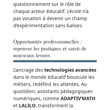
questionnement sur le rôle de
chaque acteur éducatif. L’école n’a
pas vocation à devenir un champ
d’expérimentation sans balises.
Opportunités professionnelles :
repenser les pratiques et saisir de
nouveaux leviers
L’ancrage des
technologies avancées
dans le monde éducatif bouscule les
métiers, redéfinit les attentes. Au
quotidien, assistants pédagogiques
numériques, comme
ADAPTIV’MATH
et
LALILO
, transforment la