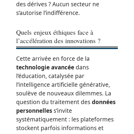
des dérives ? Aucun secteur ne
s’autorise l’indifférence.
Quels enjeux éthiques face à
l’accélération des innovations ?
Cette arrivée en force de la
technologie avancée
dans
l’éducation, catalysée par
l’intelligence artificielle générative,
soulève de nouveaux dilemmes. La
question du traitement des
données
personnelles
s’invite
systématiquement : les plateformes
stockent parfois informations et