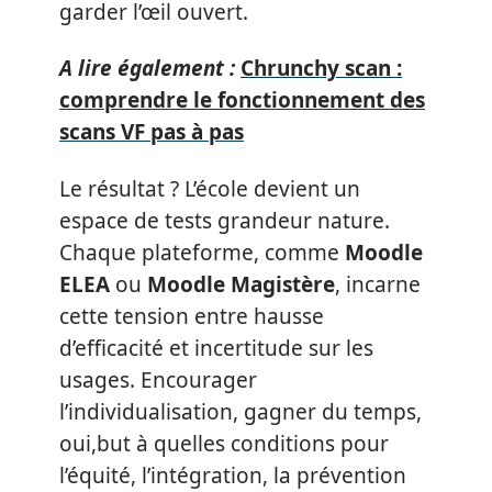
garder l’œil ouvert.
A lire également :
Chrunchy scan :
comprendre le fonctionnement des
scans VF pas à pas
Le résultat ? L’école devient un
espace de tests grandeur nature.
Chaque plateforme, comme
Moodle
ELEA
ou
Moodle Magistère
, incarne
cette tension entre hausse
d’efficacité et incertitude sur les
usages. Encourager
l’individualisation, gagner du temps,
oui,but à quelles conditions pour
l’équité, l’intégration, la prévention