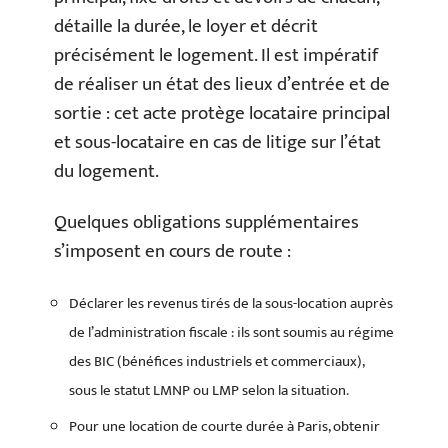
détaille la durée, le loyer et décrit
précisément le logement. Il est impératif
de réaliser un état des lieux d’entrée et de
sortie : cet acte protège locataire principal
et sous-locataire en cas de litige sur l’état
du logement.
Quelques obligations supplémentaires
s’imposent en cours de route :
Déclarer les revenus tirés de la sous-location auprès
de l’administration fiscale : ils sont soumis au régime
des BIC (bénéfices industriels et commerciaux),
sous le statut LMNP ou LMP selon la situation.
Pour une location de courte durée à Paris, obtenir