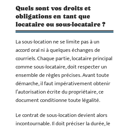
Quels sont vos droits et
obligations en tant que
locataire ou sous-locataire ?
La sous-location ne se limite pas à un
accord oral ni à quelques échanges de
courriels. Chaque partie, locataire principal
comme sous-locataire, doit respecter un
ensemble de règles précises. Avant toute
démarche, il faut impérativement obtenir
l’autorisation écrite du propriétaire, ce
document conditionne toute légalité.
Le contrat de sous-location devient alors
incontournable. Il doit préciser la durée, le