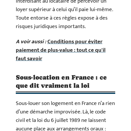
interdisant au locataire de percevoir un
loyer supérieur à celui qu’il paie lui-même.
Toute entorse à ces règles expose à des
risques juridiques importants.
A voir aussi :
Conditions pour éviter
paiement de plus-value : tout ce qu'il
faut savoir
Sous-location en France : ce
que dit vraiment la loi
Sous-louer son logement en France n’a rien
d’une démarche improvisée. Là, le code
civil et la loi du 6 juillet 1989 ne laissent
aucune place aux arrangements oraux :