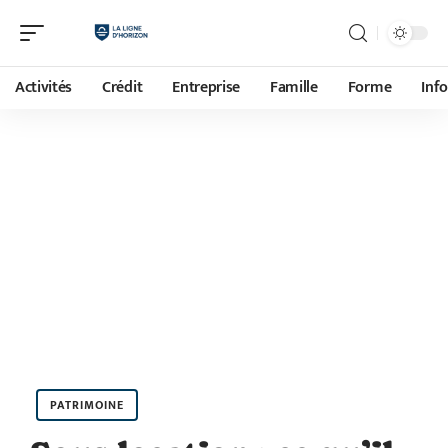
Activités
Crédit
Entreprise
Famille
Forme
Inf
PATRIMOINE