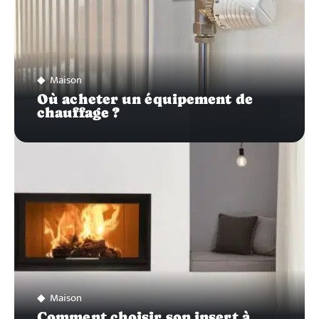
Maison
Où acheter un équipement de
chauffage ?
Maison
Comment choisir son insert à