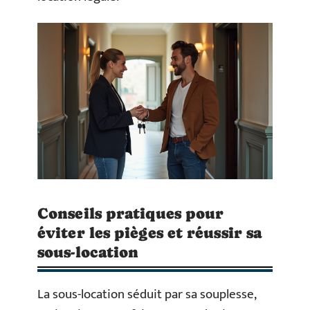
Conseils pratiques pour
éviter les pièges et réussir sa
sous-location
La sous-location séduit par sa souplesse,