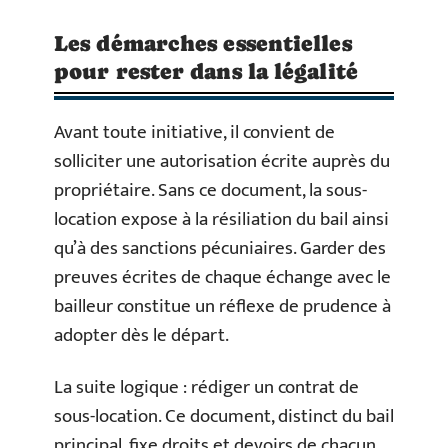
Les démarches essentielles
pour rester dans la légalité
Avant toute initiative, il convient de
solliciter une autorisation écrite auprès du
propriétaire. Sans ce document, la sous-
location expose à la résiliation du bail ainsi
qu’à des sanctions pécuniaires. Garder des
preuves écrites de chaque échange avec le
bailleur constitue un réflexe de prudence à
adopter dès le départ.
La suite logique : rédiger un contrat de
sous-location. Ce document, distinct du bail
principal, fixe droits et devoirs de chacun,