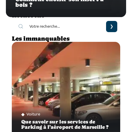
bois ?
Recherche
Les immanquables
Voiture
Que savoir sur les services de
Parking à l’aéroport de Marseille ?