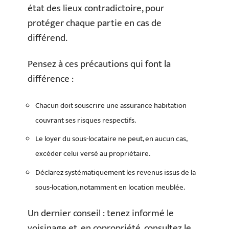
état des lieux contradictoire, pour
protéger chaque partie en cas de
différend.
Pensez à ces précautions qui font la
différence :
Chacun doit souscrire une assurance habitation
couvrant ses risques respectifs.
Le loyer du sous-locataire ne peut, en aucun cas,
excéder celui versé au propriétaire.
Déclarez systématiquement les revenus issus de la
sous-location, notamment en location meublée.
Un dernier conseil : tenez informé le
voisinage et, en copropriété, consultez le