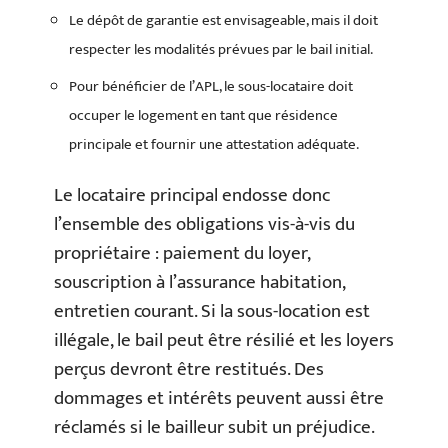
Le dépôt de garantie est envisageable, mais il doit
respecter les modalités prévues par le bail initial.
Pour bénéficier de l’APL, le sous-locataire doit
occuper le logement en tant que résidence
principale et fournir une attestation adéquate.
Le locataire principal endosse donc
l’ensemble des obligations vis-à-vis du
propriétaire : paiement du loyer,
souscription à l’assurance habitation,
entretien courant. Si la sous-location est
illégale, le bail peut être résilié et les loyers
perçus devront être restitués. Des
dommages et intérêts peuvent aussi être
réclamés si le bailleur subit un préjudice.