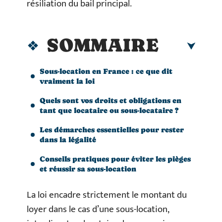
résiliation du bail principal.
SOMMAIRE
Sous-location en France : ce que dit
vraiment la loi
Quels sont vos droits et obligations en
tant que locataire ou sous-locataire ?
Les démarches essentielles pour rester
dans la légalité
Conseils pratiques pour éviter les pièges
et réussir sa sous-location
La loi encadre strictement le montant du
loyer dans le cas d’une sous-location,