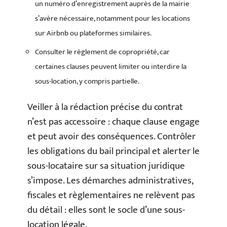
un numéro d’enregistrement auprès de la mairie
s’avère nécessaire, notamment pour les locations
sur Airbnb ou plateformes similaires.
Consulter le règlement de copropriété, car
certaines clauses peuvent limiter ou interdire la
sous-location, y compris partielle.
Veiller à la rédaction précise du contrat
n’est pas accessoire : chaque clause engage
et peut avoir des conséquences. Contrôler
les obligations du bail principal et alerter le
sous-locataire sur sa situation juridique
s’impose. Les démarches administratives,
fiscales et règlementaires ne relèvent pas
du détail : elles sont le socle d’une sous-
location légale.