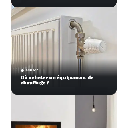
Maison
Où acheter un équipement de
chauffage ?