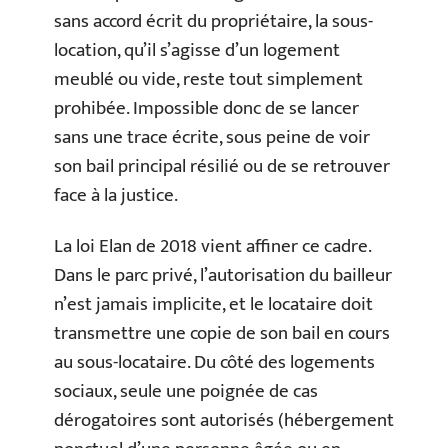
sans accord écrit du propriétaire, la sous-
location, qu’il s’agisse d’un logement
meublé ou vide, reste tout simplement
prohibée. Impossible donc de se lancer
sans une trace écrite, sous peine de voir
son bail principal résilié ou de se retrouver
face à la justice.
La loi Elan de 2018 vient affiner ce cadre.
Dans le parc privé, l’autorisation du bailleur
n’est jamais implicite, et le locataire doit
transmettre une copie de son bail en cours
au sous-locataire. Du côté des logements
sociaux, seule une poignée de cas
dérogatoires sont autorisés (hébergement