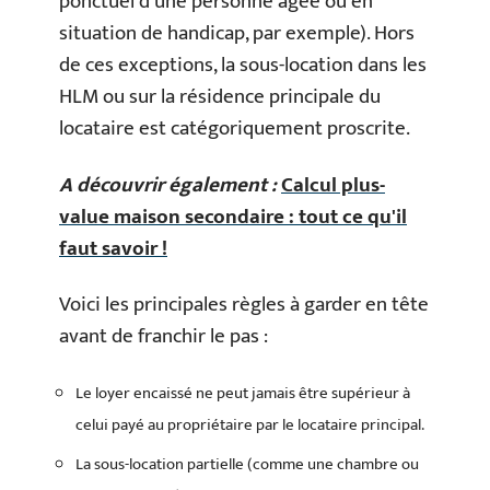
ponctuel d’une personne âgée ou en
situation de handicap, par exemple). Hors
de ces exceptions, la sous-location dans les
HLM ou sur la résidence principale du
locataire est catégoriquement proscrite.
A découvrir également :
Calcul plus-
value maison secondaire : tout ce qu'il
faut savoir !
Voici les principales règles à garder en tête
avant de franchir le pas :
Le loyer encaissé ne peut jamais être supérieur à
celui payé au propriétaire par le locataire principal.
La sous-location partielle (comme une chambre ou