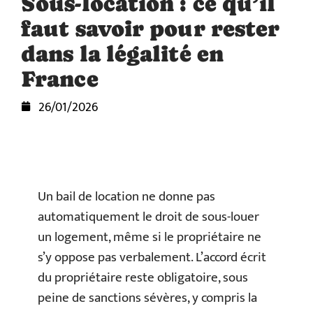
Sous-location : ce qu’il
faut savoir pour rester
dans la légalité en
France
26/01/2026
Un bail de location ne donne pas
automatiquement le droit de sous-louer
un logement, même si le propriétaire ne
s’y oppose pas verbalement. L’accord écrit
du propriétaire reste obligatoire, sous
peine de sanctions sévères, y compris la