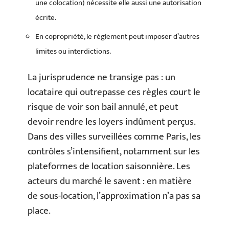
une colocation) nécessite elle aussi une autorisation
écrite.
En copropriété, le règlement peut imposer d’autres
limites ou interdictions.
La jurisprudence ne transige pas : un
locataire qui outrepasse ces règles court le
risque de voir son bail annulé, et peut
devoir rendre les loyers indûment perçus.
Dans des villes surveillées comme Paris, les
contrôles s’intensifient, notamment sur les
plateformes de location saisonnière. Les
acteurs du marché le savent : en matière
de sous-location, l’approximation n’a pas sa
place.