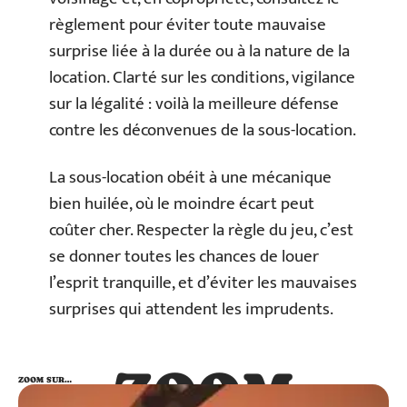
règlement pour éviter toute mauvaise
surprise liée à la durée ou à la nature de la
location. Clarté sur les conditions, vigilance
sur la légalité : voilà la meilleure défense
contre les déconvenues de la sous-location.
La sous-location obéit à une mécanique
bien huilée, où le moindre écart peut
coûter cher. Respecter la règle du jeu, c’est
se donner toutes les chances de louer
l’esprit tranquille, et d’éviter les mauvaises
surprises qui attendent les imprudents.
ZOOM
ZOOM SUR…