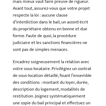
mais mieux vaut faire preuve de rigueur.
Avant tout, assurez-vous que votre projet
respecte la loi : aucune clause
d’interdiction dans le bail, un accord écrit
du propriétaire obtenu en bonne et due
forme. Faute de quoi, la procédure
judiciaire et les sanctions financières ne
sont pas de simples menaces.
Encadrez soigneusement la relation avec
votre sous-locataire. Privilégiez un contrat
de sous-location détaillé, fixant l’ensemble
des conditions : montant du loyer, durée,
description du logement, modalités de
restitution. Joignez systématiquement
une copie du bail principal et effectuez un