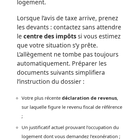
logement.
Lorsque l’avis de taxe arrive, prenez
les devants : contactez sans attendre
le
centre des impôts
si vous estimez
que votre situation s’y prête.
L’allègement ne tombe pas toujours
automatiquement. Préparer les
documents suivants simplifiera
l’instruction du dossier :
Votre plus récente
déclaration de revenus
,
sur laquelle figure le revenu fiscal de référence
;
Un justificatif actuel prouvant l’occupation du
logement dont vous demandez l’exonération ;