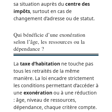
sa situation auprès du
centre des
impôts
, surtout en cas de
changement d’adresse ou de statut.
Qui bénéficie d’une exonération
selon l’âge, les ressources ou la
dépendance ?
La
taxe d’habitation
ne touche pas
tous les retraités de la même
manière. La loi encadre strictement
les conditions permettant d’accéder à
une
exonération
ou à une réduction
: âge, niveau de ressources,
dépendance, chaque critère compte.