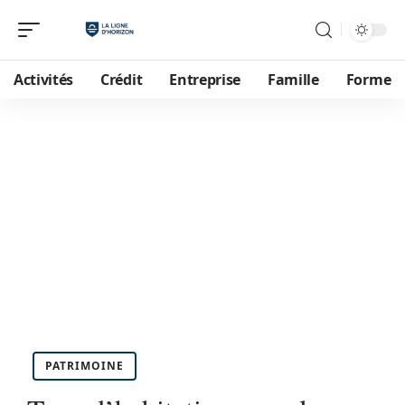
Activités
Crédit
Entreprise
Famille
Forme
PATRIMOINE