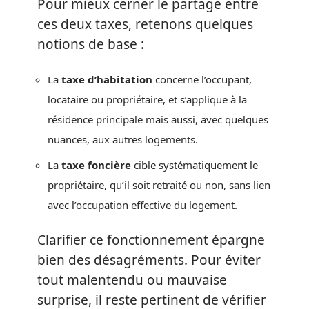
Pour mieux cerner le partage entre
ces deux taxes, retenons quelques
notions de base :
La
taxe d’habitation
concerne l’occupant,
locataire ou propriétaire, et s’applique à la
résidence principale mais aussi, avec quelques
nuances, aux autres logements.
La
taxe foncière
cible systématiquement le
propriétaire, qu’il soit retraité ou non, sans lien
avec l’occupation effective du logement.
Clarifier ce fonctionnement épargne
bien des désagréments. Pour éviter
tout malentendu ou mauvaise
surprise, il reste pertinent de vérifier