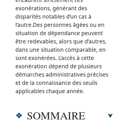
encadrent strictement ces
exonérations, générant des
disparités notables d’un cas à
l’autre.Des personnes âgées ou en
situation de dépendance peuvent
être redevables, alors que d’autres,
dans une situation comparable, en
sont exonérées. L’accès à cette
exonération dépend de plusieurs
démarches administratives précises
et de la connaissance des seuils
applicables chaque année.
SOMMAIRE