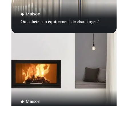
Maison
Où acheter un équipement de chauffage ?
Maison
Comment choisir son insert à bois ?