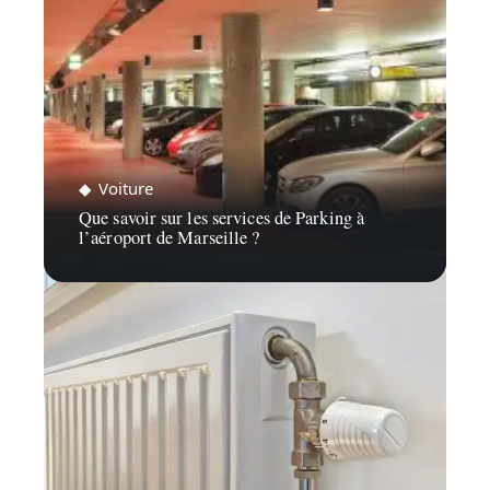
Voiture
Que savoir sur les services de Parking à
l’aéroport de Marseille ?