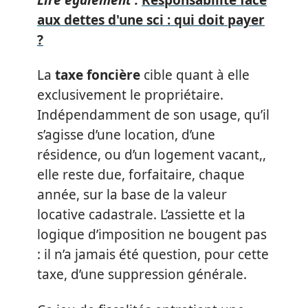
aux dettes d'une sci : qui doit payer
?
La
taxe foncière
cible quant à elle
exclusivement le propriétaire.
Indépendamment de son usage, qu’il
s’agisse d’une location, d’une
résidence, ou d’un logement vacant,,
elle reste due, forfaitaire, chaque
année, sur la base de la valeur
locative cadastrale. L’assiette et la
logique d’imposition ne bougent pas
: il n’a jamais été question, pour cette
taxe, d’une suppression générale.