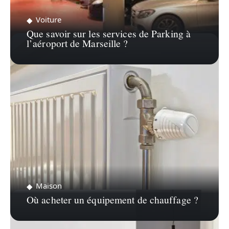
Voiture
Que savoir sur les services de Parking à
l’aéroport de Marseille ?
Maison
Où acheter un équipement de chauffage ?