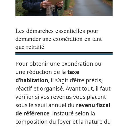
Les démarches essentielles pour
demander une exonération en tant
que retraité
Pour obtenir une exonération ou
une réduction de la
taxe
d’habitation
, il s’agit d’être précis,
réactif et organisé. Avant tout, il faut
vérifier si vos revenus vous placent
sous le seuil annuel du
revenu fiscal
de référence
, instauré selon la
composition du foyer et la nature du