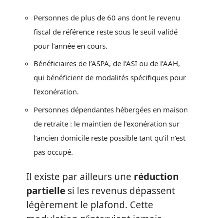
Personnes de plus de 60 ans dont le revenu
fiscal de référence reste sous le seuil validé
pour l’année en cours.
Bénéficiaires de l’ASPA, de l’ASI ou de l’AAH,
qui bénéficient de modalités spécifiques pour
l’exonération.
Personnes dépendantes hébergées en maison
de retraite : le maintien de l’exonération sur
l’ancien domicile reste possible tant qu’il n’est
pas occupé.
Il existe par ailleurs une
réduction
partielle
si les revenus dépassent
légèrement le plafond. Cette