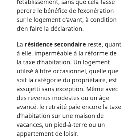
l’établissement, sans que cela fasse
perdre le bénéfice de l’exonération
sur le logement d’avant, à condition
d’en faire la déclaration.
La
résidence secondaire
reste, quant
à elle, imperméable à la réforme de
la taxe d’habitation. Un logement
utilisé à titre occasionnel, quelle que
soit la catégorie du propriétaire, est
assujetti sans exception. Même avec
des revenus modestes ou un âge
avancé, le retraité paie encore la taxe
d’habitation sur une maison de
vacances, un pied-à-terre ou un
appartement de loisir.