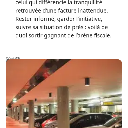
celui qui différencie la tranquillité
retrouvée d’une facture inattendue.
Rester informé, garder l’initiative,
suivre sa situation de près : voilà de
quoi sortir gagnant de l’arène fiscale.
ZOOM SUR…
ZOOM SUR…