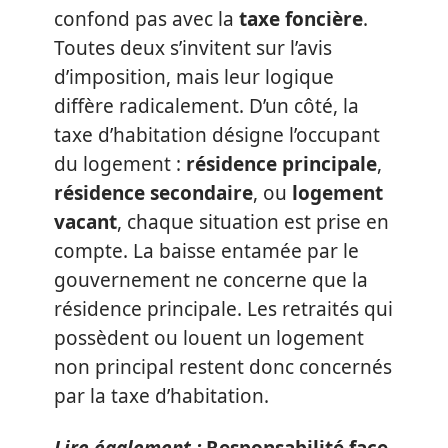
confond pas avec la
taxe foncière
.
Toutes deux s’invitent sur l’avis
d’imposition, mais leur logique
diffère radicalement. D’un côté, la
taxe d’habitation désigne l’occupant
du logement :
résidence principale
,
résidence secondaire
, ou
logement
vacant
, chaque situation est prise en
compte. La baisse entamée par le
gouvernement ne concerne que la
résidence principale. Les retraités qui
possèdent ou louent un logement
non principal restent donc concernés
par la taxe d’habitation.
Lire également :
Responsabilité face