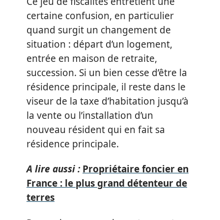
Ce jeu de fiscalités entretient une
certaine confusion, en particulier
quand surgit un changement de
situation : départ d’un logement,
entrée en maison de retraite,
succession. Si un bien cesse d’être la
résidence principale, il reste dans le
viseur de la taxe d’habitation jusqu’à
la vente ou l’installation d’un
nouveau résident qui en fait sa
résidence principale.
A lire aussi :
Propriétaire foncier en
France : le plus grand détenteur de
terres