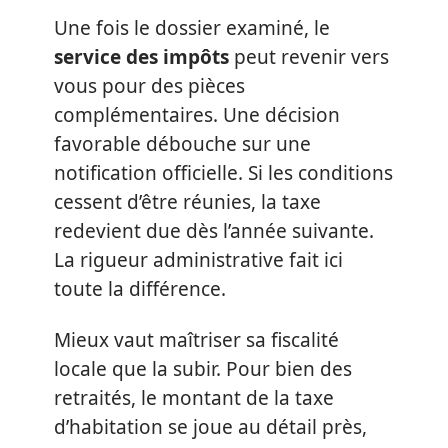
Une fois le dossier examiné, le
service des impôts
peut revenir vers
vous pour des pièces
complémentaires. Une décision
favorable débouche sur une
notification officielle. Si les conditions
cessent d’être réunies, la taxe
redevient due dès l’année suivante.
La rigueur administrative fait ici
toute la différence.
Mieux vaut maîtriser sa fiscalité
locale que la subir. Pour bien des
retraités, le montant de la taxe
d’habitation se joue au détail près,