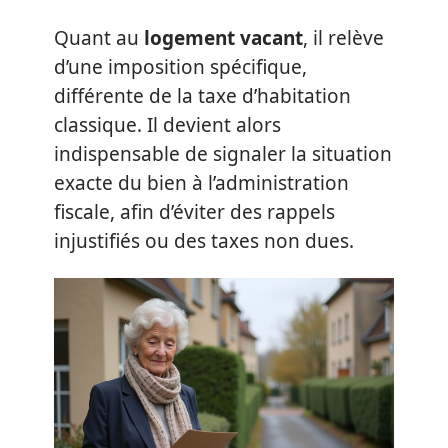
Quant au
logement vacant
, il relève
d’une imposition spécifique,
différente de la taxe d’habitation
classique. Il devient alors
indispensable de signaler la situation
exacte du bien à l’administration
fiscale, afin d’éviter des rappels
injustifiés ou des taxes non dues.