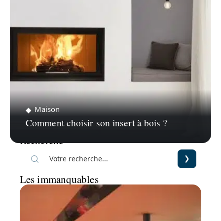
Maison
Comment choisir son insert à bois ?
Recherche
Les immanquables