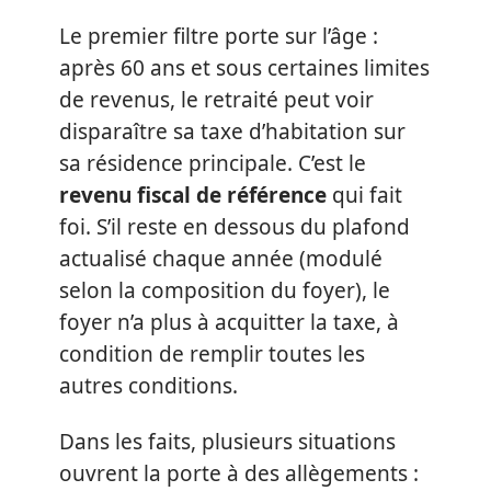
Le premier filtre porte sur l’âge :
après 60 ans et sous certaines limites
de revenus, le retraité peut voir
disparaître sa taxe d’habitation sur
sa résidence principale. C’est le
revenu fiscal de référence
qui fait
foi. S’il reste en dessous du plafond
actualisé chaque année (modulé
selon la composition du foyer), le
foyer n’a plus à acquitter la taxe, à
condition de remplir toutes les
autres conditions.
Dans les faits, plusieurs situations
ouvrent la porte à des allègements :