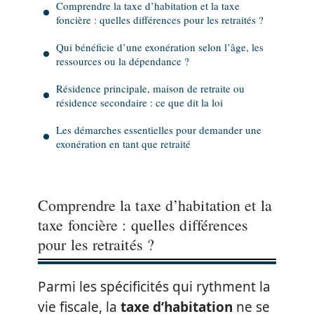
Comprendre la taxe d’habitation et la taxe
foncière : quelles différences pour les retraités ?
Qui bénéficie d’une exonération selon l’âge, les
ressources ou la dépendance ?
Résidence principale, maison de retraite ou
résidence secondaire : ce que dit la loi
Les démarches essentielles pour demander une
exonération en tant que retraité
Comprendre la taxe d’habitation et la
taxe foncière : quelles différences
pour les retraités ?
Parmi les spécificités qui rythment la
vie fiscale, la
taxe d’habitation
ne se