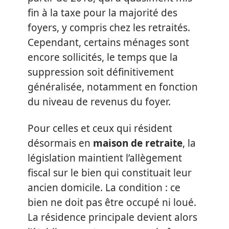
fin à la taxe pour la majorité des
foyers, y compris chez les retraités.
Cependant, certains ménages sont
encore sollicités, le temps que la
suppression soit définitivement
généralisée, notamment en fonction
du niveau de revenus du foyer.
Pour celles et ceux qui résident
désormais en
maison de retraite
, la
législation maintient l’allègement
fiscal sur le bien qui constituait leur
ancien domicile. La condition : ce
bien ne doit pas être occupé ni loué.
La résidence principale devient alors