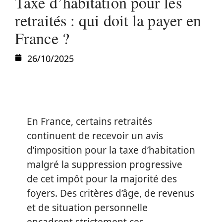
Taxe d’habitation pour les
retraités : qui doit la payer en
France ?
26/10/2025
En France, certains retraités
continuent de recevoir un avis
d’imposition pour la taxe d’habitation
malgré la suppression progressive
de cet impôt pour la majorité des
foyers. Des critères d’âge, de revenus
et de situation personnelle