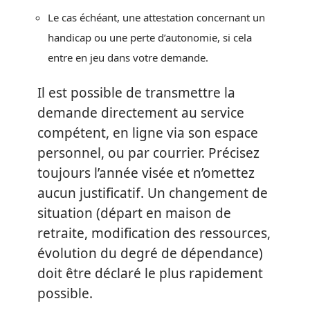
Le cas échéant, une attestation concernant un
handicap ou une perte d’autonomie, si cela
entre en jeu dans votre demande.
Il est possible de transmettre la
demande directement au service
compétent, en ligne via son espace
personnel, ou par courrier. Précisez
toujours l’année visée et n’omettez
aucun justificatif. Un changement de
situation (départ en maison de
retraite, modification des ressources,
évolution du degré de dépendance)
doit être déclaré le plus rapidement
possible.