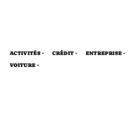
ACTIVITÉS
CRÉDIT
ENTREPRISE
VOITURE