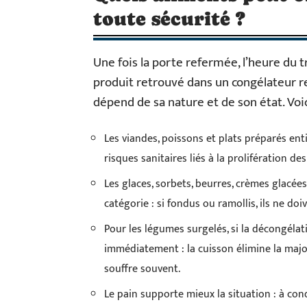
toute sécurité ?
Une fois la porte refermée, l’heure du 
produit retrouvé dans un congélateur re
dépend de sa nature et de son état. Voi
Les viandes, poissons et plats préparés ent
risques sanitaires liés à la prolifération de
Les glaces, sorbets, beurres, crèmes glacé
catégorie : si fondus ou ramollis, ils ne d
Pour les légumes surgelés, si la décongélatio
immédiatement : la cuisson élimine la majo
souffre souvent.
Le pain supporte mieux la situation : à condi