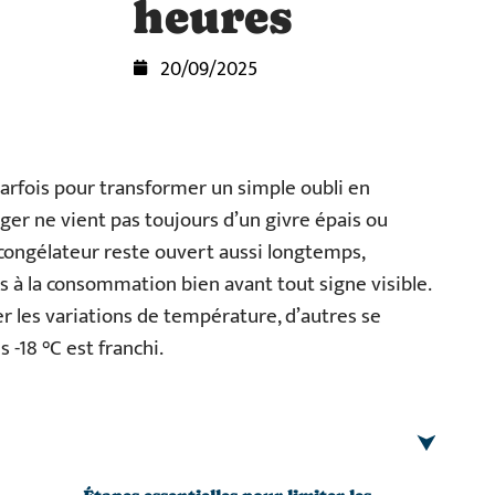
heures
20/09/2025
parfois pour transformer un simple oubli en
ger ne vient pas toujours d’un givre épais ou
 congélateur reste ouvert aussi longtemps,
 à la consommation bien avant tout signe visible.
r les variations de température, d’autres se
 -18 °C est franchi.