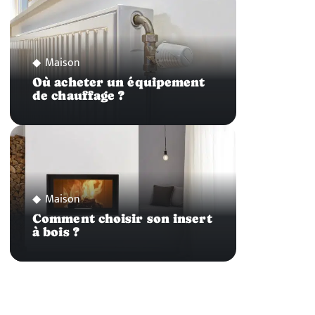
Maison
Où acheter un équipement
de chauffage ?
Maison
Comment choisir son insert
à bois ?