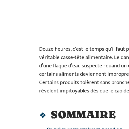
Douze heures, c’est le temps qu’il faut 
véritable casse-tête alimentaire. Le dan
d’une flaque d’eau suspecte : quand un
certains aliments deviennent impropres
Certains produits tolèrent sans bronche
révèlent impitoyables dès que le cap des
SOMMAIRE