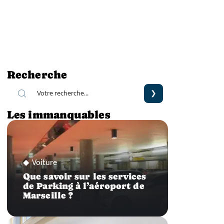
Recherche
Les immanquables
Voiture
Que savoir sur les services
de Parking à l’aéroport de
Marseille ?