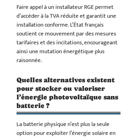
Faire appel à un installateur RGE permet
d’accéder à la TVA réduite et garantit une
installation conforme. L’État français
soutient ce mouvement par des mesures
tarifaires et des incitations, encourageant
ainsi une mutation énergétique plus
raisonnée.
Quelles alternatives existent
pour stocker ou valoriser
l’énergie photovoltaïque sans
batterie ?
La batterie physique n’est plus la seule
option pour exploiter l’énergie solaire en