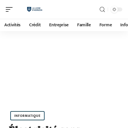
Activités
Crédit
Entreprise
Famille
Forme
Inf
INFORMATIQUE