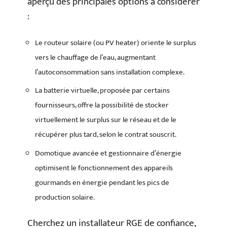
aperçu des principales options à considérer
:
Le routeur solaire (ou PV heater) oriente le surplus
vers le chauffage de l’eau, augmentant
l’autoconsommation sans installation complexe.
La batterie virtuelle, proposée par certains
fournisseurs, offre la possibilité de stocker
virtuellement le surplus sur le réseau et de le
récupérer plus tard, selon le contrat souscrit.
Domotique avancée et gestionnaire d’énergie
optimisent le fonctionnement des appareils
gourmands en énergie pendant les pics de
production solaire.
Cherchez un installateur RGE de confiance,