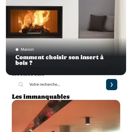
Maison
Comment choisir son insert à
bois ?
Recherche
Les immanquables