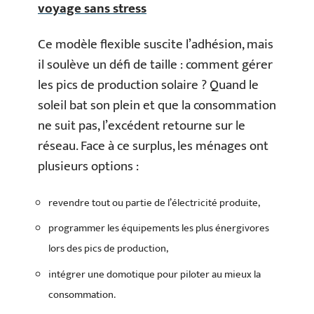
voyage sans stress
Ce modèle flexible suscite l’adhésion, mais
il soulève un défi de taille : comment gérer
les pics de production solaire ? Quand le
soleil bat son plein et que la consommation
ne suit pas, l’excédent retourne sur le
réseau. Face à ce surplus, les ménages ont
plusieurs options :
revendre tout ou partie de l’électricité produite,
programmer les équipements les plus énergivores
lors des pics de production,
intégrer une domotique pour piloter au mieux la
consommation.