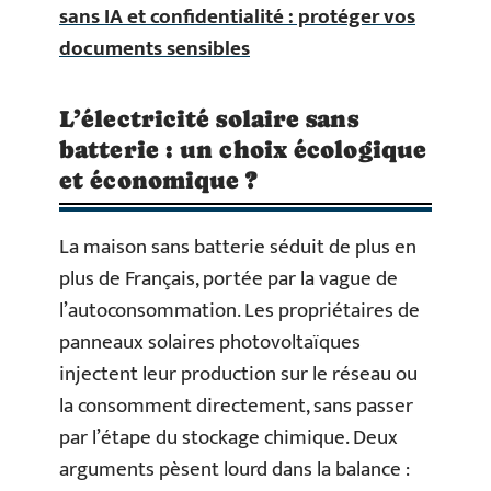
sans IA et confidentialité : protéger vos
documents sensibles
L’électricité solaire sans
batterie : un choix écologique
et économique ?
La maison sans batterie séduit de plus en
plus de Français, portée par la vague de
l’autoconsommation. Les propriétaires de
panneaux solaires photovoltaïques
injectent leur production sur le réseau ou
la consomment directement, sans passer
par l’étape du stockage chimique. Deux
arguments pèsent lourd dans la balance :