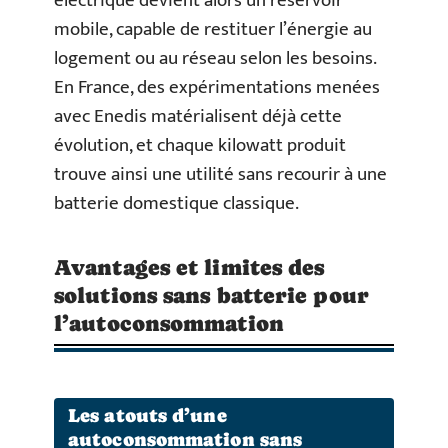
électrique devient alors un réservoir
mobile, capable de restituer l’énergie au
logement ou au réseau selon les besoins.
En France, des expérimentations menées
avec Enedis matérialisent déjà cette
évolution, et chaque kilowatt produit
trouve ainsi une utilité sans recourir à une
batterie domestique classique.
Avantages et limites des
solutions sans batterie pour
l’autoconsommation
Les atouts d’une
autoconsommation sans