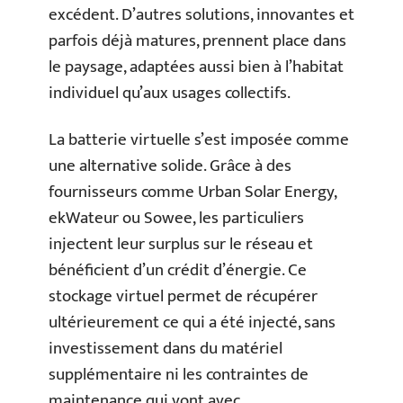
excédent. D’autres solutions, innovantes et
parfois déjà matures, prennent place dans
le paysage, adaptées aussi bien à l’habitat
individuel qu’aux usages collectifs.
La batterie virtuelle s’est imposée comme
une alternative solide. Grâce à des
fournisseurs comme Urban Solar Energy,
ekWateur ou Sowee, les particuliers
injectent leur surplus sur le réseau et
bénéficient d’un crédit d’énergie. Ce
stockage virtuel permet de récupérer
ultérieurement ce qui a été injecté, sans
investissement dans du matériel
supplémentaire ni les contraintes de
maintenance qui vont avec.