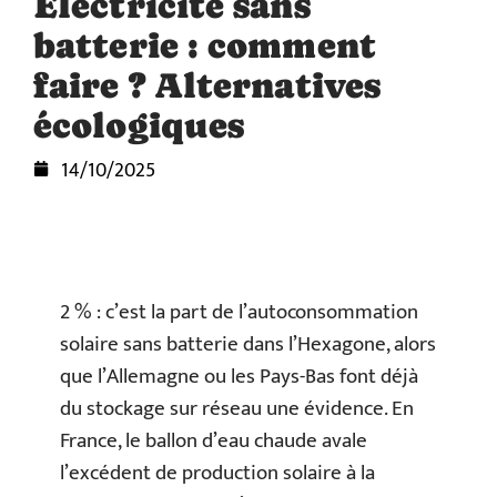
Électricité sans
batterie : comment
faire ? Alternatives
écologiques
14/10/2025
2 % : c’est la part de l’autoconsommation
solaire sans batterie dans l’Hexagone, alors
que l’Allemagne ou les Pays-Bas font déjà
du stockage sur réseau une évidence. En
France, le ballon d’eau chaude avale
l’excédent de production solaire à la