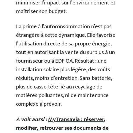
minimiser l’impact sur l’environnement et
maîtriser son budget.
La prime à l’autoconsommation n’est pas
étrangère à cette dynamique. Elle favorise
l’utilisation directe de sa propre énergie,
tout en autorisant la vente du surplus à un
fournisseur ou à EDF OA. Résultat : une
installation solaire plus légère, des coûts
réduits, moins d’entretien. Sans batterie,
plus de casse-tête lié au recyclage de
matières polluantes, ni de maintenance
complexe à prévoir.
A voir aussi :
MyTransavia : réserver,
modifier, retrouver ses documents de