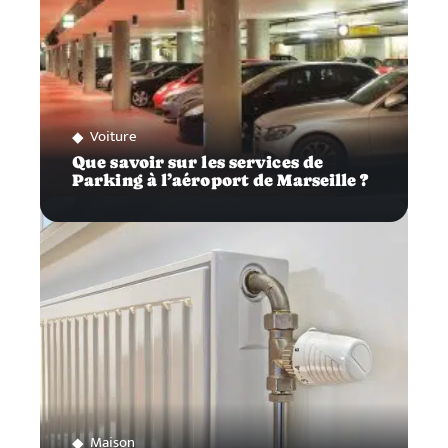
Voiture
Que savoir sur les services de
Parking à l’aéroport de Marseille ?
Maison