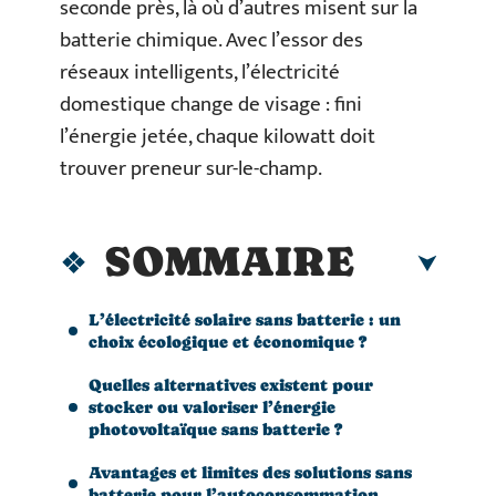
seconde près, là où d’autres misent sur la
batterie chimique. Avec l’essor des
réseaux intelligents, l’électricité
domestique change de visage : fini
l’énergie jetée, chaque kilowatt doit
trouver preneur sur-le-champ.
SOMMAIRE
L’électricité solaire sans batterie : un
choix écologique et économique ?
Quelles alternatives existent pour
stocker ou valoriser l’énergie
photovoltaïque sans batterie ?
Avantages et limites des solutions sans
batterie pour l’autoconsommation