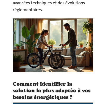
avancées techniques et des évolutions
réglementaires.
Comment identifier la
solution la plus adaptée à vos
besoins énergétiques ?