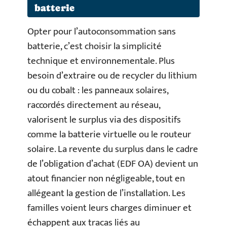
batterie
Opter pour l’autoconsommation sans
batterie, c’est choisir la simplicité
technique et environnementale. Plus
besoin d’extraire ou de recycler du lithium
ou du cobalt : les panneaux solaires,
raccordés directement au réseau,
valorisent le surplus via des dispositifs
comme la batterie virtuelle ou le routeur
solaire. La revente du surplus dans le cadre
de l’obligation d’achat (EDF OA) devient un
atout financier non négligeable, tout en
allégeant la gestion de l’installation. Les
familles voient leurs charges diminuer et
échappent aux tracas liés au