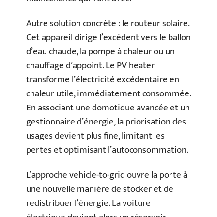
Autre solution concrète : le routeur solaire.
Cet appareil dirige l’excédent vers le ballon
d’eau chaude, la pompe à chaleur ou un
chauffage d’appoint. Le PV heater
transforme l’électricité excédentaire en
chaleur utile, immédiatement consommée.
En associant une domotique avancée et un
gestionnaire d’énergie, la priorisation des
usages devient plus fine, limitant les
pertes et optimisant l’autoconsommation.
L’approche vehicle-to-grid ouvre la porte à
une nouvelle manière de stocker et de
redistribuer l’énergie. La voiture