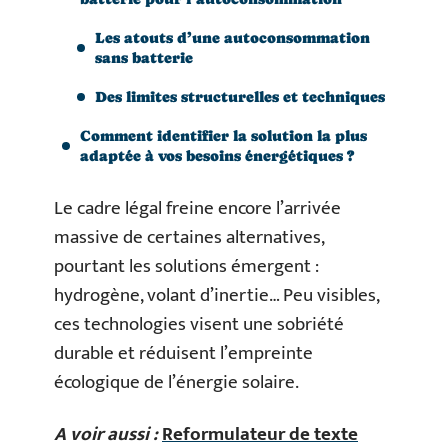
Les atouts d’une autoconsommation
sans batterie
Des limites structurelles et techniques
Comment identifier la solution la plus
adaptée à vos besoins énergétiques ?
Le cadre légal freine encore l’arrivée
massive de certaines alternatives,
pourtant les solutions émergent :
hydrogène, volant d’inertie… Peu visibles,
ces technologies visent une sobriété
durable et réduisent l’empreinte
écologique de l’énergie solaire.
A voir aussi :
Reformulateur de texte