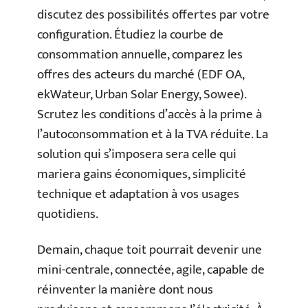
discutez des possibilités offertes par votre
configuration. Étudiez la courbe de
consommation annuelle, comparez les
offres des acteurs du marché (EDF OA,
ekWateur, Urban Solar Energy, Sowee).
Scrutez les conditions d’accès à la prime à
l’autoconsommation et à la TVA réduite. La
solution qui s’imposera sera celle qui
mariera gains économiques, simplicité
technique et adaptation à vos usages
quotidiens.
Demain, chaque toit pourrait devenir une
mini-centrale, connectée, agile, capable de
réinventer la manière dont nous