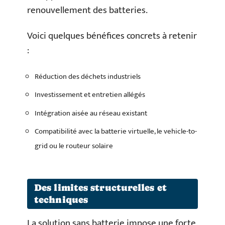
renouvellement des batteries.
Voici quelques bénéfices concrets à retenir
:
Réduction des déchets industriels
Investissement et entretien allégés
Intégration aisée au réseau existant
Compatibilité avec la batterie virtuelle, le vehicle-to-
grid ou le routeur solaire
Des limites structurelles et
techniques
La solution sans batterie impose une forte