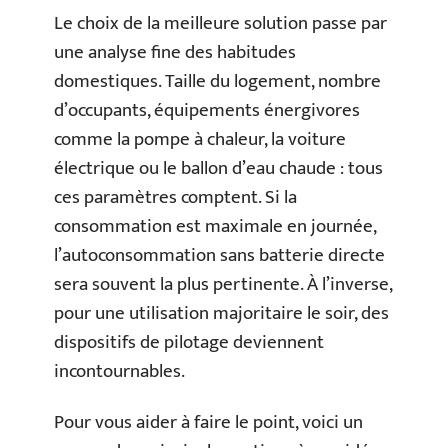
Le choix de la meilleure solution passe par
une analyse fine des habitudes
domestiques. Taille du logement, nombre
d’occupants, équipements énergivores
comme la pompe à chaleur, la voiture
électrique ou le ballon d’eau chaude : tous
ces paramètres comptent. Si la
consommation est maximale en journée,
l’autoconsommation sans batterie directe
sera souvent la plus pertinente. À l’inverse,
pour une utilisation majoritaire le soir, des
dispositifs de pilotage deviennent
incontournables.
Pour vous aider à faire le point, voici un