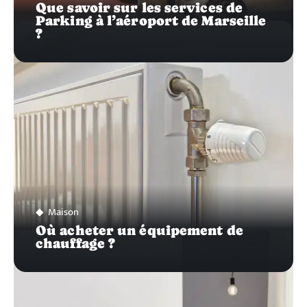
Que savoir sur les services de
Parking à l’aéroport de Marseille
?
Maison
Où acheter un équipement de
chauffage ?