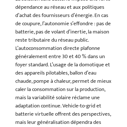
dépendance au réseau et aux politiques
d’achat des fournisseurs d’énergie. En cas
de coupure, l’autonomie s’effondre : pas de
batterie, pas de volant d’inertie, la maison
reste tributaire du réseau public.
L’autoconsommation directe plafonne
généralement entre 30 et 40 % dans un
foyer standard. L’usage de la domotique et
des appareils pilotables, ballon d’eau
chaude, pompe à chaleur, permet de mieux
caler la consommation sur la production,
mais la variabilité solaire réclame une
adaptation continue. Vehicle-to-grid et
batterie virtuelle offrent des perspectives,
mais leur généralisation dépendra des