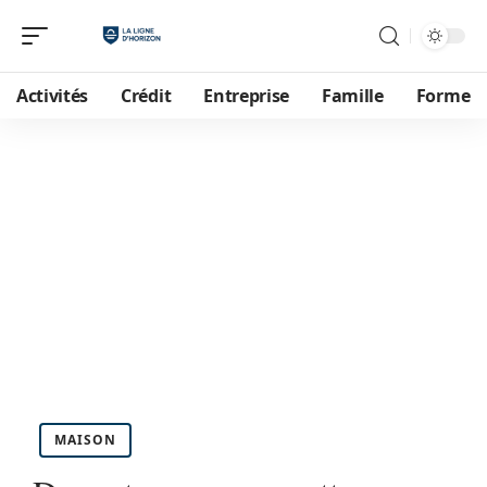
Activités
Crédit
Entreprise
Famille
Forme
MAISON