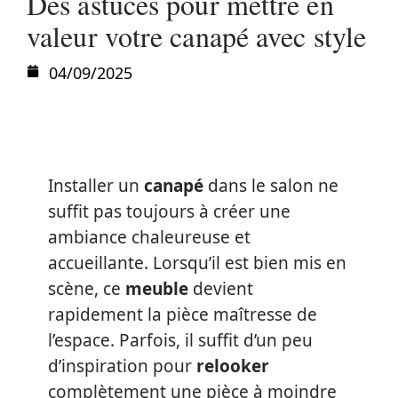
Des astuces pour mettre en
valeur votre canapé avec style
04/09/2025
Installer un
canapé
dans le salon ne
suffit pas toujours à créer une
ambiance chaleureuse et
accueillante. Lorsqu’il est bien mis en
scène, ce
meuble
devient
rapidement la pièce maîtresse de
l’espace. Parfois, il suffit d’un peu
d’inspiration pour
relooker
complètement une pièce à moindre