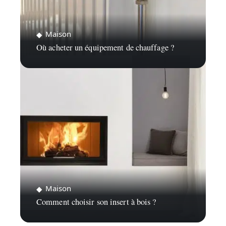
Maison
Où acheter un équipement de chauffage ?
Maison
Comment choisir son insert à bois ?