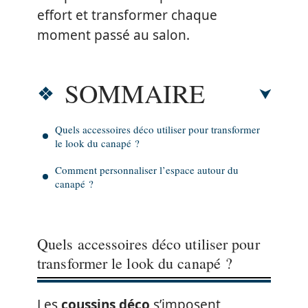
effort et transformer chaque
moment passé au salon.
SOMMAIRE
Quels accessoires déco utiliser pour transformer
le look du canapé ?
Comment personnaliser l’espace autour du
canapé ?
Quels accessoires déco utiliser pour
transformer le look du canapé ?
Les
coussins déco
s’imposent