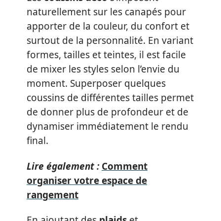
naturellement sur les canapés pour
apporter de la couleur, du confort et
surtout de la personnalité. En variant
formes, tailles et teintes, il est facile
de mixer les styles selon l’envie du
moment. Superposer quelques
coussins de différentes tailles permet
de donner plus de profondeur et de
dynamiser immédiatement le rendu
final.
Lire également :
Comment
organiser votre espace de
rangement
En ajoutant des
plaids
et