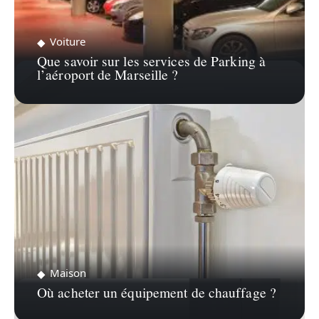
Voiture
Que savoir sur les services de Parking à
l’aéroport de Marseille ?
Maison
Où acheter un équipement de chauffage ?