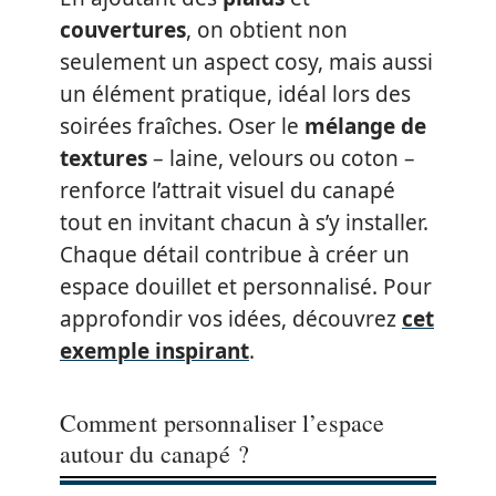
couvertures
, on obtient non
seulement un aspect cosy, mais aussi
un élément pratique, idéal lors des
soirées fraîches. Oser le
mélange de
textures
– laine, velours ou coton –
renforce l’attrait visuel du canapé
tout en invitant chacun à s’y installer.
Chaque détail contribue à créer un
espace douillet et personnalisé. Pour
approfondir vos idées, découvrez
cet
exemple inspirant
.
Comment personnaliser l’espace
autour du canapé ?