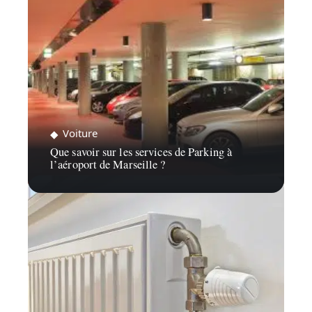
Voiture
Que savoir sur les services de Parking à
l’aéroport de Marseille ?