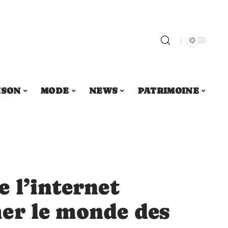
ISON
MODE
NEWS
PATRIMOINE
 l’internet
er le monde des