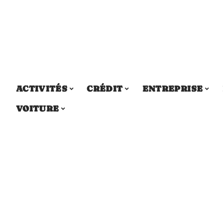
ACTIVITÉS
CRÉDIT
ENTREPRISE
VOITURE