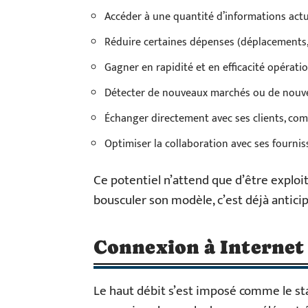
Accéder à une quantité d’informations actu
Réduire certaines dépenses (déplacements, 
Gagner en rapidité et en efficacité opérati
Détecter de nouveaux marchés ou de nouv
Échanger directement avec ses clients, com
Optimiser la collaboration avec ses fourni
Ce potentiel n’attend que d’être expl
bousculer son modèle, c’est déjà anticip
Connexion à Internet 
Le haut débit s’est imposé comme le sta