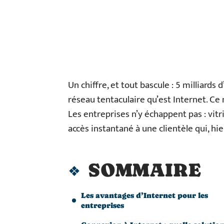
Un chiffre, et tout bascule : 5 milliards
réseau tentaculaire qu’est Internet. Ce
Les entreprises n’y échappent pas : vit
accès instantané à une clientèle qui, h
SOMMAIRE
Les avantages d’Internet pour les
entreprises