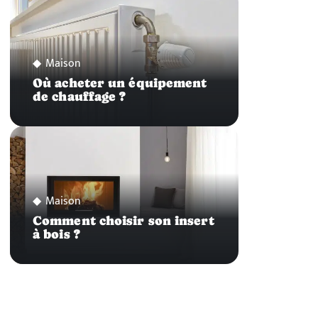
Maison
Où acheter un équipement
de chauffage ?
Maison
Comment choisir son insert
à bois ?