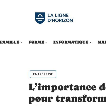
FAMILLE
FORME
INFORMATIQUE
MA
ENTREPRISE
L’importance de
pour transform