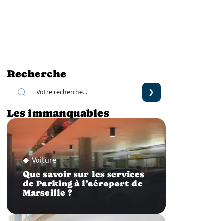
Recherche
Les immanquables
Voiture
Que savoir sur les services
de Parking à l’aéroport de
Marseille ?