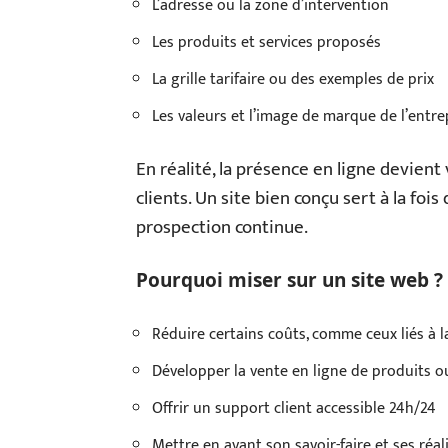
L’adresse ou la zone d’intervention
Les produits et services proposés
La grille tarifaire ou des exemples de prix
Les valeurs et l’image de marque de l’entre
En réalité, la présence en ligne devient
clients. Un site bien conçu sert à la fois 
prospection continue.
Pourquoi miser sur un site web ? 
Réduire certains coûts, comme ceux liés à la
Développer la vente en ligne de produits o
Offrir un support client accessible 24h/24
Mettre en avant son savoir-faire et ses réal