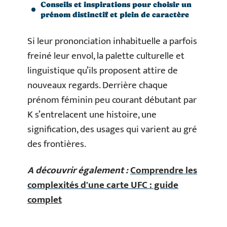
Conseils et inspirations pour choisir un
prénom distinctif et plein de caractère
Si leur prononciation inhabituelle a parfois
freiné leur envol, la palette culturelle et
linguistique qu’ils proposent attire de
nouveaux regards. Derrière chaque
prénom féminin peu courant débutant par
K s’entrelacent une histoire, une
signification, des usages qui varient au gré
des frontières.
A découvrir également :
Comprendre les
complexités d'une carte UFC : guide
complet