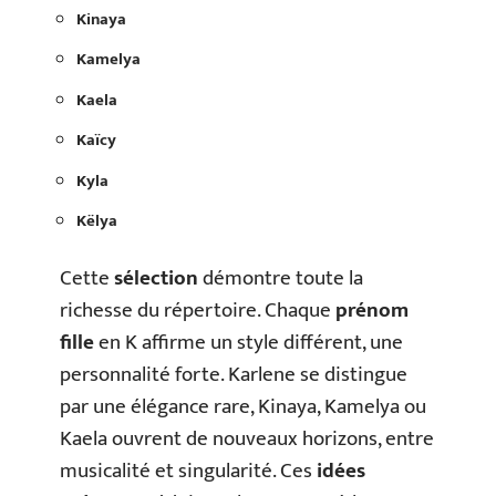
Kinaya
Kamelya
Kaela
Kaïcy
Kyla
Këlya
Cette
sélection
démontre toute la
richesse du répertoire. Chaque
prénom
fille
en K affirme un style différent, une
personnalité forte. Karlene se distingue
par une élégance rare, Kinaya, Kamelya ou
Kaela ouvrent de nouveaux horizons, entre
musicalité et singularité. Ces
idées