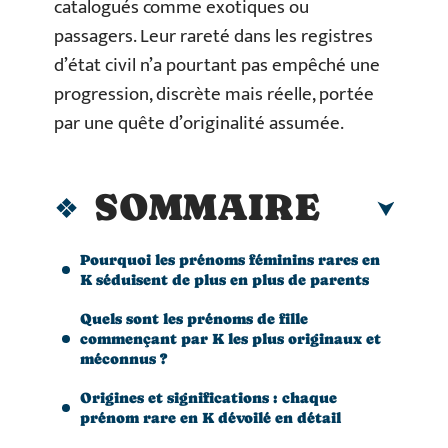
catalogués comme exotiques ou
passagers. Leur rareté dans les registres
d’état civil n’a pourtant pas empêché une
progression, discrète mais réelle, portée
par une quête d’originalité assumée.
SOMMAIRE
Pourquoi les prénoms féminins rares en
K séduisent de plus en plus de parents
Quels sont les prénoms de fille
commençant par K les plus originaux et
méconnus ?
Origines et significations : chaque
prénom rare en K dévoilé en détail