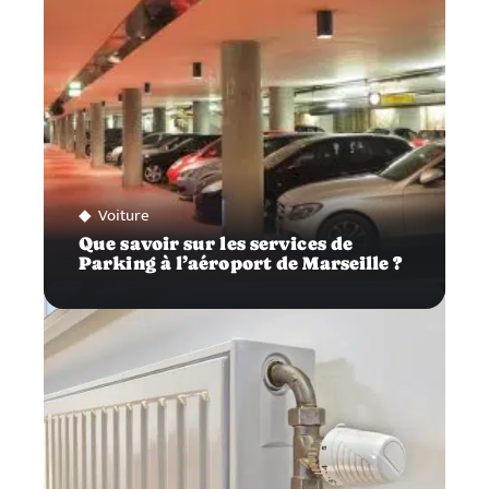
Voiture
Que savoir sur les services de
Parking à l’aéroport de Marseille ?