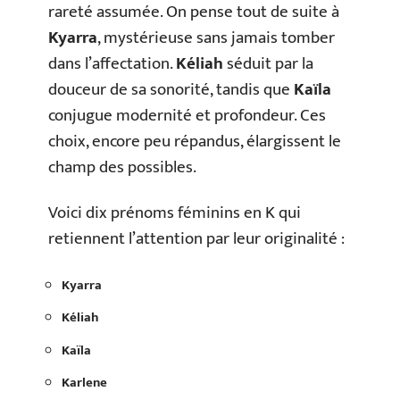
rareté assumée. On pense tout de suite à
Kyarra
, mystérieuse sans jamais tomber
dans l’affectation.
Kéliah
séduit par la
douceur de sa sonorité, tandis que
Kaïla
conjugue modernité et profondeur. Ces
choix, encore peu répandus, élargissent le
champ des possibles.
Voici dix prénoms féminins en K qui
retiennent l’attention par leur originalité :
Kyarra
Kéliah
Kaïla
Karlene