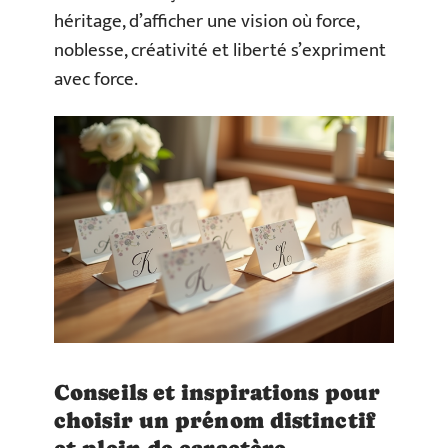
héritage, d’afficher une vision où force,
noblesse, créativité et liberté s’expriment
avec force.
Conseils et inspirations pour
choisir un prénom distinctif