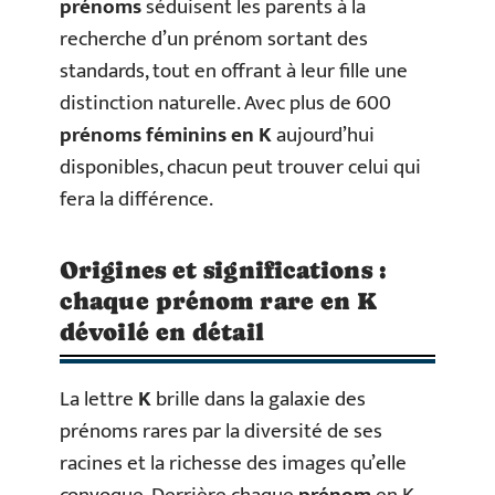
prénoms
séduisent les parents à la
recherche d’un prénom sortant des
standards, tout en offrant à leur fille une
distinction naturelle. Avec plus de 600
prénoms féminins en K
aujourd’hui
disponibles, chacun peut trouver celui qui
fera la différence.
Origines et significations :
chaque prénom rare en K
dévoilé en détail
La lettre
K
brille dans la galaxie des
prénoms rares par la diversité de ses
racines et la richesse des images qu’elle