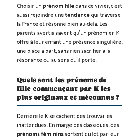
Choisir un
prénom fille
dans ce vivier, c’est
aussi rejoindre une
tendance
qui traverse
la France et résonne bien au-delà. Les
parents avertis savent qu’un prénom en K
offre à leur enfant une présence singulière,
une place à part, sans rien sacrifier à la
résonance ou au sens qu’il porte.
Quels sont les prénoms de
fille commençant par K les
plus originaux et méconnus ?
Derrière le K se cachent des trouvailles
inattendues. En marge des classiques, des
prénoms féminins
sortent du lot par leur