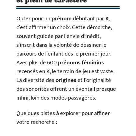
et plein de caractère
Opter pour un
prénom
débutant par
K
,
c’est affirmer un choix. Cette démarche,
souvent guidée par l’envie d’inédit,
s’inscrit dans la volonté de dessiner le
parcours de l’enfant dès le premier jour.
Avec plus de 600
prénoms féminins
recensés en K, le terrain de jeu est vaste.
La diversité des
origines
et l’originalité
des sonorités offrent un éventail presque
infini, loin des modes passagères.
Quelques pistes à explorer pour affiner
votre recherche :