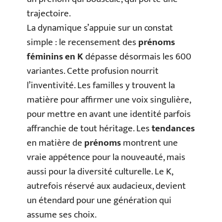
trajectoire.
La dynamique s’appuie sur un constat
simple : le recensement des
prénoms
féminins en K
dépasse désormais les 600
variantes. Cette profusion nourrit
l’inventivité. Les familles y trouvent la
matière pour affirmer une voix singulière,
pour mettre en avant une identité parfois
affranchie de tout héritage. Les
tendances
en matière de
prénoms
montrent une
vraie appétence pour la nouveauté, mais
aussi pour la diversité culturelle. Le K,
autrefois réservé aux audacieux, devient
un étendard pour une génération qui
assume ses choix.