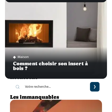
Maison
Comment choisir son insert à
bois ?
Recherche
Les immanquables