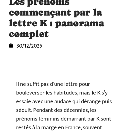
Les prénoms
commençant par la
lettre K : panorama
complet
30/12/2025
Il ne suffit pas d’une lettre pour
bouleverser les habitudes, mais le K s’y
essaie avec une audace qui dérange puis
séduit. Pendant des décennies, les
prénoms féminins démarrant par K sont
restés à la marge en France, souvent