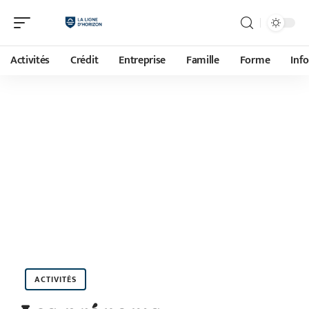
Activités
Crédit
Entreprise
Famille
Forme
Inf
ACTIVITÉS