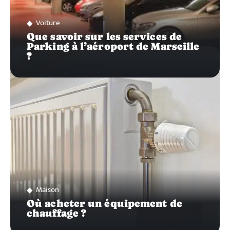
Voiture
Que savoir sur les services de
Parking à l’aéroport de Marseille
?
Maison
Où acheter un équipement de
chauffage ?