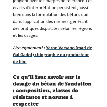
jonglent avec les marges de tolérance. Les
écarts d’interprétation persistent, aussi
bien dans la formulation des bétons que
dans l’application des normes, générant
des pratiques disparates selon les régions
et les usages.
Lire également :
Yaron Varsano (mari de
Gal Gadot) : biographie du producteur
de film
Ce qu’il faut savoir sur le
dosage du béton de fondation
: composition, classes de
résistance et normes à
respecter