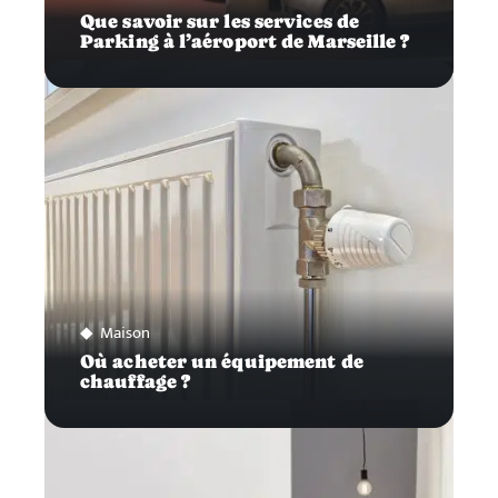
Que savoir sur les services de
Parking à l’aéroport de Marseille ?
Maison
Où acheter un équipement de
chauffage ?