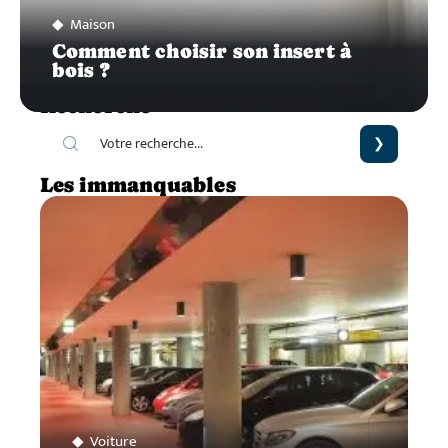
Maison
Comment choisir son insert à
bois ?
Recherche
Les immanquables
Voiture