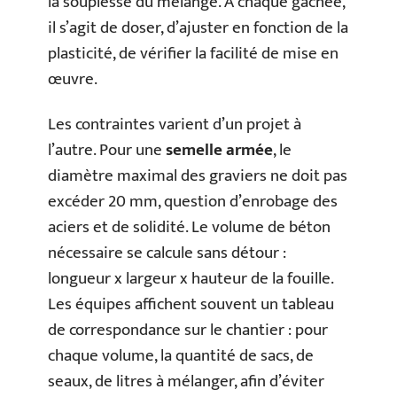
la souplesse du mélange. À chaque gâchée,
il s’agit de doser, d’ajuster en fonction de la
plasticité, de vérifier la facilité de mise en
œuvre.
Les contraintes varient d’un projet à
l’autre. Pour une
semelle armée
, le
diamètre maximal des graviers ne doit pas
excéder 20 mm, question d’enrobage des
aciers et de solidité. Le volume de béton
nécessaire se calcule sans détour :
longueur x largeur x hauteur de la fouille.
Les équipes affichent souvent un tableau
de correspondance sur le chantier : pour
chaque volume, la quantité de sacs, de
seaux, de litres à mélanger, afin d’éviter