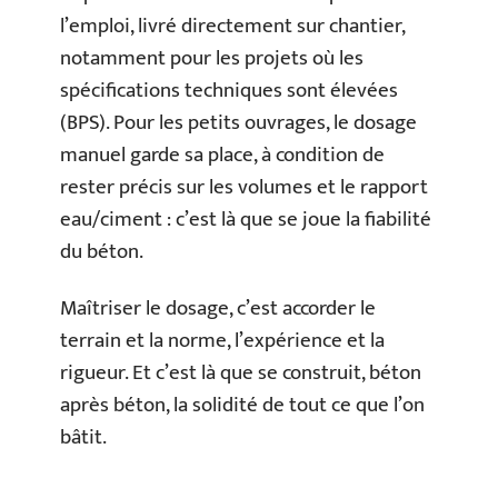
l’emploi, livré directement sur chantier,
notamment pour les projets où les
spécifications techniques sont élevées
(BPS). Pour les petits ouvrages, le dosage
manuel garde sa place, à condition de
rester précis sur les volumes et le rapport
eau/ciment : c’est là que se joue la fiabilité
du béton.
Maîtriser le dosage, c’est accorder le
terrain et la norme, l’expérience et la
rigueur. Et c’est là que se construit, béton
après béton, la solidité de tout ce que l’on
bâtit.