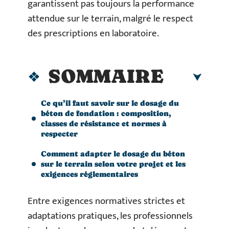
garantissent pas toujours la performance
attendue sur le terrain, malgré le respect
des prescriptions en laboratoire.
SOMMAIRE
Ce qu’il faut savoir sur le dosage du
béton de fondation : composition,
classes de résistance et normes à
respecter
Comment adapter le dosage du béton
sur le terrain selon votre projet et les
exigences réglementaires
Entre exigences normatives strictes et
adaptations pratiques, les professionnels