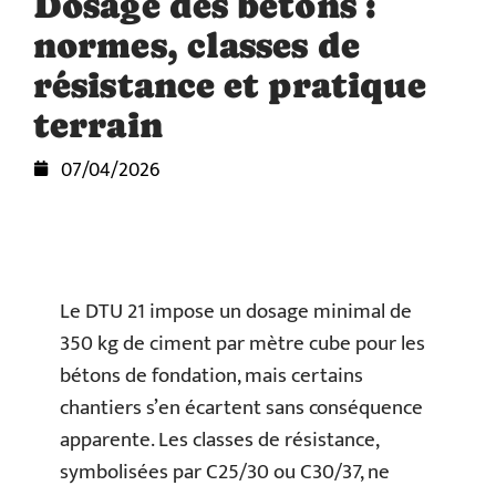
Dosage des bétons :
normes, classes de
résistance et pratique
terrain
07/04/2026
Le DTU 21 impose un dosage minimal de
350 kg de ciment par mètre cube pour les
bétons de fondation, mais certains
chantiers s’en écartent sans conséquence
apparente. Les classes de résistance,
symbolisées par C25/30 ou C30/37, ne