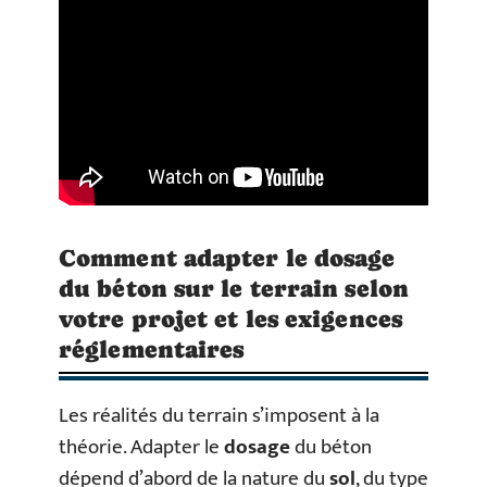
Comment adapter le dosage
du béton sur le terrain selon
votre projet et les exigences
réglementaires
Les réalités du terrain s’imposent à la
théorie. Adapter le
dosage
du béton
dépend d’abord de la nature du
sol
, du type