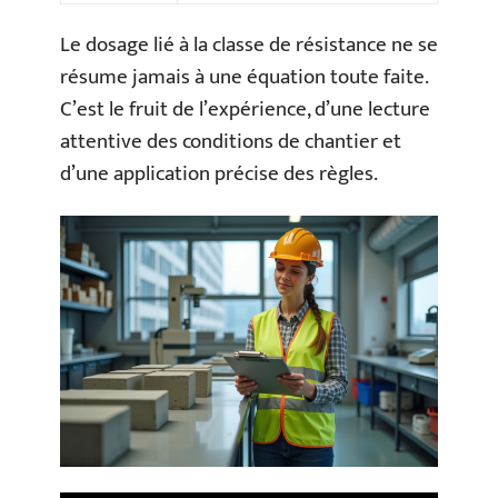
Le dosage lié à la classe de résistance ne se
résume jamais à une équation toute faite.
C’est le fruit de l’expérience, d’une lecture
attentive des conditions de chantier et
d’une application précise des règles.