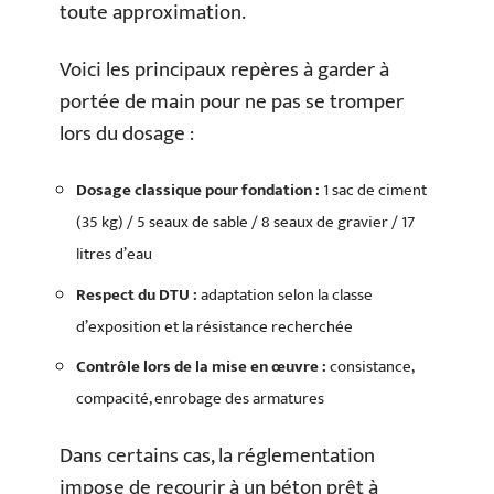
toute approximation.
Voici les principaux repères à garder à
portée de main pour ne pas se tromper
lors du dosage :
Dosage classique pour fondation :
1 sac de ciment
(35 kg) / 5 seaux de sable / 8 seaux de gravier / 17
litres d’eau
Respect du DTU :
adaptation selon la classe
d’exposition et la résistance recherchée
Contrôle lors de la mise en œuvre :
consistance,
compacité, enrobage des armatures
Dans certains cas, la réglementation
impose de recourir à un béton prêt à