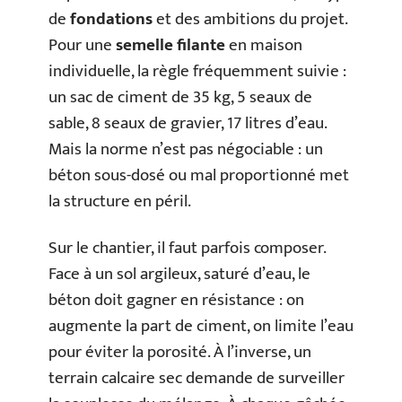
de
fondations
et des ambitions du projet.
Pour une
semelle filante
en maison
individuelle, la règle fréquemment suivie :
un sac de ciment de 35 kg, 5 seaux de
sable, 8 seaux de gravier, 17 litres d’eau.
Mais la norme n’est pas négociable : un
béton sous-dosé ou mal proportionné met
la structure en péril.
Sur le chantier, il faut parfois composer.
Face à un sol argileux, saturé d’eau, le
béton doit gagner en résistance : on
augmente la part de ciment, on limite l’eau
pour éviter la porosité. À l’inverse, un
terrain calcaire sec demande de surveiller