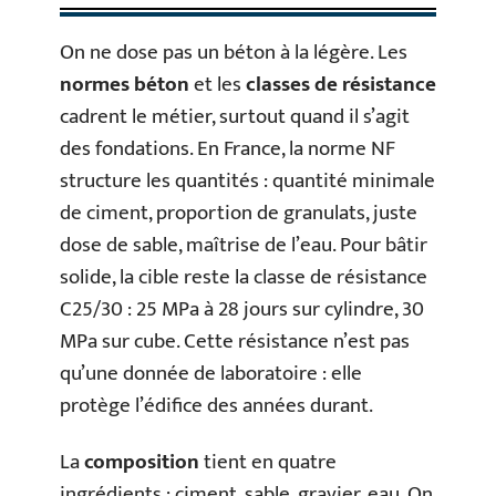
On ne dose pas un béton à la légère. Les
normes béton
et les
classes de résistance
cadrent le métier, surtout quand il s’agit
des fondations. En France, la norme NF
structure les quantités : quantité minimale
de ciment, proportion de granulats, juste
dose de sable, maîtrise de l’eau. Pour bâtir
solide, la cible reste la classe de résistance
C25/30 : 25 MPa à 28 jours sur cylindre, 30
MPa sur cube. Cette résistance n’est pas
qu’une donnée de laboratoire : elle
protège l’édifice des années durant.
La
composition
tient en quatre
ingrédients : ciment, sable, gravier, eau. On