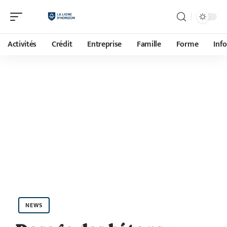
Activités
Crédit
Entreprise
Famille
Forme
Inf
NEWS