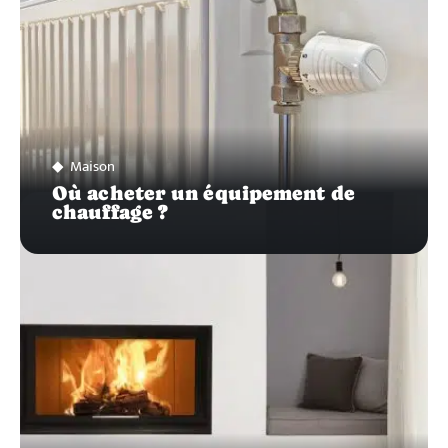
Maison
Où acheter un équipement de
chauffage ?