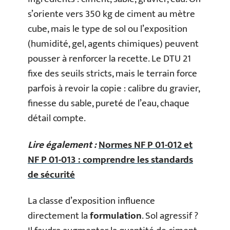
s’oriente vers 350 kg de ciment au mètre
cube, mais le type de sol ou l’exposition
(humidité, gel, agents chimiques) peuvent
pousser à renforcer la recette. Le DTU 21
fixe des seuils stricts, mais le terrain force
parfois à revoir la copie : calibre du gravier,
finesse du sable, pureté de l’eau, chaque
détail compte.
Lire également :
Normes NF P 01-012 et
NF P 01-013 : comprendre les standards
de sécurité
La classe d’exposition influence
directement la
formulation
. Sol agressif ?