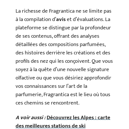
La richesse de Fragrantica ne se limite pas
à la compilation d’
avis
et d’évaluations. La
plateforme se distingue par la profondeur
de ses contenus, offrant des analyses
détaillées des compositions parfumées,
des histoires derrière les créations et des
profils des nez qui les conçoivent. Que vous
soyez à la quête d’une nouvelle signature
olfactive ou que vous désiriez approfondir
vos connaissances sur l’art de la
parfumerie, Fragrantica est le lieu où tous
ces chemins se rencontrent.
A voir aussi :
Découvrez les Alpes : carte
des meilleures stations de ski