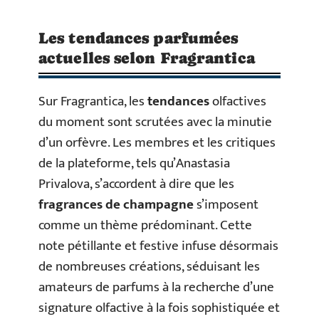
Les tendances parfumées
actuelles selon Fragrantica
Sur Fragrantica, les
tendances
olfactives
du moment sont scrutées avec la minutie
d’un orfèvre. Les membres et les critiques
de la plateforme, tels qu’Anastasia
Privalova, s’accordent à dire que les
fragrances de champagne
s’imposent
comme un thème prédominant. Cette
note pétillante et festive infuse désormais
de nombreuses créations, séduisant les
amateurs de parfums à la recherche d’une
signature olfactive à la fois sophistiquée et