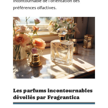
incontournable de l’orientation des
préférences olfactives.
Les parfums incontournables
dévoilés par Fragrantica