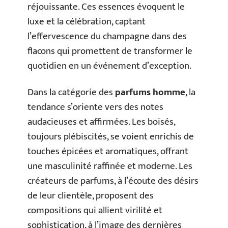
réjouissante. Ces essences évoquent le
luxe et la célébration, captant
l’effervescence du champagne dans des
flacons qui promettent de transformer le
quotidien en un événement d’exception.
Dans la catégorie des
parfums homme
, la
tendance s’oriente vers des notes
audacieuses et affirmées. Les boisés,
toujours plébiscités, se voient enrichis de
touches épicées et aromatiques, offrant
une masculinité raffinée et moderne. Les
créateurs de parfums, à l’écoute des désirs
de leur clientèle, proposent des
compositions qui allient virilité et
sophistication, à l’image des dernières