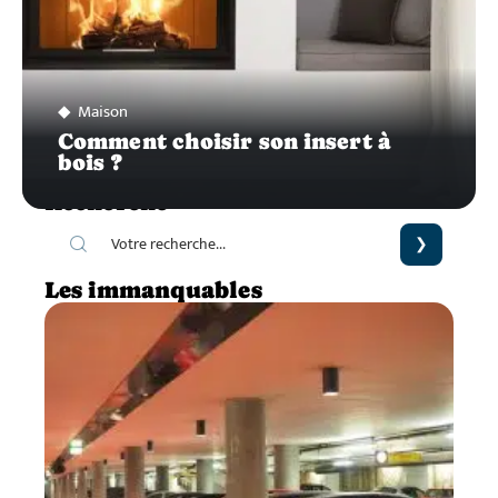
Maison
Comment choisir son insert à
bois ?
Recherche
Les immanquables