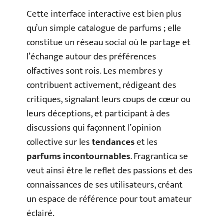
Cette interface interactive est bien plus
qu’un simple catalogue de parfums ; elle
constitue un réseau social où le partage et
l’échange autour des préférences
olfactives sont rois. Les membres y
contribuent activement, rédigeant des
critiques, signalant leurs coups de cœur ou
leurs déceptions, et participant à des
discussions qui façonnent l’opinion
collective sur les
tendances
et les
parfums incontournables
. Fragrantica se
veut ainsi être le reflet des passions et des
connaissances de ses utilisateurs, créant
un espace de référence pour tout amateur
éclairé.