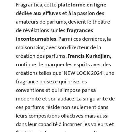
Fragrantica, cette
plateforme en ligne
dédiée aux effluves et à la passion des
amateurs de parfums, devient le théâtre
de révélations sur les
fragrances
incontournables
. Parmi ces dernières, la
maison Dior, avec son directeur de la
création des parfums,
Francis Kurkdjian
,
continue de marquer les esprits avec des
créations telles que ‘NEW LOOK 2024’, une
fragrance unisexe qui brise les
conventions et qui s’impose par sa
modernité et son audace. La singularité de
ces parfums réside non seulement dans
leurs compositions olfactives mais aussi
dans leur capacité à incarner les valeurs et