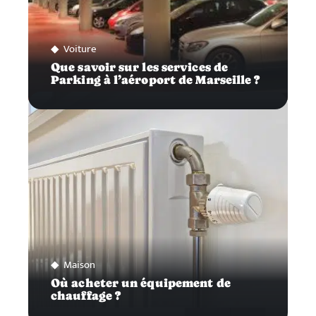
Voiture
Que savoir sur les services de
Parking à l’aéroport de Marseille ?
Maison
Où acheter un équipement de
chauffage ?