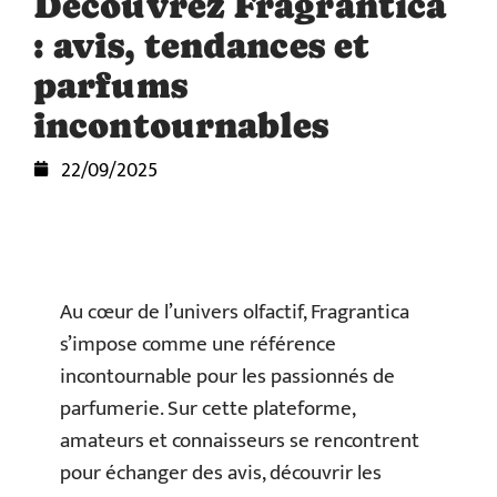
Découvrez Fragrantica
: avis, tendances et
parfums
incontournables
22/09/2025
Au cœur de l’univers olfactif, Fragrantica
s’impose comme une référence
incontournable pour les passionnés de
parfumerie. Sur cette plateforme,
amateurs et connaisseurs se rencontrent
pour échanger des avis, découvrir les