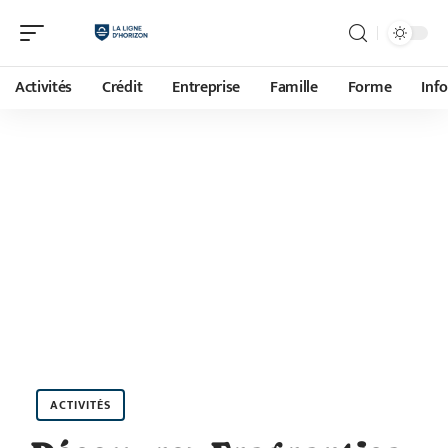
Activités
Crédit
Entreprise
Famille
Forme
Inf
ACTIVITÉS