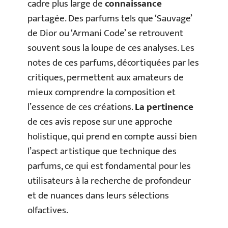
cadre plus large de
connaissance
partagée. Des parfums tels que ‘Sauvage’
de Dior ou ‘Armani Code’ se retrouvent
souvent sous la loupe de ces analyses. Les
notes de ces parfums, décortiquées par les
critiques, permettent aux amateurs de
mieux comprendre la composition et
l’essence de ces créations.
La pertinence
de ces avis repose sur une approche
holistique, qui prend en compte aussi bien
l’aspect artistique que technique des
parfums, ce qui est fondamental pour les
utilisateurs à la recherche de profondeur
et de nuances dans leurs sélections
olfactives.