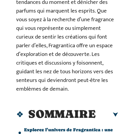
tendances du moment et dénicher des
parfums qui marquent les esprits. Que
vous soyez à la recherche d’une fragrance
qui vous représente ou simplement
curieux de sentir les créations qui font
parler d’elles, Fragrantica offre un espace
d’exploration et de découverte. Les
critiques et discussions y foisonnent,
guidant les nez de tous horizons vers des
senteurs qui deviendront peut-être les
emblèmes de demain.
SOMMAIRE
Explorez l’univers de Fragrantica : une