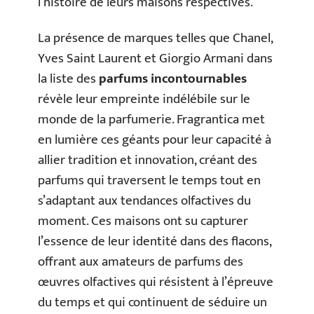
l’histoire de leurs maisons respectives.
La présence de marques telles que Chanel,
Yves Saint Laurent et Giorgio Armani dans
la liste des
parfums incontournables
révèle leur empreinte indélébile sur le
monde de la parfumerie. Fragrantica met
en lumière ces géants pour leur capacité à
allier tradition et innovation, créant des
parfums qui traversent le temps tout en
s’adaptant aux tendances olfactives du
moment. Ces maisons ont su capturer
l’essence de leur identité dans des flacons,
offrant aux amateurs de parfums des
œuvres olfactives qui résistent à l’épreuve
du temps et qui continuent de séduire un