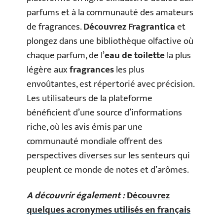
parfums et à la communauté des amateurs
de fragrances.
Découvrez Fragrantica
et
plongez dans une bibliothèque olfactive où
chaque parfum, de l’
eau de toilette
la plus
légère aux
fragrances
les plus
envoûtantes, est répertorié avec précision.
Les utilisateurs de la plateforme
bénéficient d’une source d’informations
riche, où les avis émis par une
communauté mondiale offrent des
perspectives diverses sur les senteurs qui
peuplent ce monde de notes et d’arômes.
A découvrir également :
Découvrez
quelques acronymes utilisés en français