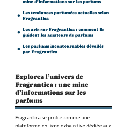
mine d’informations sur les parfums
Les tendances parfumées actuelles selon
Fragrantica
Les avis sur Fragrantica : comment ils
guident les amateurs de parfums
Les parfums incontournables dévoilés
par Fragrantica
Explorez l’univers de
Fragrantica : une mine
d’informations sur les
parfums
Fragrantica se profile comme une
plateforme en ligne exhaustive dédiée aux