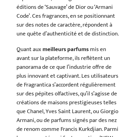
éditions de ‘Sauvage’ de Dior ou ‘Armani
Code’. Ces fragrances, en se positionnant
sur des notes de caractère, répondent à
une quête d’authenticité et de distinction.
Quant aux
meilleurs parfums
mis en
avant sur la plateforme, ils reflètent un
panorama de ce que l’industrie offre de
plus innovant et captivant. Les utilisateurs
de Fragrantica s’accordent régulièrement
sur des pépites olfactives, qu’il s’agisse de
créations de maisons prestigieuses telles
que Chanel, Yves Saint Laurent, ou Giorgio
Armani, ou de parfums signés par des nez
de renom comme Francis Kurkdjian. Parmi