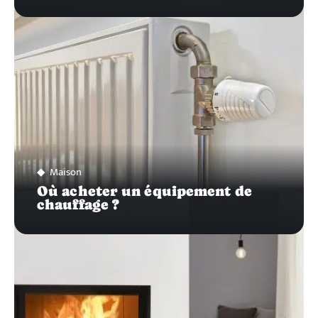
Maison
Où acheter un équipement de
chauffage ?