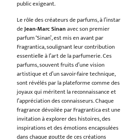
public exigeant.
Le rôle des créateurs de parfums, à l’instar
de
Jean-Marc Sinan
avec son premier
parfum ‘Sinan’, est mis en avant par
Fragrantica, soulignant leur contribution
essentielle à l’art de la parfumerie. Ces
parfums, souvent fruits d’une vision
artistique et d’un savoir-faire technique,
sont révélés par la plateforme comme des
joyaux qui méritent la reconnaissance et
l’appréciation des connaisseurs. Chaque
fragrance dévoilée par Fragrantica est une
invitation à explorer des histoires, des
inspirations et des émotions encapsulées
dans chaque goutte de ces créations