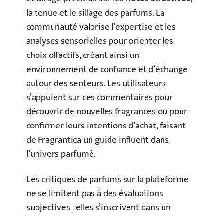
la tenue et le sillage des parfums. La
communauté valorise l’expertise et les
analyses sensorielles pour orienter les
choix olfactifs, créant ainsi un
environnement de confiance et d’échange
autour des senteurs. Les utilisateurs
s’appuient sur ces commentaires pour
découvrir de nouvelles fragrances ou pour
confirmer leurs intentions d’achat, faisant
de Fragrantica un guide influent dans
l’univers parfumé.
Les critiques de parfums sur la plateforme
ne se limitent pas à des évaluations
subjectives ; elles s’inscrivent dans un